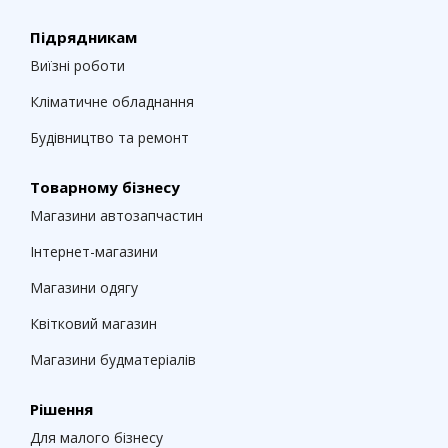
Підрядникам
Виїзні роботи
Кліматичне обладнання
Будівництво та ремонт
Товарному бізнесу
Магазини автозапчастин
Інтернет-магазини
Магазини одягу
Квітковий магазин
Магазини будматеріалів
Рішення
Для малого бізнесу