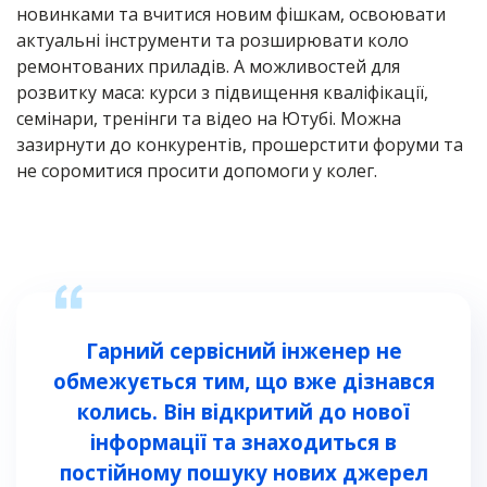
новинками та вчитися новим фішкам, освоювати
актуальні інструменти та розширювати коло
ремонтованих приладів. А можливостей для
розвитку маса: курси з підвищення кваліфікації,
семінари, тренінги та відео на Ютубі. Можна
зазирнути до конкурентів, прошерстити форуми та
не соромитися просити допомоги у колег.
Гарний сервісний інженер не
обмежується тим, що вже дізнався
колись. Він відкритий до нової
інформації та знаходиться в
постійному пошуку нових джерел