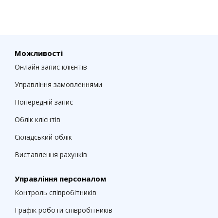
Можливості
Онлайн запис клієнтів
Управління замовленнями
Попередній запис
Облік клієнтів
Складський облік
Виставлення рахунків
Управління персоналом
Контроль співробітників
Графік роботи співробітників