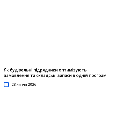
Як будівельні підрядники оптимізують
замовлення та складські запаси в одній програмі
28 липня 2026