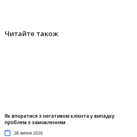
Читайте також
Як впоратися з негативом клієнта у випадку
проблем з замовленням
28 липня 2026