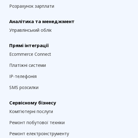
Розрахунок зарплати
Аналітика та менеджмент
Управлінський облік
Прямі інтеграції
Ecommerce Connect
Платіжні системи
IP-телефонія
SMS розсилки
Сервісному бізнесу
Комп'ютерні послуги
Ремонт побутової техніки
Ремонт електроінструменту