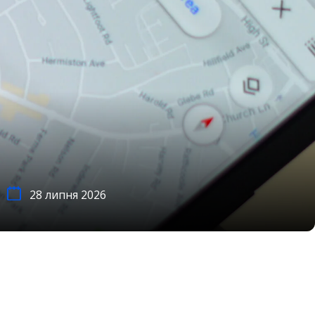
28 липня 2026