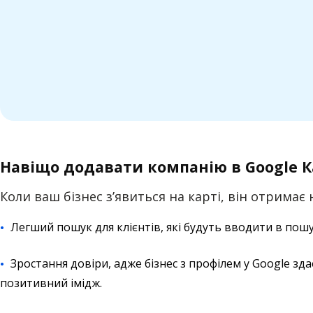
Навіщо додавати компанію в Google 
Коли ваш бізнес зʼявиться на карті, він отримає
Легший пошук для клієнтів, які будуть вводити в пошу
Зростання довіри, адже бізнес з профілем у Google з
позитивний імідж.