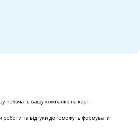
азу побачать вашу компанію на карті.
ини роботи та відгуки допоможуть формувати