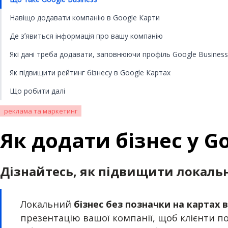
Навіщо додавати компанію в Google Карти
Де зʼявиться інформація про вашу компанію
Які дані треба додавати, заповнюючи профіль Google Business
Як підвищити рейтинг бізнесу в Google Картах
Що робити далі
реклама та маркетинг
Як додати бізнес у G
Дізнайтесь, як підвищити локальн
Локальний
бізнес без позначки на картах 
презентацію вашої компанії, щоб клієнти по