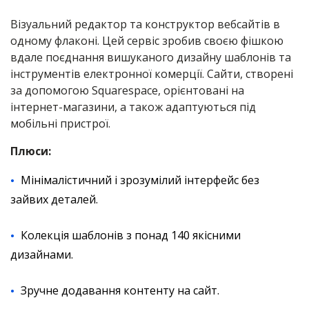
Візуальний редактор та конструктор вебсайтів в
одному флаконі. Цей сервіс зробив своєю фішкою
вдале поєднання вишуканого дизайну шаблонів та
інструментів електронної комерції. Сайти, створені
за допомогою Squarespace, орієнтовані на
інтернет-магазини, а також адаптуються під
мобільні пристрої.
Плюси:
Мінімалістичний і зрозумілий інтерфейс без
зайвих деталей.
Колекція шаблонів з понад 140 якісними
дизайнами.
Зручне додавання контенту на сайт.