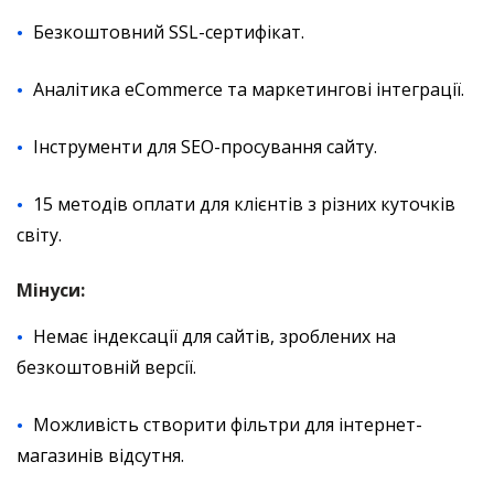
Безкоштовний SSL-сертифікат.
Аналітика eCommerce та маркетингові інтеграції.
Інструменти для SEO-просування сайту.
15 методів оплати для клієнтів з різних куточків
світу.
Мінуси:
Немає індексації для сайтів, зроблених на
безкоштовній версії.
Можливість створити фільтри для інтернет-
магазинів відсутня.