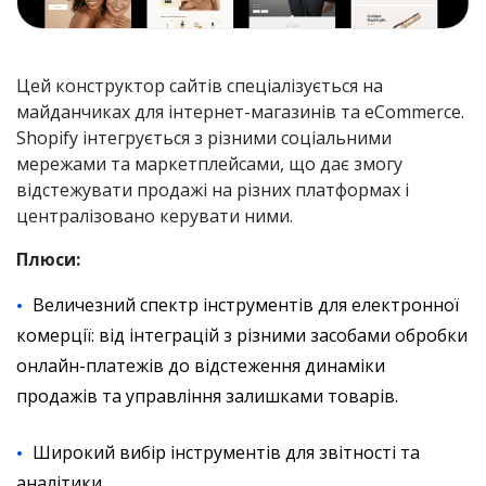
Цей конструктор сайтів спеціалізується на
майданчиках для інтернет-магазинів та eCommerce.
Shopify інтегрується з різними соціальними
мережами та маркетплейсами, що дає змогу
відстежувати продажі на різних платформах і
централізовано керувати ними.
Плюси:
Величезний спектр інструментів для електронної
комерції: від інтеграцій з різними засобами обробки
онлайн-платежів до відстеження динаміки
продажів та управління залишками товарів.
Широкий вибір інструментів для звітності та
аналітики.