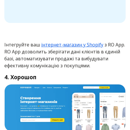
Інтегруйте ваш
інтернет-магазин у Shopify
з RO App.
RO App дозволить зберігати дані клієнтів в єдиній
базі, автоматизувати продажі та вибудувати
ефективну комунікацію з покупцями.
4. Хорошоп