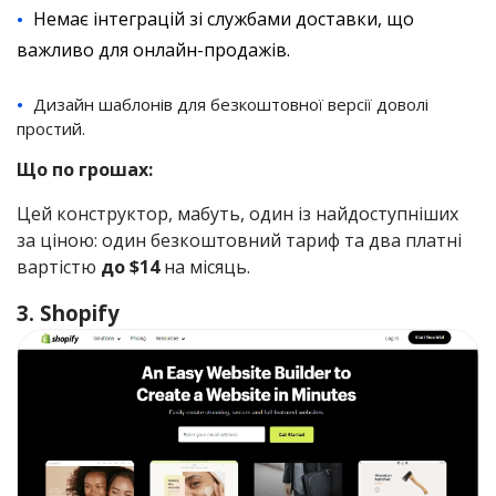
Немає інтеграцій зі службами доставки, що
важливо для онлайн-продажів.
Дизайн шаблонів для безкоштовної версії доволі
простий.
Що по грошах:
Цей конструктор, мабуть, один із найдоступніших
за ціною: один безкоштовний тариф та два платні
вартістю
до $14
на місяць.
3. Shopify