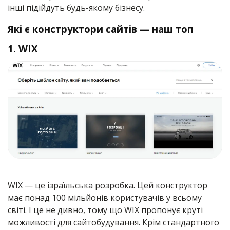
інші підійдуть будь-якому бізнесу.
Які є конструктори сайтів — наш топ
1. WIX
WIX — це ізраїльська розробка. Цей конструктор
має понад 100 мільйонів користувачів у всьому
світі. І це не дивно, тому що WIX пропонує круті
можливості для сайтобудування. Крім стандартного