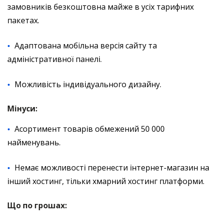
замовників безкоштовна майже в усіх тарифних
пакетах.
Адаптована мобільна версія сайту та
адміністративної панелі.
Можливість індивідуального дизайну.
Мінуси:
Асортимент товарів обмежений 50 000
найменувань.
Немає можливості перенести інтернет-магазин на
інший хостинг, тільки хмарний хостинг платформи.
Що по грошах: