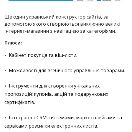
Ще один український конструктор сайтів, за
допомогою якого створюються виключно великі
інтернет-магазини з навігацією за категоріями.
Плюси:
Кабінет покупця та віш-лісти.
Можливості для всебічного управління товарами.
Інструменти для створення унікальних
пропозицій: купонів, акцій та подарункових
сертифікатів.
Інтеграції з CRM-системами, маркетплейсами та
сервісами розсилки електронних листів.