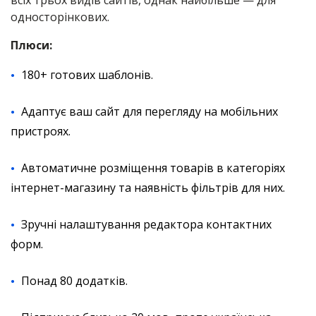
односторінкових.
Плюси:
180+ готових шаблонів.
Адаптує ваш сайт для перегляду на мобільних
пристроях.
Автоматичне розміщення товарів в категоріях
інтернет-магазину та наявність фільтрів для них.
Зручні налаштування редактора контактних
форм.
Понад 80 додатків.