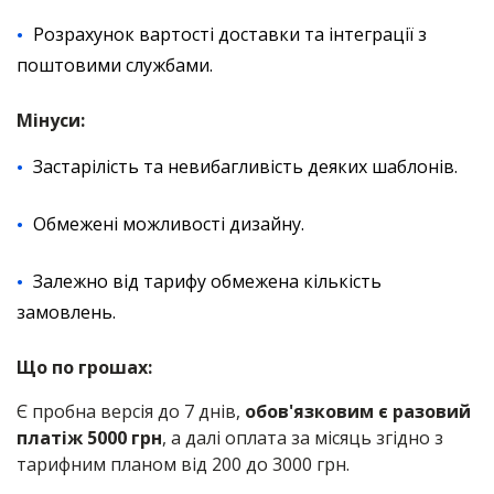
Розрахунок вартості доставки та інтеграції з
поштовими службами.
Мінуси:
Застарілість та невибагливість деяких шаблонів.
Обмежені можливості дизайну.
Залежно від тарифу обмежена кількість
замовлень.
Що по грошах:
Є пробна версія до 7 днів,
обов'язковим є разовий
платіж 5000 грн
, а далі оплата за місяць згідно з
тарифним планом від 200 до 3000 грн.