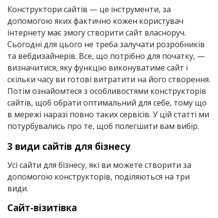
Конструктори сайтів — це інструменти, за
допомогою яких фактично кожен користувач
інтернету має змогу створити сайт власноруч.
Сьогодні для цього не треба залучати розробників
та вебдизайнерів. Все, що потрібно для початку, —
визначитися, яку функцію виконуватиме сайт і
скільки часу ви готові витратити на його створення.
Потім ознайомтеся з особливостями конструкторів
сайтів, щоб обрати оптимальний для себе, тому що
в мережі наразі повно таких сервісів. У цій статті ми
потурбувались про те, щоб полегшити вам вибір.
3 види сайтів для бізнесу
Усі сайти для бізнесу, які ви можете створити за
допомогою конструкторів, поділяються на три
види.
Сайт-візитівка