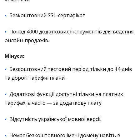
Безкоштовний SSL-сертифікат
Понад 4000 додаткових інструментів для ведення
онлайн-продажів.
Мінуси:
Безкоштовний тестовий період тільки до 14 днів
та дорогі тарифні плани.
Додаткові функції доступні тільки на платних
тарифах, а часто — за додаткову плату.
Відсутність української мовної версії.
Немає безкоштовного імені домену навіть в