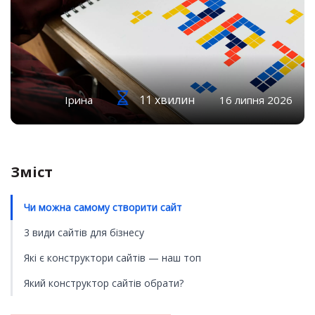
11 хвилин
Ірина
16 липня 2026
Зміст
Чи можна самому створити сайт
3 види сайтів для бізнесу
Які є конструктори сайтів — наш топ
Який конструктор сайтів обрати?