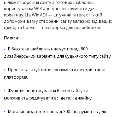
шляху створення сайту з готових шаблонів,
користувачам WIX доступні інструменти для
креативу. Це Wix ADI — штучний інтелект, який
допоможе вам у створенні сайту залежно від ваших
цілей, та Corvid — платформа для розробників.
Плюси:
Бібліотека шаблонів налічує понад 800
дизайнерських варіантів для будь-якого типу сайту.
Проста та інтуїтивно зрозуміла у використанні
платформа.
Функція перетягування блоків сайту та
можливість редагувати всі деталі дизайну.
Магазин додатків з понад 300 інструментів для