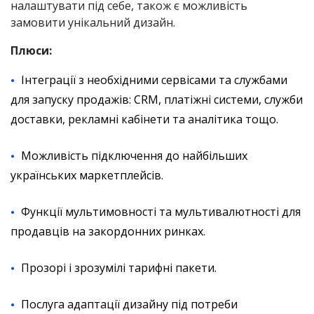
налаштувати під себе, також є можливість
замовити унікальний дизайн.
Плюси:
Інтеграції з необхідними сервісами та службами
для запуску продажів: CRM, платіжні системи, служби
доставки, рекламні кабінети та аналітика тощо.
Можливість підключення до найбільших
українських маркетплейсів.
Функції мультимовності та мультивалютності для
продавців на закордонних ринках.
Прозорі і зрозумілі тарифні пакети.
Послуга адаптації дизайну під потреби