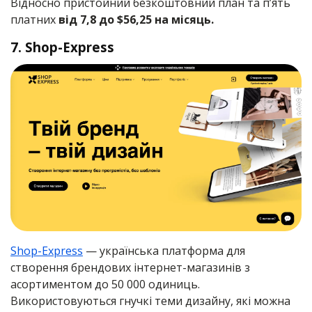
Відносно пристойний безкоштовний план та п’ять
платних
від 7,8 до $56,25 на місяць.
7. Shop-Express
Shop-Express
— українська платформа для
створення брендових інтернет-магазинів з
асортиментом до 50 000 одиниць.
Використовуються гнучкі теми дизайну, які можна