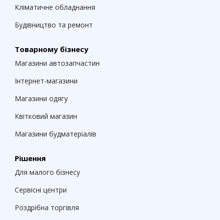
Кліматичне обладнання
Будівництво та ремонт
Товарному бізнесу
Магазини автозапчастин
Інтернет-магазини
Магазини одягу
Квітковий магазин
Магазини будматеріалів
Рішення
Для малого бізнесу
Сервісні центри
Роздрібна торгівля