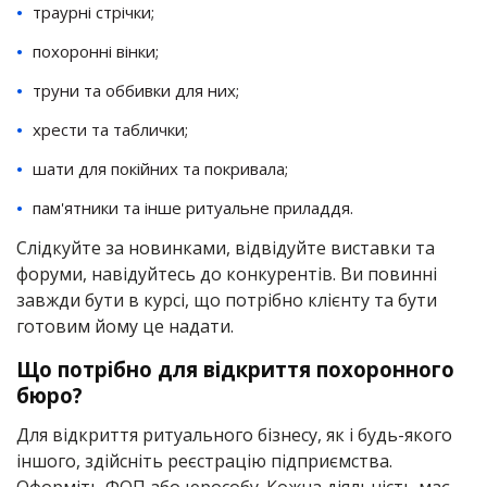
траурні стрічки;
похоронні вінки;
труни та оббивки для них;
хрести та таблички;
шати для покійних та покривала;
пам'ятники та інше ритуальне приладдя.
Слідкуйте за новинками, відвідуйте виставки та
форуми, навідуйтесь до конкурентів. Ви повинні
завжди бути в курсі, що потрібно клієнту та бути
готовим йому це надати.
Що потрібно для відкриття похоронного
бюро?
Для відкриття ритуального бізнесу, як і будь-якого
іншого, здійсніть реєстрацію підприємства.