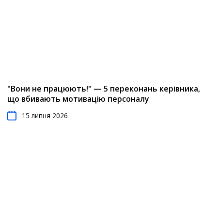
"Вони не працюють!" — 5 переконань керівника,
що вбивають мотивацію персоналу
15 липня 2026