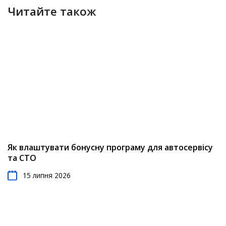
Читайте також
Як влаштувати бонусну програму для автосервісу
та СТО
15 липня 2026