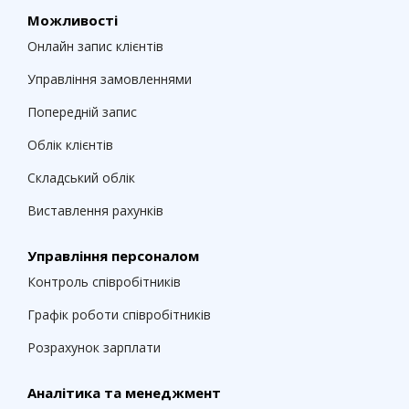
Можливості
Онлайн запис клієнтів
Управління замовленнями
Попередній запис
Облік клієнтів
Складський облік
Виставлення рахунків
Управління персоналом
Контроль співробітників
Графік роботи співробітників
Розрахунок зарплати
Аналітика та менеджмент