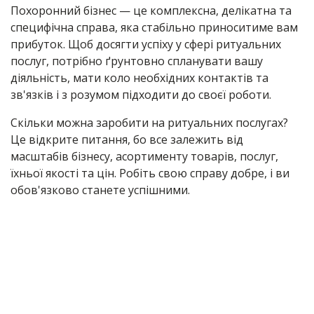
Похоронний бізнес — це комплексна, делікатна та
специфічна справа, яка стабільно приноситиме вам
прибуток. Щоб досягти успіху у сфері ритуальних
послуг, потрібно ґрунтовно спланувати вашу
діяльність, мати коло необхідних контактів та
зв'язків і з розумом підходити до своєї роботи.
Скільки можна заробити на ритуальних послугах?
Це відкрите питання, бо все залежить від
масштабів бізнесу, асортименту товарів, послуг,
їхньої якості та цін. Робіть свою справу добре, і ви
обов'язково станете успішними.