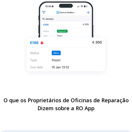
O que os Proprietários de Oficinas de Reparação
Dizem sobre a RO App