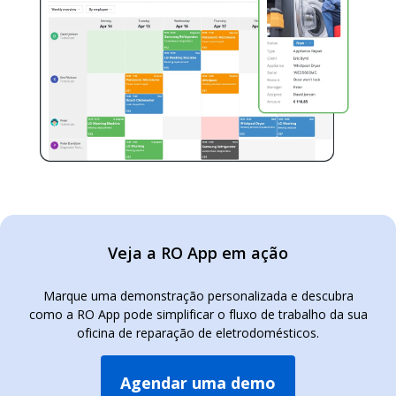
Veja a RO App em ação
Marque uma demonstração personalizada e descubra
como a RO App pode simplificar o fluxo de trabalho da sua
oficina de reparação de eletrodomésticos.
Agendar uma demo