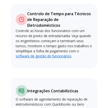
Controlo de Tempo para Técnicos
de Reparação de
Eletrodomésticos
Controle as horas dos funcionários com um
recurso de ponto de entrada/saída. Veja quando
os engenheiros começam e terminam seus
turnos, monitore o tempo gasto nos trabalhos e
simplifique a folha de pagamento com o
software de gestão de funcionários
.
Integrações Contabilísticas
O software de agendamento de reparação de
eletrodomésticos com QuickBooks ou Xero