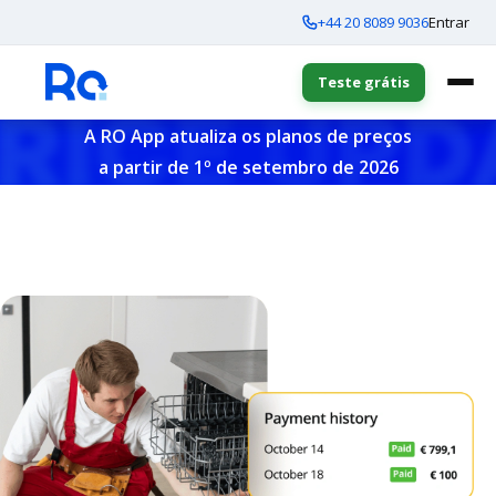
+44 20 8089 9036
Entrar
Teste grátis
A RO App atualiza os planos de preços
a partir de 1º de setembro de 2026