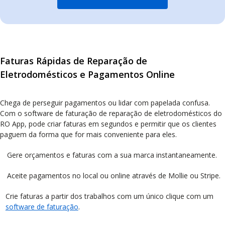
Faturas Rápidas de Reparação de
Eletrodomésticos e Pagamentos Online
Chega de perseguir pagamentos ou lidar com papelada confusa.
Com o software de faturação de reparação de eletrodomésticos do
RO App, pode criar faturas em segundos e permitir que os clientes
paguem da forma que for mais conveniente para eles.
Gere orçamentos e faturas com a sua marca instantaneamente.
Aceite pagamentos no local ou online através de Mollie ou Stripe.
Crie faturas a partir dos trabalhos com um único clique com um
software de faturação
.