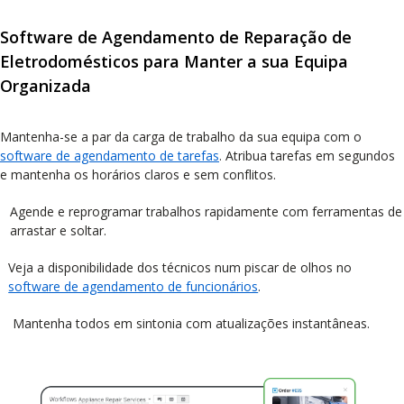
Software de Agendamento de Reparação de
Eletrodomésticos para Manter a sua Equipa
Organizada
Mantenha-se a par da carga de trabalho da sua equipa com o
software de agendamento de tarefas
. Atribua tarefas em segundos
e mantenha os horários claros e sem conflitos.
Agende e reprogramar trabalhos rapidamente com ferramentas de
arrastar e soltar.
Veja a disponibilidade dos técnicos num piscar de olhos no
software de agendamento de funcionários
.
Mantenha todos em sintonia com atualizações instantâneas.