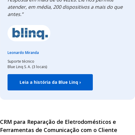
atender, em média, 200 dispositivos a mais do que
antes.”
Leonardo Miranda
Suporte técnico
Blue Linq S. A. (3 locais)
Leia a história da Blue Linq ›
CRM para Reparação de Eletrodomésticos e
Ferramentas de Comunicação com o Cliente