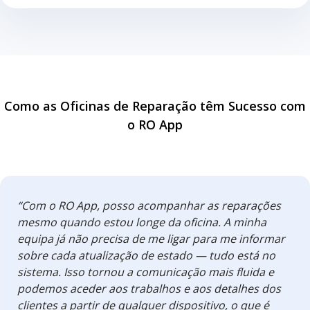
Como as Oficinas de Reparação têm Sucesso com
o RO App
“Com o RO App, posso acompanhar as reparações
mesmo quando estou longe da oficina. A minha
equipa já não precisa de me ligar para me informar
sobre cada atualização de estado — tudo está no
sistema. Isso tornou a comunicação mais fluida e
podemos aceder aos trabalhos e aos detalhes dos
clientes a partir de qualquer dispositivo, o que é