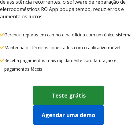
de assistência recorrentes, o software de reparação de
eletrodomésticos RO App poupa tempo, reduz erros e
aumenta os lucros.
Gerencie reparos em campo e na oficina com um único sistema
Mantenha os técnicos conectados com o aplicativo móvel
Receba pagamentos mais rapidamente com faturação e
pagamentos fáceis
Teste grátis
Agendar uma demo