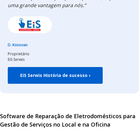
uma grande vantagem para nós.”
D. Kosovan
Proprietário
EiS Serwis
EiS Serwis História de sucesso ›
Software de Reparação de Eletrodomésticos para
Gestão de Serviços no Local e na Oficina