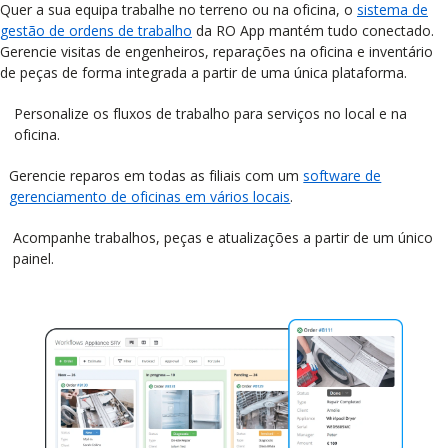
Quer a sua equipa trabalhe no terreno ou na oficina, o
sistema de
gestão de ordens de trabalho
da RO App mantém tudo conectado.
Gerencie visitas de engenheiros, reparações na oficina e inventário
de peças de forma integrada a partir de uma única plataforma.
Personalize os fluxos de trabalho para serviços no local e na
oficina.
Gerencie reparos em todas as filiais com um
software de
gerenciamento de oficinas em vários locais
.
Acompanhe trabalhos, peças e atualizações a partir de um único
painel.