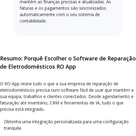
mantém as finanças precisas e atualizadas. As
faturas e os pagamentos são sincronizados
automaticamente com o seu sistema de
contabilidade.
Resumo: Porquê Escolher o Software de Reparação
de Eletrodomésticos RO App
O RO App reúne tudo o que a sua empresa de reparação de
eletrodomésticos precisa num software fácil de usar que mantém a
sua equipa, trabalhos e clientes conectados. Desde agendamento e
faturação até inventário, CRM e ferramentas de IA, tudo o que
precisa está integrado.
Obtenha uma integração personalizada para uma configuração
tranquila.