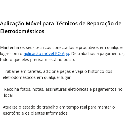
Aplicação Móvel para Técnicos de Reparação de
Eletrodomésticos
Mantenha os seus técnicos conectados e produtivos em qualquer
lugar com o
aplicação móvel RO App
. De trabalhos a pagamentos,
tudo o que eles precisam está no bolso.
Trabalhe em tarefas, adicione peças e veja o histórico dos
eletrodomésticos em qualquer lugar.
Recolha fotos, notas, assinaturas eletrónicas e pagamentos no
local.
Atualize o estado do trabalho em tempo real para manter o
escritório e os clientes informados.