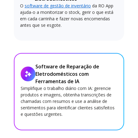
O
software de gestão de inventário
da RO App
ajuda-o a monitorizar o stock, gerir o que está
em cada carrinha e fazer novas encomendas
antes que se esgote.
Software de Reparação de
Eletrodomésticos com
Ferramentas de IA
Simplifique o trabalho diário com IA: gerencie
produtos e imagens, obtenha transcrições de
chamadas com resumos e use a análise de
sentimentos para identificar clientes satisfeitos
e questões urgentes.