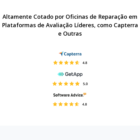
Altamente Cotado por Oficinas de Reparação em
Plataformas de Avaliação Líderes, como Capterra
e Outras