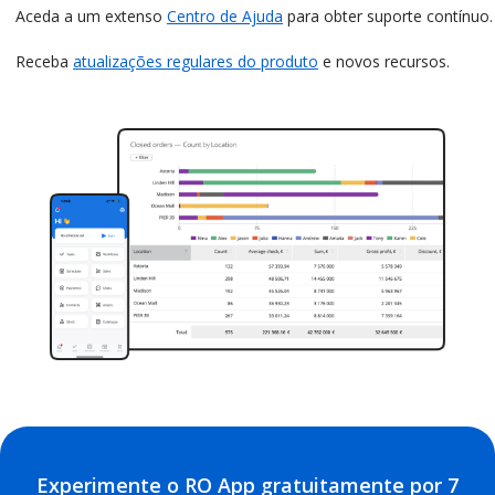
Aceda a um extenso
Centro de Ajuda
para obter suporte contínuo.
Receba
atualizações regulares do produto
e novos recursos.
Experimente o RO App gratuitamente por 7