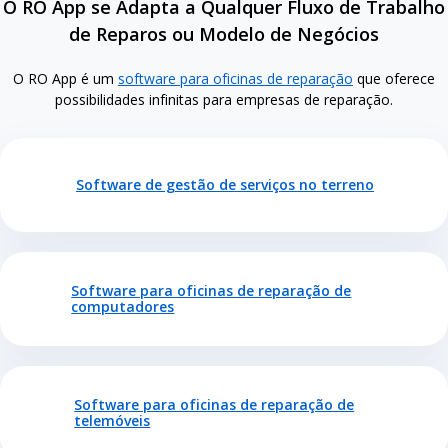
O RO App se Adapta a Qualquer Fluxo de Trabalho
de Reparos ou Modelo de Negócios
O RO App é um
software para oficinas de reparação
que oferece
possibilidades infinitas para empresas de reparação.
Software de gestão de serviços no terreno
Software para oficinas de reparação de
computadores
Software para oficinas de reparação de
telemóveis