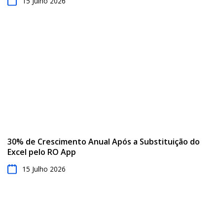
15 Julho 2026
30% de Crescimento Anual Após a Substituição do
Excel pelo RO App
15 Julho 2026