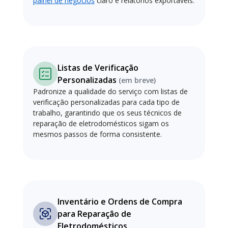
painel de negócios
claro e relatórios exportáveis.
Listas de Verificação
Personalizadas
(em breve)
Padronize a qualidade do serviço com listas de
verificação personalizadas para cada tipo de
trabalho, garantindo que os seus técnicos de
reparação de eletrodomésticos sigam os
mesmos passos de forma consistente.
Inventário e Ordens de Compra
para Reparação de
Eletrodomésticos