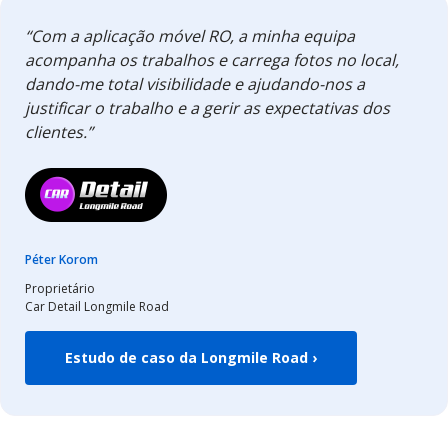
“Com a aplicação móvel RO, a minha equipa
acompanha os trabalhos e carrega fotos no local,
dando-me total visibilidade e ajudando-nos a
justificar o trabalho e a gerir as expectativas dos
clientes.”
Péter Korom
Proprietário
Car Detail Longmile Road
Estudo de caso da Longmile Road ›