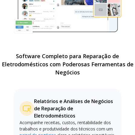
Software Completo para Reparação de
Eletrodomésticos com Poderosas Ferramentas de
Negócios
Relatórios e Análises de Negócios
de Reparação de
Eletrodomésticos
Acompanhe receitas, custos, rentabilidade dos
trabalhos e produtividade dos técnicos com um