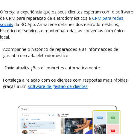
Ofereça a experiência que os seus clientes esperam com o software
de CRM para reparação de eletrodomésticos e
CRM para redes
sociais
da RO App. Armazene detalhes dos eletrodomésticos,
histórico de serviços e mantenha todas as conversas num único
local.
Acompanhe o histórico de reparações e as informações de
garantia de cada eletrodoméstico.
Envie atualizações e lembretes automaticamente.
Fortaleça a relação com os clientes com respostas mais rápidas
graças a um
software de gestão de clientes
.