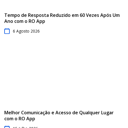
Tempo de Resposta Reduzido em 60 Vezes Após Um
Ano com o RO App
6 Agosto 2026
Melhor Comunicação e Acesso de Qualquer Lugar
com o RO App