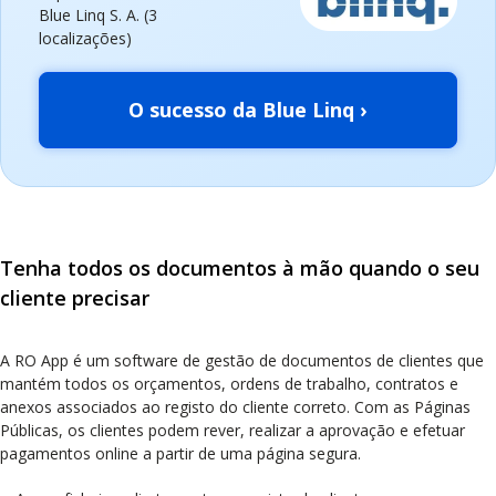
Blue Linq S. A. (3
localizações)
O sucesso da Blue Linq ›
Tenha todos os documentos à mão quando o seu
cliente precisar
A RO App é um software de gestão de documentos de clientes que
mantém todos os orçamentos, ordens de trabalho, contratos e
anexos associados ao registo do cliente correto. Com as Páginas
Públicas, os clientes podem rever, realizar a aprovação e efetuar
pagamentos online a partir de uma página segura.