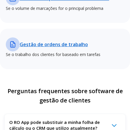
Se o volume de marcações for o principal problema
Gestão de ordens de trabalho
Se o trabalho dos clientes for baseado em tarefas
Perguntas frequentes sobre software de
gestão de clientes
O RO App pode substituir a minha folha de
cálculo ou o CRM que utilizo atualmente?