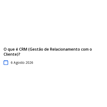
O que é CRM (Gestão de Relacionamento com o
Cliente)?
6 Agosto 2026