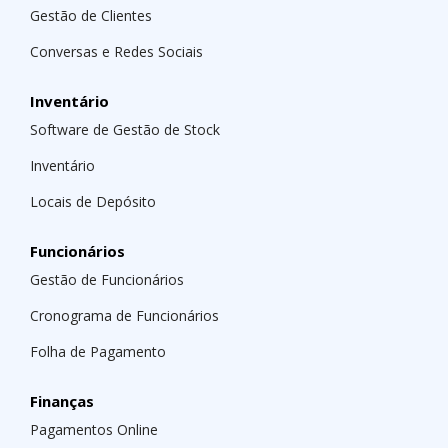
Gestão de Clientes
Conversas e Redes Sociais
Inventário
Software de Gestão de Stock
Inventário
Locais de Depósito
Funcionários
Gestão de Funcionários
Cronograma de Funcionários
Folha de Pagamento
Finanças
Pagamentos Online