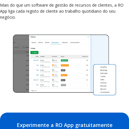
Mais do que um software de gestão de recursos de clientes, a RO
App liga cada registo de cliente ao trabalho quotidiano do seu
negócio.
Experimente a RO App gratuitamente