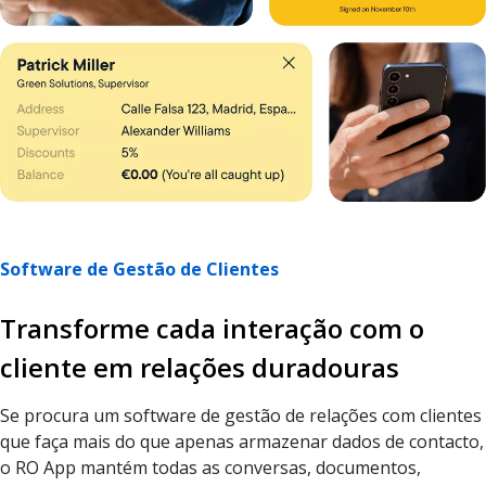
Software de Gestão de Clientes
Transforme cada interação com o
cliente em relações duradouras
Se procura um software de gestão de relações com clientes
que faça mais do que apenas armazenar dados de contacto,
o RO App mantém todas as conversas, documentos,