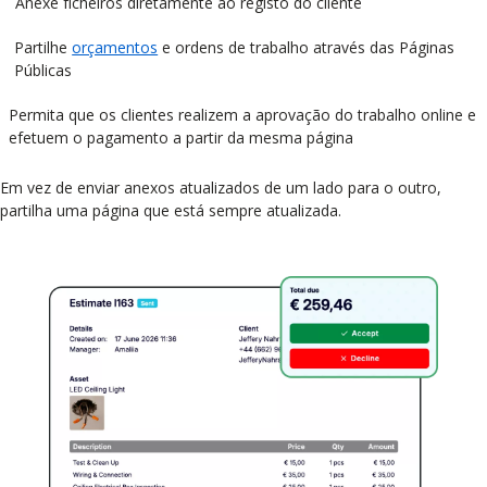
Anexe ficheiros diretamente ao registo do cliente
Partilhe
orçamentos
e ordens de trabalho através das Páginas
Públicas
Permita que os clientes realizem a aprovação do trabalho online e
efetuem o pagamento a partir da mesma página
Em vez de enviar anexos atualizados de um lado para o outro,
partilha uma página que está sempre atualizada.