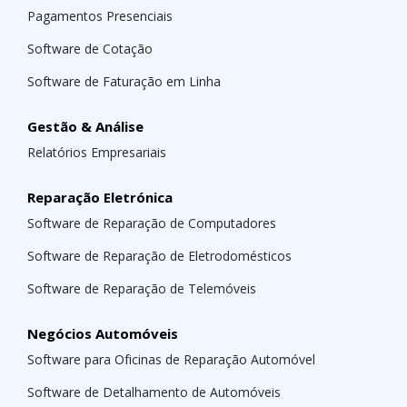
Pagamentos Presenciais
Software de Cotação
Software de Faturação em Linha
Gestão & Análise
Relatórios Empresariais
Reparação Eletrónica
Software de Reparação de Computadores
Software de Reparação de Eletrodomésticos
Software de Reparação de Telemóveis
Negócios Automóveis
Software para Oficinas de Reparação Automóvel
Software de Detalhamento de Automóveis