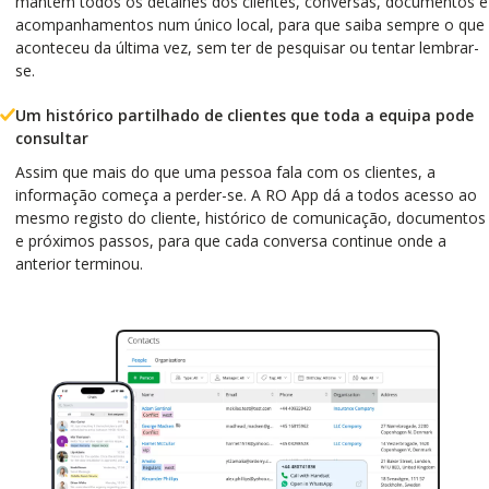
mantém todos os detalhes dos clientes, conversas, documentos e
acompanhamentos num único local, para que saiba sempre o que
aconteceu da última vez, sem ter de pesquisar ou tentar lembrar-
se.
Um histórico partilhado de clientes que toda a equipa pode
consultar
Assim que mais do que uma pessoa fala com os clientes, a
informação começa a perder-se. A RO App dá a todos acesso ao
mesmo registo do cliente, histórico de comunicação, documentos
e próximos passos, para que cada conversa continue onde a
anterior terminou.