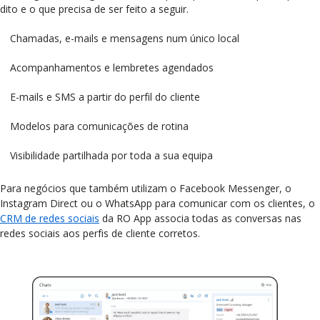
dito e o que precisa de ser feito a seguir.
Chamadas, e-mails e mensagens num único local
Acompanhamentos e lembretes agendados
E-mails e SMS a partir do perfil do cliente
Modelos para comunicações de rotina
Visibilidade partilhada por toda a sua equipa
Para negócios que também utilizam o Facebook Messenger, o
Instagram Direct ou o WhatsApp para comunicar com os clientes, o
CRM de redes sociais
da RO App associa todas as conversas nas
redes sociais aos perfis de cliente corretos.