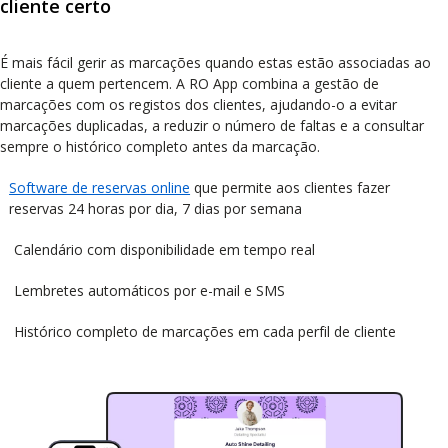
cliente certo
É mais fácil gerir as marcações quando estas estão associadas ao
cliente a quem pertencem. A RO App combina a gestão de
marcações com os registos dos clientes, ajudando-o a evitar
marcações duplicadas, a reduzir o número de faltas e a consultar
sempre o histórico completo antes da marcação.
Software de reservas online
que permite aos clientes fazer
reservas 24 horas por dia, 7 dias por semana
Calendário com disponibilidade em tempo real
Lembretes automáticos por e-mail e SMS
Histórico completo de marcações em cada perfil de cliente