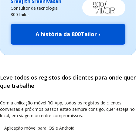
Sreejith Sreenivasan
Consultor de tecnologia
800Tailor
A história da 800Tailor ›
Leve todos os registos dos clientes para onde quer
que trabalhe
Com a aplicação móvel RO App, todos os registos de clientes,
conversas e próximos passos estão sempre consigo, quer esteja no
local, em viagem ou entre compromissos.
Aplicação móvel para iOS e Android