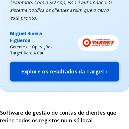
levantado. Com a RO App, isso é automático. O
sistema notifica os clientes assim que o carro
está pronto.
Miguel Rivera
Figueroa
Gerente de Operações
Target Rent A Car
Explore os resultados da Target ›
Software de gestão de contas de clientes que
reúne todos os registos num só local