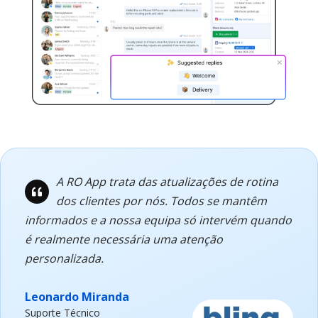
A RO App trata das atualizações de rotina
dos clientes por nós. Todos se mantêm
informados e a nossa equipa só intervém quando
é realmente necessária uma atenção
personalizada.
Leonardo Miranda
Suporte Técnico