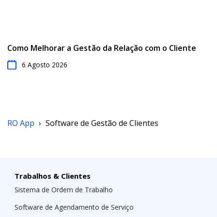
Como Melhorar a Gestão da Relação com o Cliente
6 Agosto 2026
RO App
›
Software de Gestão de Clientes
Trabalhos & Clientes
Sistema de Ordem de Trabalho
Software de Agendamento de Serviço