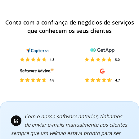
Conta com a confiança de negócios de serviços
que conhecem os seus clientes
Com o nosso software anterior, tínhamos
de enviar e-mails manualmente aos clientes
sempre que um veículo estava pronto para ser