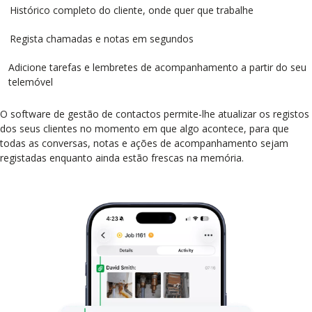
Histórico completo do cliente, onde quer que trabalhe
Regista chamadas e notas em segundos
Adicione tarefas e lembretes de acompanhamento a partir do seu
telemóvel
O software de gestão de contactos permite-lhe atualizar os registos
dos seus clientes no momento em que algo acontece, para que
todas as conversas, notas e ações de acompanhamento sejam
registadas enquanto ainda estão frescas na memória.