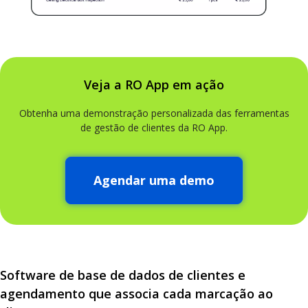
Veja a RO App em ação
Obtenha uma demonstração personalizada das ferramentas
de gestão de clientes da RO App.
Agendar uma demo
Software de base de dados de clientes e
agendamento que associa cada marcação ao