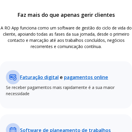
Faz mais do que apenas gerir clientes
A RO App funciona como um software de gestão do ciclo de vida do
cliente, apoiando todas as fases da sua jornada, desde o primeiro
contacto e marcação até aos trabalhos concluídos, negócios
recorrentes e comunicação contínua.
Faturação digital
e
pagamentos online
Se receber pagamentos mais rapidamente é a sua maior
necessidade
Software de planeamento de trabalhos