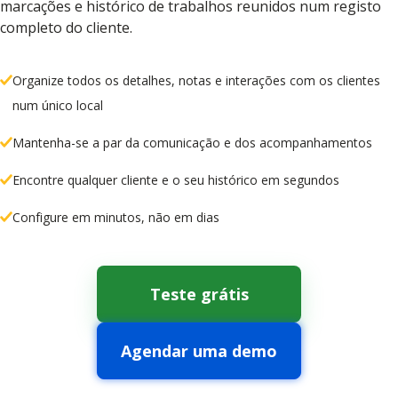
marcações e histórico de trabalhos reunidos num registo
completo do cliente.
Organize todos os detalhes, notas e interações com os clientes
num único local
Mantenha-se a par da comunicação e dos acompanhamentos
Encontre qualquer cliente e o seu histórico em segundos
Configure em minutos, não em dias
Teste grátis
Agendar uma demo