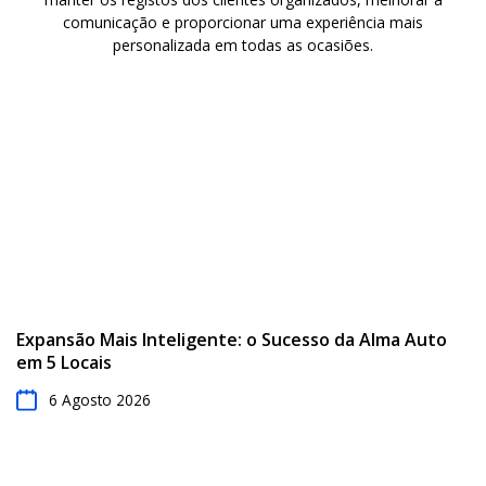
comunicação e proporcionar uma experiência mais
personalizada em todas as ocasiões.
Expansão Mais Inteligente: o Sucesso da Alma Auto
em 5 Locais
6 Agosto 2026