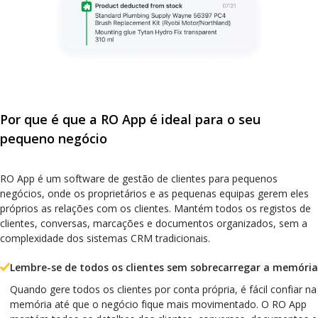
Por que é que a RO App é ideal para o seu
pequeno negócio
RO App é um software de gestão de clientes para pequenos
negócios, onde os proprietários e as pequenas equipas gerem eles
próprios as relações com os clientes. Mantém todos os registos de
clientes, conversas, marcações e documentos organizados, sem a
complexidade dos sistemas CRM tradicionais.
Lembre-se de todos os clientes sem sobrecarregar a memória
Quando gere todos os clientes por conta própria, é fácil confiar na
memória até que o negócio fique mais movimentado. O RO App