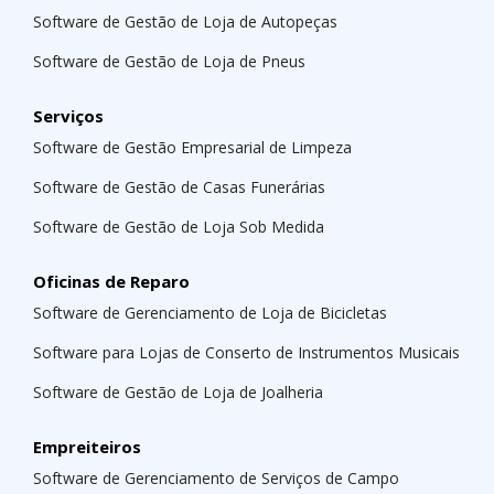
Software de Gestão de Loja de Autopeças
Software de Gestão de Loja de Pneus
Serviços
Software de Gestão Empresarial de Limpeza
Software de Gestão de Casas Funerárias
Software de Gestão de Loja Sob Medida
Oficinas de Reparo
Software de Gerenciamento de Loja de Bicicletas
Software para Lojas de Conserto de Instrumentos Musicais
Software de Gestão de Loja de Joalheria
Empreiteiros
Software de Gerenciamento de Serviços de Campo