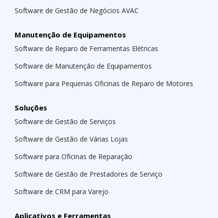
Software de Gestão de Negócios AVAC
Manutenção de Equipamentos
Software de Reparo de Ferramentas Elétricas
Software de Manutenção de Equipamentos
Software para Pequenas Oficinas de Reparo de Motores
Soluções
Software de Gestão de Serviços
Software de Gestão de Várias Lojas
Software para Oficinas de Reparação
Software de Gestão de Prestadores de Serviço
Software de CRM para Varejo
Aplicativos e Ferramentas