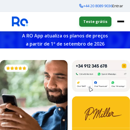
+44 20 8089 9036
Entrar
Teste grátis
A RO App atualiza os planos de preços
a partir de 1º de setembro de 2026