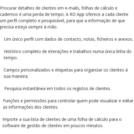
Procurar detalhes de clientes em e-mails, folhas de cálculo e
cadernos é uma perda de tempo. A RO App oferece a cada cliente
um perfil completo e pesquisável, para que a informação de que
precisa esteja sempre à mão.
Um único perfil com dados de contacto, notas, ficheiros e anexos.
Histórico completo de interações e trabalhos numa única linha do
tempo.
Campos personalizados e etiquetas para organizar os clientes à
sua maneira.
Pesquisa instantânea em todos os registos de clientes.
Funções e permissões para controlar quem pode visualizar e editar
as informações dos clientes.
Importe a sua lista de clientes de uma folha de cálculo para o
software de gestão de clientes em poucos minutos.