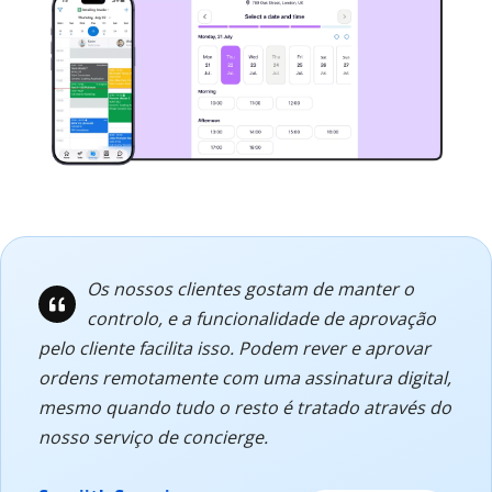
Os nossos clientes gostam de manter o
controlo, e a funcionalidade de aprovação
pelo cliente facilita isso. Podem rever e aprovar
ordens remotamente com uma assinatura digital,
mesmo quando tudo o resto é tratado através do
nosso serviço de concierge.