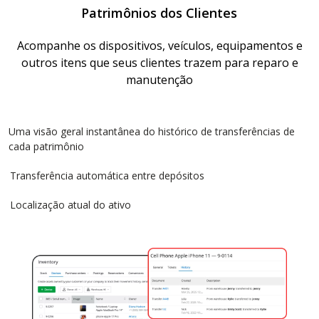
Patrimônios dos Clientes
Acompanhe os dispositivos, veículos, equipamentos e
outros itens que seus clientes trazem para reparo e
manutenção
Uma visão geral instantânea do histórico de transferências de
cada patrimônio
Transferência automática entre depósitos
Localização atual do ativo