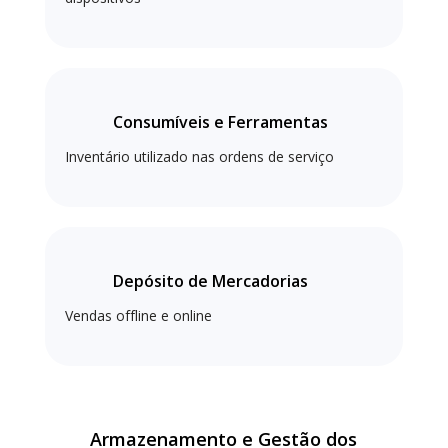
Consumíveis e Ferramentas
Inventário utilizado nas ordens de serviço
Depósito de Mercadorias
Vendas offline e online
Armazenamento e Gestão dos