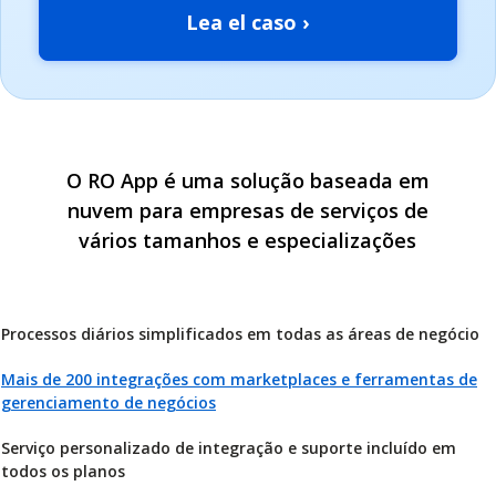
Lea el caso ›
O RO App é uma solução baseada em
nuvem para empresas de serviços de
vários tamanhos e especializações
Processos diários simplificados em todas as áreas de negócio
Mais de 200 integrações com marketplaces e ferramentas de
gerenciamento de negócios
Serviço personalizado de integração e suporte incluído em
todos os planos