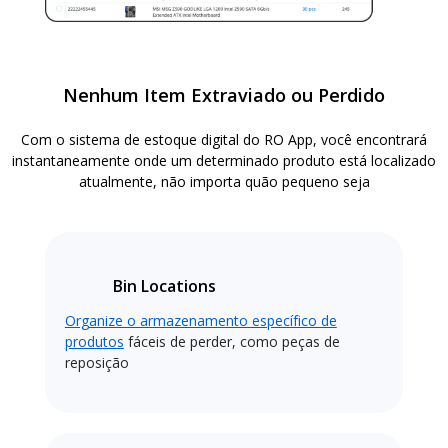
Nenhum Item Extraviado ou Perdido
Com o sistema de estoque digital do RO App, você encontrará
instantaneamente onde um determinado produto está localizado
atualmente, não importa quão pequeno seja
Bin Locations
Organize o armazenamento específico de
produtos
fáceis de perder, como peças de
reposição