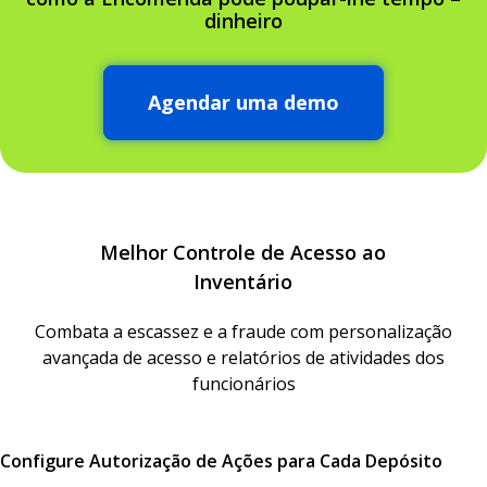
dinheiro
Agendar uma demo
Melhor Controle de Acesso ao
Inventário
Combata a escassez e a fraude com personalização
avançada de acesso e relatórios de atividades dos
funcionários
Configure Autorização de Ações para Cada Depósito