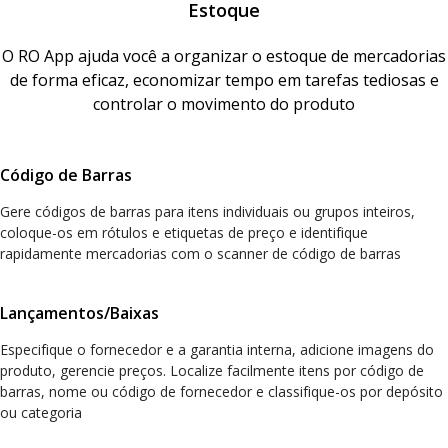
Estoque
O RO App ajuda você a organizar o estoque de mercadorias
de forma eficaz, economizar tempo em tarefas tediosas e
controlar o movimento do produto
Código de Barras
Gere códigos de barras para itens individuais ou grupos inteiros,
coloque-os em rótulos e etiquetas de preço e identifique
rapidamente mercadorias com o scanner de código de barras
Lançamentos/Baixas
Especifique o fornecedor e a garantia interna, adicione imagens do
produto, gerencie preços. Localize facilmente itens por código de
barras, nome ou código de fornecedor e classifique-os por depósito
ou categoria