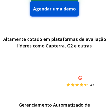
Agendar uma demo
Altamente cotado em plataformas de avaliação
líderes como Capterra, G2 e outras
Gerenciamento Automatizado de