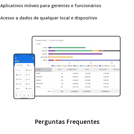
Aplicativos móveis para gerentes e funcionários
Acesso a dados de qualquer local e dispositivo
Perguntas Frequentes