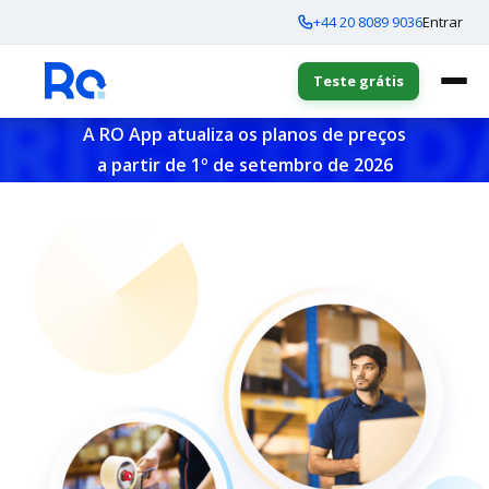
+44 20 8089 9036
Entrar
Teste grátis
A RO App atualiza os planos de preços
a partir de 1º de setembro de 2026