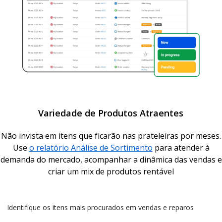
Variedade de Produtos Atraentes
Não invista em itens que ficarão nas prateleiras por meses.
Use
o relatório Análise de Sortimento
para atender à
demanda do mercado, acompanhar a dinâmica das vendas e
criar um mix de produtos rentável
Identifique os itens mais procurados em vendas e reparos