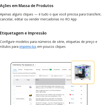
Ações em Massa de Produtos
Apenas alguns cliques — é tudo o que você precisa para transferir,
cancelar, editar ou vender mercadorias no RO App
Etiquetagem e Impressão
Configure modelos para números de série, etiquetas de preço e
rótulos para
imprimi-los
em poucos cliques