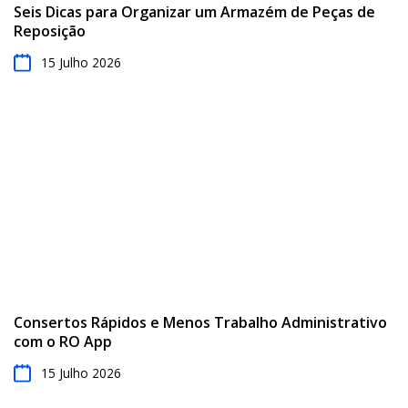
Seis Dicas para Organizar um Armazém de Peças de
Reposição
15 Julho 2026
Consertos Rápidos e Menos Trabalho Administrativo
com o RO App
15 Julho 2026