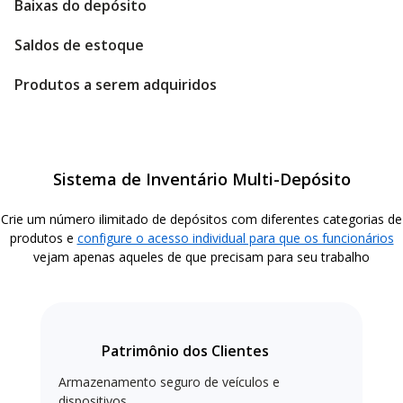
Baixas do depósito
Saldos de estoque
Produtos a serem adquiridos
Sistema de Inventário Multi-Depósito
Crie um número ilimitado de depósitos com diferentes categorias de
produtos e
configure o acesso individual para que os funcionários
vejam apenas aqueles de que precisam para seu trabalho
Patrimônio dos Clientes
Armazenamento seguro de veículos e
dispositivos