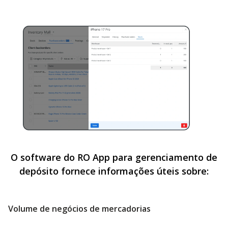
O software do RO App para gerenciamento de
depósito fornece informações úteis sobre:
Volume de negócios de mercadorias