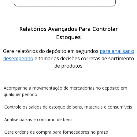
Relatórios Avançados Para Controlar
Estoques
Gere relatórios do depósito em segundos
para analisar o
desempenho
e tomar as decisões corretas de sortimento
de produtos
Acompanhe a movimentação de mercadorias no depósito em
qualquer período
Controle os saldos de estoque de bens, materiais e consumíveis
Analise baixas e consumo de bens
Gere ordens de compra para fornecedores no prazo