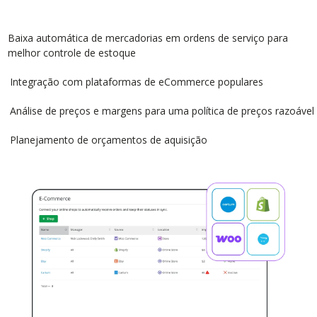
Baixa automática de mercadorias em ordens de serviço para
melhor controle de estoque
Integração com plataformas de eCommerce populares
Análise de preços e margens para uma política de preços razoável
Planejamento de orçamentos de aquisição