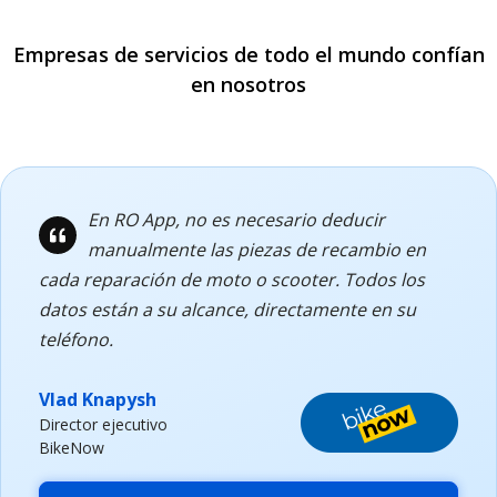
Empresas de servicios de todo el mundo confían
en nosotros
En RO App, no es necesario deducir
manualmente las piezas de recambio en
cada reparación de moto o scooter. Todos los
datos están a su alcance, directamente en su
teléfono.
Vlad Knapysh
Director ejecutivo
BikeNow