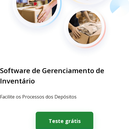
Software de Gerenciamento de
Inventário
Facilite os Processos dos Depósitos
Teste grátis