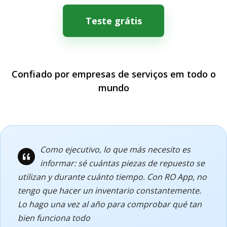
Teste grátis
Confiado por empresas de serviços em todo o
mundo
Como ejecutivo, lo que más necesito es
informar: sé cuántas piezas de repuesto se
utilizan y durante cuánto tiempo. Con RO App, no
tengo que hacer un inventario constantemente.
Lo hago una vez al año para comprobar qué tan
bien funciona todo