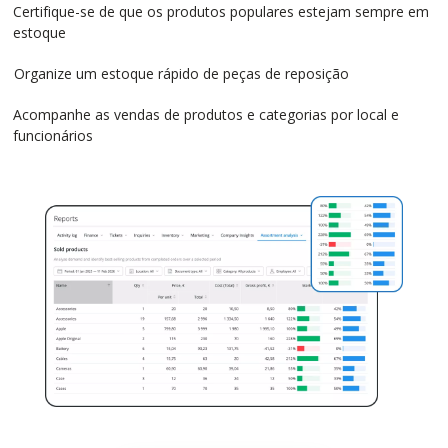
Certifique-se de que os produtos populares estejam sempre em
estoque
Organize um estoque rápido de peças de reposição
Acompanhe as vendas de produtos e categorias por local e
funcionários