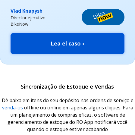
Vlad Knapysh
Director ejecutivo
BikeNow
Lea el caso ›
Sincronização de Estoque e Vendas
Dê baixa em itens do seu depósito nas ordens de serviço e
venda-os
offline ou online em apenas alguns cliques. Para
um planejamento de compras eficaz, o software de
gerenciamento de estoque do RO App notificará você
quando o estoque estiver acabando