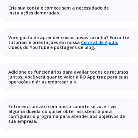
Crie sua conta e comece sem a necessidade de
instalações demoradas.
Você gosta de aprender coisas novas sozinho? Encontre
tutoriais e orientações em nossa
Central de Ajuda
,
vídeos do YouTube e postagens de blog.
Adicione os funcionários para avaliar todos os recursos
juntos. Você verá quanto valor a RO App traz para suas
operações diárias empresariais.
Entre em contato com nosso suporte se você tiver
alguma dúvida ou quiser obter assistência para
configurar o programa para atender aos objetivos da
sua empresa.