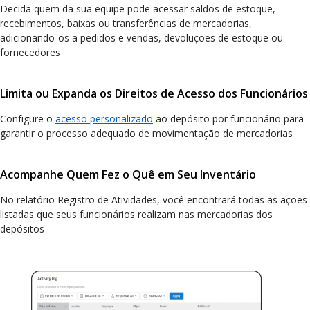
Decida quem da sua equipe pode acessar saldos de estoque,
recebimentos, baixas ou transferências de mercadorias,
adicionando-os a pedidos e vendas, devoluções de estoque ou
fornecedores
Limita ou Expanda os Direitos de Acesso dos Funcionários
Configure o
acesso personalizado
ao depósito por funcionário para
garantir o processo adequado de movimentação de mercadorias
Acompanhe Quem Fez o Quê em Seu Inventário
No relatório Registro de Atividades, você encontrará todas as ações
listadas que seus funcionários realizam nas mercadorias dos
depósitos