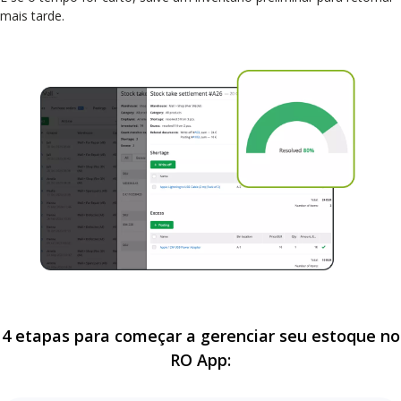
mais tarde.
4 etapas para começar a gerenciar seu estoque no
RO App: