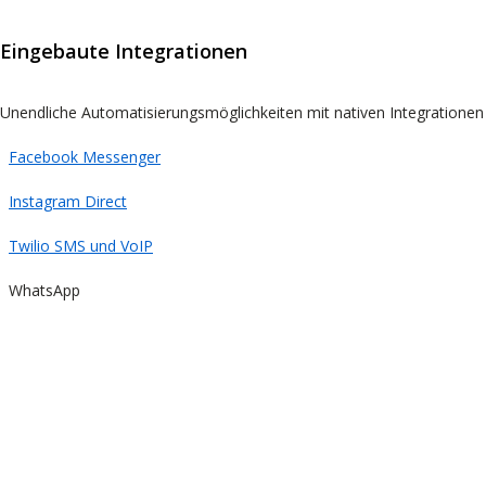
Eingebaute Integrationen
Unendliche Automatisierungsmöglichkeiten mit nativen Integrationen
Facebook Messenger
Instagram Direct
Twilio SMS und VoIP
WhatsApp