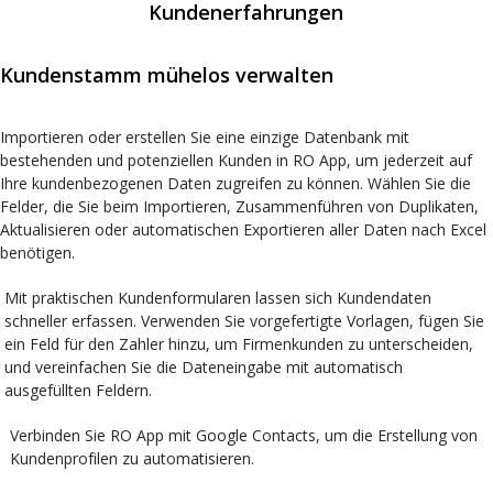
Kundenerfahrungen
Kundenstamm mühelos verwalten
Importieren oder erstellen Sie eine einzige Datenbank mit
bestehenden und potenziellen Kunden in RO App, um jederzeit auf
Ihre kundenbezogenen Daten zugreifen zu können. Wählen Sie die
Felder, die Sie beim Importieren, Zusammenführen von Duplikaten,
Aktualisieren oder automatischen Exportieren aller Daten nach Excel
benötigen.
Mit praktischen Kundenformularen lassen sich Kundendaten
schneller erfassen. Verwenden Sie vorgefertigte Vorlagen, fügen Sie
ein Feld für den Zahler hinzu, um Firmenkunden zu unterscheiden,
und vereinfachen Sie die Dateneingabe mit automatisch
ausgefüllten Feldern.
Verbinden Sie RO App mit Google Contacts, um die Erstellung von
Kundenprofilen zu automatisieren.