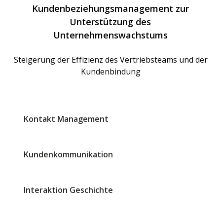
Kundenbeziehungsmanagement zur
Unterstützung des
Unternehmenswachstums
Steigerung der Effizienz des Vertriebsteams und der
Kundenbindung
Kontakt Management
Kundenkommunikation
Interaktion Geschichte