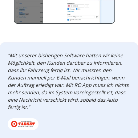
“Mit unserer bisherigen Software hatten wir keine
Möglichkeit, den Kunden darüber zu informieren,
dass ihr Fahrzeug fertig ist. Wir mussten den
Kunden manuell per E-Mail benachrichtigen, wenn
der Auftrag erledigt war. Mit RO App muss ich nichts
mehr senden, da im System voreingestellt ist, dass
eine Nachricht verschickt wird, sobald das Auto
fertig ist.”