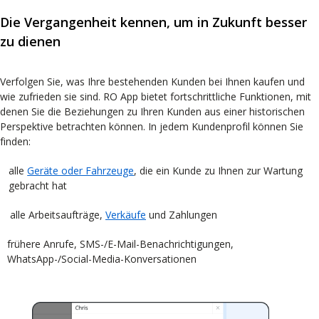
Die Vergangenheit kennen, um in Zukunft besser
zu dienen
Verfolgen Sie, was Ihre bestehenden Kunden bei Ihnen kaufen und
wie zufrieden sie sind. RO App bietet fortschrittliche Funktionen, mit
denen Sie die Beziehungen zu Ihren Kunden aus einer historischen
Perspektive betrachten können. In jedem Kundenprofil können Sie
finden:
alle
Geräte oder Fahrzeuge
, die ein Kunde zu Ihnen zur Wartung
gebracht hat
alle Arbeitsaufträge,
Verkäufe
und Zahlungen
frühere Anrufe, SMS-/E-Mail-Benachrichtigungen,
WhatsApp-/Social-Media-Konversationen