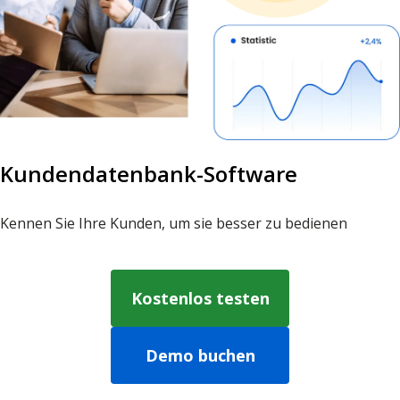
Kundendatenbank-Software
Kennen Sie Ihre Kunden, um sie besser zu bedienen
Kostenlos testen
Demo buchen