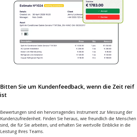
Bitten Sie um Kundenfeedback, wenn die Zeit reif
ist
Bewertungen sind ein hervorragendes Instrument zur Messung der
Kundenzufriedenheit. Finden Sie heraus, wie freundlich die Menschen
sind, die für Sie arbeiten, und erhalten Sie wertvolle Einblicke in die
Leistung Ihres Teams.