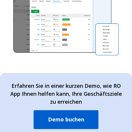
Erfahren Sie in einer kurzen Demo, wie RO
App Ihnen helfen kann, Ihre Geschäftsziele
zu erreichen
Demo buchen