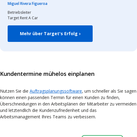
Miguel Rivera Figueroa
Betriebsleiter
Target Rent A Car
Mehr über Target's Erfolg ›
Kundentermine mühelos einplanen
Nutzen Sie die
Auftragsplanungssoftware
, um schneller als Sie sagen
können einen passenden Termin für einen Kunden zu finden,
Überschneidungen in den Arbeitsplänen der Mitarbeiter zu vermeiden
und letztendlich die Kundenzufriedenheit und das
Arbeitsmanagement Ihres Teams zu verbessern.