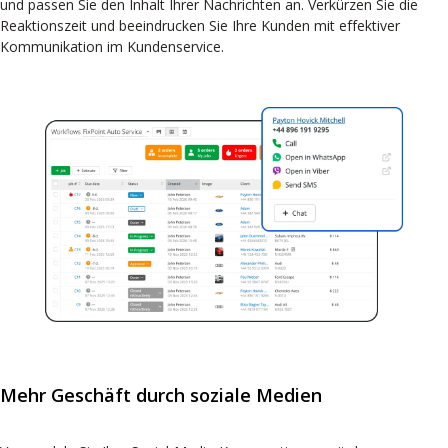
und passen Sie den Inhalt Ihrer Nachrichten an. Verkürzen Sie die
Reaktionszeit und beeindrucken Sie Ihre Kunden mit effektiver
Kommunikation im Kundenservice.
Mehr Geschäft durch soziale Medien