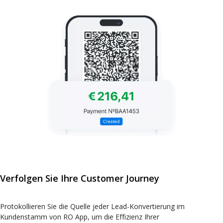
Verfolgen Sie Ihre Customer Journey
Protokollieren Sie die Quelle jeder Lead-Konvertierung im
Kundenstamm von RO App, um die Effizienz Ihrer