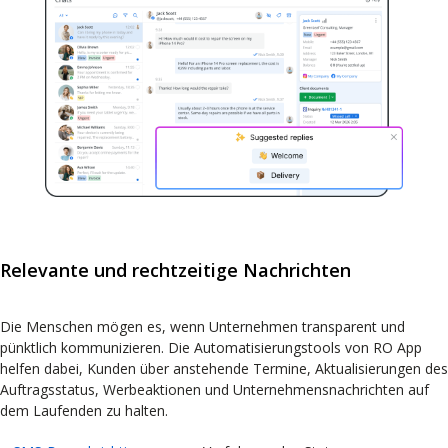
Relevante und rechtzeitige Nachrichten
Die Menschen mögen es, wenn Unternehmen transparent und
pünktlich kommunizieren. Die Automatisierungstools von RO App
helfen dabei, Kunden über anstehende Termine, Aktualisierungen des
Auftragsstatus, Werbeaktionen und Unternehmensnachrichten auf
dem Laufenden zu halten.