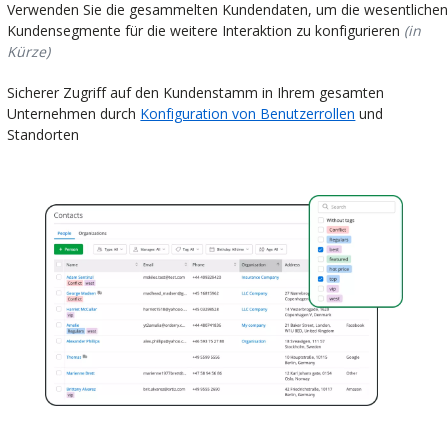
Verwenden Sie die gesammelten Kundendaten, um die wesentlichen
Kundensegmente für die weitere Interaktion zu konfigurieren
(in
Kürze)
Sicherer Zugriff auf den Kundenstamm in Ihrem gesamten
Unternehmen durch
Konfiguration von Benutzerrollen
und
Standorten