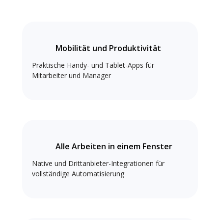
Mobilität und Produktivität
Praktische Handy- und Tablet-Apps für
Mitarbeiter und Manager
Alle Arbeiten in einem Fenster
Native und Drittanbieter-Integrationen für
vollständige Automatisierung