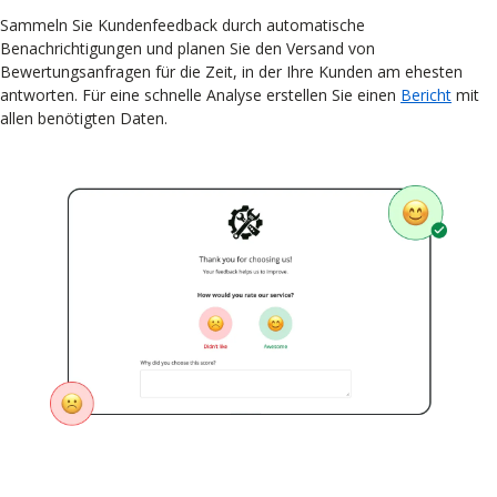
Sammeln Sie Kundenfeedback durch automatische
Benachrichtigungen und planen Sie den Versand von
Bewertungsanfragen für die Zeit, in der Ihre Kunden am ehesten
antworten. Für eine schnelle Analyse erstellen Sie einen
Bericht
mit
allen benötigten Daten.