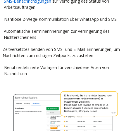
SMS-Benachrichtigungen
zur Verfolgung des Status von
Arbeitsaufträgen
Nahtlose 2-Wege-Kommunikation über WhatsApp und SMS
Automatische Terminerinnerungen zur Verringerung des
Nichterscheinens
Zeitversetztes Senden von SMS- und E-Mail-Erinnerungen, um
Nachrichten zum richtigen Zeitpunkt zuzustellen
Benutzerdefinierte Vorlagen für verschiedene Arten von
Nachrichten