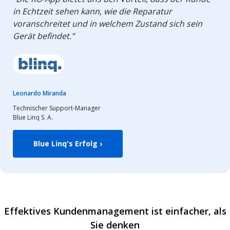
in Echtzeit sehen kann, wie die Reparatur
voranschreitet und in welchem Zustand sich sein
Gerät befindet.”
Leonardo Miranda
Technischer Support-Manager
Blue Linq S. A.
Blue Linq's Erfolg ›
Effektives Kundenmanagement ist einfacher, als
Sie denken