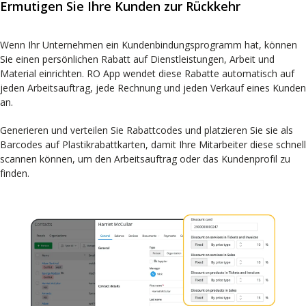
Ermutigen Sie Ihre Kunden zur Rückkehr
Wenn Ihr Unternehmen ein Kundenbindungsprogramm hat, können
Sie einen persönlichen Rabatt auf Dienstleistungen, Arbeit und
Material einrichten. RO App wendet diese Rabatte automatisch auf
jeden Arbeitsauftrag, jede Rechnung und jeden Verkauf eines Kunden
an.
Generieren und verteilen Sie Rabattcodes und platzieren Sie sie als
Barcodes auf Plastikrabattkarten, damit Ihre Mitarbeiter diese schnell
scannen können, um den Arbeitsauftrag oder das Kundenprofil zu
finden.