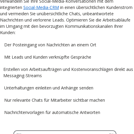
Verwandeln Sie Ihre Social-Media-Konversationen mit dem
integrierten
Social-Media-CRM
in einen übersichtlichen Kundenstrom
und vermeiden Sie unübersichtliche Chats, unbeantwortete
Nachrichten und verlorene Leads. Optimieren Sie die Arbeitsabläufe
im Umgang mit den bevorzugten Kommunikationskanälen Ihrer
Kunden:
Der Posteingang von Nachrichten an einem Ort
Mit Leads und Kunden verknüpfte Gespräche
Erstellen von Arbeitsaufträgen und Kostenvoranschlägen direkt aus
Messaging-Streams
Unterhaltungen einleiten und Anhänge senden
Nur relevante Chats für Mitarbeiter sichtbar machen
Nachrichtenvorlagen für automatische Antworten