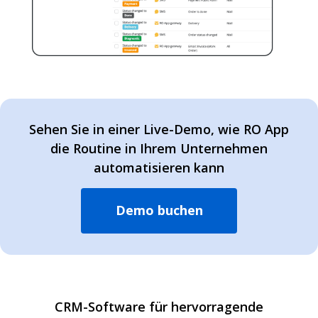
Sehen Sie in einer Live-Demo, wie RO App
die Routine in Ihrem Unternehmen
automatisieren kann
Demo buchen
CRM-Software für hervorragende