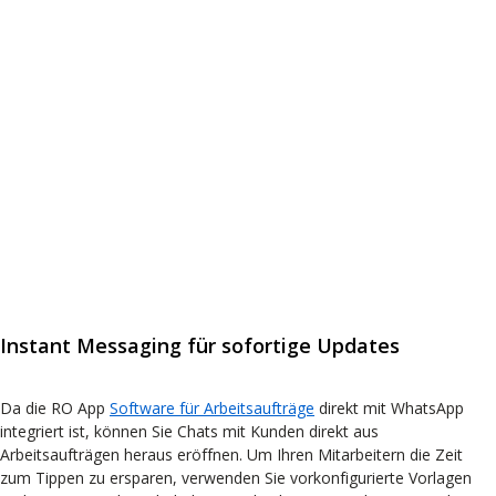
Instant Messaging für sofortige Updates
Da die RO App
Software für Arbeitsaufträge
direkt mit WhatsApp
integriert ist, können Sie Chats mit Kunden direkt aus
Arbeitsaufträgen heraus eröffnen. Um Ihren Mitarbeitern die Zeit
zum Tippen zu ersparen, verwenden Sie vorkonfigurierte Vorlagen