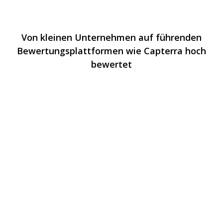
Von kleinen Unternehmen auf führenden
Bewertungsplattformen wie Capterra hoch
bewertet