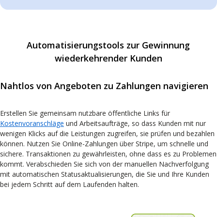
Automatisierungstools zur Gewinnung
wiederkehrender Kunden
Nahtlos von Angeboten zu Zahlungen navigieren
Erstellen Sie gemeinsam nutzbare öffentliche Links für
Kostenvoranschläge
und Arbeitsaufträge, so dass Kunden mit nur
wenigen Klicks auf die Leistungen zugreifen, sie prüfen und bezahlen
können. Nutzen Sie Online-Zahlungen über Stripe, um schnelle und
sichere. Transaktionen zu gewährleisten, ohne dass es zu Problemen
kommt. Verabschieden Sie sich von der manuellen Nachverfolgung
mit automatischen Statusaktualisierungen, die Sie und Ihre Kunden
bei jedem Schritt auf dem Laufenden halten.