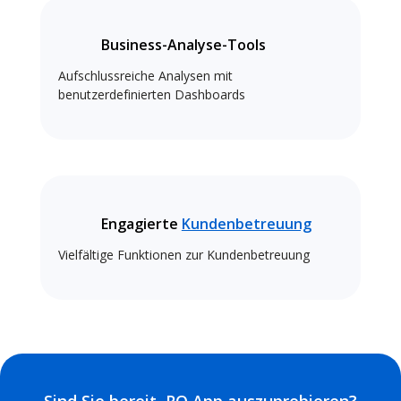
Business-Analyse-Tools
Aufschlussreiche Analysen mit
benutzerdefinierten Dashboards
Engagierte
Kundenbetreuung
Vielfältige Funktionen zur Kundenbetreuung
Sind Sie bereit, RO App auszuprobieren?