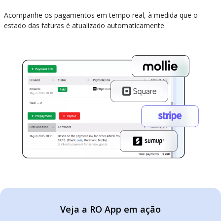
Acompanhe os pagamentos em tempo real, à medida que o
estado das faturas é atualizado automaticamente.
Veja a RO App em ação