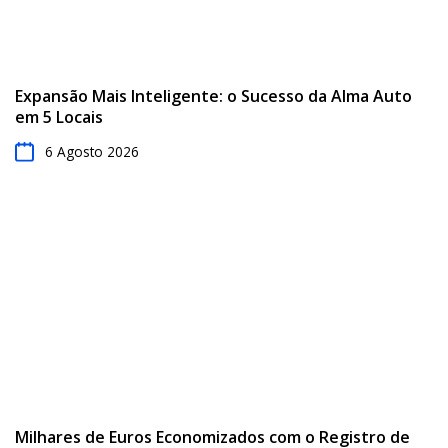
Expansão Mais Inteligente: o Sucesso da Alma Auto
em 5 Locais
6 Agosto 2026
Milhares de Euros Economizados com o Registro de