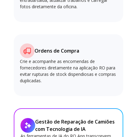
entrada/saída, atualizar trabalhos e carregar
fotos diretamente da oficina.
Ordens de Compra
Crie e acompanhe as encomendas de
fornecedores diretamente na aplicação RO para
evitar rupturas de stock dispendiosas e compras
duplicadas.
Gestão de Reparação de Camiões
com Tecnologia de IA
As ferramentas de IA do RO App transcrevem