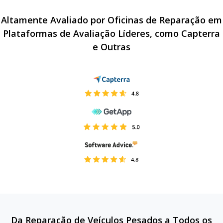
Altamente Avaliado por Oficinas de Reparação em
Plataformas de Avaliação Líderes, como Capterra
e Outras
Da Reparação de Veículos Pesados a Todos os