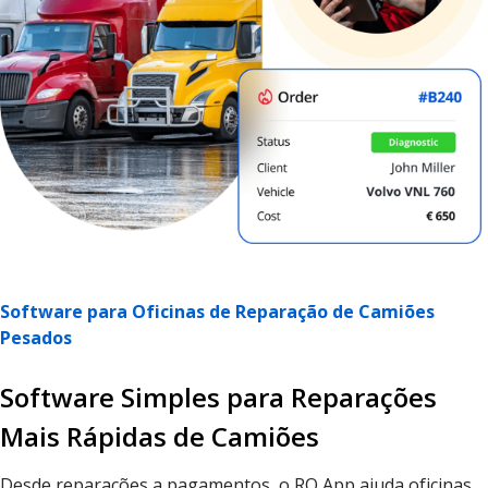
Software para Oficinas de Reparação de Camiões
Pesados
Software Simples para Reparações
Mais Rápidas de Camiões
Desde reparações a pagamentos, o RO App ajuda oficinas