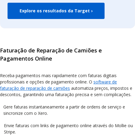
Explore os resultados da Target ›
Faturação de Reparação de Camiões e
Pagamentos Online
Receba pagamentos mais rapidamente com faturas digitais
profissionais e opções de pagamento online. O
software de
faturação de reparação de camiões
automatiza preços, impostos e
descontos, garantindo uma faturação precisa e sem complicações.
Gere faturas instantaneamente a partir de ordens de serviço e
sincronize com o Xero.
Envie faturas com links de pagamento online através do Mollie ou
Stripe.