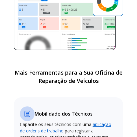
Mais Ferramentas para a Sua Oficina de
Reparação de Veículos
Mobilidade dos Técnicos
Capacite os seus técnicos com uma
aplicação
de ordens de trabalho
para registar a