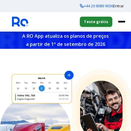
+44 20 8089 9036
Entrar
Teste grátis
A RO App atualiza os planos de preços
a partir de 1º de setembro de 2026