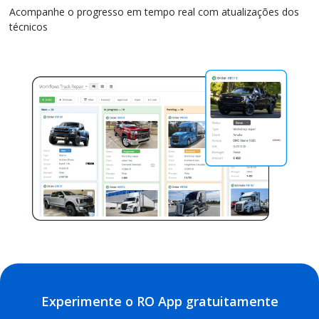
Acompanhe o progresso em tempo real com atualizações dos
técnicos
Experimente o RO App gratuitamente