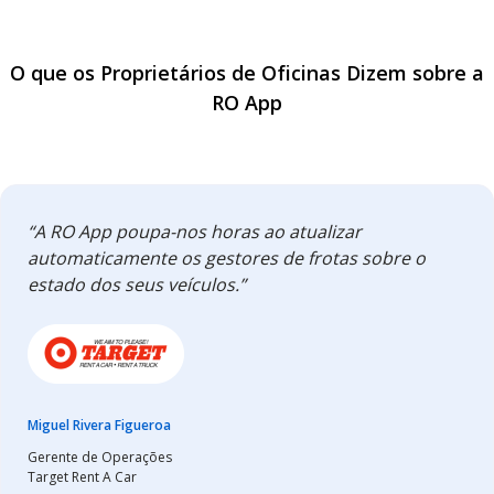
O que os Proprietários de Oficinas Dizem sobre a
RO App
“A RO App poupa-nos horas ao atualizar
automaticamente os gestores de frotas sobre o
estado dos seus veículos.”
Miguel Rivera Figueroa
Gerente de Operações
Target Rent A Car