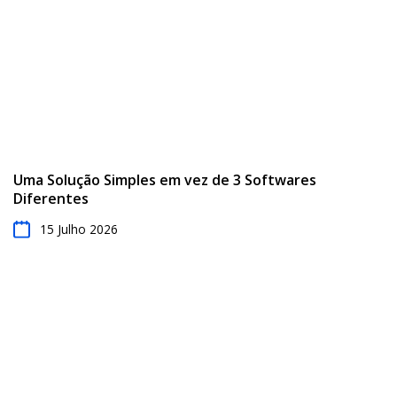
Uma Solução Simples em vez de 3 Softwares
Diferentes
15 Julho 2026