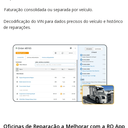
Faturação consolidada ou separada por veículo.
Decodificação do VIN para dados precisos do veículo e histórico
de reparações.
Oficinas de Reparação a Melhorar com a RO App