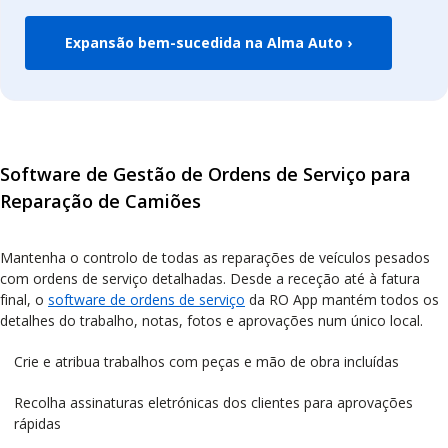
Expansão bem-sucedida na Alma Auto ›
Software de Gestão de Ordens de Serviço para
Reparação de Camiões
Mantenha o controlo de todas as reparações de veículos pesados
com ordens de serviço detalhadas. Desde a receção até à fatura
final, o
software de ordens de serviço
da RO App mantém todos os
detalhes do trabalho, notas, fotos e aprovações num único local.
Crie e atribua trabalhos com peças e mão de obra incluídas
Recolha assinaturas eletrónicas dos clientes para aprovações
rápidas