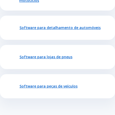
motociclos
Software para detalhamento de automóveis
Software para lojas de pneus
Software para peças de veículos