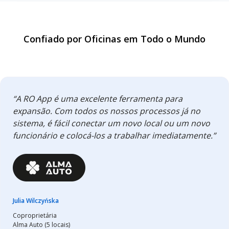
Confiado por Oficinas em Todo o Mundo
“A RO App é uma excelente ferramenta para
expansão. Com todos os nossos processos já no
sistema, é fácil conectar um novo local ou um novo
funcionário e colocá-los a trabalhar imediatamente.”
Julia Wilczyńska
Coproprietária
Alma Auto (5 locais)