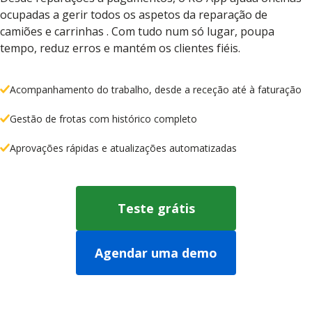
ocupadas a gerir todos os aspetos da reparação de
camiões e carrinhas . Com tudo num só lugar, poupa
tempo, reduz erros e mantém os clientes fiéis.
Acompanhamento do trabalho, desde a receção até à faturação
Gestão de frotas com histórico completo
Aprovações rápidas e atualizações automatizadas
Teste grátis
Agendar uma demo