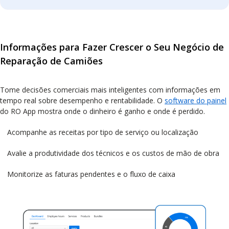
Informações para Fazer Crescer o Seu Negócio de
Reparação de Camiões
Tome decisões comerciais mais inteligentes com informações em
tempo real sobre desempenho e rentabilidade. O
software do painel
do RO App mostra onde o dinheiro é ganho e onde é perdido.
Acompanhe as receitas por tipo de serviço ou localização
Avalie a produtividade dos técnicos e os custos de mão de obra
Monitorize as faturas pendentes e o fluxo de caixa