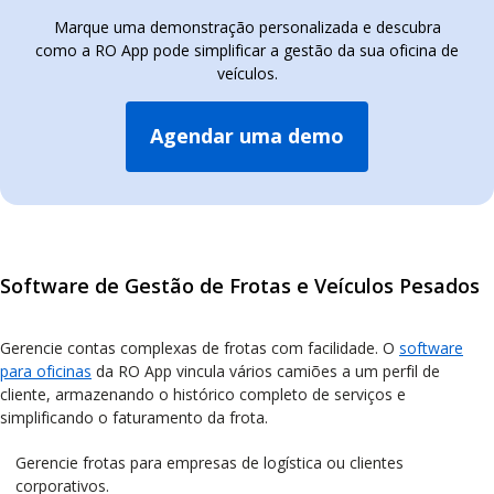
Marque uma demonstração personalizada e descubra
como a RO App pode simplificar a gestão da sua oficina de
veículos.
Agendar uma demo
Software de Gestão de Frotas e Veículos Pesados
Gerencie contas complexas de frotas com facilidade. O
software
para oficinas
da RO App vincula vários camiões a um perfil de
cliente, armazenando o histórico completo de serviços e
simplificando o faturamento da frota.
Gerencie frotas para empresas de logística ou clientes
corporativos.