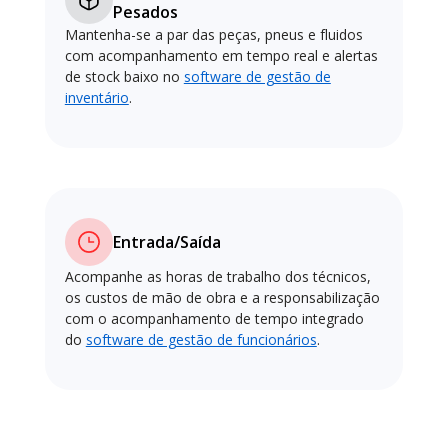
Pesados
Mantenha-se a par das peças, pneus e fluidos
com acompanhamento em tempo real e alertas
de stock baixo no
software de gestão de
inventário
.
Entrada/Saída
Acompanhe as horas de trabalho dos técnicos,
os custos de mão de obra e a responsabilização
com o acompanhamento de tempo integrado
do
software de gestão de funcionários
.