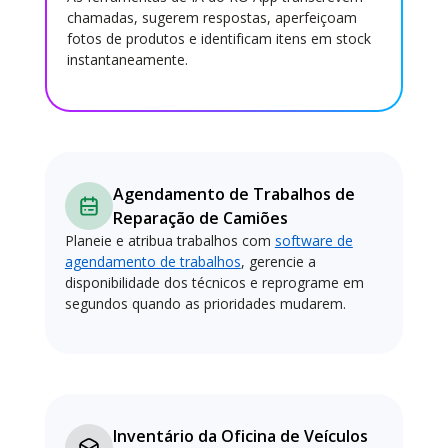
chamadas, sugerem respostas, aperfeiçoam
fotos de produtos e identificam itens em stock
instantaneamente.
Agendamento de Trabalhos de
Reparação de Camiões
Planeie e atribua trabalhos com
software de
agendamento de trabalhos
, gerencie a
disponibilidade dos técnicos e reprograme em
segundos quando as prioridades mudarem.
Inventário da Oficina de Veículos