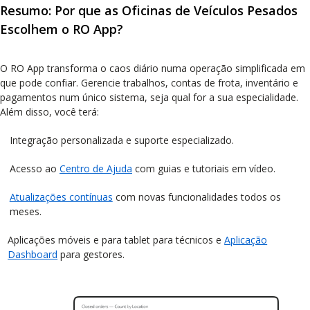
Resumo: Por que as Oficinas de Veículos Pesados
Escolhem o RO App?
O RO App transforma o caos diário numa operação simplificada em
que pode confiar. Gerencie trabalhos, contas de frota, inventário e
pagamentos num único sistema, seja qual for a sua especialidade.
Além disso, você terá:
Integração personalizada e suporte especializado.
Acesso ao
Centro de Ajuda
com guias e tutoriais em vídeo.
Atualizações contínuas
com novas funcionalidades todos os
meses.
Aplicações móveis e para tablet para técnicos e
Aplicação
Dashboard
para gestores.