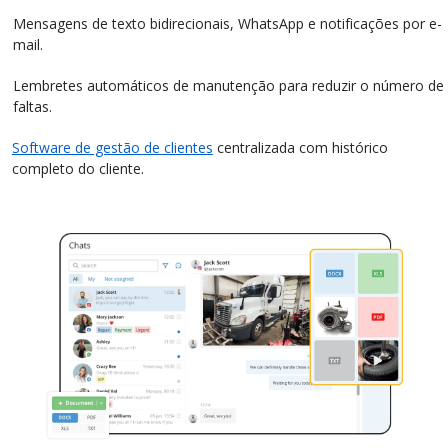
Mensagens de texto bidirecionais, WhatsApp e notificações por e-
mail.
Lembretes automáticos de manutenção para reduzir o número de
faltas.
Software de gestão de clientes
centralizada com histórico
completo do cliente.