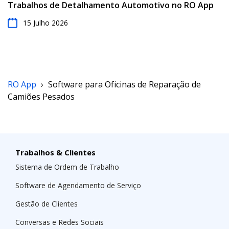
Trabalhos de Detalhamento Automotivo no RO App
15 Julho 2026
RO App
›
Software para Oficinas de Reparação de
Camiões Pesados
Trabalhos & Clientes
Sistema de Ordem de Trabalho
Software de Agendamento de Serviço
Gestão de Clientes
Conversas e Redes Sociais