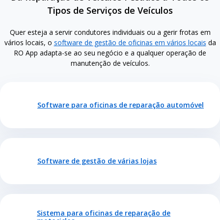
Tipos de Serviços de Veículos
Quer esteja a servir condutores individuais ou a gerir frotas em
vários locais, o
software de gestão de oficinas em vários locais
da
RO App adapta-se ao seu negócio e a qualquer operação de
manutenção de veículos.
Software para oficinas de reparação automóvel
Software de gestão de várias lojas
Sistema para oficinas de reparação de