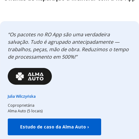
“Os pacotes no RO App são uma verdadeira
salvação. Tudo é agrupado antecipadamente —
trabalhos, peças, mão de obra. Reduzimos o tempo
de processamento em 500%!”
Julia Wilczyńska
Coproprietária
Alma Auto (5 locais)
Estudo de caso da Alma Auto ›