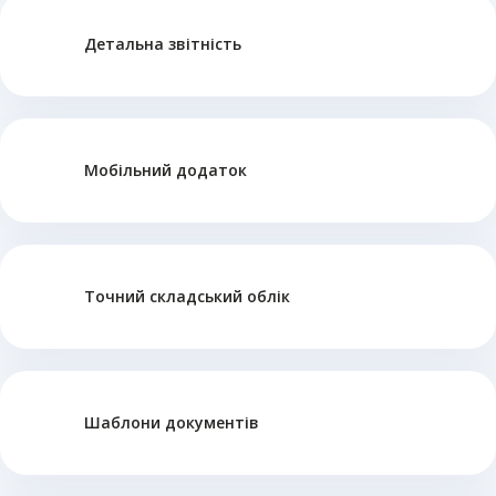
Детальна звітність
Мобільний додаток
Точний складський облік
Шаблони документів