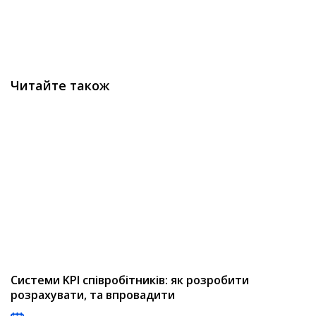
Читайте також
Системи KPI співробітників: як розробити
розрахувати, та впровадити