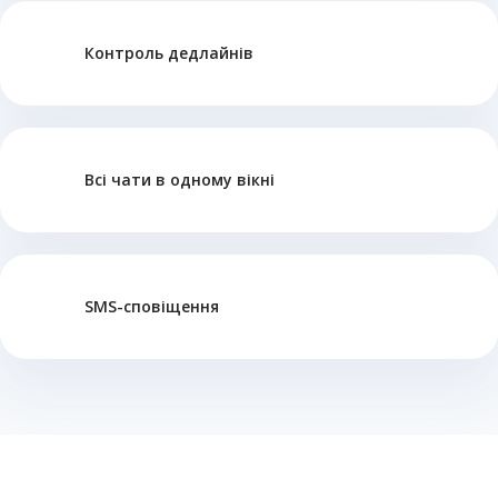
Контроль дедлайнів
Всі чати в одному вікні
SMS-сповіщення