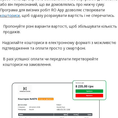
або він переконаний, що ви домовлялись про нижчу суму.
Програма для виїзних робіт RO App дозволяє створювати
кошториси
, щоб одразу розрахувати вартість і не сперечатись.
Пропонуйте різні варіанти вартості, щоб збільшувати кількість
продажів.
Надсилайте кошториси в електронному форматі з можливістю
підтвердження та оплати просто у смартфоні.
В разі успішної оплати чи передплати перетворюйте
кошториси на замовлення.