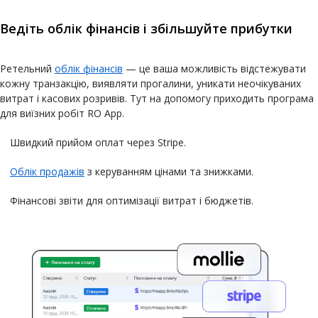
Ведіть облік фінансів і збільшуйте прибутки
Ретельний
облік фінансів
— це ваша можливість відстежувати
кожну транзакцію, виявляти прогалини, уникати неочікуваних
витрат і касових розривів. Тут на допомогу приходить програма
для виїзних робіт RO App.
Швидкий прийом оплат через Stripe.
Облік продажів
з керуванням цінами та знижками.
Фінансові звіти для оптимізації витрат і бюджетів.