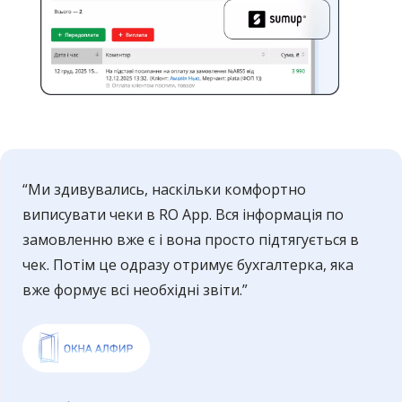
“Ми здивувались, наскільки комфортно
виписувати чеки в RO App. Вся інформація по
замовленню вже є і вона просто підтягується в
чек. Потім це одразу отримує бухгалтерка, яка
вже формує всі необхідні звіти.”