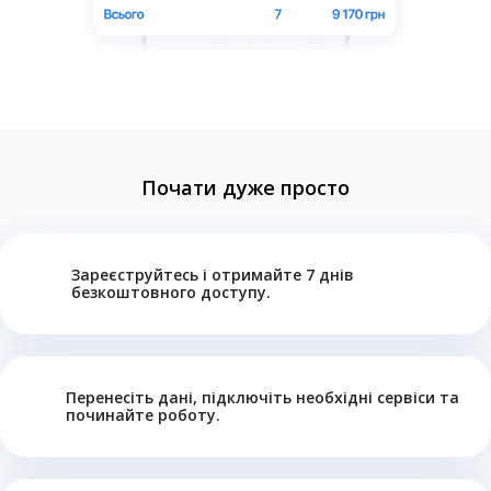
Почати дуже просто
Зареєструйтесь і отримайте 7 днів
безкоштовного доступу.
Перенесіть дані, підключіть необхідні сервіси та
починайте роботу.