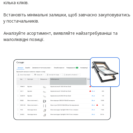
кілька кліків.
Встановіть мінімальні залишки, щоб завчасно закуповуватись
у постачальників.
Аналізуйте асортимент, виявляйте найзатребуваніші та
малоліквідні позиції.