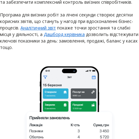
та забезпечити комплексний контроль виїзних співробітників.
Програма для виїзних робіт за лічені секунди створює десятки
корисних звітів, що стануть у нагоді при вдосконаленні бізнес-
процесів.
Аналітичний звіт
покаже точки зростання та слабкі
місця у діяльності, а
Дашборд керівника
дозволить відстежувати
ключові показники за день: замовлення, продажі, баланс у касах
тощо.