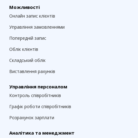
Можливості
Онлайн запис клієнтів
Управління замовленнями
Попередній запис
Облік клієнтів
Складський облік
Виставлення рахунків
Управління персоналом
Контроль співробітників
Графік роботи співробітників
Розрахунок зарплати
Аналітика та менеджмент