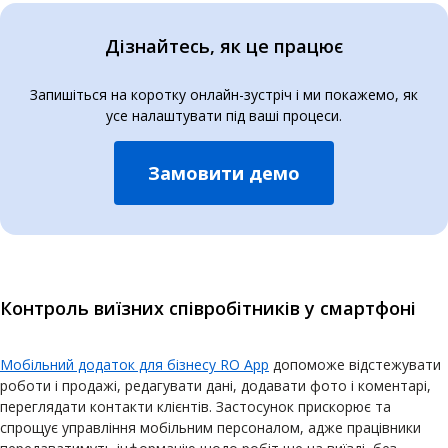
Дізнайтесь, як це працює
Запишіться на коротку онлайн-зустріч і ми покажемо, як
усе налаштувати під ваші процеси.
Замовити демо
Контроль виїзних співробітників у смартфоні
Мобільний додаток для бізнесу RO App
допоможе відстежувати
роботи і продажі, редагувати дані, додавати фото і коментарі,
переглядати контакти клієнтів. Застосунок прискорює та
спрощує управління мобільним персоналом, адже працівники