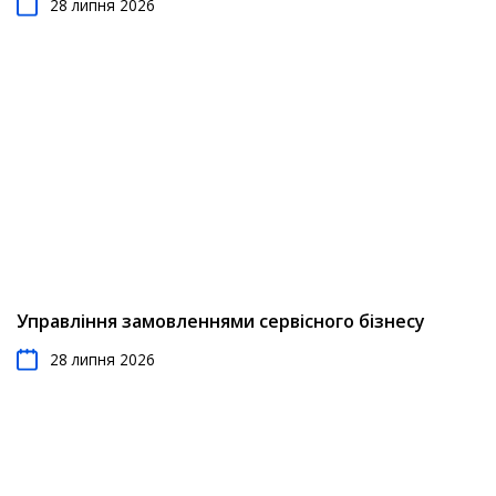
28 липня 2026
Управління замовленнями сервісного бізнесу
28 липня 2026