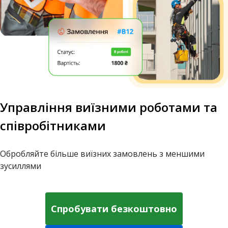
Управління виїзними роботами та
співробітниками
Обробляйте більше виїзних замовлень з меншими
зусиллями
Спробувати безкоштовно