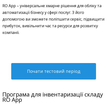
RO App – універсальне хмарне рішення для обліку та
автоматизації бізнесу у сфері послуг. З його
допомогою ви зможете поліпшити сервіс, підвищити
прибуток, вивільнити час та ресурси для розвитку
компанії.
Почати тестовий період
Програма для інвентаризації складу
RO App