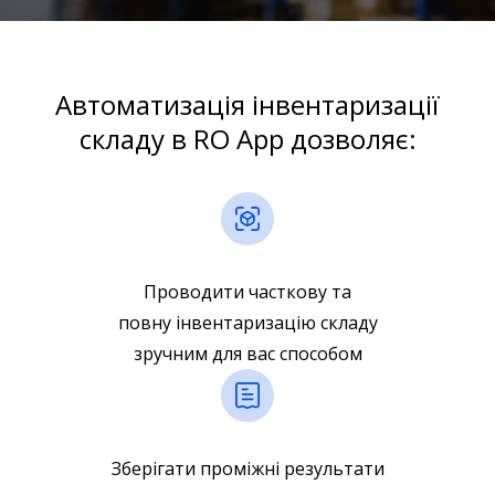
Автоматизація інвентаризації
складу в RO App дозволяє:
Проводити часткову та
повну інвентаризацію складу
зручним для вас способом
Зберігати проміжні результати