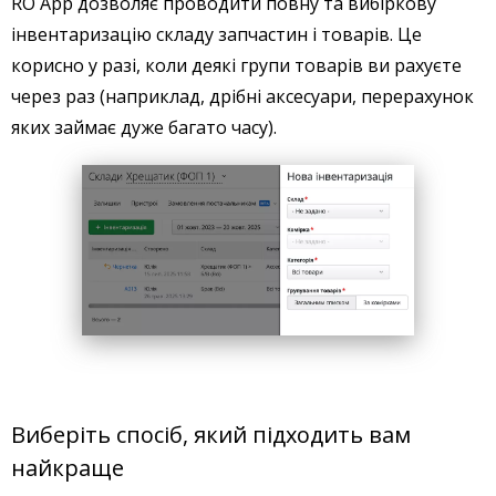
RO App дозволяє проводити повну та вибіркову
інвентаризацію складу запчастин і товарів. Це
корисно у разі, коли деякі групи товарів ви рахуєте
через раз (наприклад, дрібні аксесуари, перерахунок
яких займає дуже багато часу).
Виберіть спосіб, який підходить вам
найкраще