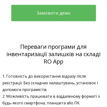
Замовити демо
Переваги програми для
інвентаризації залишків на складі
RO App
1. Готовність до використання відразу після
реєстрації. Без складних налаштувань, установок і
допомоги програмістів.
2. Можливість працювати в віддаленому форматі з
будь-якого смартфона, планшета або ПК.