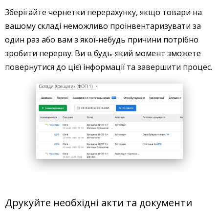
Зберігайте чернетки перерахунку, якщо товари на
вашому складі неможливо проінвентаризувати за
один раз або вам з якої-небудь причини потрібно
зробити перерву. Ви в будь-який момент зможете
повернутися до цієї інформації та завершити процес.
Друкуйте необхідні акти та документи