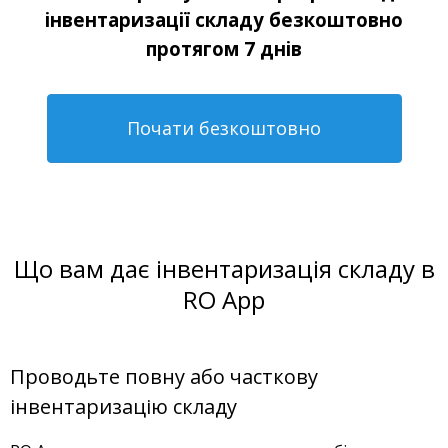
інвентаризації складу безкоштовно
протягом 7 днів
Почати безкоштовно
Що вам дає інвентаризація складу в
RO App
Проводьте повну або часткову
інвентаризацію складу