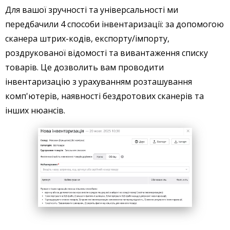
Для вашої зручності та універсальності ми
передбачили 4 способи інвентаризації: за допомогою
сканера штрих-кодів, експорту/імпорту,
роздрукованої відомості та вивантаження списку
товарів. Це дозволить вам проводити
інвентаризацію з урахуванням розташування
комп'ютерів, наявності бездротових сканерів та
інших нюансів.