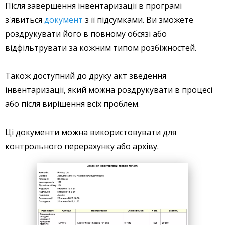
Після завершення інвентаризації в програмі
з'явиться
документ
з її підсумками. Ви зможете
роздрукувати його в повному обсязі або
відфільтрувати за кожним типом розбіжностей.
Також доступний до друку акт зведення
інвентаризації, який можна роздрукувати в процесі
або після вирішення всіх проблем.
Ці документи можна використовувати для
контрольного перерахунку або архіву.