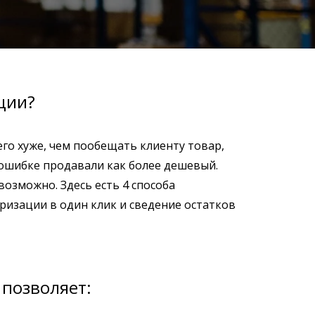
ции?
го хуже, чем пообещать клиенту товар,
 ошибке продавали как более дешевый.
возможно. Здесь есть 4 способа
ризации в один клик и сведение остатков
 позволяет: