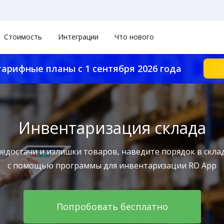
Стоимость
Интеграции
Что нового
тарифные планы с 1 сентября 2026 года
Инвентаризация склада
едостачи и излишки товаров, наведите порядок в скла
с помощью программы для инвентаризации RO App
Попробовать бесплатно