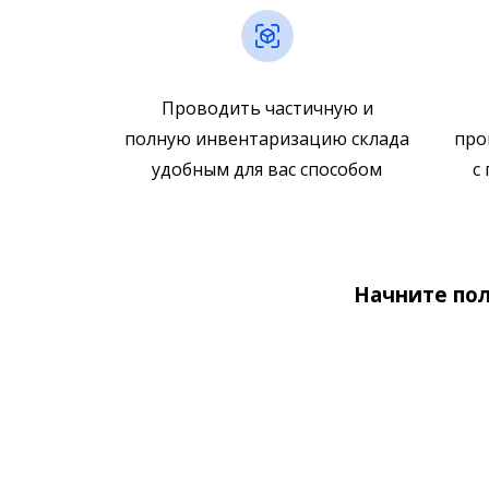
Проводить частичную и
полную инвентаризацию склада
про
удобным для вас способом
с
Начните пол