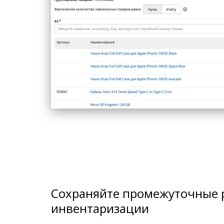
Сохраняйте промежуточные 
инвентаризации