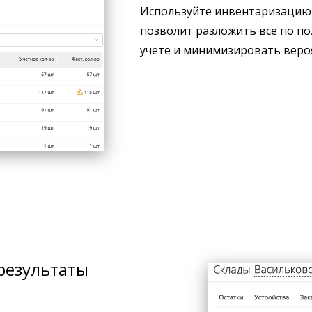
Используйте инвентаризацию 
позволит разложить все по по
учете и минимизировать веро
результаты