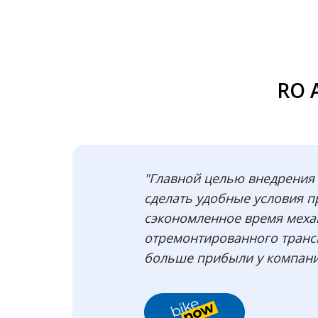
RO 
"Главной целью внедрения 
сделать удобные условия п
сэкономленное время меха
отремонтированного трансп
больше прибыли у компани