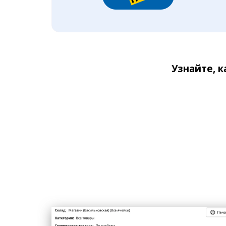
Узнайте, 