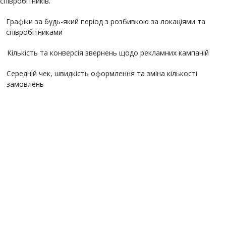
співробітників.
Графіки за будь-який період з розбивкою за локаціями та
співробітниками
Кількість та конверсія звернень щодо рекламних кампаній
Середній чек, швидкість оформлення та зміна кількості
замовлень