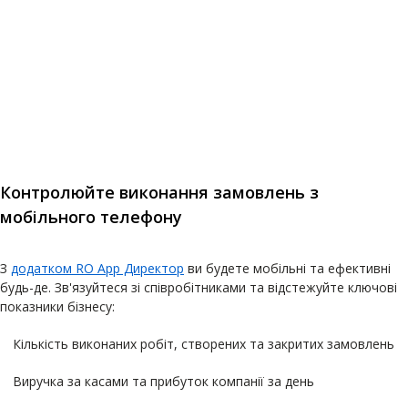
Контролюйте виконання замовлень з
мобільного телефону
З
додатком RO App Директор
ви будете мобільні та ефективні
будь-де. Зв'язуйтеся зі співробітниками та відстежуйте ключові
показники бізнесу:
Кількість виконаних робіт, створених та закритих замовлень
Виручка за касами та прибуток компанії за день