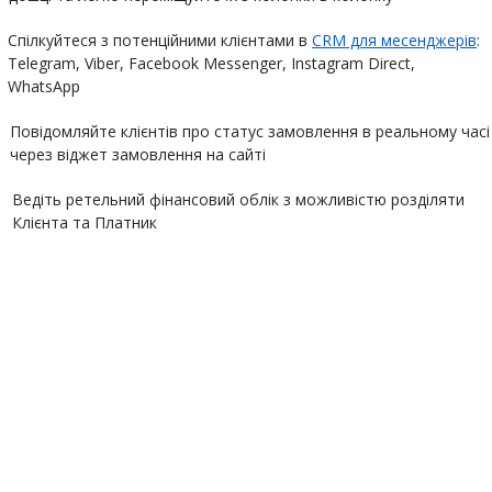
Спілкуйтеся з потенційними клієнтами в
CRM для месенджерів
:
Telegram, Viber, Facebook Messenger, Instagram Direct,
WhatsApp
Повідомляйте клієнтів про статус замовлення в реальному часі
через віджет замовлення на сайті
Ведіть ретельний фінансовий облік з можливістю розділяти
Клієнта та Платник