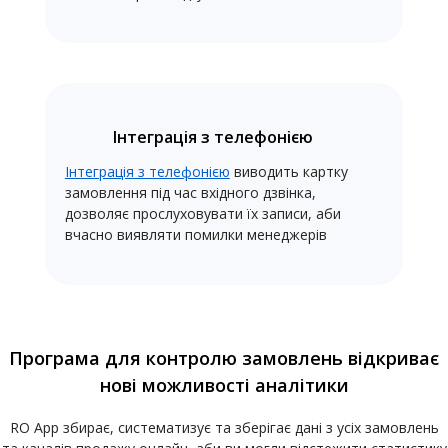
Інтеграція з телефонією
Інтеграція з телефонією
виводить картку
замовлення під час вхідного дзвінка,
дозволяє прослуховувати їх записи, аби
вчасно виявляти помилки менеджерів
Програма для контролю замовлень відкриває
нові можливості аналітики
RO App збирає, систематизує та зберігає дані з усіх замовлень