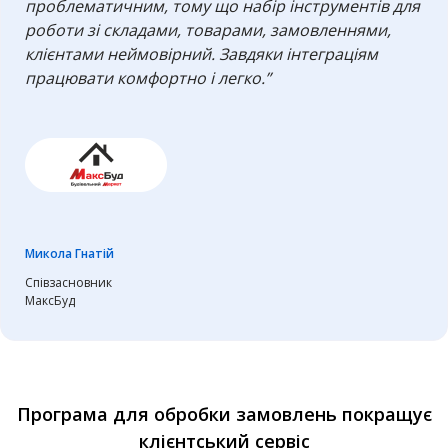
проблематичним, тому що набір інструментів для
роботи зі складами, товарами, замовленнями,
клієнтами неймовірний. Завдяки інтеграціям
працювати комфортно і легко.”
Микола Гнатій
Співзасновник
МаксБуд
Програма для обробки замовлень покращує
клієнтський сервіс