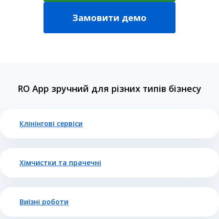
Замовити демо
RO App зручний для різних типів бізнесу
Клінінгові сервіси
Хімчистки та прачечні
Виїзні роботи