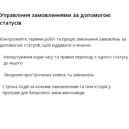
Управління замовленнями за допомогою
статусів
Контролюйте терміни робіт та процес виконання замовлень за
допомогою статусів, щоб віддавати їх вчасно.
Налаштування норм часу та правил переходу з одного статусу
до іншого
Зведення прострочених заявок та замовлень
Стрічка подій за кожним замовленням та їхня історія у
програмі для безшовної зміни виконавців