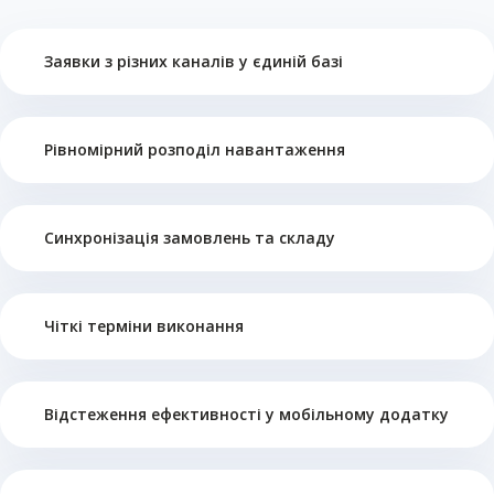
Заявки з різних каналів у єдиній базі
Рівномірний розподіл навантаження
Синхронізація замовлень та складу
Чіткі терміни виконання
Відстеження ефективності у мобільному додатку