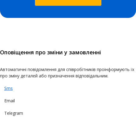
Оповіщення про зміни у замовленні
Автоматичні повідомлення для співробітників проінформують їх
про зміну деталей або призначення відповідальним.
Sms
Email
Telegram