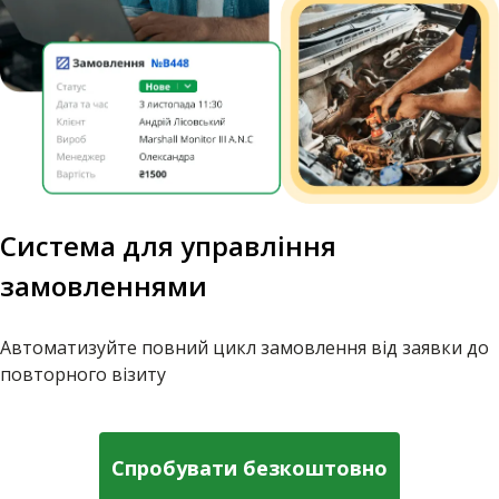
Система для управління
замовленнями
Автоматизуйте повний цикл замовлення від заявки до
повторного візиту
Спробувати безкоштовно