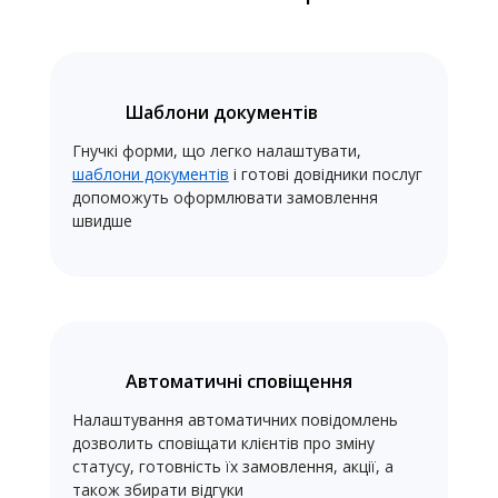
Шаблони документів
Гнучкі форми, що легко налаштувати,
шаблони документів
і готові довідники послуг
допоможуть оформлювати замовлення
швидше
Автоматичні сповіщення
Налаштування автоматичних повідомлень
дозволить сповіщати клієнтів про зміну
статусу, готовність їх замовлення, акції, а
також збирати відгуки