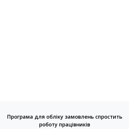
Програма для обліку замовлень спростить
роботу працівників