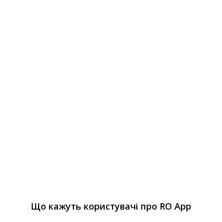
Що кажуть користувачі про RO App