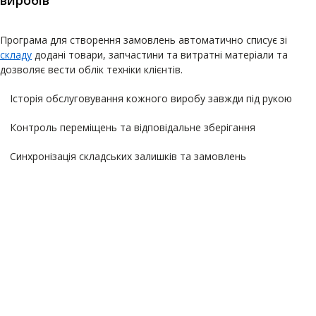
Програма для створення замовлень автоматично списує зі
складу
додані товари, запчастини та витратні матеріали та
дозволяє вести облік техніки клієнтів.
Історія обслуговування кожного виробу завжди під рукою
Контроль переміщень та відповідальне зберігання
Синхронізація складських залишків та замовлень