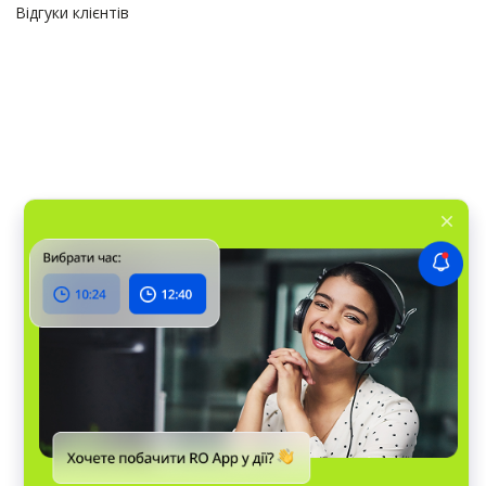
Відгуки клієнтів