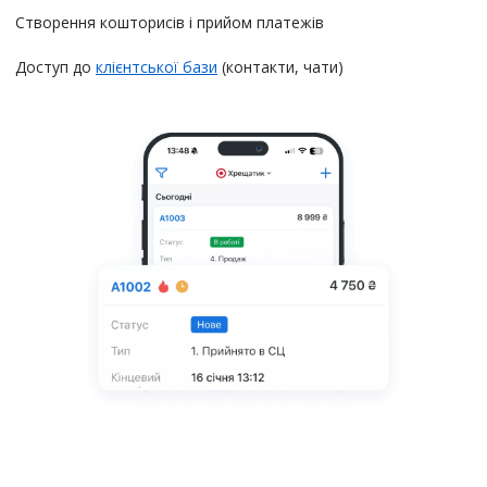
Створення кошторисів і прийом платежів
Доступ до
клієнтської бази
(контакти, чати)