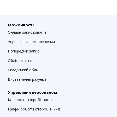
Можливості
Онлайн запис клієнтів
Управління замовленнями
Попередній запис
Облік клієнтів
Складський облік
Виставлення рахунків
Управління персоналом
Контроль співробітників
Графік роботи співробітників