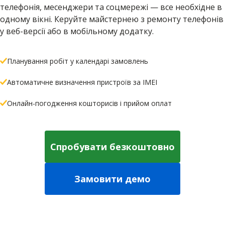
телефонія, месенджери та соцмережі — все необхідне в
одному вікні. Керуйте майстернею з ремонту телефонів
у веб-версії або в мобільному додатку.
Планування робіт у календарі замовлень
Автоматичне визначення пристроїв за IMEI
Онлайн-погодження кошторисів і прийом оплат
Спробувати безкоштовно
Замовити демо