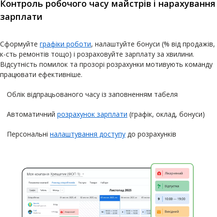
Контроль робочого часу майстрів і нарахування
зарплати
Сформуйте
графіки роботи
, налаштуйте бонуси (% від продажів,
к-сть ремонтів тощо) і розраховуйте зарплату за хвилини.
Відсутність помилок та прозорі розрахунки мотивують команду
працювати ефективніше.
Облік відпрацьованого часу із заповненням табеля
Автоматичний
розрахунок зарплати
(графік, оклад, бонуси)
Персональні
налаштування доступу
до розрахунків