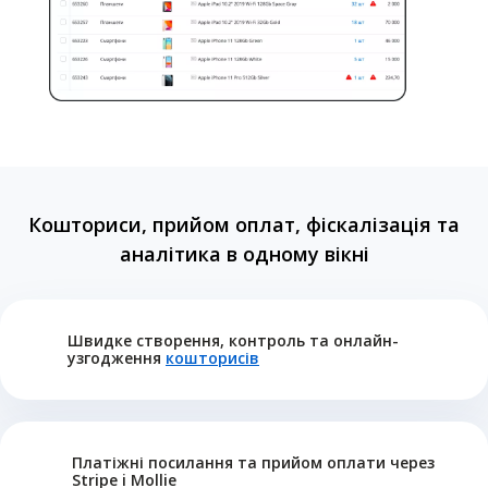
Кошториси, прийом оплат, фіскалізація та
аналітика в одному вікні
Швидке створення, контроль та онлайн-
узгодження
кошторисів
Платіжні посилання та прийом оплати через
Stripe i Mollie