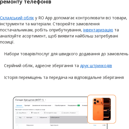
ремонту телефонів
Складський облік
у RO App допомагає контролювати всі товари,
інструменти та матеріали. Створюйте замовлення
постачальникам, робіть оприбуткування,
інвентаризацію
та
аналізуйте асортимент, щоб виявити найбільш затребувані
позиції.
Набори товарів/послуг для швидкого додавання до замовлень
Серійний облік, адресне зберігання та
друк штрихкодів
Історія переміщень та передача на відповідальне зберігання