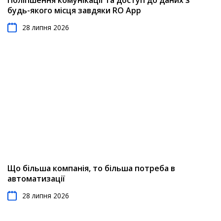
будь-якого місця завдяки RO App
28 липня 2026
Що більша компанія, то більша потреба в
автоматизації
28 липня 2026