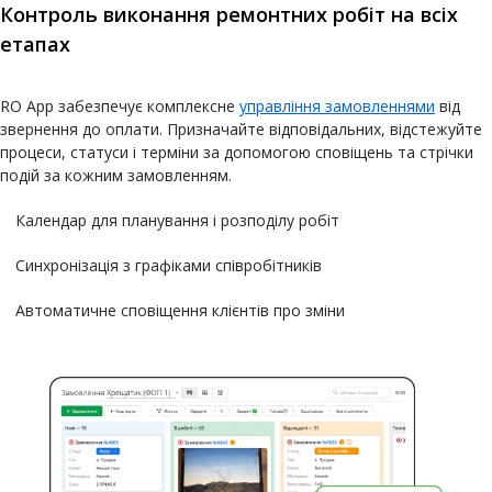
Контроль виконання ремонтних робіт на всіх
етапах
RO App забезпечує комплексне
управління замовленнями
від
звернення до оплати. Призначайте відповідальних, відстежуйте
процеси, статуси і терміни за допомогою сповіщень та стрічки
подій за кожним замовленням.
Календар для планування і розподілу робіт
Синхронізація з графіками співробітників
Автоматичне сповіщення клієнтів про зміни