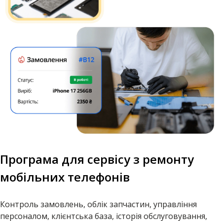
Програма для сервісу з ремонту
мобільних телефонів
Контроль замовлень, облік запчастин, управління
персоналом, клієнтська база, історія обслуговування,