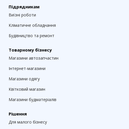
Підрядникам
Виїзні роботи
Кліматичне обладнання
Будівництво та ремонт
Товарному бізнесу
Магазини автозапчастин
Інтернет-магазини
Магазини одягу
Квітковий магазин
Магазини будматеріалів
Рішення
Для малого бізнесу