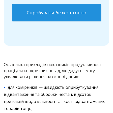
Спробувати безкоштовно
Ось кілька прикладів показників продуктивності
праці для конкретних посад, які дадуть змогу
ухвалювати рішення на основі даних:
для комірників — швидкість оприбуткування,
відвантаження та обробки нестач, відсоток
претензій щодо кількості та якості відвантажених
товарів тощо;