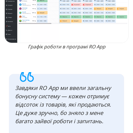
Графік роботи в програмі RO App
Завдяки RO App ми ввели загальну
бонусну систему — кожен отримує
відсоток із товарів, які продаються.
Це дуже зручно, бо зняло з мене
багато зайвої роботи і запитань.