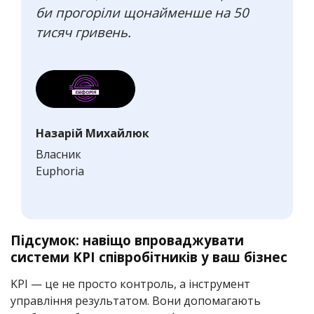
би прогоріли щонайменше на 50
тисяч гривень.
Назарій Михайлюк
Власник
Euphoria
Підсумок: навіщо впроваджувати
системи KPI співробітників у ваш бізнес
KPI — це не просто контроль, а інструмент
управління результатом. Вони допомагають