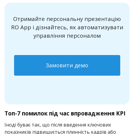
Отримайте персональну презентацію
RO App і дізнайтесь, як автоматизувати
управління персоналом
Замовити демо
Топ-7 помилок під час впровадження KPI
Іноді буває так, що після введення ключових
показників підвищується плинність кадрів або