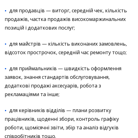
для продавців — виторг, середній чек, кількість
продажів, частка продажів високомаржинальних
позицій і додаткових послуг;
для майстрів — кількість виконаних замовлень,
відсоток прострочок, середній час ремонту тощо;
для приймальників — швидкість оформлення
заявок, знання стандартів обслуговування,
додаткові продажі аксесуарів, робота з
рекламаціями та інше;
для керівників відділів — плани розвитку
працівників, щоденні збори, контроль графіку
роботи, щомісячні звіти, збір та аналіз відгуків
співробітників тощо.