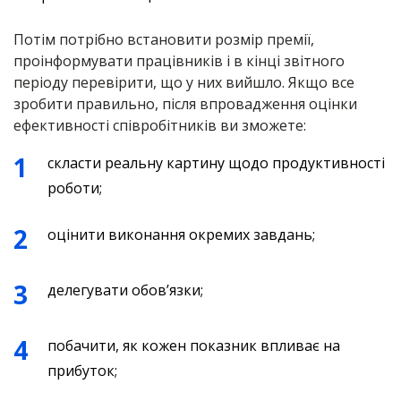
Потім потрібно встановити розмір премії,
проінформувати працівників і в кінці звітного
періоду перевірити, що у них вийшло. Якщо все
зробити правильно, після впровадження оцінки
ефективності співробітників ви зможете:
скласти реальну картину щодо продуктивності
роботи;
оцінити виконання окремих завдань;
делегувати обов’язки;
побачити, як кожен показник впливає на
прибуток;