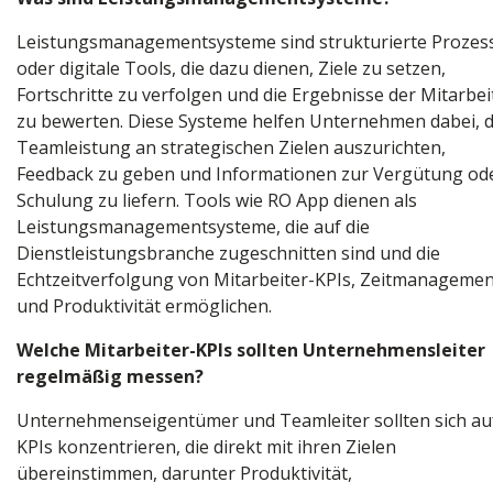
Leistungsmanagementsysteme sind strukturierte Prozes
oder digitale Tools, die dazu dienen, Ziele zu setzen,
Fortschritte zu verfolgen und die Ergebnisse der Mitarbei
zu bewerten. Diese Systeme helfen Unternehmen dabei, d
Teamleistung an strategischen Zielen auszurichten,
Feedback zu geben und Informationen zur Vergütung od
Schulung zu liefern. Tools wie RO App dienen als
Leistungsmanagementsysteme, die auf die
Dienstleistungsbranche zugeschnitten sind und die
Echtzeitverfolgung von Mitarbeiter-KPIs, Zeitmanagemen
und Produktivität ermöglichen.
Welche Mitarbeiter-KPIs sollten Unternehmensleiter
regelmäßig messen?
Unternehmenseigentümer und Teamleiter sollten sich au
KPIs konzentrieren, die direkt mit ihren Zielen
übereinstimmen, darunter Produktivität,