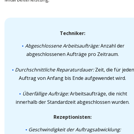
Techniker:
Abgeschlossene Arbeitsaufträge:
Anzahl der
abgeschlossenen Aufträge pro Zeitraum.
Durchschnittliche Reparaturdauer:
Zeit, die für jede
Auftrag von Anfang bis Ende aufgewendet wird.
Überfällige Aufträge:
Arbeitsaufträge, die nicht
innerhalb der Standardzeit abgeschlossen wurden.
Rezeptionisten:
Geschwindigkeit der Auftragsabwicklung: