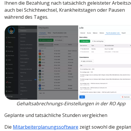
Ihnen die Bezahlung nach tatsächlich geleisteter Arbeitsze
auch bei Schichtwechsel, Krankheitstagen oder Pausen
während des Tages.
Gehaltsabrechnungs-Einstellungen in der RO App
Geplante und tatsächliche Stunden vergleichen
Die
Mitarbeiterplanungssoftware
zeigt sowohl die gepla