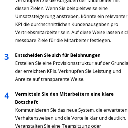
Verknüpfen Sie die Aufgaben der Mitarbeiter mit
diesen Zielen. Wenn Sie beispielsweise eine
Umsatzsteigerung anstreben, könnte ein relevanter
KPI die durchschnittlichen Kundenausgaben pro
Vertriebsmitarbeiter sein. Auf diese Weise lassen sic
messbare Ziele für die Mitarbeiter festlegen.
Entscheiden Sie sich für Belohnungen
Erstellen Sie eine Provisionsstruktur auf der Grundl
der erreichten KPIs. Verknüpfen Sie Leistung und
Anreize auf transparente Weise.
Vermitteln Sie den Mitarbeitern eine klare
Botschaft
Kommunizieren Sie das neue System, die erwarteten
Verhaltensweisen und die Vorteile klar und deutlich.
Veranstalten Sie eine Teamsitzung oder