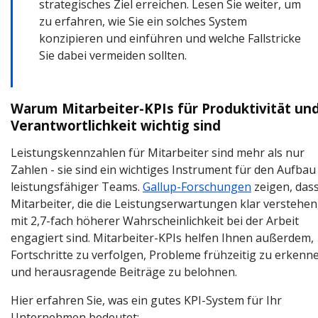
strategisches Ziel erreichen. Lesen Sie weiter, um
zu erfahren, wie Sie ein solches System
konzipieren und einführen und welche Fallstricke
Sie dabei vermeiden sollten.
Warum Mitarbeiter-KPIs für Produktivität un
Verantwortlichkeit wichtig sind
Leistungskennzahlen für Mitarbeiter sind mehr als nur
Zahlen - sie sind ein wichtiges Instrument für den Aufbau
leistungsfähiger Teams.
Gallup-Forschungen
zeigen, das
Mitarbeiter, die die Leistungserwartungen klar verstehen
mit 2,7-fach höherer Wahrscheinlichkeit bei der Arbeit
engagiert sind. Mitarbeiter-KPIs helfen Ihnen außerdem,
Fortschritte zu verfolgen, Probleme frühzeitig zu erkenn
und herausragende Beiträge zu belohnen.
Hier erfahren Sie, was ein gutes KPI-System für Ihr
Unternehmen bedeutet: