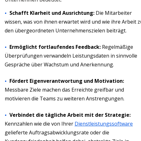
Schafft Klarheit und Ausrichtung:
Die Mitarbeiter
wissen, was von ihnen erwartet wird und wie ihre Arbeit z
den übergeordneten Unternehmenszielen beiträgt.
Ermöglicht fortlaufendes Feedback:
Regelmäßige
Überprüfungen verwandeln Leistungsdaten in sinnvolle
Gespräche über Wachstum und Anerkennung.
Fördert Eigenverantwortung und Motivation:
Messbare Ziele machen das Erreichte greifbar und
motivieren die Teams zu weiteren Anstrengungen.
Verbindet die tägliche Arbeit mit der Strategie:
Kennzahlen wie die von Ihrer
Dienstleistungssoftware
gelieferte Auftragsabwicklungsrate oder die