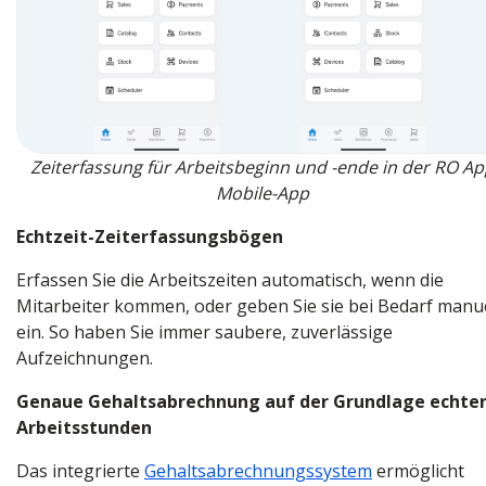
Zeiterfassung für Arbeitsbeginn und -ende in der RO A
Mobile-App
Echtzeit-Zeiterfassungsbögen
Erfassen Sie die Arbeitszeiten automatisch, wenn die
Mitarbeiter kommen, oder geben Sie sie bei Bedarf manue
ein. So haben Sie immer saubere, zuverlässige
Aufzeichnungen.
Genaue Gehaltsabrechnung auf der Grundlage echte
Arbeitsstunden
Das integrierte
Gehaltsabrechnungssystem
ermöglicht