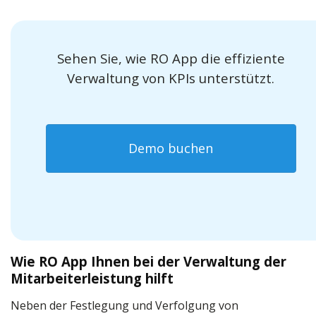
Sehen Sie, wie RO App die effiziente
Verwaltung von KPIs unterstützt.
Demo buchen
Wie RO App Ihnen bei der Verwaltung der
Mitarbeiterleistung hilft
Neben der Festlegung und Verfolgung von