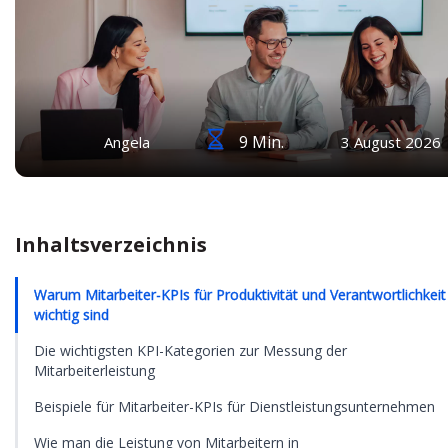
9 Min.
Angela
3 August 2026
Inhaltsverzeichnis
Warum Mitarbeiter-KPIs für Produktivität und Verantwortlichkeit
wichtig sind
Die wichtigsten KPI-Kategorien zur Messung der
Mitarbeiterleistung
Beispiele für Mitarbeiter-KPIs für Dienstleistungsunternehmen
Wie man die Leistung von Mitarbeitern in