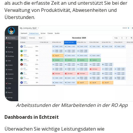
als auch die erfasste Zeit an und unterstützt Sie bei der
Verwaltung von Produktivität, Abwesenheiten und
Überstunden.
Arbeitsstunden der Mitarbeitenden in der RO App
Dashboards in Echtzeit
Überwachen Sie wichtige Leistungsdaten wie