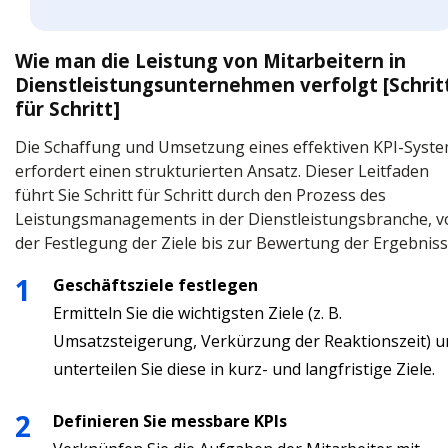
Wie man die Leistung von Mitarbeitern in
Dienstleistungsunternehmen verfolgt [Schrit
für Schritt]
Die Schaffung und Umsetzung eines effektiven KPI-Syst
erfordert einen strukturierten Ansatz. Dieser Leitfaden
führt Sie Schritt für Schritt durch den Prozess des
Leistungsmanagements in der Dienstleistungsbranche, v
der Festlegung der Ziele bis zur Bewertung der Ergebniss
Geschäftsziele festlegen
Ermitteln Sie die wichtigsten Ziele (z. B.
Umsatzsteigerung, Verkürzung der Reaktionszeit) u
unterteilen Sie diese in kurz- und langfristige Ziele.
Definieren Sie messbare KPIs