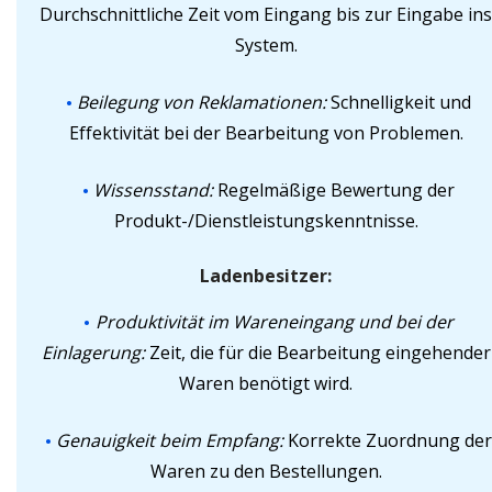
Durchschnittliche Zeit vom Eingang bis zur Eingabe ins
System.
Beilegung von Reklamationen:
Schnelligkeit und
Effektivität bei der Bearbeitung von Problemen.
Wissensstand:
Regelmäßige Bewertung der
Produkt-/Dienstleistungskenntnisse.
Ladenbesitzer:
Produktivität im Wareneingang und bei der
Einlagerung:
Zeit, die für die Bearbeitung eingehender
Waren benötigt wird.
Genauigkeit beim Empfang:
Korrekte Zuordnung der
Waren zu den Bestellungen.