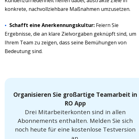
Kundenzufriedenheit helfen dabei, abstrakte Ziele in
konkrete, nachvollziehbare Maßnahmen umzusetzen.
Schafft eine Anerkennungskultur:
Feiern Sie
Ergebnisse, die an klare Zielvorgaben geknüpft sind, um
Ihrem Team zu zeigen, dass seine Bemühungen von
Bedeutung sind.
Organisieren Sie großartige Teamarbeit in
RO App
Drei Mitarbeiterkonten sind in allen
Abonnements enthalten. Melden Sie sich
noch heute für eine kostenlose Testversion
an.