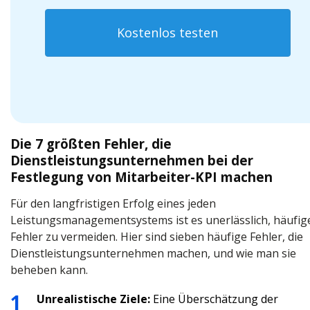
Kostenlos testen
Die 7 größten Fehler, die
Dienstleistungsunternehmen bei der
Festlegung von Mitarbeiter-KPI machen
Für den langfristigen Erfolg eines jeden
Leistungsmanagementsystems ist es unerlässlich, häufig
Fehler zu vermeiden. Hier sind sieben häufige Fehler, die
Dienstleistungsunternehmen machen, und wie man sie
beheben kann.
Unrealistische Ziele:
Eine Überschätzung der