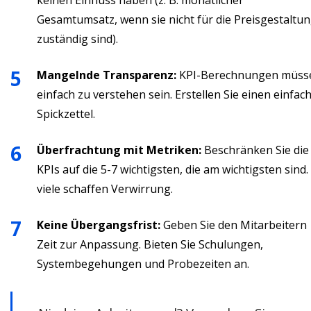
keinen Einfluss haben (z. B. monatlicher
Gesamtumsatz, wenn sie nicht für die Preisgestaltu
zuständig sind).
Mangelnde Transparenz:
KPI-Berechnungen müss
einfach zu verstehen sein. Erstellen Sie einen einfac
Spickzettel.
Überfrachtung mit Metriken:
Beschränken Sie die
KPIs auf die 5-7 wichtigsten, die am wichtigsten sind.
viele schaffen Verwirrung.
Keine Übergangsfrist:
Geben Sie den Mitarbeitern
Zeit zur Anpassung. Bieten Sie Schulungen,
Systembegehungen und Probezeiten an.