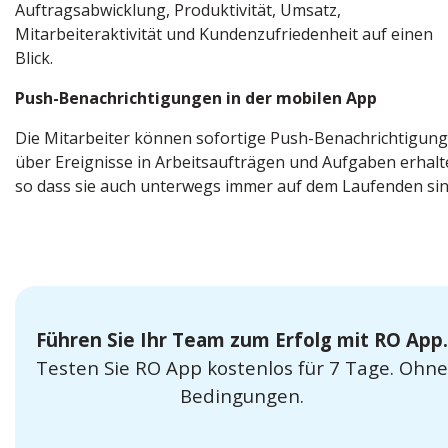
Auftragsabwicklung, Produktivität, Umsatz,
Mitarbeiteraktivität und Kundenzufriedenheit auf einen
Blick.
Push-Benachrichtigungen in der mobilen App
Die Mitarbeiter können sofortige Push-Benachrichtigun
über Ereignisse in Arbeitsaufträgen und Aufgaben erhalt
so dass sie auch unterwegs immer auf dem Laufenden sin
Führen Sie Ihr Team zum Erfolg mit RO App.
Testen Sie RO App kostenlos für 7 Tage. Ohne
Bedingungen.