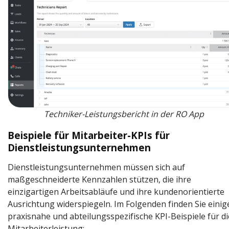
Techniker-Leistungsbericht in der RO App
Beispiele für Mitarbeiter-KPIs für
Dienstleistungsunternehmen
Dienstleistungsunternehmen müssen sich auf
maßgeschneiderte Kennzahlen stützen, die ihre
einzigartigen Arbeitsabläufe und ihre kundenorientierte
Ausrichtung widerspiegeln. Im Folgenden finden Sie einig
praxisnahe und abteilungsspezifische KPI-Beispiele für di
Mitarbeiterleistung: