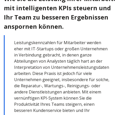
mit intelligenten KPIs steuern und
Ihr Team zu besseren Ergebnissen
anspornen können.
Leistungskennzahlen für Mitarbeiter werden
eher mit IT-Startups oder großen Unternehmen
in Verbindung gebracht, in denen ganze
Abteilungen von Analysten täglich hart an der
Interpretation von Unternehmensleistungsdaten
arbeiten. Diese Praxis ist jedoch für viele
Unternehmen geeignet, insbesondere für solche,
die Reparatur-, Wartungs-, Reinigungs- oder
andere Dienstleistungen anbieten. Mit einem
vernünftigen KPI-System können Sie die
Produktivität Ihres Teams steigern, einen
besseren Kundenservice bieten und Ihr