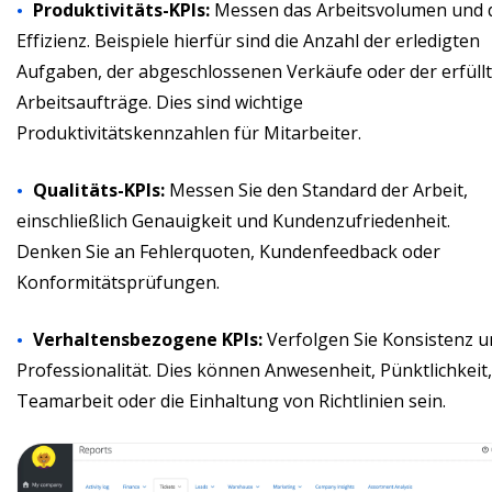
Produktivitäts-KPIs:
Messen das Arbeitsvolumen und 
Effizienz. Beispiele hierfür sind die Anzahl der erledigten
Aufgaben, der abgeschlossenen Verkäufe oder der erfüll
Arbeitsaufträge. Dies sind wichtige
Produktivitätskennzahlen für Mitarbeiter.
Qualitäts-KPIs:
Messen Sie den Standard der Arbeit,
einschließlich Genauigkeit und Kundenzufriedenheit.
Denken Sie an Fehlerquoten, Kundenfeedback oder
Konformitätsprüfungen.
Verhaltensbezogene KPIs:
Verfolgen Sie Konsistenz u
Professionalität. Dies können Anwesenheit, Pünktlichkeit,
Teamarbeit oder die Einhaltung von Richtlinien sein.