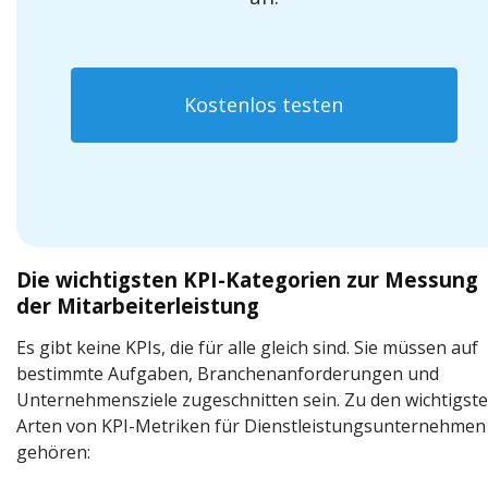
Kostenlos testen
Die wichtigsten KPI-Kategorien zur Messung
der Mitarbeiterleistung
Es gibt keine KPIs, die für alle gleich sind. Sie müssen auf
bestimmte Aufgaben, Branchenanforderungen und
Unternehmensziele zugeschnitten sein. Zu den wichtigst
Arten von KPI-Metriken für Dienstleistungsunternehmen
gehören: