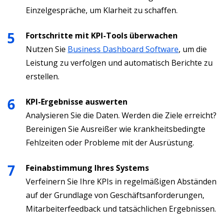
Einzelgespräche, um Klarheit zu schaffen.
Fortschritte mit KPI-Tools überwachen
Nutzen Sie
Business Dashboard Software
, um die
Leistung zu verfolgen und automatisch Berichte zu
erstellen.
KPI-Ergebnisse auswerten
Analysieren Sie die Daten. Werden die Ziele erreicht?
Bereinigen Sie Ausreißer wie krankheitsbedingte
Fehlzeiten oder Probleme mit der Ausrüstung.
Feinabstimmung Ihres Systems
Verfeinern Sie Ihre KPIs in regelmäßigen Abständen
auf der Grundlage von Geschäftsanforderungen,
Mitarbeiterfeedback und tatsächlichen Ergebnissen.