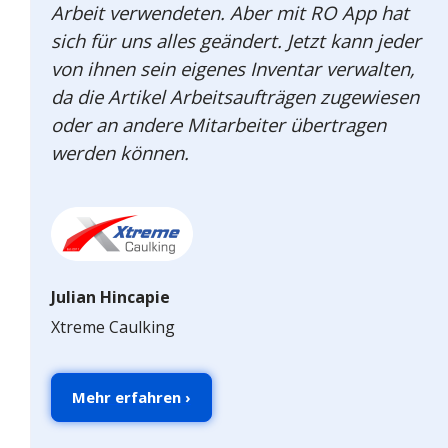
Arbeit verwendeten. Aber mit RO App hat
sich für uns alles geändert. Jetzt kann jeder
von ihnen sein eigenes Inventar verwalten,
da die Artikel Arbeitsaufträgen zugewiesen
oder an andere Mitarbeiter übertragen
werden können.
Julian Hincapie
Xtreme Caulking
Mehr erfahren ›