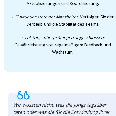
Aktualisierungen und Koordinierung.
Fluktuationsrate der Mitarbeiter:
Verfolgen Sie den
Verbleib und die Stabilität des Teams.
Leistungsüberprüfungen abgeschlossen:
Gewährleistung von regelmäßigem Feedback und
Wachstum.
Wir wussten nicht, was die Jungs tagsüber
taten oder was sie für die Entwicklung ihrer