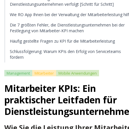
Dienstleistungsunternehmen verfolgt [Schritt für Schritt]
Wie RO App Ihnen bei der Verwaltung der Mitarbeiterleistung hilf
Die 7 größten Fehler, die Dienstleistungsunternehmen bei der
Festlegung von Mitarbeiter-KPI machen
Häufig gestellte Fragen zu KPI für die Mitarbeiterleistung
Schlussfolgerung: Warum KPIs den Erfolg von Serviceteams
fördern
Management
Mitarbeiter
Mobile Anwendungen
Mitarbeiter KPIs: Ein
praktischer Leitfaden für
Dienstleistungsunternehm
Wie Sie die Leistung Ihrer Mitarbeit