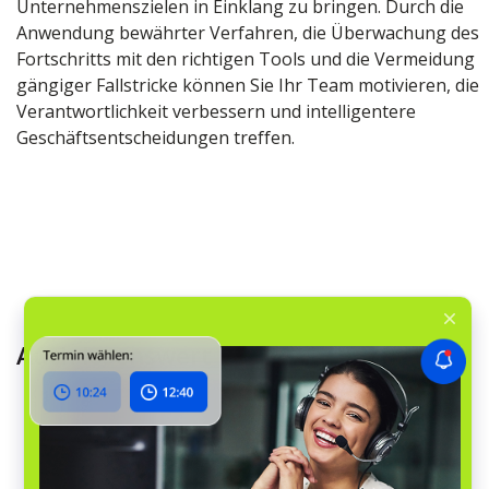
Unternehmenszielen in Einklang zu bringen. Durch die
Anwendung bewährter Verfahren, die Überwachung des
Fortschritts mit den richtigen Tools und die Vermeidung
gängiger Fallstricke können Sie Ihr Team motivieren, die
Verantwortlichkeit verbessern und intelligentere
Geschäftsentscheidungen treffen.
Auch lesenswert