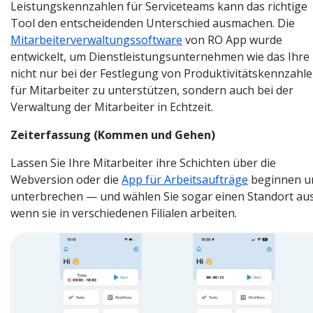
Leistungskennzahlen für Serviceteams kann das richtige
Tool den entscheidenden Unterschied ausmachen. Die
Mitarbeiterverwaltungssoftware
von RO App wurde
entwickelt, um Dienstleistungsunternehmen wie das Ihre
nicht nur bei der Festlegung von Produktivitätskennzahl
für Mitarbeiter zu unterstützen, sondern auch bei der
Verwaltung der Mitarbeiter in Echtzeit.
Zeiterfassung (Kommen und Gehen)
Lassen Sie Ihre Mitarbeiter ihre Schichten über die
Webversion oder die
App für Arbeitsaufträge
beginnen u
unterbrechen — und wählen Sie sogar einen Standort aus
wenn sie in verschiedenen Filialen arbeiten.