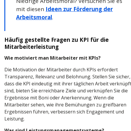
Niedrige Arbeitsmoral? Versuchen Sie es
mit diesen
Ideen zur Förderung der
Arbeitsmoral
.
Häufig gestellte Fragen zu KPI für die
Mitarbeiterleistung
Wie motiviert man Mitarbeiter mit KPIs?
Die Motivation der Mitarbeiter durch KPIs erfordert
Transparenz, Relevanz und Belohnung. Stellen Sie sicher,
dass die KPI eindeutig mit ihrer täglichen Arbeit verknüpf
sind, bieten Sie erreichbare Ziele und verknüpfen Sie die
Ergebnisse mit Boni oder Anerkennung. Wenn die
Mitarbeiter sehen, wie ihre Bemühungen zu greifbaren
Ergebnissen führen, verbessern sich Engagement und
Leistung.
Was sind Leistungsmanagementsysteme?