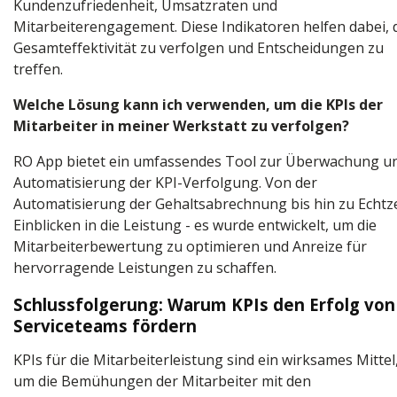
Kundenzufriedenheit, Umsatzraten und
Mitarbeiterengagement. Diese Indikatoren helfen dabei, 
Gesamteffektivität zu verfolgen und Entscheidungen zu
treffen.
Welche Lösung kann ich verwenden, um die KPIs der
Mitarbeiter in meiner Werkstatt zu verfolgen?
RO App bietet ein umfassendes Tool zur Überwachung u
Automatisierung der KPI-Verfolgung. Von der
Automatisierung der Gehaltsabrechnung bis hin zu Echtze
Einblicken in die Leistung - es wurde entwickelt, um die
Mitarbeiterbewertung zu optimieren und Anreize für
hervorragende Leistungen zu schaffen.
Schlussfolgerung: Warum KPIs den Erfolg von
Serviceteams fördern
KPIs für die Mitarbeiterleistung sind ein wirksames Mittel
um die Bemühungen der Mitarbeiter mit den