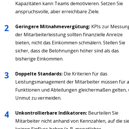
Kapazitäten kann Teams demotivieren. Setzen Sie
anspruchsvolle, aber erreichbare Ziele.
Geringere Mitnahmevergütung:
KPIs zur Messun
der Mitarbeiterleistung sollten finanzielle Anreize
bieten, nicht das Einkommen schmälern. Stellen Sie
sicher, dass die Belohnungen höher sind als das
bisherige Einkommen.
Doppelte Standards:
Die Kriterien für das
Leistungsmanagement der Mitarbeiter müssen für a
Funktionen und Abteilungen gleichermaßen gelten,
Unmut zu vermeiden.
Unkontrollierbare Indikatoren:
Beurteilen Sie
Mitarbeiter nicht anhand von Kennzahlen, auf die si