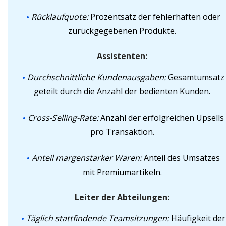
Rücklaufquote:
Prozentsatz der fehlerhaften oder
zurückgegebenen Produkte.
Assistenten:
Durchschnittliche Kundenausgaben:
Gesamtumsatz
geteilt durch die Anzahl der bedienten Kunden.
Cross-Selling-Rate:
Anzahl der erfolgreichen Upsells
pro Transaktion.
Anteil margenstarker Waren:
Anteil des Umsatzes
mit Premiumartikeln.
Leiter der Abteilungen:
Täglich stattfindende Teamsitzungen:
Häufigkeit der