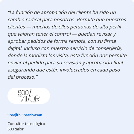
“La función de aprobación del cliente ha sido un
cambio radical para nosotros. Permite que nuestros
clientes — muchos de ellos personas de alto perfil
que valoran tener el control — puedan revisar y
aprobar pedidos de forma remota, con su firma
digital. Incluso con nuestro servicio de conserjería,
donde la modista los visita, esta función nos permite
enviar el pedido para su revisión y aprobación final,
asegurando que estén involucrados en cada paso
del proceso.”
Sreejith Sreenivasan
Consultor tecnológico
800 tailor