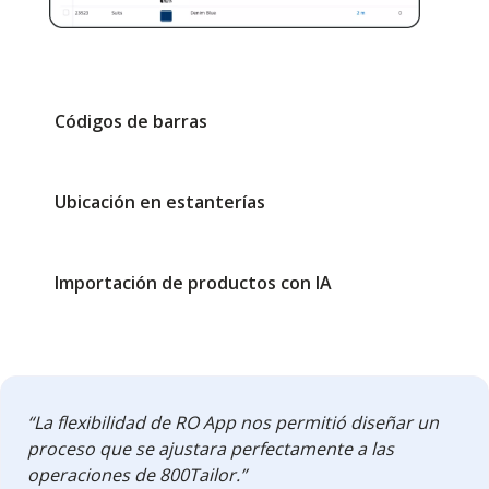
Códigos de barras
Ubicación en estanterías
Importación de productos con IA
“La flexibilidad de RO App nos permitió diseñar un
proceso que se ajustara perfectamente a las
operaciones de 800Tailor.”