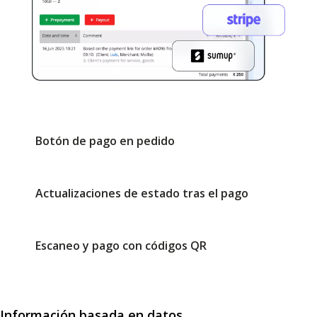
Botón de pago en pedido
Actualizaciones de estado tras el pago
Escaneo y pago con códigos QR
Información basada en datos