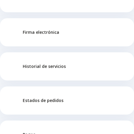
Firma electrónica
Historial de servicios
Estados de pedidos