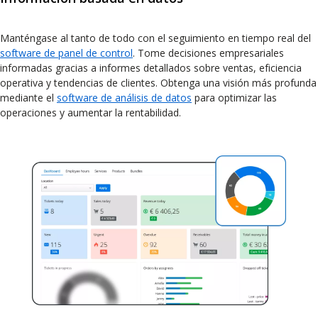
Manténgase al tanto de todo con el seguimiento en tiempo real del
software de panel de control
. Tome decisiones empresariales
informadas gracias a informes detallados sobre ventas, eficiencia
operativa y tendencias de clientes. Obtenga una visión más profunda
mediante el
software de análisis de datos
para optimizar las
operaciones y aumentar la rentabilidad.