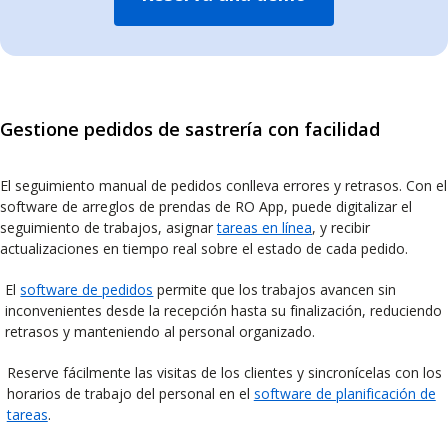
Gestione pedidos de sastrería con facilidad
El seguimiento manual de pedidos conlleva errores y retrasos. Con el
software de arreglos de prendas de RO App, puede digitalizar el
seguimiento de trabajos, asignar
tareas en línea
, y recibir
actualizaciones en tiempo real sobre el estado de cada pedido.
El
software de pedidos
permite que los trabajos avancen sin
inconvenientes desde la recepción hasta su finalización, reduciendo
retrasos y manteniendo al personal organizado.
Reserve fácilmente las visitas de los clientes y sincronícelas con los
horarios de trabajo del personal en el
software de planificación de
tareas
.