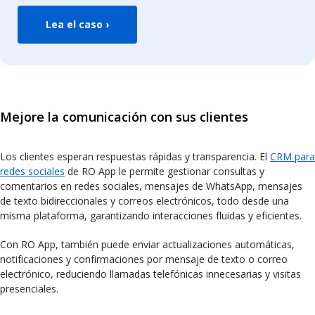
Lea el caso ›
Mejore la comunicación con sus clientes
Los clientes esperan respuestas rápidas y transparencia. El
CRM para
redes sociales
de RO App le permite gestionar consultas y
comentarios en redes sociales, mensajes de WhatsApp, mensajes
de texto bidireccionales y correos electrónicos, todo desde una
misma plataforma, garantizando interacciones fluidas y eficientes.
Con RO App, también puede enviar actualizaciones automáticas,
notificaciones y confirmaciones por mensaje de texto o correo
electrónico, reduciendo llamadas telefónicas innecesarias y visitas
presenciales.