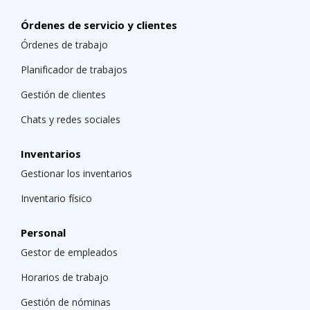
Órdenes de servicio y clientes
Órdenes de trabajo
Planificador de trabajos
Gestión de clientes
Chats y redes sociales
Inventarios
Gestionar los inventarios
Inventario físico
Personal
Gestor de empleados
Horarios de trabajo
Gestión de nóminas