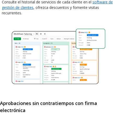
Consulte el historial de servicios de cada cliente en el
software de
gestión de clientes
, ofrezca descuentos y fomente visitas
recurrentes.
Aprobaciones sin contratiempos con firma
electrónica