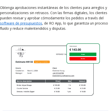
Obtenga aprobaciones instantáneas de los clientes para arreglos y
personalizaciones sin retrasos. Con las firmas digitales, los clientes
pueden revisar y aprobar cómodamente los pedidos a través del
software de presupuestos
, de RO App, lo que garantiza un proceso
fluido y reduce malentendidos y disputas.