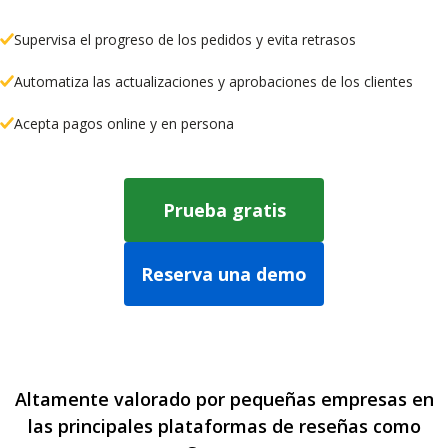
Supervisa el progreso de los pedidos y evita retrasos
Automatiza las actualizaciones y aprobaciones de los clientes
Acepta pagos online y en persona
Prueba gratis
Reserva una demo
Altamente valorado por pequeñas empresas en
las principales plataformas de reseñas como