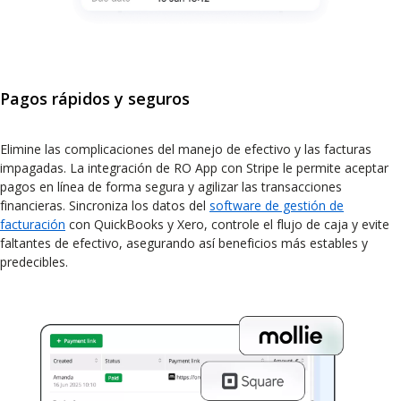
Pagos rápidos y seguros
Elimine las complicaciones del manejo de efectivo y las facturas
impagadas. La integración de RO App con Stripe le permite aceptar
pagos en línea de forma segura y agilizar las transacciones
financieras. Sincroniza los datos del
software de gestión de
facturación
con QuickBooks y Xero, controle el flujo de caja y evite
faltantes de efectivo, asegurando así beneficios más estables y
predecibles.