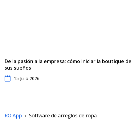
De la pasión a la empresa: cómo iniciar la boutique de
sus sueños
15 Julio 2026
RO App
›
Software de arreglos de ropa