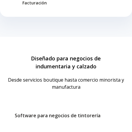
Facturación
Diseñado para negocios de
indumentaria y calzado
Desde servicios boutique hasta comercio minorista y
manufactura
Software para negocios de tintorería