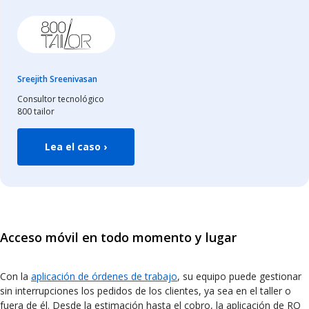
Sreejith Sreenivasan
Consultor tecnológico
800 tailor
Lea el caso ›
Acceso móvil en todo momento y lugar
Con la
aplicación de órdenes de trabajo
, su equipo puede gestionar
sin interrupciones los pedidos de los clientes, ya sea en el taller o
fuera de él. Desde la estimación hasta el cobro, la aplicación de RO