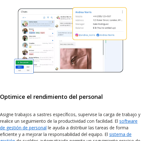
Optimice el rendimiento del personal
Asigne trabajos a sastres específicos, supervise la carga de trabajo y
realice un seguimiento de la productividad con facilidad. El
software
de gestión de personal
le ayuda a distribuir las tareas de forma
eficiente y a mejorar la responsabilidad del equipo. El
sistema de
gestión
de sueldos automatizado permite un seguimiento preciso de