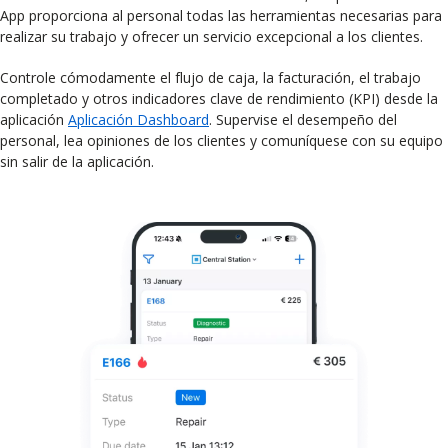
App proporciona al personal todas las herramientas necesarias para
realizar su trabajo y ofrecer un servicio excepcional a los clientes.
Controle cómodamente el flujo de caja, la facturación, el trabajo
completado y otros indicadores clave de rendimiento (KPI) desde la
aplicación
Aplicación Dashboard
. Supervise el desempeño del
personal, lea opiniones de los clientes y comuníquese con su equipo
sin salir de la aplicación.