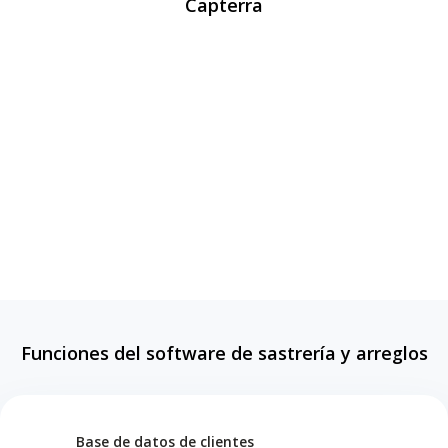
Capterra
Funciones del software de sastrería y arreglos
Base de datos de clientes