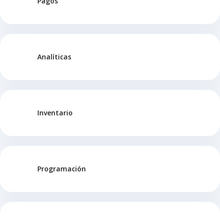
Pagos
Analíticas
Inventario
Programación