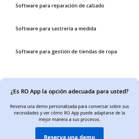
Software para reparación de calzado
Software para sastrería a medida
Software para gestión de tiendas de ropa
¿Es RO App la opción adecuada para usted?
Reserva una demo personalizada para conversar sobre sus
necesidades y ver cómo RO App puede adaptarse de la
mejor manera a sus procesos.
Reserva una demo