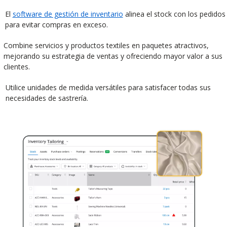
El
software de gestión de inventario
alinea el stock con los pedidos
para evitar compras en exceso.
Combine servicios y productos textiles en paquetes atractivos,
mejorando su estrategia de ventas y ofreciendo mayor valor a sus
clientes.
Utilice unidades de medida versátiles para satisfacer todas sus
necesidades de sastrería.