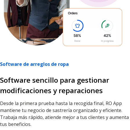
Software de arreglos de ropa
Software sencillo para gestionar
modificaciones y reparaciones
Desde la primera prueba hasta la recogida final, RO App
mantiene tu negocio de sastrería organizado y eficiente.
Trabaja más rápido, atiende mejor a tus clientes y aumenta
tus beneficios.