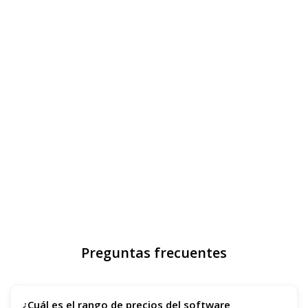
Preguntas frecuentes
¿Cuál es el rango de precios del software