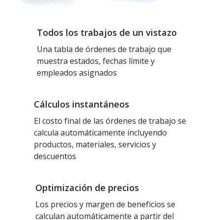
Todos los trabajos de un vistazo
Una tabla de órdenes de trabajo que
muestra estados, fechas límite y
empleados asignados
Cálculos instantáneos
El costo final de las órdenes de trabajo se
calcula automáticamente incluyendo
productos, materiales, servicios y
descuentos
Optimización de precios
Los precios y margen de beneficios se
calculan automáticamente a partir del