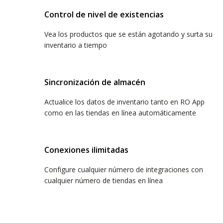
Control de nivel de existencias
Vea los productos que se están agotando y surta su
inventario a tiempo
Sincronización de almacén
Actualice los datos de inventario tanto en RO App
como en las tiendas en línea automáticamente
Conexiones ilimitadas
Configure cualquier número de integraciones con
cualquier número de tiendas en línea