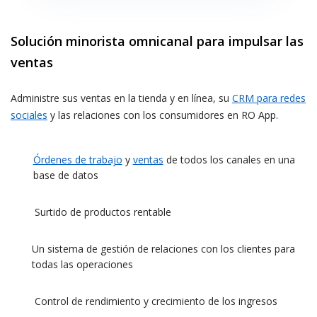
Solución minorista omnicanal para impulsar las
ventas
Administre sus ventas en la tienda y en línea, su
CRM para redes
sociales
y las relaciones con los consumidores en RO App.
Órdenes de trabajo
y
ventas
de todos los canales en una
base de datos
Surtido de productos rentable
Un sistema de gestión de relaciones con los clientes para
todas las operaciones
Control de rendimiento y crecimiento de los ingresos