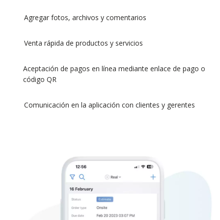
Agregar fotos, archivos y comentarios
Venta rápida de productos y servicios
Aceptación de pagos en línea mediante enlace de pago o
código QR
Comunicación en la aplicación con clientes y gerentes