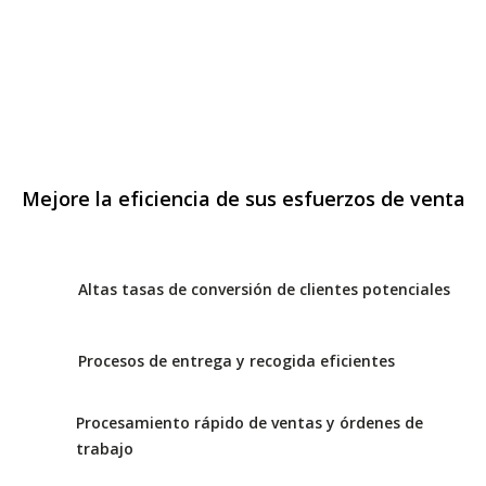
Mejore la eficiencia de sus esfuerzos de venta
Altas tasas de conversión de clientes potenciales
Procesos de entrega y recogida eficientes
Procesamiento rápido de ventas y órdenes de
trabajo