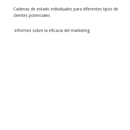
Cadenas de estado individuales para diferentes tipos de
clientes potenciales
Informes sobre la eficacia del marketing