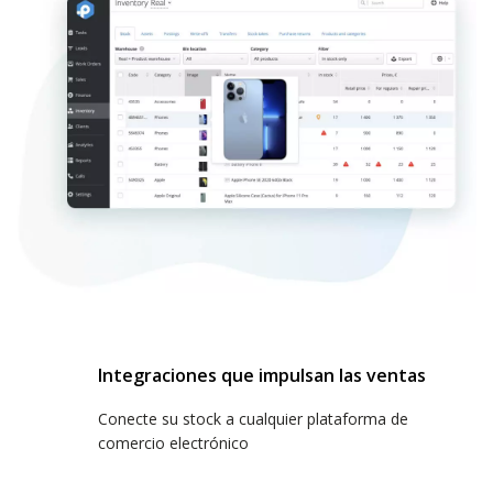
Integraciones que impulsan las ventas
Conecte su stock a cualquier plataforma de
comercio electrónico