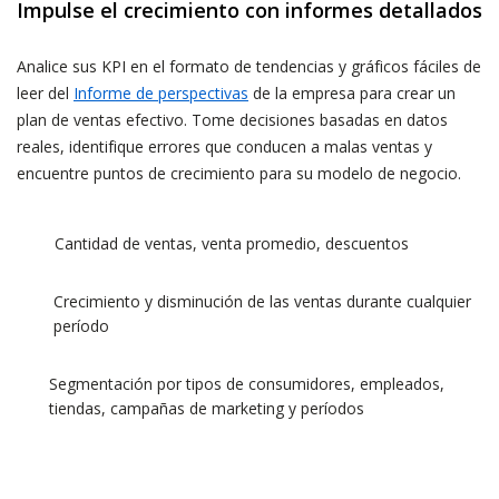
Impulse el crecimiento con informes detallados
Analice sus KPI en el formato de tendencias y gráficos fáciles de
leer del
Informe de perspectivas
de la empresa para crear un
plan de ventas efectivo. Tome decisiones basadas en datos
reales, identifique errores que conducen a malas ventas y
encuentre puntos de crecimiento para su modelo de negocio.
Cantidad de ventas, venta promedio, descuentos
Crecimiento y disminución de las ventas durante cualquier
período
Segmentación por tipos de consumidores, empleados,
tiendas, campañas de marketing y períodos