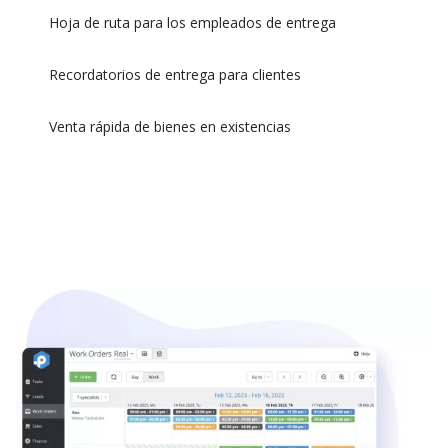
Hoja de ruta para los empleados de entrega
Recordatorios de entrega para clientes
Venta rápida de bienes en existencias