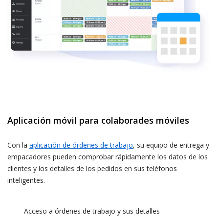
Aplicación móvil para colaborades móviles
Con la
aplicación de órdenes de trabajo
, su equipo de entrega y
empacadores pueden comprobar rápidamente los datos de los
clientes y los detalles de los pedidos en sus teléfonos
inteligentes.
Acceso a órdenes de trabajo y sus detalles