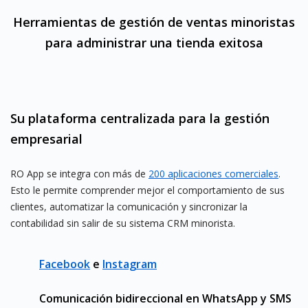
Herramientas de gestión de ventas minoristas
para administrar una tienda exitosa
Su plataforma centralizada para la gestión
empresarial
RO App se integra con más de
200 aplicaciones comerciales
.
Esto le permite comprender mejor el comportamiento de sus
clientes, automatizar la comunicación y sincronizar la
contabilidad sin salir de su sistema CRM minorista.
Facebook
e
Instagram
Comunicación bidireccional en WhatsApp y SMS