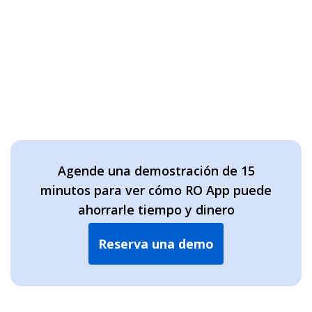
Agende una demostración de 15
minutos para ver cómo RO App puede
ahorrarle tiempo y dinero
Reserva una demo