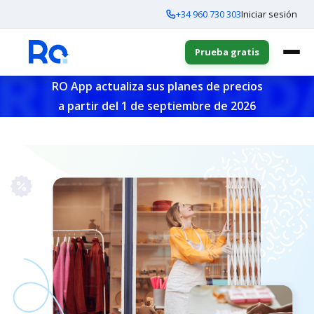
+34 960 730 303
Iniciar sesión
Prueba gratis
RO App actualiza sus planes de precios
a partir del 1 de septiembre de 2026