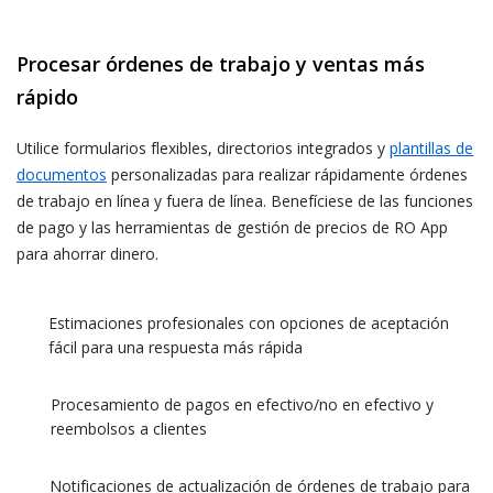
Procesar órdenes de trabajo y ventas más
rápido
Utilice formularios flexibles, directorios integrados y
plantillas de
documentos
personalizadas para realizar rápidamente órdenes
de trabajo en línea y fuera de línea. Benefíciese de las funciones
de pago y las herramientas de gestión de precios de RO App
para ahorrar dinero.
Estimaciones profesionales con opciones de aceptación
fácil para una respuesta más rápida
Procesamiento de pagos en efectivo/no en efectivo y
reembolsos a clientes
Notificaciones de actualización de órdenes de trabajo para