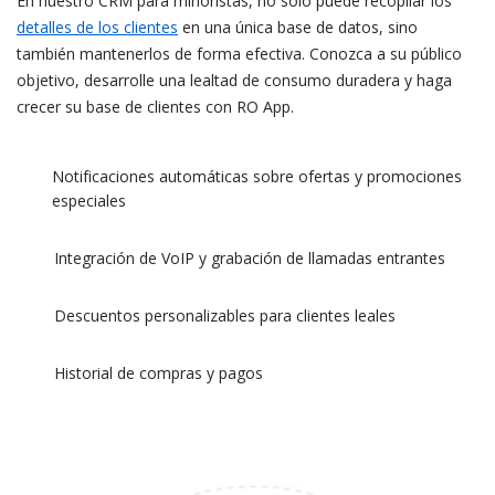
En nuestro CRM para minoristas, no solo puede recopilar los
detalles de los clientes
en una única base de datos, sino
también mantenerlos de forma efectiva. Conozca a su público
objetivo, desarrolle una lealtad de consumo duradera y haga
crecer su base de clientes con RO App.
Notificaciones automáticas sobre ofertas y promociones
especiales
Integración de VoIP y grabación de llamadas entrantes
Descuentos personalizables para clientes leales
Historial de compras y pagos