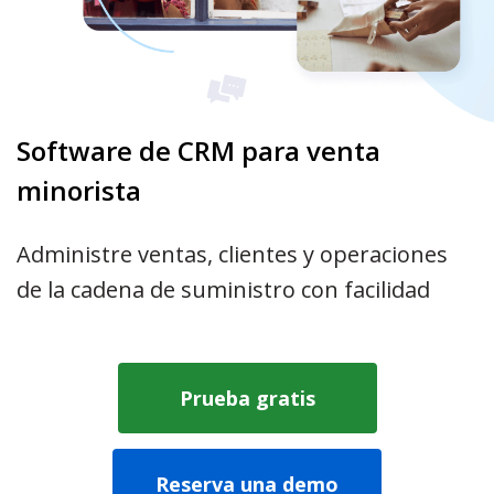
Software de CRM para venta
minorista
Administre ventas, clientes y operaciones
de la cadena de suministro con facilidad
Prueba gratis
Reserva una demo