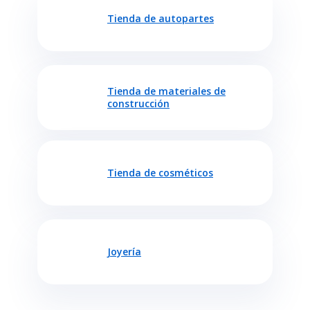
Tienda de autopartes
Tienda de materiales de
construcción
Tienda de cosméticos
Joyería