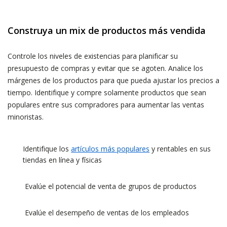
Construya un mix de productos más vendida
Controle los niveles de existencias para planificar su
presupuesto de compras y evitar que se agoten. Analice los
márgenes de los productos para que pueda ajustar los precios a
tiempo. Identifique y compre solamente productos que sean
populares entre sus compradores para aumentar las ventas
minoristas.
Identifique los
artículos más populares
y rentables en sus
tiendas en línea y físicas
Evalúe el potencial de venta de grupos de productos
Evalúe el desempeño de ventas de los empleados