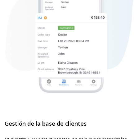
Gestión de la base de clientes