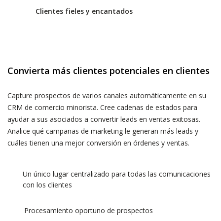
Clientes fieles y encantados
Convierta más clientes potenciales en clientes
Capture prospectos de varios canales automáticamente en su
CRM de comercio minorista. Cree cadenas de estados para
ayudar a sus asociados a convertir leads en ventas exitosas.
Analice qué campañas de marketing le generan más leads y
cuáles tienen una mejor conversión en órdenes y ventas.
Un único lugar centralizado para todas las comunicaciones
con los clientes
Procesamiento oportuno de prospectos