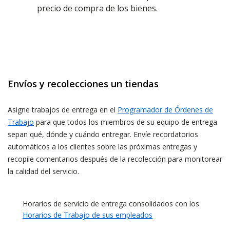
precio de compra de los bienes.
Envíos y recolecciones un tiendas
Asigne trabajos de entrega en el
Programador de Órdenes de
Trabajo
para que todos los miembros de su equipo de entrega
sepan qué, dónde y cuándo entregar. Envíe recordatorios
automáticos a los clientes sobre las próximas entregas y
recopile comentarios después de la recolección para monitorear
la calidad del servicio.
Horarios de servicio de entrega consolidados con los
Horarios de Trabajo de sus empleados