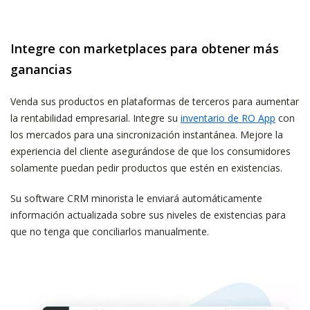
Integre con marketplaces para obtener más
ganancias
Venda sus productos en plataformas de terceros para aumentar
la rentabilidad empresarial. Integre su
inventario de RO App
con
los mercados para una sincronización instantánea. Mejore la
experiencia del cliente asegurándose de que los consumidores
solamente puedan pedir productos que estén en existencias.
Su software CRM minorista le enviará automáticamente
información actualizada sobre sus niveles de existencias para
que no tenga que conciliarlos manualmente.