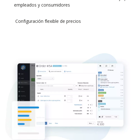
empleados y consumidores
Configuración flexible de precios