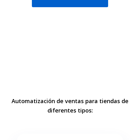
Automatización de ventas para tiendas de
diferentes tipos: