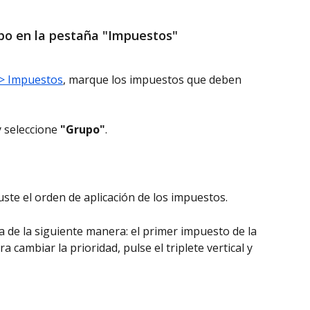
upo en la pestaña "Impuestos"
 > Impuestos
, marque los impuestos que deben 
y seleccione 
"Grupo"
.
ste el orden de aplicación de los impuestos.
 de la siguiente manera: el primer impuesto de la 
ra cambiar la prioridad, pulse el triplete vertical y 