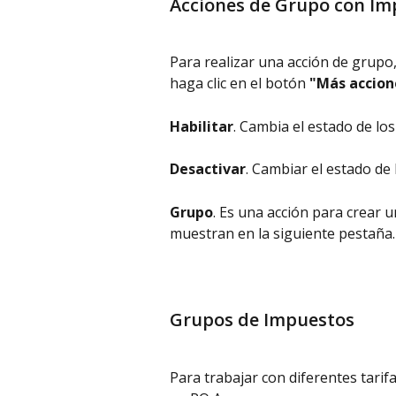
Acciones de Grupo con Im
Para realizar una acción de grupo
haga clic en el botón 
"Más accion
Habilitar
. Cambia el estado de lo
Desactivar
. Cambiar el estado de
Grupo
. Es una acción para crear 
muestran en la siguiente pestaña.
Grupos de Impuestos
Para trabajar con diferentes tari