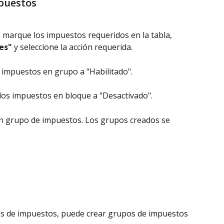
puestos
, marque los impuestos requeridos en la tabla, 
es"
 y seleccione la acción requerida.
s impuestos en grupo a "Habilitado".
 los impuestos en bloque a "Desactivado".
un grupo de impuestos. Los grupos creados se 
fas de impuestos, puede crear grupos de impuestos 