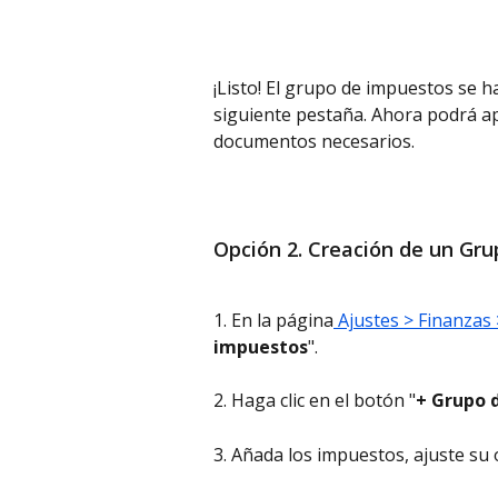
¡Listo! El grupo de impuestos se 
siguiente pestaña. Ahora podrá a
documentos necesarios.
Opción 2. Creación de un Gr
1. En la página
 Ajustes > Finanzas
impuestos
".
2. Haga clic en el botón "
+ Grupo 
3. Añada los impuestos, ajuste su