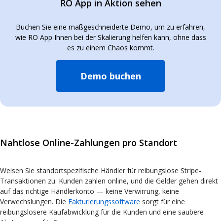
RO App in Aktion sehen
Buchen Sie eine maßgeschneiderte Demo, um zu erfahren,
wie RO App Ihnen bei der Skalierung helfen kann, ohne dass
es zu einem Chaos kommt.
Demo buchen
Nahtlose Online-Zahlungen pro Standort
Weisen Sie standortspezifische Händler für reibungslose Stripe-
Transaktionen zu. Kunden zahlen online, und die Gelder gehen direkt
auf das richtige Händlerkonto — keine Verwirrung, keine
Verwechslungen. Die
Fakturierungssoftware
sorgt für eine
reibungslosere Kaufabwicklung für die Kunden und eine saubere