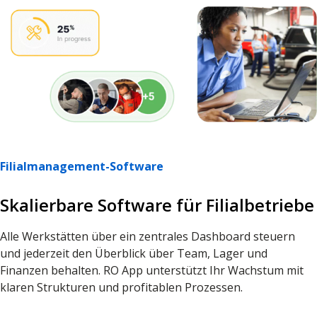
Filialmanagement-Software
Skalierbare Software für Filialbetriebe
Alle Werkstätten über ein zentrales Dashboard steuern
und jederzeit den Überblick über Team, Lager und
Finanzen behalten. RO App unterstützt Ihr Wachstum mit
klaren Strukturen und profitablen Prozessen.