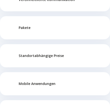
Pakete
Standortabhängige Preise
Mobile Anwendungen