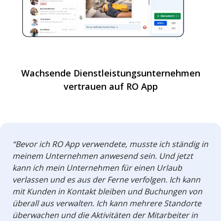
Wachsende Dienstleistungsunternehmen
vertrauen auf RO App
“Bevor ich RO App verwendete, musste ich ständig in
meinem Unternehmen anwesend sein. Und jetzt
kann ich mein Unternehmen für einen Urlaub
verlassen und es aus der Ferne verfolgen. Ich kann
mit Kunden in Kontakt bleiben und Buchungen von
überall aus verwalten. Ich kann mehrere Standorte
überwachen und die Aktivitäten der Mitarbeiter in