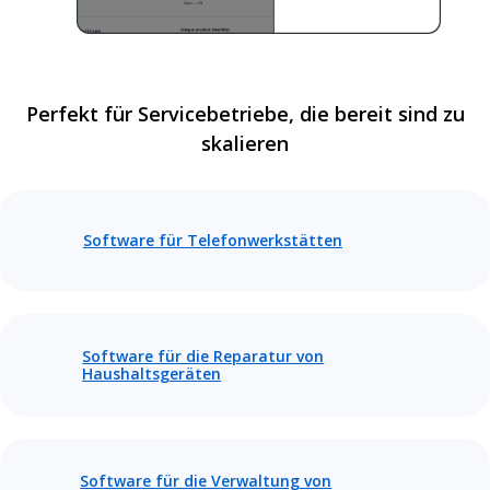
Perfekt für Servicebetriebe, die bereit sind zu
skalieren
Software für Telefonwerkstätten
Software für die Reparatur von
Haushaltsgeräten
Software für die Verwaltung von