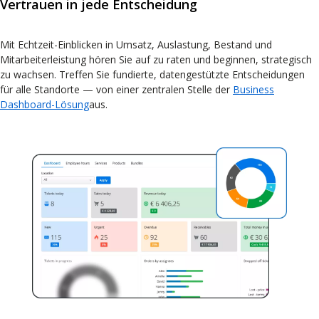
Vertrauen in jede Entscheidung
Mit Echtzeit-Einblicken in Umsatz, Auslastung, Bestand und
Mitarbeiterleistung hören Sie auf zu raten und beginnen, strategisch
zu wachsen. Treffen Sie fundierte, datengestützte Entscheidungen
für alle Standorte — von einer zentralen Stelle der
Business
Dashboard-Lösung
aus.