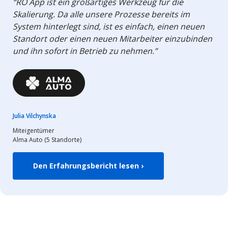
“RO App ist ein großartiges Werkzeug für die
Skalierung. Da alle unsere Prozesse bereits im
System hinterlegt sind, ist es einfach, einen neuen
Standort oder einen neuen Mitarbeiter einzubinden
und ihn sofort in Betrieb zu nehmen.”
Julia Vilchynska
Miteigentümer
Alma Auto (5 Standorte)
Den Erfahrungsbericht lesen ›