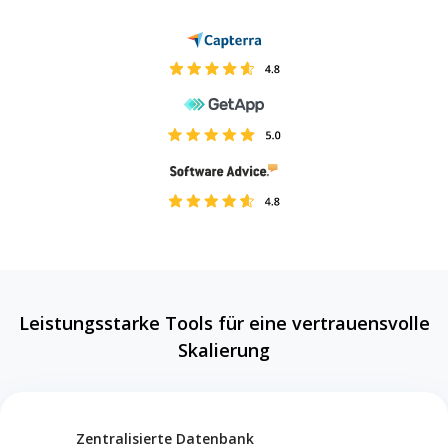
Leistungsstarke Tools für eine vertrauensvolle
Skalierung
Zentralisierte Datenbank