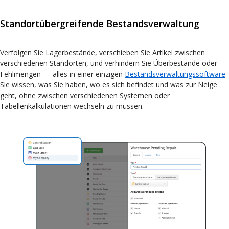
Standortübergreifende Bestandsverwaltung
Verfolgen Sie Lagerbestände, verschieben Sie Artikel zwischen
verschiedenen Standorten, und verhindern Sie Überbestände oder
Fehlmengen — alles in einer einzigen
Bestandsverwaltungssoftware
.
Sie wissen, was Sie haben, wo es sich befindet und was zur Neige
geht, ohne zwischen verschiedenen Systemen oder
Tabellenkalkulationen wechseln zu müssen.