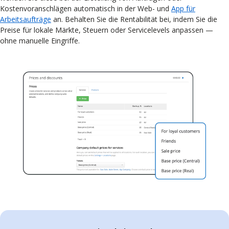
Kostenvoranschlägen automatisch in der Web- und
App für
Arbeitsaufträge
an. Behalten Sie die Rentabilität bei, indem Sie die
Preise für lokale Märkte, Steuern oder Servicelevels anpassen —
ohne manuelle Eingriffe.