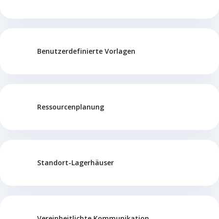
Benutzerdefinierte Vorlagen
Ressourcenplanung
Standort-Lagerhäuser
Vereinheitlichte Kommunikation