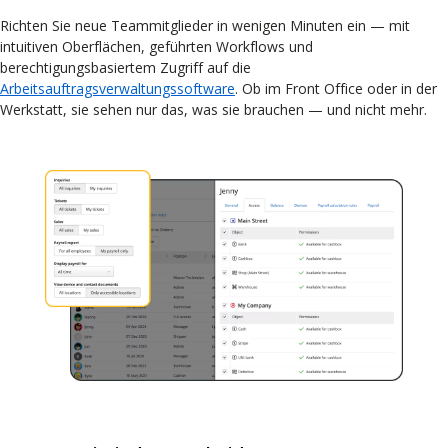
Richten Sie neue Teammitglieder in wenigen Minuten ein — mit
intuitiven Oberflächen, geführten Workflows und
berechtigungsbasiertem Zugriff auf die
Arbeitsauftragsverwaltungssoftware
. Ob im Front Office oder in der
Werkstatt, sie sehen nur das, was sie brauchen — und nicht mehr.