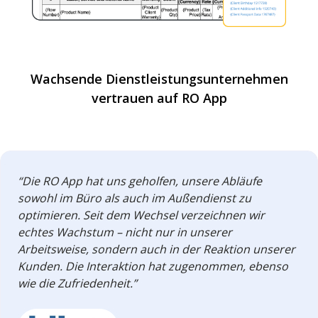
Wachsende Dienstleistungsunternehmen
vertrauen auf RO App
“Die RO App hat uns geholfen, unsere Abläufe
sowohl im Büro als auch im Außendienst zu
optimieren. Seit dem Wechsel verzeichnen wir
echtes Wachstum – nicht nur in unserer
Arbeitsweise, sondern auch in der Reaktion unserer
Kunden. Die Interaktion hat zugenommen, ebenso
wie die Zufriedenheit.”