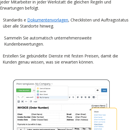
jeder Mitarbeiter in jeder Werkstatt die gleichen Regeln und
Erwartungen befolgt.
Standardis e
Dokumentenvorlagen
, Checklisten und Auftragsstatus
über alle Standorte hinweg.
Sammeln Sie automatisch unternehmensweite
Kundenbewertungen.
Erstellen Sie gebündelte Dienste mit festen Preisen, damit die
Kunden genau wissen, was sie erwarten können.