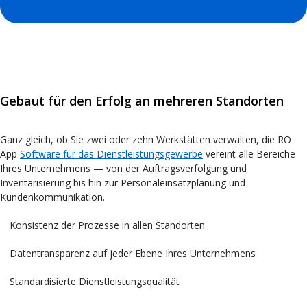
Gebaut für den Erfolg an mehreren Standorten
Ganz gleich, ob Sie zwei oder zehn Werkstätten verwalten, die RO
App
Software für das Dienstleistungsgewerbe
vereint alle Bereiche
Ihres Unternehmens — von der Auftragsverfolgung und
Inventarisierung bis hin zur Personaleinsatzplanung und
Kundenkommunikation.
Konsistenz der Prozesse in allen Standorten
Datentransparenz auf jeder Ebene Ihres Unternehmens
Standardisierte Dienstleistungsqualität