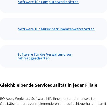
Software für Computerwerkstätten
Software für Musikinstrumentenwerkstätten
Software für die Verwaltung von
Fahrradgeschäften
Gleichbleibende Servicequalität in jeder Filiale
RO App's Werkstatt-Software hilft Ihnen, unternehmensweite
Qualitätsstandards zu implementieren und aufrechtzuerhalten, damit