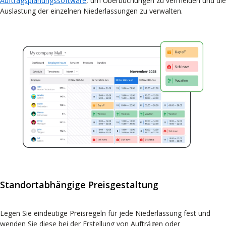
Auftragsplanungssoftware
, um Überbuchungen zu vermeiden und die
Auslastung der einzelnen Niederlassungen zu verwalten.
Standortabhängige Preisgestaltung
Legen Sie eindeutige Preisregeln für jede Niederlassung fest und
wenden Sie diese bei der Erstellung von Aufträgen oder