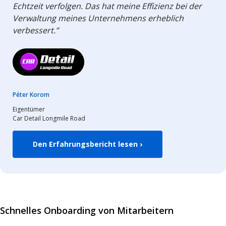
Echtzeit verfolgen. Das hat meine Effizienz bei der
Verwaltung meines Unternehmens erheblich
verbessert.”
Péter Korom
Eigentümer
Car Detail Longmile Road
Den Erfahrungsbericht lesen ›
Schnelles Onboarding von Mitarbeitern