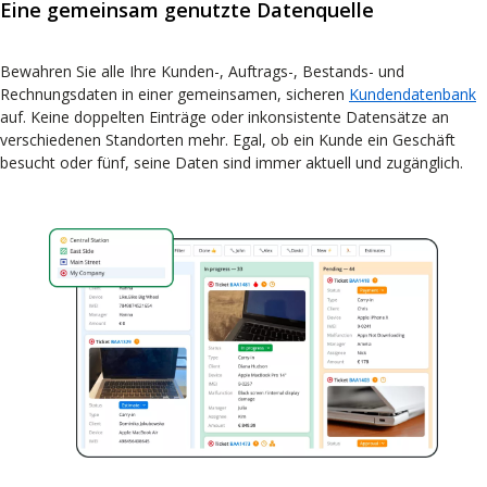
Eine gemeinsam genutzte Datenquelle
Bewahren Sie alle Ihre Kunden-, Auftrags-, Bestands- und
Rechnungsdaten in einer gemeinsamen, sicheren
Kundendatenbank
auf. Keine doppelten Einträge oder inkonsistente Datensätze an
verschiedenen Standorten mehr. Egal, ob ein Kunde ein Geschäft
besucht oder fünf, seine Daten sind immer aktuell und zugänglich.