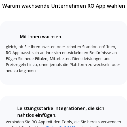
Warum wachsende Unternehmen RO App wählen
Mit Ihnen wachsen.
gleich, ob Sie Ihren zweiten oder zehnten Standort eröffnen,
RO App passt sich an Ihre sich entwickelnden Bedürfnisse an.
Fügen Sie neue Filialen, Mitarbeiter, Dienstleistungen und
Preisregeln hinzu, ohne jemals die Plattform zu wechseln oder
neu zu beginnen.
Leistungsstarke Integrationen, die sich
nahtlos einfügen.
Verbinden Sie RO App mit den Tools, die Sie bereits verwenden