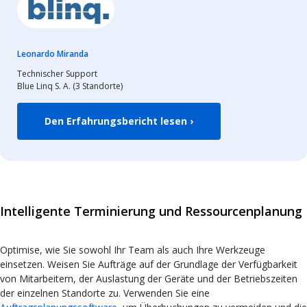
Leonardo Miranda
Technischer Support
Blue Linq S. A.
(3 Standorte)
Den Erfahrungsbericht lesen ›
Intelligente Terminierung und Ressourcenplanung
Optimise, wie Sie sowohl Ihr Team als auch Ihre Werkzeuge
einsetzen. Weisen Sie Aufträge auf der Grundlage der Verfügbarkeit
von Mitarbeitern, der Auslastung der Geräte und der Betriebszeiten
der einzelnen Standorte zu. Verwenden Sie eine