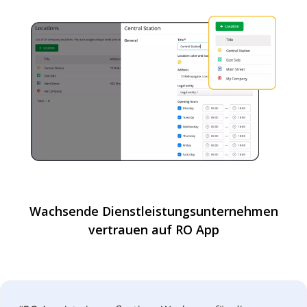
Wachsende Dienstleistungsunternehmen
vertrauen auf RO App