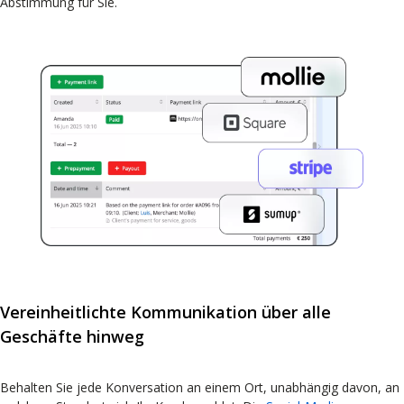
Abstimmung für Sie.
Vereinheitlichte Kommunikation über alle
Geschäfte hinweg
Behalten Sie jede Konversation an einem Ort, unabhängig davon, an