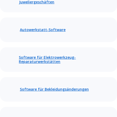
Juweliergeschäften
Autowerkstatt-Software
Software für Elektrowerkzeug-
Reparaturwerkstätten
Software für Bekleidungsänderungen