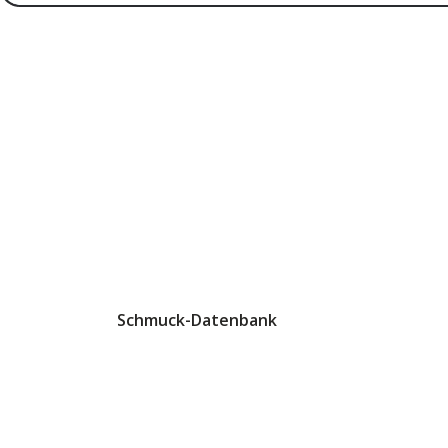
Schmuck-Datenbank