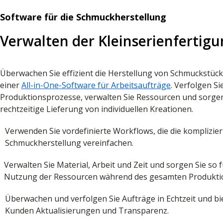
Software für die Schmuckherstellung
Verwalten der Kleinserienfertig
Überwachen Sie effizient die Herstellung von Schmuckstücke
einer
All-in-One-Software für Arbeitsaufträge
. Verfolgen Si
Produktionsprozesse, verwalten Sie Ressourcen und sorgen 
rechtzeitige Lieferung von individuellen Kreationen.
Verwenden Sie vordefinierte Workflows, die die komplizie
Schmuckherstellung vereinfachen.
Verwalten Sie Material, Arbeit und Zeit und sorgen Sie so 
Nutzung der Ressourcen während des gesamten Produktio
Überwachen und verfolgen Sie Aufträge in Echtzeit und bi
Kunden Aktualisierungen und Transparenz.