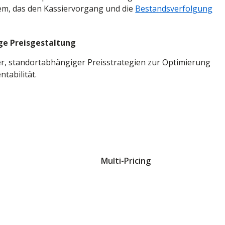
em, das den Kassiervorgang und die
Bestandsverfolgung
e Preisgestaltung
r, standortabhängiger Preisstrategien zur Optimierung
tabilität.
Multi-Pricing