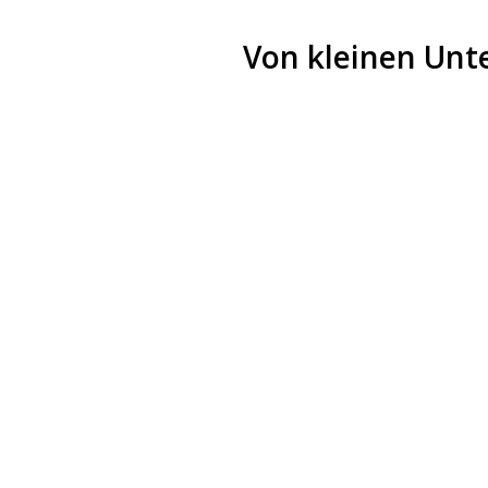
Von kleinen Un