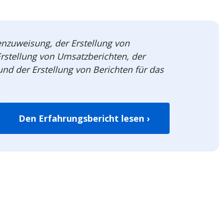
benzuweisung, der Erstellung von
rstellung von Umsatzberichten, der
d der Erstellung von Berichten für das
Den Erfahrungsbericht lesen ›