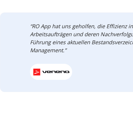
“RO App hat uns geholfen, die Effizienz i
Arbeitsaufträgen und deren Nachverfolg
Führung eines aktuellen Bestandsverzeic
Management.”