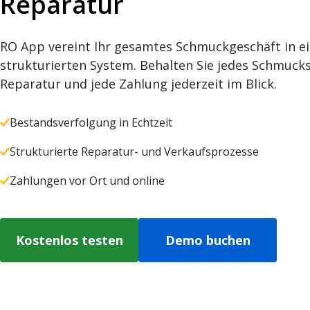
Reparatur
RO App vereint Ihr gesamtes Schmuckgeschäft in e
strukturierten System. Behalten Sie jedes Schmucks
Reparatur und jede Zahlung jederzeit im Blick.
Bestandsverfolgung in Echtzeit
Strukturierte Reparatur- und Verkaufsprozesse
Zahlungen vor Ort und online
Kostenlos testen
Demo buchen