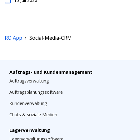
15 Juli 2026
RO App
›
Social-Media-CRM
Auftrags- und Kundenmanagement
Auftragsverwaltung
Auftragsplanungssoftware
Kundenverwaltung
Chats & soziale Medien
Lagerverwaltung
Lagerverwaltungssoftware