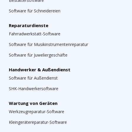
Bestattersoftware
Software für Schneidereien
Reparaturdienste
Fahrradwerkstatt-Software
Software für Musikinstrumentenreparatur
Software für Juweliergeschäfte
Handwerker & Außendienst
Software für Außendienst
SHK-Handwerkersoftware
Wartung von Geräten
Werkzeugreparatur-Software
Kleingerätereparatur-Software