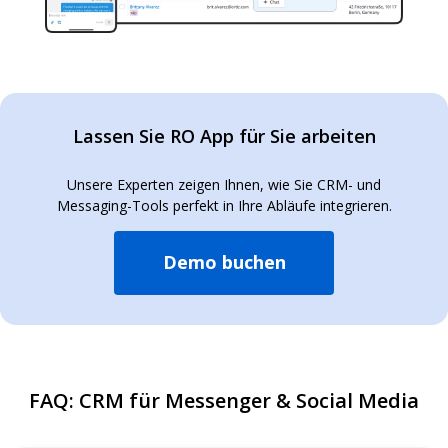
Lassen Sie RO App für Sie arbeiten
Unsere Experten zeigen Ihnen, wie Sie CRM- und
Messaging-Tools perfekt in Ihre Abläufe integrieren.
Demo buchen
FAQ: CRM für Messenger & Social Media