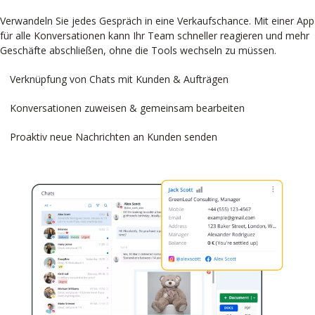
Verwandeln Sie jedes Gespräch in eine Verkaufschance. Mit einer App
für alle Konversationen kann Ihr Team schneller reagieren und mehr
Geschäfte abschließen, ohne die Tools wechseln zu müssen.
Verknüpfung von Chats mit Kunden & Aufträgen
Konversationen zuweisen & gemeinsam bearbeiten
Proaktiv neue Nachrichten an Kunden senden