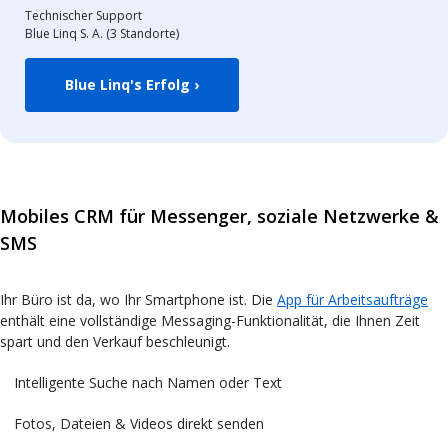
Technischer Support
Blue Linq S. A. (3 Standorte)
Blue Linq's Erfolg ›
Mobiles CRM für Messenger, soziale Netzwerke &
SMS
Ihr Büro ist da, wo Ihr Smartphone ist. Die
App für Arbeitsaufträge
enthält eine vollständige Messaging-Funktionalität, die Ihnen Zeit
spart und den Verkauf beschleunigt.
Intelligente Suche nach Namen oder Text
Fotos, Dateien & Videos direkt senden