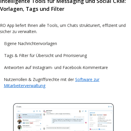
Intelligente Tools für Messaging und Social CRM:
Vorlagen, Tags und Filter
RO App liefert Ihnen alle Tools, um Chats strukturiert, effizient und
sicher zu verwalten.
Eigene Nachrichtenvorlagen
Tags & Filter für Übersicht und Priorisierung
Antworten auf Instagram- und Facebook-Kommentare
Nutzerrollen & Zugriffsrechte mit der
Software zur
Mitarbeiterverwaltung