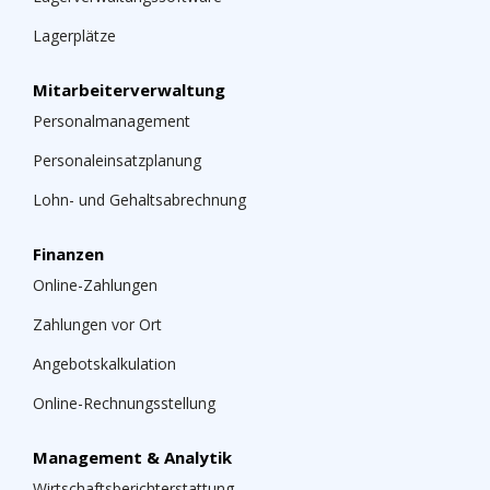
Lagerplätze
Mitarbeiterverwaltung
Personalmanagement
Personaleinsatzplanung
Lohn- und Gehaltsabrechnung
Finanzen
Online-Zahlungen
Zahlungen vor Ort
Angebotskalkulation
Online-Rechnungsstellung
Management & Analytik
Wirtschaftsberichterstattung