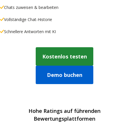
Chats zuweisen & bearbeiten
Vollständige Chat-Historie
Schnellere Antworten mit KI
Kostenlos testen
Demo buchen
Hohe Ratings auf führenden
Bewertungsplattformen