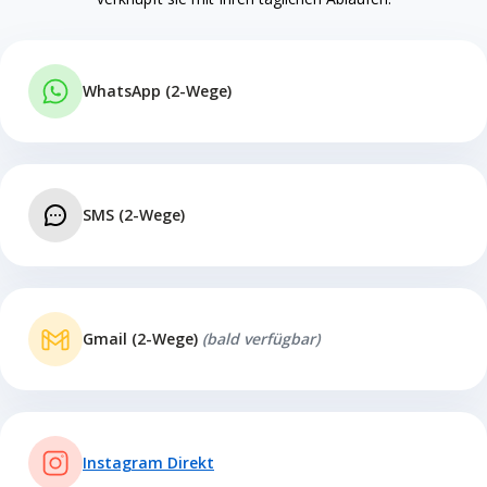
WhatsApp (2-Wege)
SMS (2-Wege)
Gmail (2-Wege)
(bald verfügbar)
Instagram Direkt