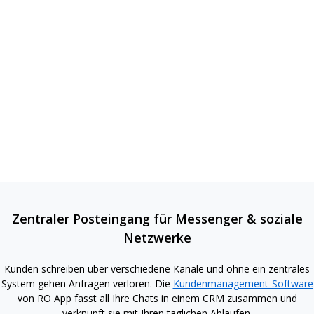
Zentraler Posteingang für Messenger & soziale
Netzwerke
Kunden schreiben über verschiedene Kanäle und ohne ein zentrales
System gehen Anfragen verloren. Die
Kundenmanagement-Software
von RO App fasst all Ihre Chats in einem CRM zusammen und
verknüpft sie mit Ihren täglichen Abläufen.