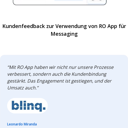
Kundenfeedback zur Verwendung von RO App für
Messaging
“Mit RO App haben wir nicht nur unsere Prozesse
verbessert, sondern auch die Kundenbindung
gestärkt. Das Engagement ist gestiegen, und der
Umsatz auch.”
Leonardo Miranda