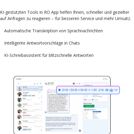
KI-gestützten Tools in RO App helfen Ihnen, schneller und gezielter
auf Anfragen zu reagieren – für besseren Service und mehr Umsatz.
Automatische Transkription von Sprachnachrichten
Intelligente Antwortvorschläge in Chats
KI-Schreibassistent für blitzschnelle Antworten