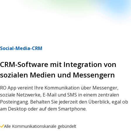
Social-Media-CRM
CRM-Software mit Integration von
sozialen Medien und Messengern
RO App vereint Ihre Kommunikation über Messenger,
soziale Netzwerke, E-Mail und SMS in einem zentralen
Posteingang. Behalten Sie jederzeit den Überblick, egal ob
am Desktop oder auf dem Smartphone.
Alle Kommunikationskanäle gebündelt