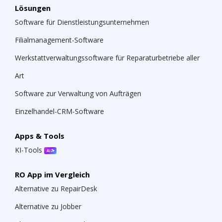
Lösungen
Software für Dienstleistungsunternehmen
Filialmanagement-Software
Werkstattverwaltungssoftware für Reparaturbetriebe aller
Art
Software zur Verwaltung von Aufträgen
Einzelhandel-CRM-Software
Apps & Tools
KI-Tools
RO App im Vergleich
Alternative zu RepairDesk
Alternative zu Jobber