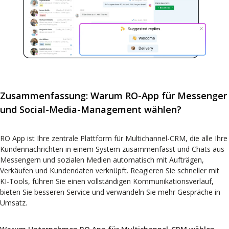
Zusammenfassung: Warum RO-App für Messenger
und Social-Media-Management wählen?
RO App ist Ihre zentrale Plattform für Multichannel-CRM, die alle Ihre
Kundennachrichten in einem System zusammenfasst und Chats aus
Messengern und sozialen Medien automatisch mit Aufträgen,
Verkäufen und Kundendaten verknüpft. Reagieren Sie schneller mit
KI-Tools, führen Sie einen vollständigen Kommunikationsverlauf,
bieten Sie besseren Service und verwandeln Sie mehr Gespräche in
Umsatz.