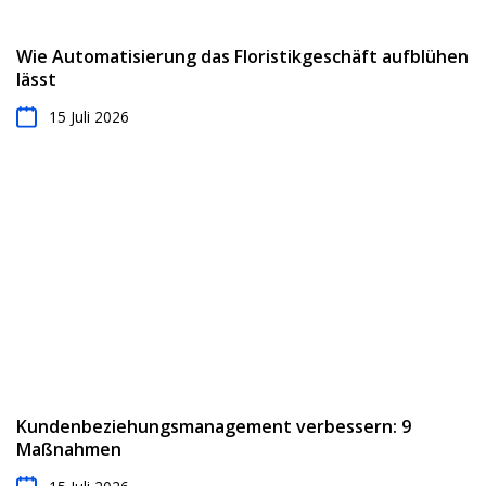
Wie Automatisierung das Floristikgeschäft aufblühen
lässt
15 Juli 2026
Kundenbeziehungsmanagement verbessern: 9
Maßnahmen