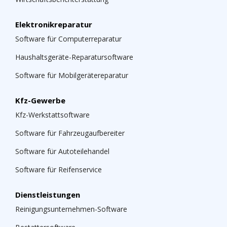
Elektronikreparatur
Software für Computerreparatur
Haushaltsgeräte-Reparatursoftware
Software für Mobilgerätereparatur
Kfz-Gewerbe
Kfz-Werkstattsoftware
Software für Fahrzeugaufbereiter
Software für Autoteilehandel
Software für Reifenservice
Dienstleistungen
Reinigungsunternehmen-Software