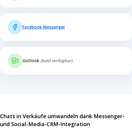
Facebook Messenger
Outlook
(bald verfügbar)
Chats in Verkäufe umwandeln dank Messenger-
und Social-Media-CRM-Integration