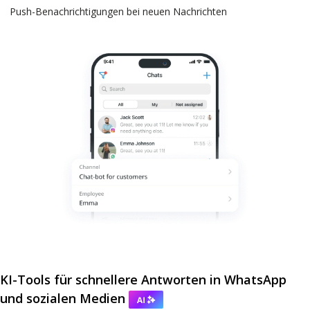
Push-Benachrichtigungen bei neuen Nachrichten
KI-Tools für schnellere Antworten in WhatsApp
und sozialen Medien