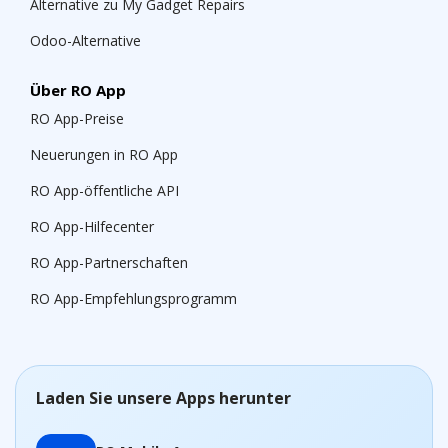
Alternative zu My Gadget Repairs
Odoo-Alternative
Über RO App
RO App-Preise
Neuerungen in RO App
RO App-öffentliche API
RO App-Hilfecenter
RO App-Partnerschaften
RO App-Empfehlungsprogramm
Laden Sie unsere Apps herunter