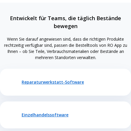
Entwickelt für Teams, die täglich Bestände
bewegen
Wenn Sie darauf angewiesen sind, dass die richtigen Produkte
rechtzeitig verfügbar sind, passen die Bestelltools von RO App zu
Ihnen – ob Sie Teile, Verbrauchsmaterialien oder Bestände an
mehreren Standorten verwalten.
Reparaturwerkstatt-Software
Einzelhandelssoftware