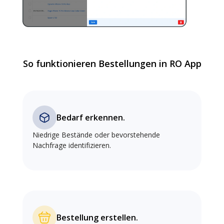
So funktionieren Bestellungen in RO App
Bedarf erkennen.
Niedrige Bestände oder bevorstehende
Nachfrage identifizieren.
Bestellung erstellen.