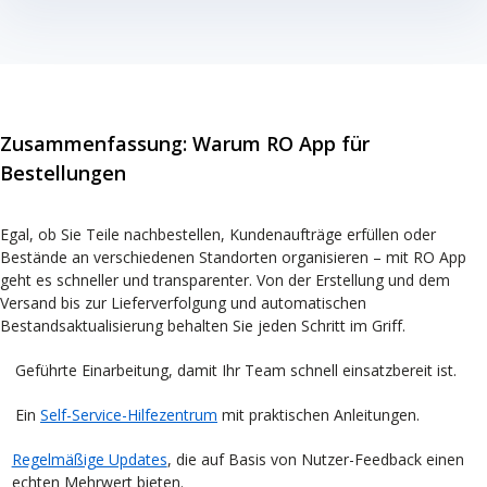
Zusammenfassung: Warum RO App für
Bestellungen
Egal, ob Sie Teile nachbestellen, Kundenaufträge erfüllen oder
Bestände an verschiedenen Standorten organisieren – mit RO App
geht es schneller und transparenter. Von der Erstellung und dem
Versand bis zur Lieferverfolgung und automatischen
Bestandsaktualisierung behalten Sie jeden Schritt im Griff.
Geführte Einarbeitung, damit Ihr Team schnell einsatzbereit ist.
Ein
Self-Service-Hilfezentrum
mit praktischen Anleitungen.
Regelmäßige Updates
, die auf Basis von Nutzer-Feedback einen
echten Mehrwert bieten.