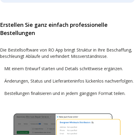
Erstellen Sie ganz einfach professionelle
Bestellungen
Die Bestellsoftware von RO App bringt Struktur in Ihre Beschaffung,
beschleunigt Abläufe und verhindert Missverständnisse.
Mit einem Entwurf starten und Details schrittweise ergänzen.
Änderungen, Status und Lieferanteninfos lückenlos nachverfolgen.
Bestellungen finalisieren und in jedem gängigen Format teilen.