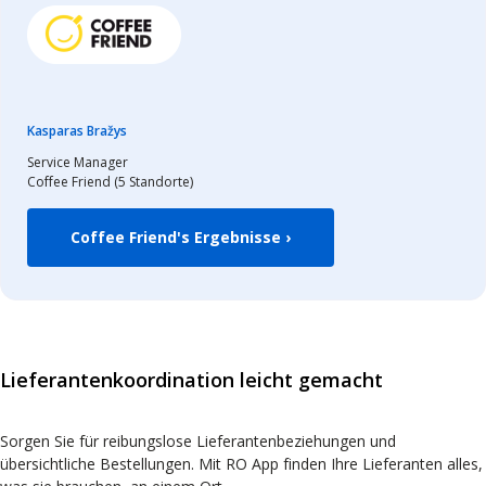
Kasparas Bražys
Service Manager
Coffee Friend (5 Standorte)
Coffee Friend's Ergebnisse ›
Lieferantenkoordination leicht gemacht
Sorgen Sie für reibungslose Lieferantenbeziehungen und
übersichtliche Bestellungen. Mit RO App finden Ihre Lieferanten alles,