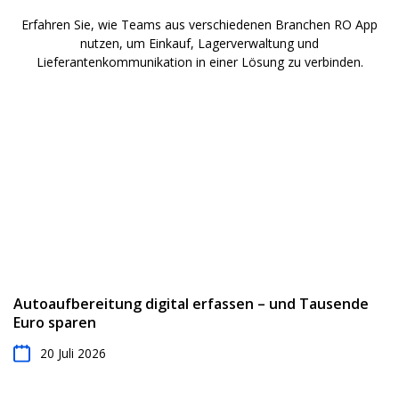
Erfahren Sie, wie Teams aus verschiedenen Branchen RO App
nutzen, um Einkauf, Lagerverwaltung und
Lieferantenkommunikation in einer Lösung zu verbinden.
Autoaufbereitung digital erfassen – und Tausende
Euro sparen
20 Juli 2026