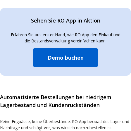
Sehen Sie RO App in Aktion
Erfahren Sie aus erster Hand, wie RO App den Einkauf und
die Bestandsverwaltung vereinfachen kann.
Demo buchen
Automatisierte Bestellungen bei niedrigem
Lagerbestand und Kundenrückständen
Keine Engpässe, keine Überbestände: RO App beobachtet Lager und
Nachfrage und schlägt vor, was wirklich nachzubestellen ist.