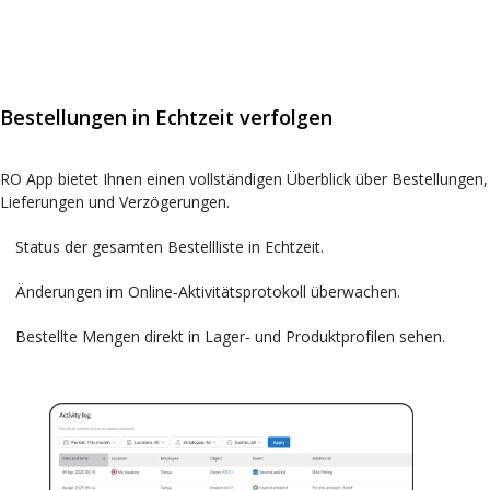
Bestellungen in Echtzeit verfolgen
RO App bietet Ihnen einen vollständigen Überblick über Bestellungen,
Lieferungen und Verzögerungen.
Status der gesamten Bestellliste in Echtzeit.
Änderungen im Online‑Aktivitätsprotokoll überwachen.
Bestellte Mengen direkt in Lager‑ und Produktprofilen sehen.