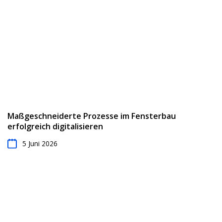
Maßgeschneiderte Prozesse im Fensterbau
erfolgreich digitalisieren
5 Juni 2026