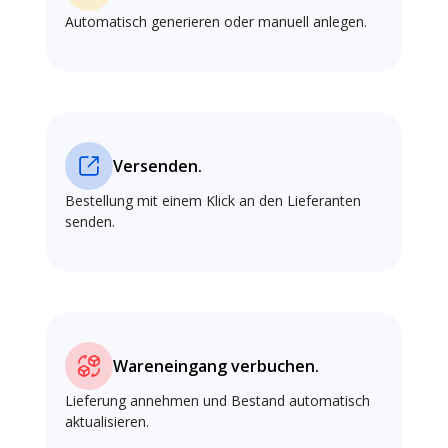
Automatisch generieren oder manuell anlegen.
Versenden.
Bestellung mit einem Klick an den Lieferanten
senden.
Wareneingang verbuchen.
Lieferung annehmen und Bestand automatisch
aktualisieren.