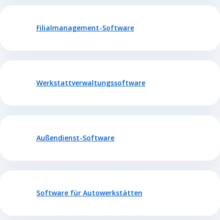
Filialmanagement-Software
Werkstattverwaltungssoftware
Außendienst-Software
Software für Autowerkstätten