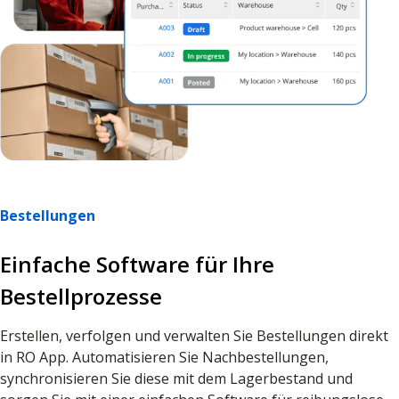
Bestellungen
Einfache Software für Ihre
Bestellprozesse
Erstellen, verfolgen und verwalten Sie Bestellungen direkt
in RO App. Automatisieren Sie Nachbestellungen,
synchronisieren Sie diese mit dem Lagerbestand und