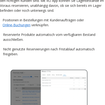
den richtigen Kunden sind. Mit RO App können Sie Lagerbestände im
Voraus reservieren, unabhängig davon, ob sie sich bereits im Lager
befinden oder noch unterwegs sind.
Positionen in Bestellungen mit Kundenaufträgen oder
Online‑Buchungen
verknüpfen.
Reservierte Produkte automatisch vom verfügbaren Bestand
ausschließen.
Nicht genutzte Reservierungen nach Fristablauf automatisch
freigeben.