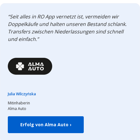
“Seit alles in RO App vernetzt ist, vermeiden wir
Doppelkäufe und halten unseren Bestand schlank.
Transfers zwischen Niederlassungen sind schnell
und einfach.”
Julia Wilczyńska
Mitinhaberin
Alma Auto
Erfolg von Alma Auto ›