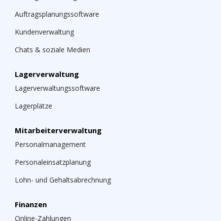
Auftragsplanungssoftware
Kundenverwaltung
Chats & soziale Medien
Lagerverwaltung
Lagerverwaltungssoftware
Lagerplätze
Mitarbeiterverwaltung
Personalmanagement
Personaleinsatzplanung
Lohn- und Gehaltsabrechnung
Finanzen
Online-Zahlungen