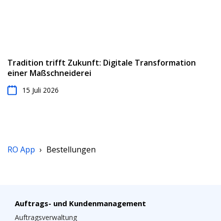
Tradition trifft Zukunft: Digitale Transformation
einer Maßschneiderei
15 Juli 2026
RO App
›
Bestellungen
Auftrags- und Kundenmanagement
Auftragsverwaltung