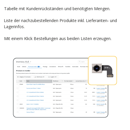
Tabelle mit Kundenrückständen und benötigten Mengen.
Liste der nachzubestellenden Produkte inkl. Lieferanten‑ und
Lagerinfos.
Mit einem Klick Bestellungen aus beiden Listen erzeugen.