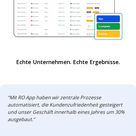
Echte Unternehmen. Echte Ergebnisse.
“Mit RO App haben wir zentrale Prozesse
automatisiert, die Kundenzufriedenheit gesteigert
und unser Geschäft innerhalb eines Jahres um 30%
ausgebaut.”