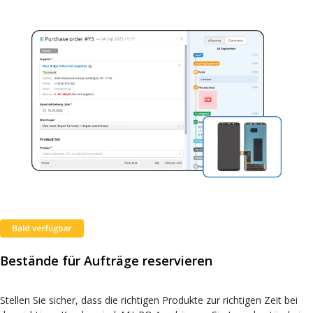
Bestände für Aufträge reservieren
Stellen Sie sicher, dass die richtigen Produkte zur richtigen Zeit bei