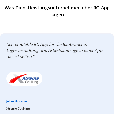
Was Dienstleistungsunternehmen über RO App
sagen
“Ich empfehle RO App für die Baubranche:
Lagerverwaltung und Arbeitsaufträge in einer App –
das ist selten.”
Julian Hincapie
Xtreme Caulking