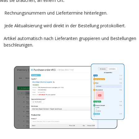
was sie brauchen, an einem Ort.
Rechnungsnummern und Liefertermine hinterlegen.
Jede Aktualisierung wird direkt in der Bestellung protokolliert.
Artikel automatisch nach Lieferanten gruppieren und Bestellungen
beschleunigen.