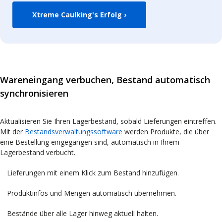
Xtreme Caulking's Erfolg ›
Wareneingang verbuchen, Bestand automatisch
synchronisieren
Aktualisieren Sie Ihren Lagerbestand, sobald Lieferungen eintreffen.
Mit der
Bestandsverwaltungssoftware
werden Produkte, die über
eine Bestellung eingegangen sind, automatisch in Ihrem
Lagerbestand verbucht.
Lieferungen mit einem Klick zum Bestand hinzufügen.
Produktinfos und Mengen automatisch übernehmen.
Bestände über alle Lager hinweg aktuell halten.