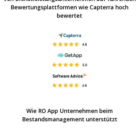
Bewertungsplattformen wie Capterra hoch
bewertet
Wie RO App Unternehmen beim
Bestandsmanagement unterstützt