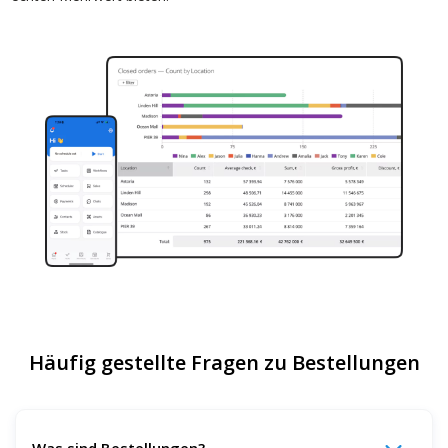
Häufig gestellte Fragen zu Bestellungen