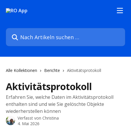
Zum Hauptinhalt springen
Nach Artikeln suchen …
Alle Kollektionen
Berichte
Aktivitätsprotokoll
Aktivitätsprotokoll
Erfahren Sie, welche Daten im Aktivitätsprotokoll
enthalten sind und wie Sie gelöschte Objekte
wiederherstellen können
Verfasst von
Christina
4. Mai 2026