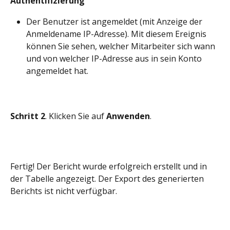
Authentifizierung
Der Benutzer ist angemeldet (mit Anzeige der 
Anmeldename IP-Adresse). Mit diesem Ereignis 
können Sie sehen, welcher Mitarbeiter sich wann 
und von welcher IP-Adresse aus in sein Konto 
angemeldet hat.
Schritt 2
. Klicken Sie auf 
Anwenden
.
Fertig! Der Bericht wurde erfolgreich erstellt und in 
der Tabelle angezeigt. Der Export des generierten 
Berichts ist nicht verfügbar.