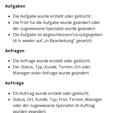
Aufgaben
Die Aufgabe wurde erstellt oder gelöscht.
Die Frist für die Aufgabe wurde geändert oder 
der zugewiesene Spezialist wurde geändert.
Die Aufgabe ist abgeschlossen/zurückgegeben 
(d. h. wieder auf „in Bearbeitung” gesetzt).
Anfragen
Die Anfrage wurde erstellt oder gelöscht.
Der Status, Typ, Kunde, Termin, Ort oder 
Manager einer Anfrage wurde geändert.
Aufträge
Ein Auftrag wurde erstellt oder gelöscht.
Status, Ort, Kunde, Typ, Frist, Termin, Manager 
oder der zugewiesene Spezialist im Auftrag 
wurden geändert.