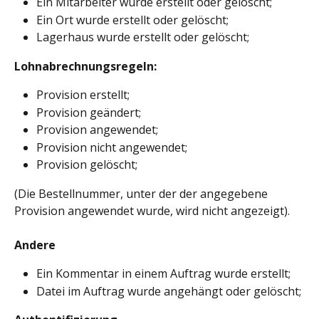
Ein Mitarbeiter wurde erstellt oder gelöscht;
Ein Ort wurde erstellt oder gelöscht;
Lagerhaus wurde erstellt oder gelöscht;
Lohnabrechnungsregeln:
Provision erstellt;
Provision geändert;
Provision angewendet;
Provision nicht angewendet;
Provision gelöscht;
(Die Bestellnummer, unter der der angegebene 
Provision angewendet wurde, wird nicht angezeigt).
Andere
Ein Kommentar in einem Auftrag wurde erstellt;
Datei im Auftrag wurde angehängt oder gelöscht;