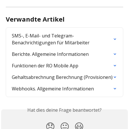
Verwandte Artikel
SMS-, E-Mail- und Telegram-
Benachrichtigungen für Mitarbeiter
Berichte. Allgemeine Informationen
Funktionen der RO Mobile App
Gehaltsabrechnung Berechnung (Provisionen)
Webhooks. Allgemeine Informationen
Hat dies deine Frage beantwortet?
😞
😐
😃