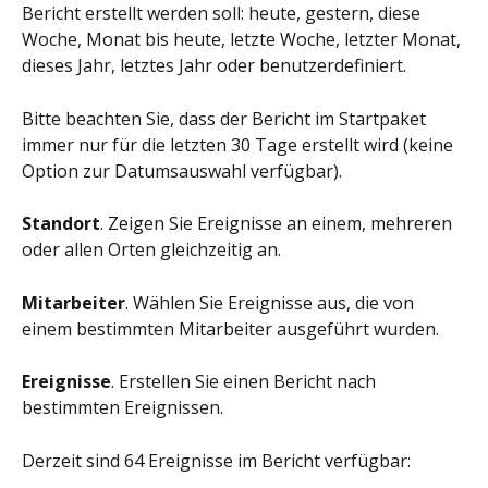
Bericht erstellt werden soll: heute, gestern, diese 
Woche, Monat bis heute, letzte Woche, letzter Monat, 
dieses Jahr, letztes Jahr oder benutzerdefiniert.
Bitte beachten Sie, dass der Bericht im Startpaket 
immer nur für die letzten 30 Tage erstellt wird (keine 
Option zur Datumsauswahl verfügbar).
Standort
. Zeigen Sie Ereignisse an einem, mehreren 
oder allen Orten gleichzeitig an.
Mitarbeiter
. Wählen Sie Ereignisse aus, die von 
einem bestimmten Mitarbeiter ausgeführt wurden.
Ereignisse
. Erstellen Sie einen Bericht nach 
bestimmten Ereignissen.
Derzeit sind 64 Ereignisse im Bericht verfügbar: