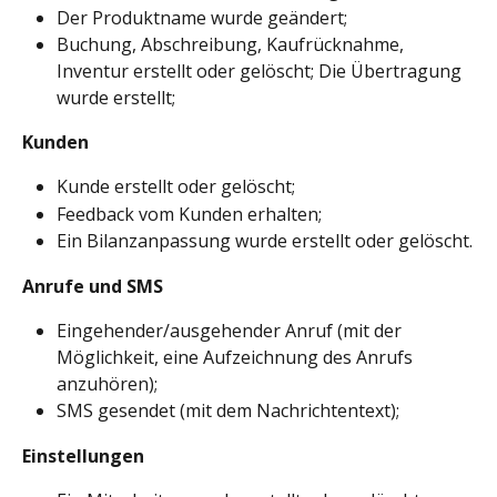
Der Produktname wurde geändert;
Buchung, Abschreibung, Kaufrücknahme, 
Inventur erstellt oder gelöscht; Die Übertragung 
wurde erstellt;
Kunden
Kunde erstellt oder gelöscht;
Feedback vom Kunden erhalten;
Ein Bilanzanpassung wurde erstellt oder gelöscht.
Anrufe und SMS
Eingehender/ausgehender Anruf (mit der 
Möglichkeit, eine Aufzeichnung des Anrufs 
anzuhören);
SMS gesendet (mit dem Nachrichtentext);
Einstellungen