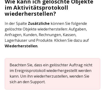
Wie kann ich gelöschte Objekte 
im Aktivitätsprotokoll 
wiederherstellen?
In der Spalte 
Zusätzliche 
können Sie folgende 
gelöschte Objekte wiederherstellen: Aufgaben, 
Anfragen, Kunden, Rechnungen, Kassen, 
Lagerhäuser und Produkte. Klicken Sie dazu auf 
Wiederherstellen
.
Beachten Sie, dass ein gelöschter Auftrag nicht 
im Ereignisprotokoll wiederhergestellt werden 
kann. Um ihn wiederherzustellen, wenden Sie 
sich an den Support.