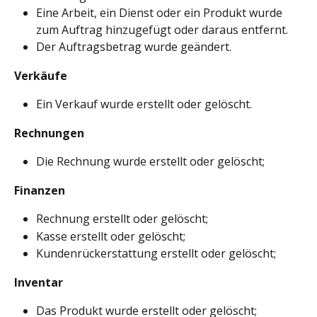
Eine Arbeit, ein Dienst oder ein Produkt wurde 
zum Auftrag hinzugefügt oder daraus entfernt.
Der Auftragsbetrag wurde geändert.
Verkäufe
Ein Verkauf wurde erstellt oder gelöscht.
Rechnungen
Die Rechnung wurde erstellt oder gelöscht;
Finanzen
Rechnung erstellt oder gelöscht;
Kasse erstellt oder gelöscht;
Kundenrückerstattung erstellt oder gelöscht;
Inventar
Das Produkt wurde erstellt oder gelöscht;