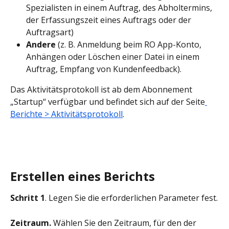
Spezialisten in einem Auftrag, des Abholtermins, 
der Erfassungszeit eines Auftrags oder der 
Auftragsart)
Andere
 (z. B. Anmeldung beim RO App-Konto, 
Anhängen oder Löschen einer Datei in einem 
Auftrag, Empfang von Kundenfeedback).
Das Aktivitätsprotokoll ist ab dem Abonnement 
„Startup“ verfügbar und befindet sich auf der Seite
Berichte > Aktivitätsprotokoll
.
Erstellen eines Berichts
Schritt 1
. Legen Sie die erforderlichen Parameter fest.
Zeitraum.
 Wählen Sie den Zeitraum, für den der 