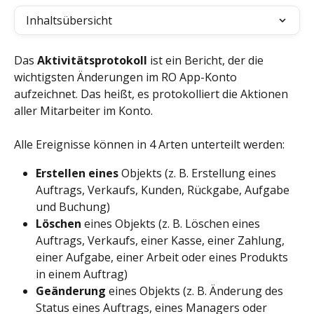
Inhaltsübersicht
Das 
Aktivitätsprotokoll
 ist ein Bericht, der die 
wichtigsten Änderungen im RO App-Konto 
aufzeichnet. Das heißt, es protokolliert die Aktionen 
aller Mitarbeiter im Konto.
Alle Ereignisse können in 4 Arten unterteilt werden:
Erstellen eines 
Objekts (z. B. Erstellung eines 
Auftrags, Verkaufs, Kunden, Rückgabe, Aufgabe 
und Buchung)
Löschen
 eines Objekts (z. B. Löschen eines 
Auftrags, Verkaufs, einer Kasse, einer Zahlung, 
einer Aufgabe, einer Arbeit oder eines Produkts 
in einem Auftrag)
Geänderung
 eines Objekts (z. B. Änderung des 
Status eines Auftrags, eines Managers oder 