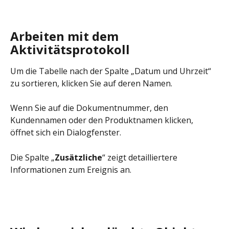
Arbeiten mit dem 
Aktivitätsprotokoll
Um die Tabelle nach der Spalte „Datum und Uhrzeit“ 
zu sortieren, klicken Sie auf deren Namen.
Wenn Sie auf die Dokumentnummer, den 
Kundennamen oder den Produktnamen klicken, 
öffnet sich ein Dialogfenster.
Die Spalte „
Zusätzliche
“ zeigt detailliertere 
Informationen zum Ereignis an.