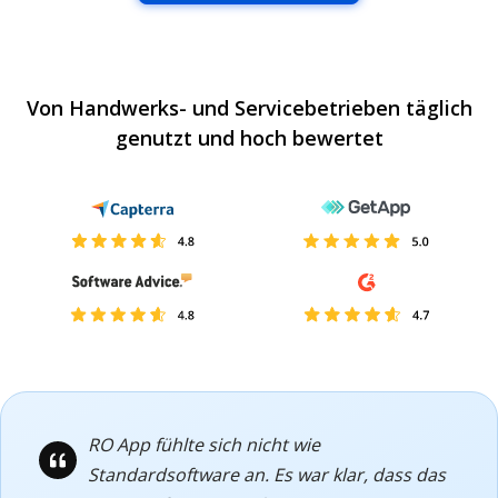
Von Handwerks- und Servicebetrieben täglich
genutzt und hoch bewertet
RO App fühlte sich nicht wie
Standardsoftware an. Es war klar, dass das