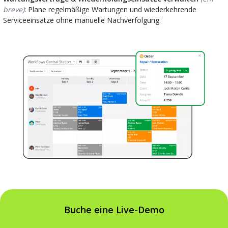
breve)
: Plane regelmäßige Wartungen und wiederkehrende
Serviceeinsätze ohne manuelle Nachverfolgung.
Buche eine Live-Demo