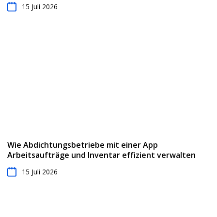
15 Juli 2026
Wie Abdichtungsbetriebe mit einer App
Arbeitsaufträge und Inventar effizient verwalten
15 Juli 2026