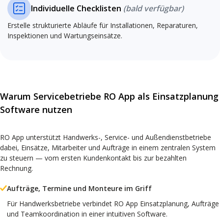
Individuelle Checklisten
(bald verfügbar)
Erstelle strukturierte Abläufe für Installationen, Reparaturen,
Inspektionen und Wartungseinsätze.
Warum Servicebetriebe RO App als Einsatzplanung
Software nutzen
RO App unterstützt Handwerks-, Service- und Außendienstbetriebe
dabei, Einsätze, Mitarbeiter und Aufträge in einem zentralen System
zu steuern — vom ersten Kundenkontakt bis zur bezahlten
Rechnung.
Aufträge, Termine und Monteure im Griff
Für Handwerksbetriebe verbindet RO App Einsatzplanung, Aufträge
und Teamkoordination in einer intuitiven Software.