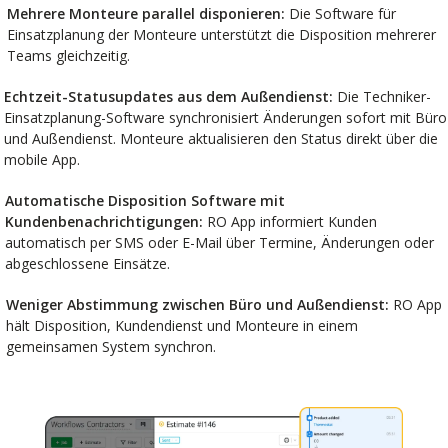
Mehrere Monteure parallel disponieren:
Die Software für
Einsatzplanung der Monteure unterstützt die Disposition mehrerer
Teams gleichzeitig.
Echtzeit-Statusupdates aus dem Außendienst:
Die Techniker-
Einsatzplanung-Software synchronisiert Änderungen sofort mit Büro
und Außendienst. Monteure aktualisieren den Status direkt über die
mobile App.
Automatische Disposition Software mit
Kundenbenachrichtigungen:
RO App informiert Kunden
automatisch per SMS oder E-Mail über Termine, Änderungen oder
abgeschlossene Einsätze.
Weniger Abstimmung zwischen Büro und Außendienst:
RO App
hält Disposition, Kundendienst und Monteure in einem
gemeinsamen System synchron.