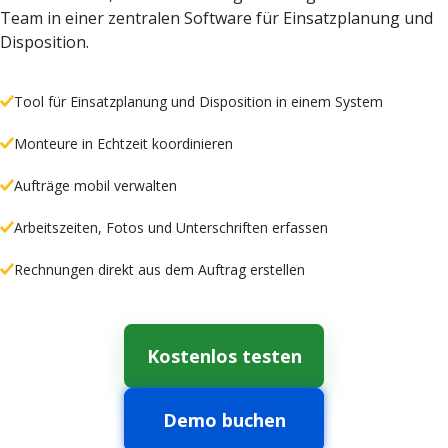
Team in einer zentralen Software für Einsatzplanung und
Disposition.
Tool für Einsatzplanung und Disposition in einem System
Monteure in Echtzeit koordinieren
Aufträge mobil verwalten
Arbeitszeiten, Fotos und Unterschriften erfassen
Rechnungen direkt aus dem Auftrag erstellen
Kostenlos testen
Demo buchen