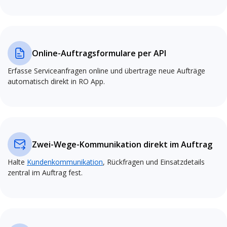
Online-Auftragsformulare per API
Erfasse Serviceanfragen online und übertrage neue Aufträge
automatisch direkt in RO App.
Zwei-Wege-Kommunikation direkt im Auftrag
Halte
Kundenkommunikation
, Rückfragen und Einsatzdetails
zentral im Auftrag fest.