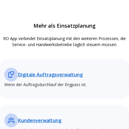
Mehr als Einsatzplanung
RO App verbindet Einsatzplanung mit den weiteren Prozessen, die
Service- und Handwerksbetriebe täglich steuern müssen.
Digitale Auftragsverwaltung
Wenn der Auftragsdurchlauf der Engpass ist.
Kundenverwaltung