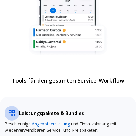
Tools für den gesamten Service-Workflow
Leistungspakete & Bundles
Beschleunige
Angebotserstellung
und Einsatzplanung mit
wiederverwendbaren Service- und Preispaketen.