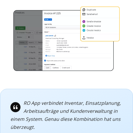
RO App verbindet Inventar, Einsatzplanung,
Arbeitsaufträge und Kundenverwaltung in
einem System. Genau diese Kombination hat uns
überzeugt.