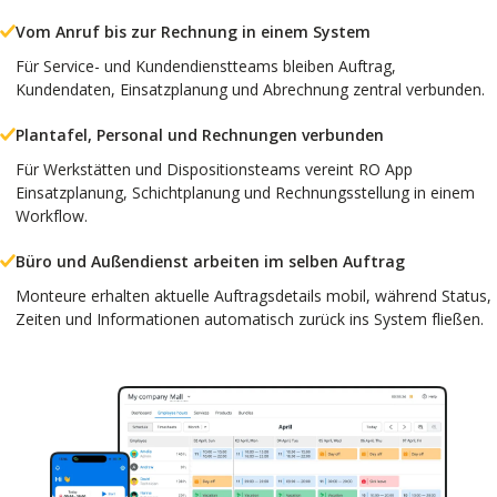
Vom Anruf bis zur Rechnung in einem System
Für Service- und Kundendienstteams bleiben Auftrag,
Kundendaten, Einsatzplanung und Abrechnung zentral verbunden.
Plantafel, Personal und Rechnungen verbunden
Für Werkstätten und Dispositionsteams vereint RO App
Einsatzplanung, Schichtplanung und Rechnungsstellung in einem
Workflow.
Büro und Außendienst arbeiten im selben Auftrag
Monteure erhalten aktuelle Auftragsdetails mobil, während Status,
Zeiten und Informationen automatisch zurück ins System fließen.