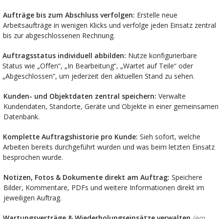
Aufträge bis zum Abschluss verfolgen:
Erstelle neue
Arbeitsaufträge in wenigen Klicks und verfolge jeden Einsatz zentral
bis zur abgeschlossenen Rechnung.
Auftragsstatus individuell abbilden:
Nutze konfigurierbare
Status wie „Offen“, „In Bearbeitung“, „Wartet auf Teile“ oder
„Abgeschlossen“, um jederzeit den aktuellen Stand zu sehen.
Kunden- und Objektdaten zentral speichern:
Verwalte
Kundendaten, Standorte, Geräte und Objekte in einer gemeinsamen
Datenbank.
Komplette Auftragshistorie pro Kunde:
Sieh sofort, welche
Arbeiten bereits durchgeführt wurden und was beim letzten Einsatz
besprochen wurde.
Notizen, Fotos & Dokumente direkt am Auftrag:
Speichere
Bilder, Kommentare, PDFs und weitere Informationen direkt im
jeweiligen Auftrag.
Wartungsverträge & Wiederholungseinsätze verwalten
(em