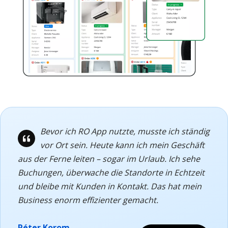
Bevor ich RO App nutzte, musste ich ständig
vor Ort sein. Heute kann ich mein Geschäft
aus der Ferne leiten – sogar im Urlaub. Ich sehe
Buchungen, überwache die Standorte in Echtzeit
und bleibe mit Kunden in Kontakt. Das hat mein
Business enorm effizienter gemacht.
Péter Korom