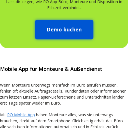
Lass dir zeigen, wie RO App Büro, Monteure und Disposition in
Echtzeit verbindet.
Demo buchen
Mobile App für Monteure & Außendienst
Wenn Monteure unterwegs mehrfach im Büro anrufen müssen,
fehlen oft aktuelle Auftragsdetails, Kundendaten oder Informationen
zum letzten Einsatz. Papier-Lieferscheine und Unterschriften landen
erst Tage später wieder im Büro.
Mit
RO Mobile App
haben Monteure alles, was sie unterwegs
brauchen, direkt auf dem Smartphone. Gleichzeitig erhält das Büro
alle wichtigen Informationen automatisch und in Echtzeit zurück.