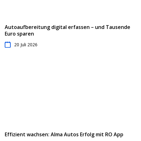
Autoaufbereitung digital erfassen – und Tausende
Euro sparen
20 Juli 2026
Effizient wachsen: Alma Autos Erfolg mit RO App