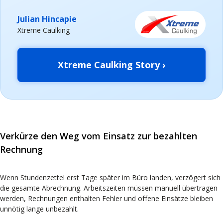
Julian Hincapie
Xtreme Caulking
Xtreme Caulking Story ›
Verkürze den Weg vom Einsatz zur bezahlten
Rechnung
Wenn Stundenzettel erst Tage später im Büro landen, verzögert sich
die gesamte Abrechnung. Arbeitszeiten müssen manuell übertragen
werden, Rechnungen enthalten Fehler und offene Einsätze bleiben
unnötig lange unbezahlt.