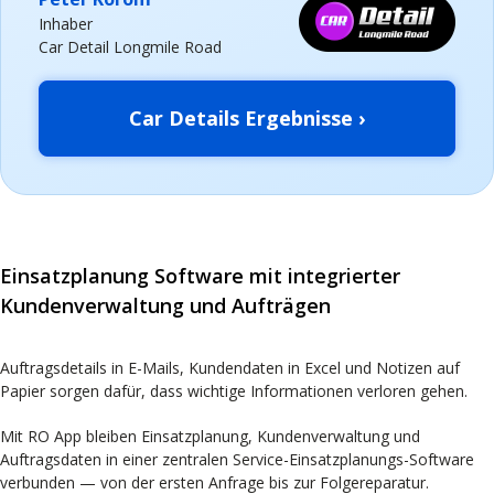
Inhaber
Car Detail Longmile Road
Car Details Ergebnisse ›
Einsatzplanung Software mit integrierter
Kundenverwaltung und Aufträgen
Auftragsdetails in E-Mails, Kundendaten in Excel und Notizen auf
Papier sorgen dafür, dass wichtige Informationen verloren gehen.
Mit RO App bleiben Einsatzplanung, Kundenverwaltung und
Auftragsdaten in einer zentralen Service-Einsatzplanungs-Software
verbunden — von der ersten Anfrage bis zur Folgereparatur.