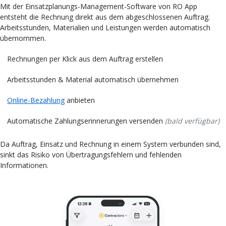
Mit der Einsatzplanungs-Management-Software von RO App
entsteht die Rechnung direkt aus dem abgeschlossenen Auftrag.
Arbeitsstunden, Materialien und Leistungen werden automatisch
übernommen.
Rechnungen per Klick aus dem Auftrag erstellen
Arbeitsstunden & Material automatisch übernehmen
Online-Bezahlung
anbieten
Automatische Zahlungserinnerungen versenden
(bald verfügbar)
Da Auftrag, Einsatz und Rechnung in einem System verbunden sind,
sinkt das Risiko von Übertragungsfehlern und fehlenden
Informationen.