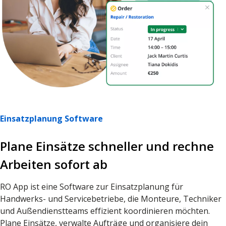
Einsatzplanung Software
Plane Einsätze schneller und rechne
Arbeiten sofort ab
RO App ist eine Software zur Einsatzplanung für
Handwerks- und Servicebetriebe, die Monteure, Techniker
und Außendienstteams effizient koordinieren möchten.
Plane Einsätze, verwalte Aufträge und organisiere dein