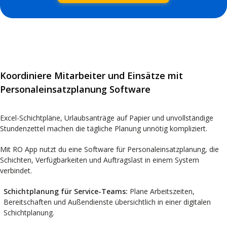
Koordiniere Mitarbeiter und Einsätze mit
Personaleinsatzplanung Software
Excel-Schichtpläne, Urlaubsanträge auf Papier und unvollständige
Stundenzettel machen die tägliche Planung unnötig kompliziert.
Mit RO App nutzt du eine Software für Personaleinsatzplanung, die
Schichten, Verfügbarkeiten und Auftragslast in einem System
verbindet.
Schichtplanung für Service-Teams:
Plane Arbeitszeiten,
Bereitschaften und Außendienste übersichtlich in einer digitalen
Schichtplanung.