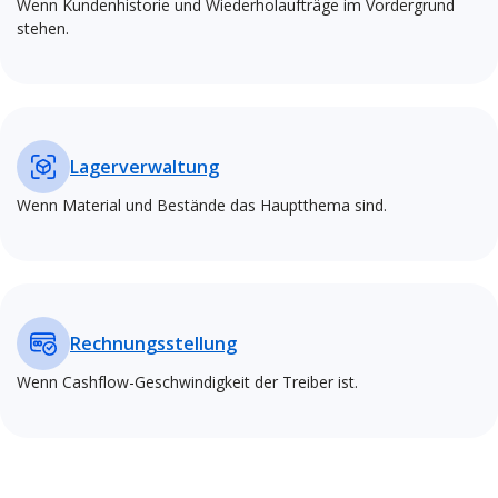
Wenn Kundenhistorie und Wiederholaufträge im Vordergrund
stehen.
Lagerverwaltung
Wenn Material und Bestände das Hauptthema sind.
Rechnungsstellung
Wenn Cashflow-Geschwindigkeit der Treiber ist.