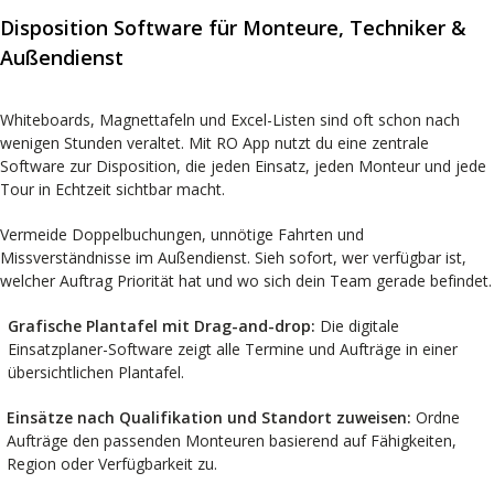
Disposition Software für Monteure, Techniker &
Außendienst
Whiteboards, Magnettafeln und Excel-Listen sind oft schon nach
wenigen Stunden veraltet. Mit RO App nutzt du eine zentrale
Software zur Disposition, die jeden Einsatz, jeden Monteur und jede
Tour in Echtzeit sichtbar macht.
Vermeide Doppelbuchungen, unnötige Fahrten und
Missverständnisse im Außendienst. Sieh sofort, wer verfügbar ist,
welcher Auftrag Priorität hat und wo sich dein Team gerade befindet.
Grafische Plantafel mit Drag-and-drop:
Die digitale
Einsatzplaner-Software zeigt alle Termine und Aufträge in einer
übersichtlichen Plantafel.
Einsätze nach Qualifikation und Standort zuweisen:
Ordne
Aufträge den passenden Monteuren basierend auf Fähigkeiten,
Region oder Verfügbarkeit zu.