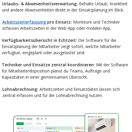
Urlaubs- & Abwesenheitsverwaltung:
Behalte Urlaub, Krankheit
und andere Abwesenheiten direkt in der Einsatzplanung im Blick.
Arbeitszeiterfassung
pro Einsatz:
Monteure und Techniker
erfassen Arbeitszeiten in der Web-App oder mobilen App.
Verfügbarkeitsübersicht in Echtzeit:
Die Software für die
Einsatzplanung der Mitarbeiter zeigt sofort, welche Mitarbeiter
verfügbar, eingeplant oder ausgelastet sind.
Techniker und Einsätze zentral koordinieren:
Mit der Software
für Mitarbeiterdisposition planst du Teams, Aufträge und
Kapazitäten in einer gemeinsamen Übersicht.
Lohnabrechnung:
Arbeitszeiten und Einsatzdaten lassen sich
zentral erfassen und für die Lohnabrechnung nutzen.