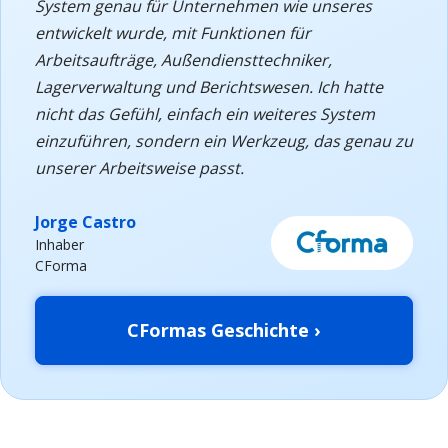
System genau für Unternehmen wie unseres
entwickelt wurde, mit Funktionen für
Arbeitsaufträge, Außendiensttechniker,
Lagerverwaltung und Berichtswesen. Ich hatte
nicht das Gefühl, einfach ein weiteres System
einzuführen, sondern ein Werkzeug, das genau zu
unserer Arbeitsweise passt.
Jorge Castro
Inhaber
CForma
CFormas Geschichte ›