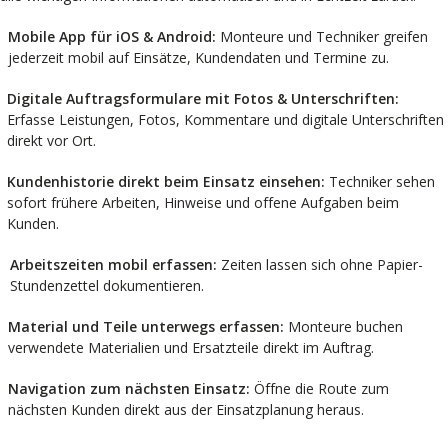
Mobile App für iOS & Android:
Monteure und Techniker greifen
jederzeit mobil auf Einsätze, Kundendaten und Termine zu.
Digitale Auftragsformulare mit Fotos & Unterschriften:
Erfasse Leistungen, Fotos, Kommentare und digitale Unterschriften
direkt vor Ort.
Kundenhistorie direkt beim Einsatz einsehen:
Techniker sehen
sofort frühere Arbeiten, Hinweise und offene Aufgaben beim
Kunden.
Arbeitszeiten mobil erfassen:
Zeiten lassen sich ohne Papier-
Stundenzettel dokumentieren.
Material und Teile unterwegs erfassen:
Monteure buchen
verwendete Materialien und Ersatzteile direkt im Auftrag.
Navigation zum nächsten Einsatz:
Öffne die Route zum
nächsten Kunden direkt aus der Einsatzplanung heraus.