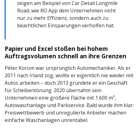
zeigen am Beispiel von Car Detail Longmile
Road, wie RO App dem Unternehmen nicht
nur zu mehr Effizienz, sondern auch zu
beachtlichen Einsparungen verholfen hat.
Papier und Excel stoßen bei hohem
Auftragsvolumen schnell an ihre Grenzen
Péter Korom war ursprünglich Automechaniker. Als er
2011 nach Irland zog, wollte er eigentlich nie wieder mit
Autos arbeiten – doch 2013 gründete er ein Geschäft
für Scheibentönung. 2020 übernahm sein
Unternehmen eine größere Fläche mit 1.600 m²,
Autowaschanlage und Parkservice. Bald wurde ihm klar:
Preiswettbewerb und unregulierte Anbieter machen
einfache Waschanlagen unrentabel.