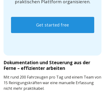
praktischen Plattform organisieren.
Get started free
Dokumentation und Steuerung aus der
Ferne – effizienter arbeiten
Mit rund 200 Fahrzeugen pro Tag und einem Team von
15 Reinigungskräften war eine manuelle Erfassung
nicht mehr praktikabel.