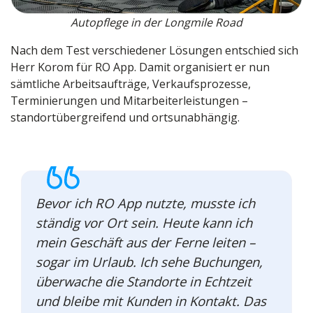
Autopflege in der Longmile Road
Nach dem Test verschiedener Lösungen entschied sich
Herr Korom für RO App. Damit organisiert er nun
sämtliche Arbeitsaufträge, Verkaufsprozesse,
Terminierungen und Mitarbeiterleistungen –
standortübergreifend und ortsunabhängig.
Bevor ich RO App nutzte, musste ich
ständig vor Ort sein. Heute kann ich
mein Geschäft aus der Ferne leiten –
sogar im Urlaub. Ich sehe Buchungen,
überwache die Standorte in Echtzeit
und bleibe mit Kunden in Kontakt. Das