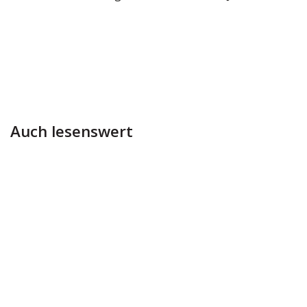
Auch lesenswert