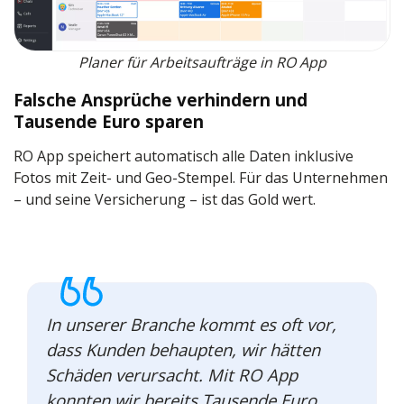
Planer für Arbeitsaufträge in RO App
Falsche Ansprüche verhindern und
Tausende Euro sparen
RO App speichert automatisch alle Daten inklusive
Fotos mit Zeit- und Geo-Stempel. Für das Unternehmen
– und seine Versicherung – ist das Gold wert.
In unserer Branche kommt es oft vor,
dass Kunden behaupten, wir hätten
Schäden verursacht. Mit RO App
konnten wir bereits Tausende Euro