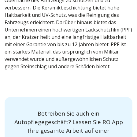
Oberfläche des Fahrzeugs zu schützen und zu
verbessern. Die Keramikbeschichtung bietet hohe
Haltbarkeit und UV-Schutz, was die Reinigung des
Fahrzeugs erleichtert. Darüber hinaus bietet das
Unternehmen einen hochwertigen Lackschutzfilm (PPF)
an, der Kratzer heilt und eine langfristige Haltbarkeit
mit einer Garantie von bis zu 12 Jahren bietet. PPF ist
ein starkes Material, das ursprünglich vom Militär
verwendet wurde und außergewöhnlichen Schutz
gegen Steinschlag und andere Schäden bietet.
Betreiben Sie auch ein
Autopflegegeschäft? Lassen Sie RO App
Ihre gesamte Arbeit auf einer