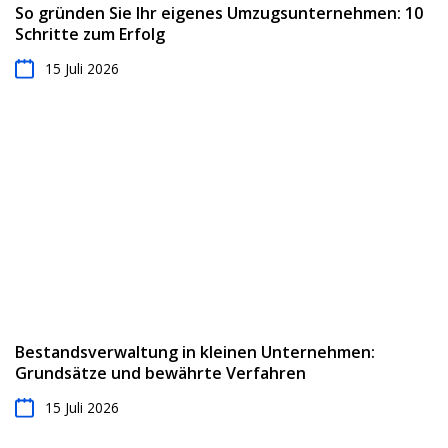
So gründen Sie Ihr eigenes Umzugsunternehmen: 10
Schritte zum Erfolg
15 Juli 2026
Bestandsverwaltung in kleinen Unternehmen:
Grundsätze und bewährte Verfahren
15 Juli 2026