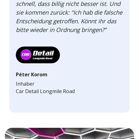
schnell, dass billig nicht besser ist. Und
sie kommen zurück: “Ich hab die falsche
Entscheidung getroffen. Könnt ihr das
bitte wieder in Ordnung bringen?”
Péter Korom
Inhaber
Car Detail Longmile Road