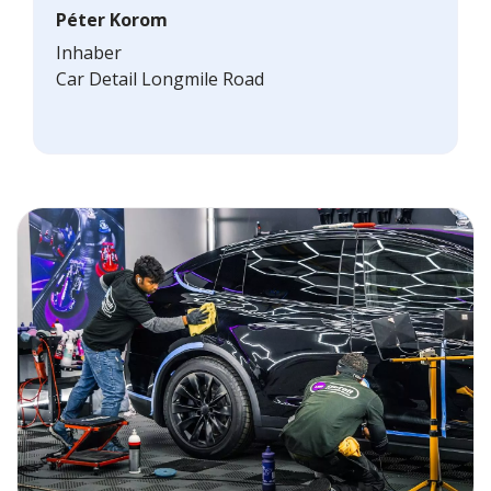
Péter Korom
Inhaber
Car Detail Longmile Road