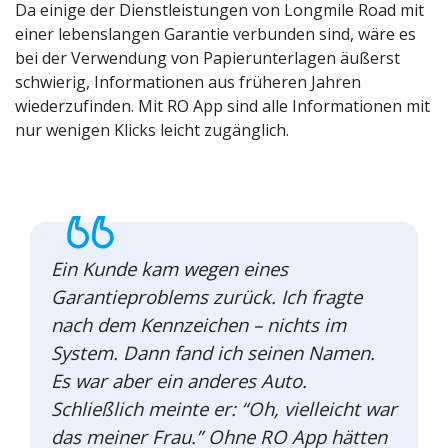
Da einige der Dienstleistungen von Longmile Road mit
einer lebenslangen Garantie verbunden sind, wäre es
bei der Verwendung von Papierunterlagen äußerst
schwierig, Informationen aus früheren Jahren
wiederzufinden. Mit RO App sind alle Informationen mit
nur wenigen Klicks leicht zugänglich.
Ein Kunde kam wegen eines
Garantieproblems zurück. Ich fragte
nach dem Kennzeichen – nichts im
System. Dann fand ich seinen Namen.
Es war aber ein anderes Auto.
Schließlich meinte er: “Oh, vielleicht war
das meiner Frau.” Ohne RO App hätten