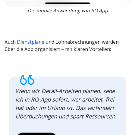
Die mobile Anwendung von RO App
Auch
Dienstpläne
und Lohnabrechnungen werden
über die App organisiert – mit klaren Vorteilen:
Wenn wir Detail-Arbeiten planen, sehe
ich in RO App sofort, wer arbeitet, frei
hat oder im Urlaub ist. Das verhindert
Überbuchungen und spart Ressourcen.