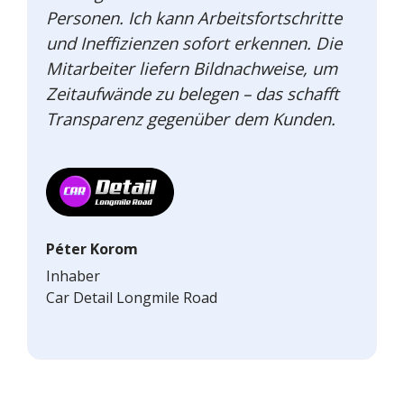
Personen. Ich kann Arbeitsfortschritte
und Ineffizienzen sofort erkennen. Die
Mitarbeiter liefern Bildnachweise, um
Zeitaufwände zu belegen – das schafft
Transparenz gegenüber dem Kunden.
Péter Korom
Inhaber
Car Detail Longmile Road