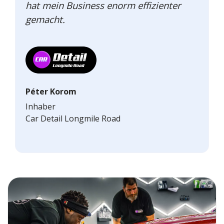
hat mein Business enorm effizienter
gemacht.
Péter Korom
Inhaber
Car Detail Longmile Road