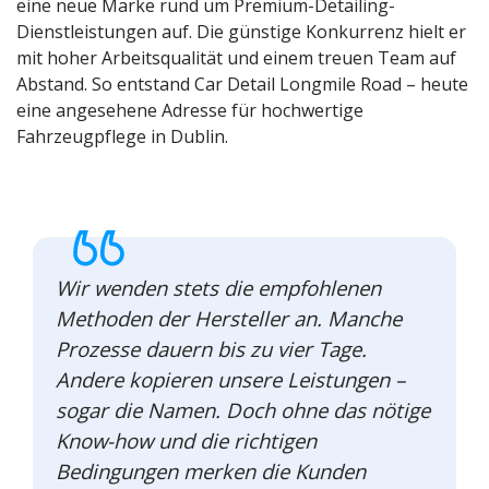
eine neue Marke rund um Premium-Detailing-
Dienstleistungen auf. Die günstige Konkurrenz hielt er
mit hoher Arbeitsqualität und einem treuen Team auf
Abstand. So entstand Car Detail Longmile Road – heute
eine angesehene Adresse für hochwertige
Fahrzeugpflege in Dublin.
Wir wenden stets die empfohlenen
Methoden der Hersteller an. Manche
Prozesse dauern bis zu vier Tage.
Andere kopieren unsere Leistungen –
sogar die Namen. Doch ohne das nötige
Know-how und die richtigen
Bedingungen merken die Kunden