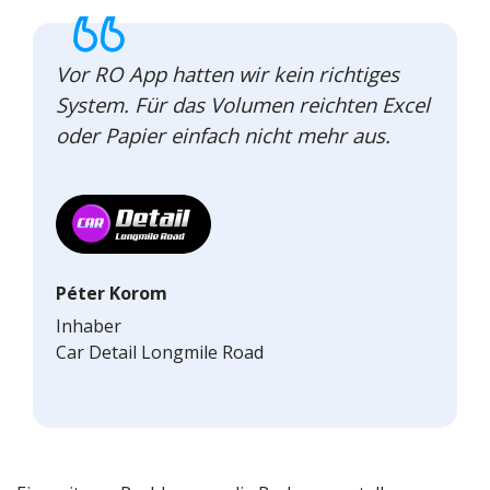
Vor RO App hatten wir kein richtiges
System. Für das Volumen reichten Excel
oder Papier einfach nicht mehr aus.
Péter Korom
Inhaber
Car Detail Longmile Road