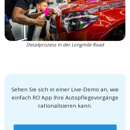
Detailprozess in der Longmile Road
Sehen Sie sich in einer Live-Demo an, wie
einfach RO App Ihre Autopflegevorgänge
rationalisieren kann.