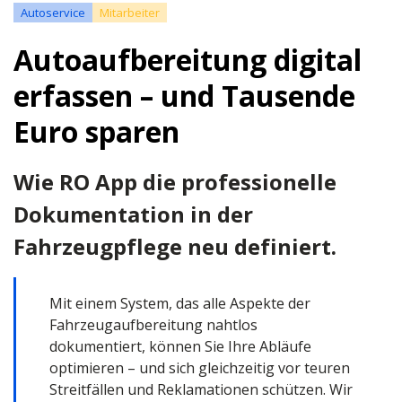
Autoservice
Mitarbeiter
Autoaufbereitung digital
erfassen – und Tausende
Euro sparen
Wie RO App die professionelle
Dokumentation in der
Fahrzeugpflege neu definiert.
Mit einem System, das alle Aspekte der
Fahrzeugaufbereitung nahtlos
dokumentiert, können Sie Ihre Abläufe
optimieren – und sich gleichzeitig vor teuren
Streitfällen und Reklamationen schützen. Wir