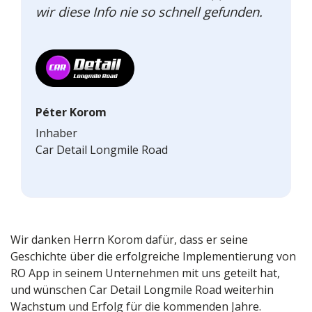
wir diese Info nie so schnell gefunden.
Péter Korom
Inhaber
Car Detail Longmile Road
Wir danken Herrn Korom dafür, dass er seine
Geschichte über die erfolgreiche Implementierung von
RO App in seinem Unternehmen mit uns geteilt hat,
und wünschen Car Detail Longmile Road weiterhin
Wachstum und Erfolg für die kommenden Jahre.