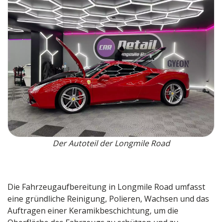
Der Autoteil der Longmile Road
Die Fahrzeugaufbereitung in Longmile Road umfasst
eine gründliche Reinigung, Polieren, Wachsen und das
Auftragen einer Keramikbeschichtung, um die