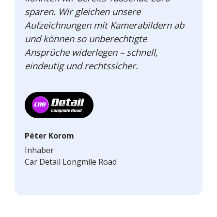
sparen. Wir gleichen unsere
Aufzeichnungen mit Kamerabildern ab
und können so unberechtigte
Ansprüche widerlegen – schnell,
eindeutig und rechtssicher.
Péter Korom
Inhaber
Car Detail Longmile Road