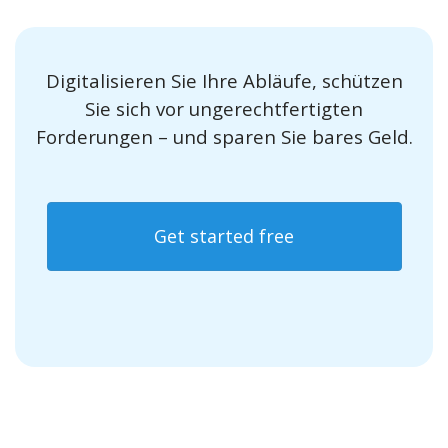
Digitalisieren Sie Ihre Abläufe, schützen
Sie sich vor ungerechtfertigten
Forderungen – und sparen Sie bares Geld.
Get started free