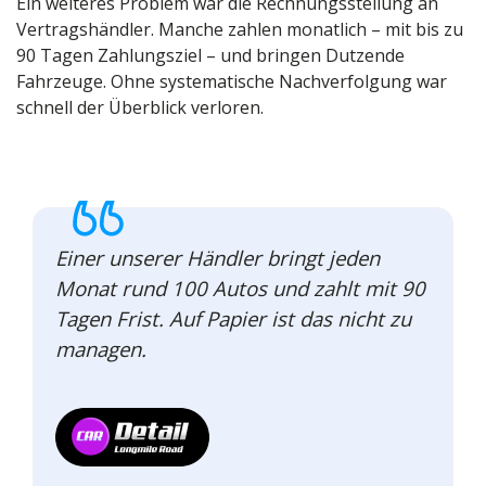
Ein weiteres Problem war die Rechnungsstellung an
Vertragshändler. Manche zahlen monatlich – mit bis zu
90 Tagen Zahlungsziel – und bringen Dutzende
Fahrzeuge. Ohne systematische Nachverfolgung war
schnell der Überblick verloren.
Einer unserer Händler bringt jeden
Monat rund 100 Autos und zahlt mit 90
Tagen Frist. Auf Papier ist das nicht zu
managen.