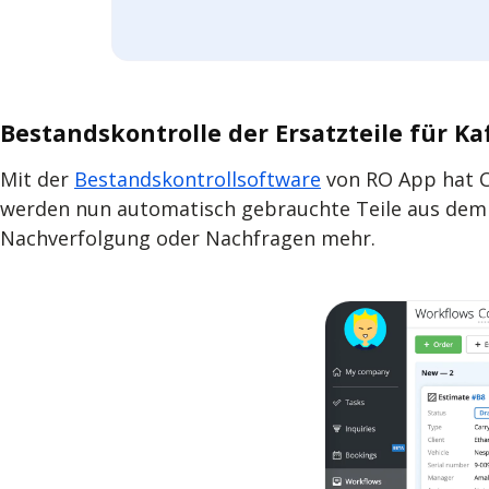
Bestandskontrolle der Ersatzteile für 
Mit der
Bestandskontrollsoftware
von RO App hat Cof
werden nun automatisch gebrauchte Teile aus de
Nachverfolgung oder Nachfragen mehr.