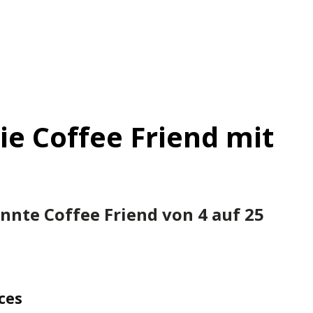
ie Coffee Friend mit
nte Coffee Friend von 4 auf 25
ces