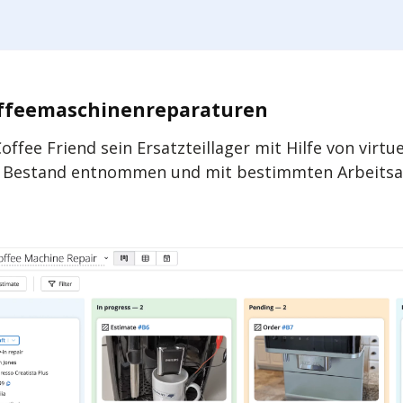
Kaffeemaschinenreparaturen
fee Friend sein Ersatzteillager mit Hilfe von virtuel
m Bestand entnommen und mit bestimmten Arbeitsa