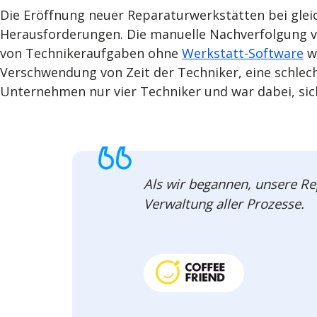
Die Eröffnung neuer Reparaturwerkstätten bei gleic
Herausforderungen. Die manuelle Nachverfolgung vo
von Technikeraufgaben ohne
Werkstatt-Software
wu
Verschwendung von Zeit der Techniker, eine schlec
Unternehmen nur vier Techniker und war dabei, sic
Als wir begannen, unsere Re
Verwaltung aller Prozesse.