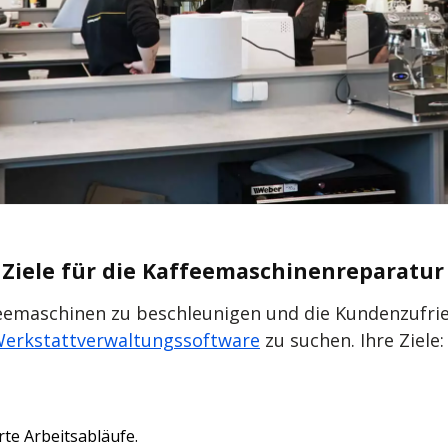
 Ziele für die Kaffeemaschinenreparatur
feemaschinen zu beschleunigen und die Kundenzufrie
erkstattverwaltungssoftware
zu suchen. Ihre Ziele:
te Arbeitsabläufe.