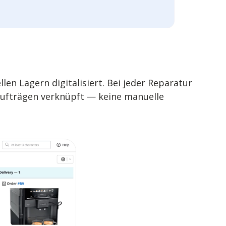
len Lagern digitalisiert. Bei jeder Reparatur
ufträgen verknüpft — keine manuelle