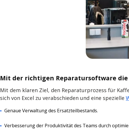
Mit der richtigen Reparatursoftware die
Mit dem klaren Ziel, den Reparaturprozess für Kaf
sich von Excel zu verabschieden und eine spezielle
W
Genaue Verwaltung des Ersatzteilbestands.
Verbesserung der Produktivität des Teams durch optimier