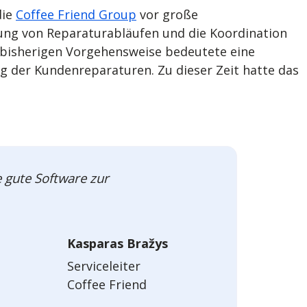
die
Coffee Friend Group
vor große
ung von Reparaturabläufen und die Koordination
 bisherigen Vorgehensweise bedeutete eine
g der Kundenreparaturen. Zu dieser Zeit hatte das
 gute Software zur
Kasparas Bražys
Serviceleiter
Coffee Friend