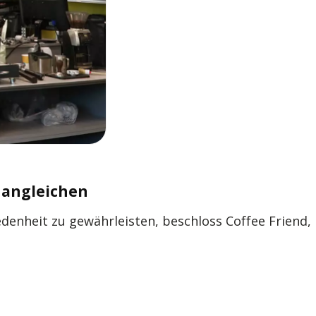
 angleichen
denheit zu gewährleisten, beschloss Coffee Friend,