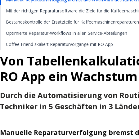
Mit der richtigen Reparatursoftware die Ziele für die Kaffeemasch
Bestandskontrolle der Ersatzteile für Kaffeemaschinenreparaturen
Optimierte Reparatur-Workflows in allen Service-Abteilungen
Coffee Friend skaliert Reparaturvorgänge mit RO App
Von Tabellenkalkulati
RO App ein Wachstum 
Durch die Automatisierung von Routi
Techniker in 5 Geschäften in 3 Länder
Manuelle Reparaturverfolgung bremst 