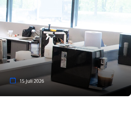
15 Juli 2026