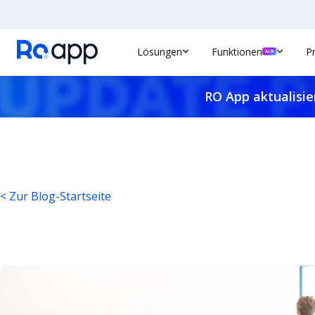
Lösungen
Funktionen
P
RO App aktualisie
< Zur Blog-Startseite