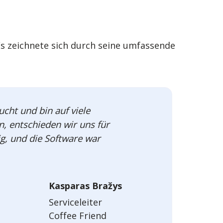
s zeichnete sich durch seine umfassende
cht und bin auf viele
, entschieden wir uns für
g, und die Software war
Kasparas Bražys
Serviceleiter
Coffee Friend