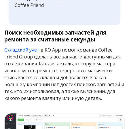
Coffee Friend
Поиск необходимых запчастей для
ремонта за считанные секунды
Складской учет
в RO App помог команде Coffee
Friend Group сделать все запчасти доступными для
отслеживания. Каждая деталь, которую мастера
используют в ремонте, теперь автоматически
списывается со склада и добавляется в заказ.
Больше у компании нет долгих поисков запчастей и
тех, кто их использовал, а также выяснений, для
какого ремонта взяли ту или иную деталь.