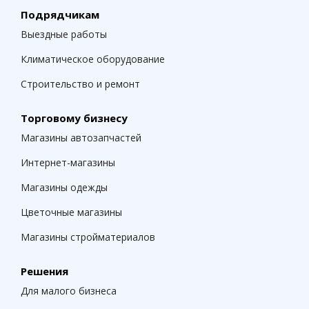
Подрядчикам
Выездные работы
Климатическое оборудование
Строительство и ремонт
Торговому бизнесу
Магазины автозапчастей
Интернет-магазины
Магазины одежды
Цветочные магазины
Магазины стройматериалов
Решения
Для малого бизнеса