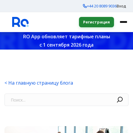
+44 20 8089 9036
Вход
Регистрация
RO App обновляет тарифные планы
с 1 сентября 2026 года
< На главную страницу блога