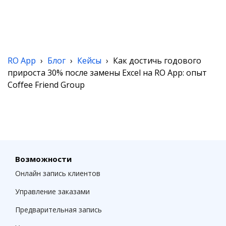
RO App
›
Блог
›
Кейсы
›
Как достичь годового
прироста 30% после замены Excel на RO App: опыт
Coffee Friend Group
Возможности
Онлайн запись клиентов
Управление заказами
Предварительная запись