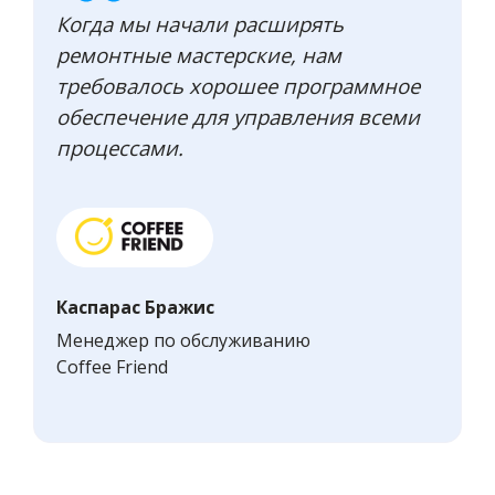
Когда мы начали расширять
ремонтные мастерские, нам
требовалось хорошее программное
обеспечение для управления всеми
процессами.
Каспарас Бражис
Менеджер по обслуживанию
Coffee Friend