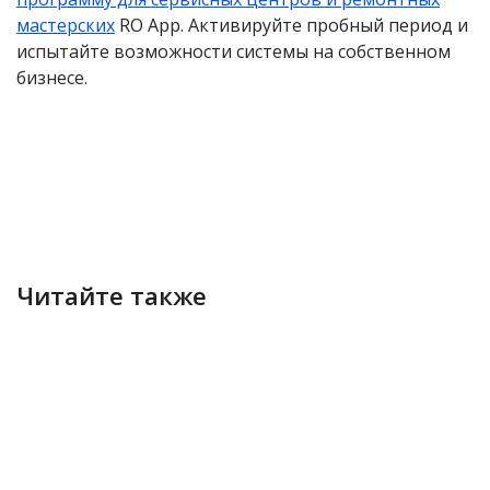
мастерских
RO App. Активируйте пробный период и
испытайте возможности системы на собственном
бизнесе.
Читайте также