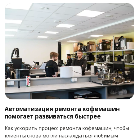
Автоматизация ремонта кофемашин
помогает развиваться быстрее
Как ускорить процесс ремонта кофемашин, чтобы
клиенты снова могли наслаждаться любимым