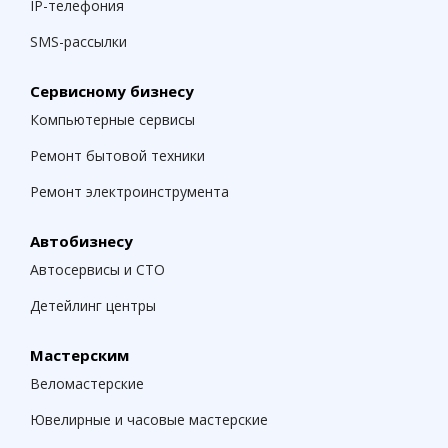
IP-телефония
SMS-рассылки
Сервисному бизнесу
Компьютерные сервисы
Ремонт бытовой техники
Ремонт электроинструмента
Автобизнесу
Автосервисы и СТО
Детейлинг центры
Мастерским
Веломастерские
Ювелирные и часовые мастерские