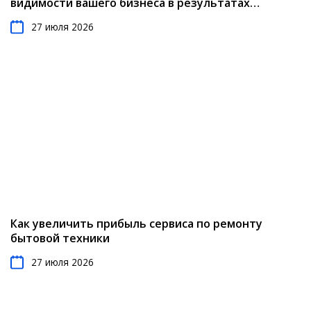
видимости вашего бизнеса в результатах
местного поиска
27 июля 2026
Как увеличить прибыль сервиса по ремонту
бытовой техники
27 июля 2026