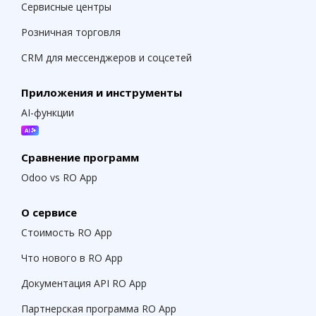
Сервисные центры
Розничная торговля
CRM для мессенджеров и соцсетей
Приложения и инструменты
AI-функции
Сравнение программ
Odoo vs RO App
О сервисе
Стоимость RO App
Что нового в RO App
Документация API RO App
Партнерская программа RO App