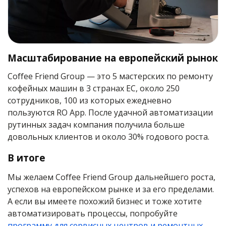
Масштабирование на европейский рынок
Coffee Friend Group — это 5 мастерских по ремонту
кофейных машин в 3 странах ЕС, около 250
сотрудников, 100 из которых ежедневно
пользуются RO App. После удачной автоматизации
рутинных задач компания получила больше
довольных клиентов и около 30% годового роста.
В итоге
Мы желаем Coffee Friend Group дальнейшего роста,
успехов на европейском рынке и за его пределами.
А если вы имеете похожий бизнес и тоже хотите
автоматизировать процессы, попробуйте
программу для сервисных центров и ремонтных