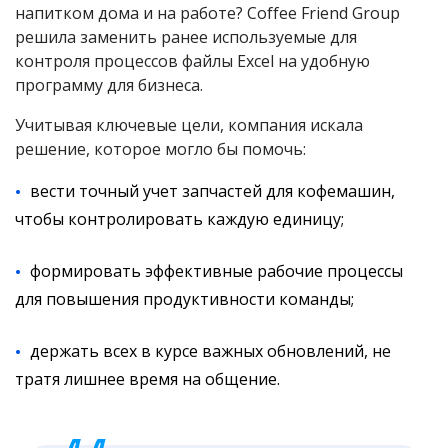
напитком дома и на работе? Coffee Friend Group
решила заменить ранее используемые для
контроля процессов файлы Excel на удобную
программу для бизнеса.
Учитывая ключевые цели, компания искала
решение, которое могло бы помочь:
вести точный учет запчастей для кофемашин,
чтобы контролировать каждую единицу;
формировать эффективные рабочие процессы
для повышения продуктивности команды;
держать всех в курсе важных обновлений, не
тратя лишнее время на общение.