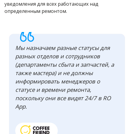
уведомления для всех работающих над
определенным ремонтом.
Мы назначаем разные статусы для
разных отделов и сотрудников
(департаменты сбыта и запчастей, а
также мастера) и не должны
информировать менеджеров о
статусе и времени ремонта,
поскольку они все видят 24/7 в RO
App.