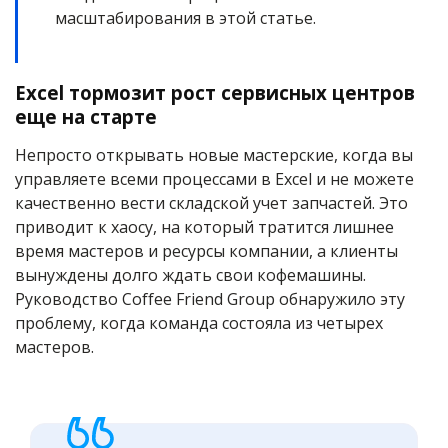
масштабирования в этой статье.
Excel тормозит рост сервисных центров
еще на старте
Непросто открывать новые мастерские, когда вы
управляете всеми процессами в Excel и не можете
качественно вести складской учет запчастей. Это
приводит к хаосу, на который тратится лишнее
время мастеров и ресурсы компании, а клиенты
вынуждены долго ждать свои кофемашины.
Руководство Coffee Friend Group обнаружило эту
проблему, когда команда состояла из четырех
мастеров.