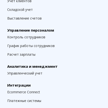
Учет клиентов
Складской учет
Выставление счетов
Управление персоналом
Контроль сотрудников
График работы сотрудников
Расчет зарплаты
Аналитика и менеджмент
Управленческий учет
Интеграции
Ecommerce Connect
Платежные системы