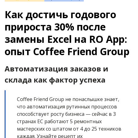
Как достичь годового
прироста 30% после
замены Excel на RO App:
опыт Coffee Friend Group
Автоматизация заказов и
склада как фактор успеха
Coffee Friend Group не понаслышке знает,
что автоматизация рутинных процессов
способствует росту бизнеса — сейчас в 3
странах ЕС работают 5 ремонтных
мастерских со штатом от 4 до 25 техников
каждая. Узнайте рецепт их