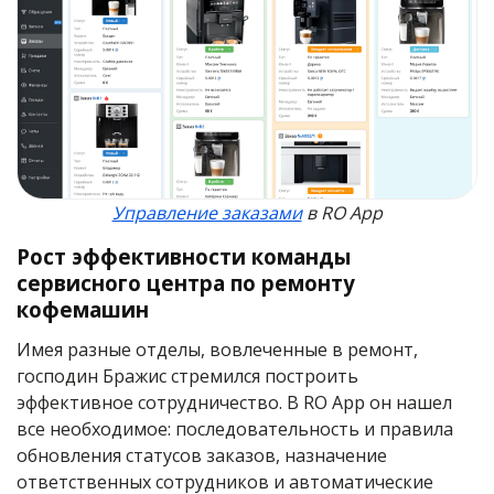
Управление заказами
в RO App
Рост эффективности команды
сервисного центра по ремонту
кофемашин
Имея разные отделы, вовлеченные в ремонт,
господин Бражис стремился построить
эффективное сотрудничество. В RO App он нашел
все необходимое: последовательность и правила
обновления статусов заказов, назначение
ответственных сотрудников и автоматические