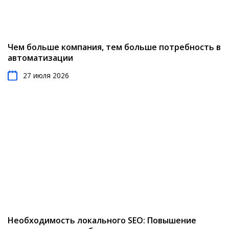
Чем больше компания, тем больше потребность в
автоматизации
27 июля 2026
Необходимость локального SEO: Повышение