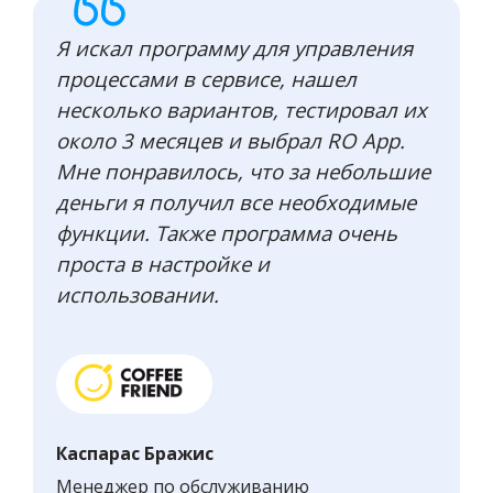
Я искал программу для управления
процессами в сервисе, нашел
несколько вариантов, тестировал их
около 3 месяцев и выбрал RO App.
Мне понравилось, что за небольшие
деньги я получил все необходимые
функции. Также программа очень
проста в настройке и
использовании.
Каспарас Бражис
Менеджер по обслуживанию