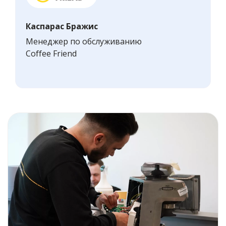
Каспарас Бражис
Менеджер по обслуживанию
Coffee Friend