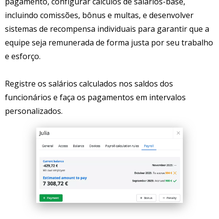
pagamento, configurar cálculos de salários-base,
incluindo comissões, bônus e multas, e desenvolver
sistemas de recompensa individuais para garantir que a
equipe seja remunerada de forma justa por seu trabalho
e esforço.
Registre os salários calculados nos saldos dos
funcionários e faça os pagamentos em intervalos
personalizados.