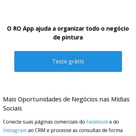
O RO App ajuda a organizar todo o negócio
de
pintura
Teste grátis
Mais Oportunidades de Negócios nas Mídias
Sociais
Conecte suas páginas comerciais do
Facebook
e do
Instagram
ao CRM e processe as consultas de forma