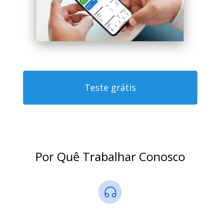
Teste grátis
Por Quê Trabalhar Conosco