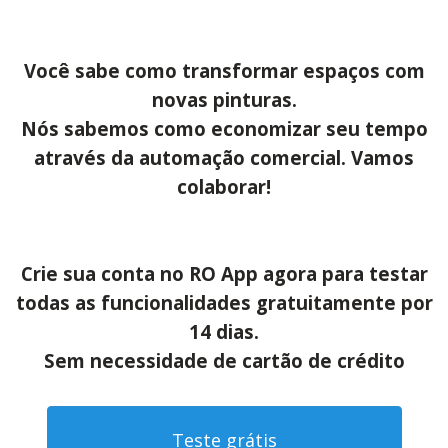
Você sabe como transformar espaços com
novas pinturas.
Nós sabemos como economizar seu tempo
através da automação comercial. Vamos
colaborar!
Crie sua conta no RO App agora para testar
todas as funcionalidades gratuitamente por
14 dias.
Sem necessidade de cartão de crédito
Teste grátis