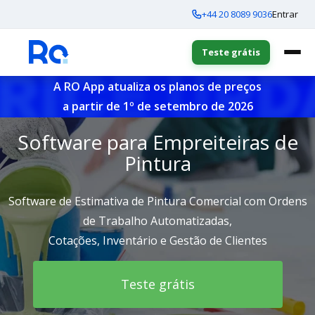
+44 20 8089 9036
Entrar
Teste grátis
A RO App atualiza os planos de preços
a partir de 1º de setembro de 2026
Software para Empreiteiras de
Pintura
Software de Estimativa de Pintura Comercial com Ordens
de Trabalho Automatizadas,
Cotações, Inventário e Gestão de Clientes
Teste grátis