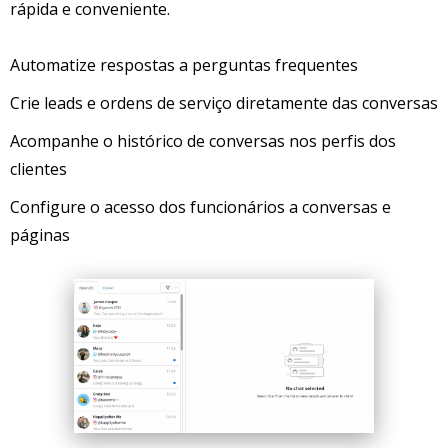
rápida e conveniente.
Automatize respostas a perguntas frequentes
Crie leads e ordens de serviço diretamente das conversas
Acompanhe o histórico de conversas nos perfis dos
clientes
Configure o acesso dos funcionários a conversas e
páginas