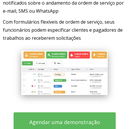
notificados sobre o andamento da ordem de serviço por
e-mail, SMS ou WhatsApp
Com formulários flexíveis de ordem de serviço, seus
funcionários podem especificar clientes e pagadores de
trabalhos ao receberem solicitações
Agendar uma demonstração