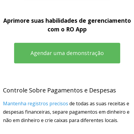
Aprimore suas habilidades de gerenciamento
com o RO App
Agendar uma demonstração
Controle Sobre Pagamentos e Despesas
Mantenha registros precisos
de todas as suas receitas e
despesas financeiras, separe pagamentos em dinheiro e
não em dinheiro e crie caixas para diferentes locais.