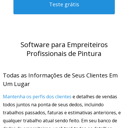
Teste grátis
Software para Empreiteiros
Profissionais de Pintura
Todas as Informações de Seus Clientes Em
Um Lugar
Mantenha os perfis dos clientes
e detalhes de vendas
todos juntos na ponta de seus dedos, incluindo
trabalhos passados, faturas e estimativas anteriores, e
qualquer trabalho atual sendo feito. Em seu banco de