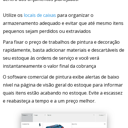
Utilize os
locais de caixas
para organizar o
armazenamento adequado e evitar que até mesmo itens
pequenos sejam perdidos ou extraviados
Para fixar o preço de trabalhos de pintura e decoração
rapidamente, basta adicionar materiais e descartáveis de
seu estoque às ordens de serviço e você verá
instantaneamente o valor final da cobrança
O software comercial de pintura exibe alertas de baixo
nível na página de visão geral do estoque para informar
quais itens estão acabando no estoque. Evite a escassez
e reabasteça a tempo e a um preço melhor.