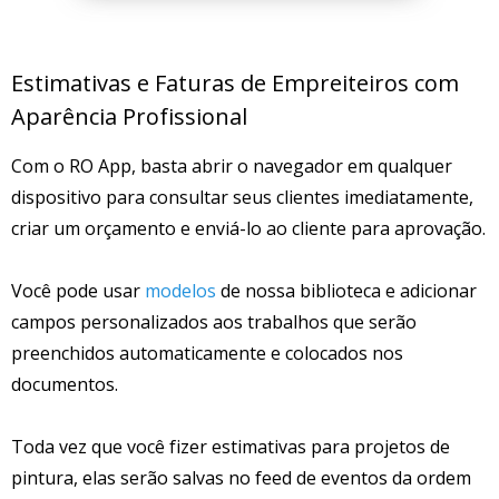
Estimativas e Faturas de Empreiteiros com
Aparência Profissional
Com o RO App, basta abrir o navegador em qualquer
dispositivo para consultar seus clientes imediatamente,
criar um orçamento e enviá-lo ao cliente para aprovação.
Você pode usar
modelos
de nossa biblioteca e adicionar
campos personalizados aos trabalhos que serão
preenchidos automaticamente e colocados nos
documentos.
Toda vez que você fizer estimativas para projetos de
pintura, elas serão salvas no feed de eventos da ordem