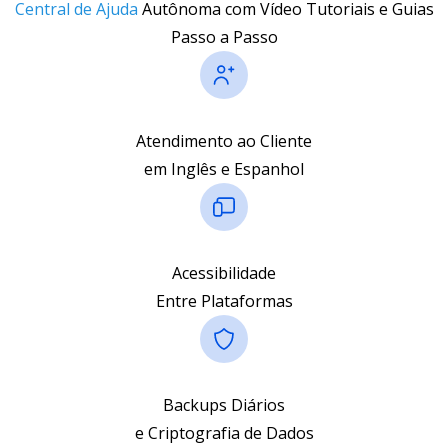
Central de Ajuda
Autônoma com Vídeo Tutoriais e Guias
Passo a Passo
Atendimento ao Cliente
em Inglês e Espanhol
Acessibilidade
Entre Plataformas
Backups Diários
e Criptografia de Dados