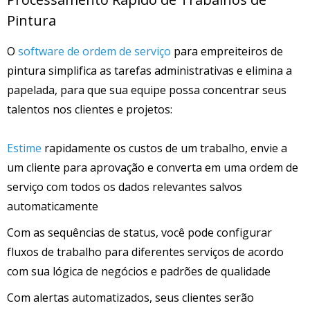
Pintura
O
software de ordem de serviço
para empreiteiros de
pintura simplifica as tarefas administrativas e elimina a
papelada, para que sua equipe possa concentrar seus
talentos nos clientes e projetos:
Estime
rapidamente os custos de um trabalho, envie a
um cliente para aprovação e converta em uma ordem de
serviço com todos os dados relevantes salvos
automaticamente
Com as sequências de status, você pode configurar
fluxos de trabalho para diferentes serviços de acordo
com sua lógica de negócios e padrões de qualidade
Com alertas automatizados, seus clientes serão