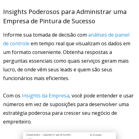
Insights Poderosos para Administrar uma
Empresa de Pintura de Sucesso
Informe sua tomada de decisão com
análises de painel
de controle
em tempo real que visualizam os dados em
um formato conveniente. Obtenha respostas a
perguntas essenciais como quais serviços geram mais
lucro, de onde vêm seus leads e quem são seus
funcionários mais eficientes.
Com os
Insights da Empresa
, você pode entender e usar
números em vez de suposições para desenvolver uma
estratégia poderosa para crescer seu negócio de
empreiteiro.