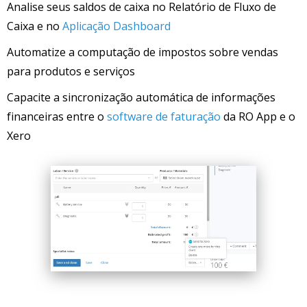
Analise seus saldos de caixa no Relatório de Fluxo de
Caixa e no
Aplicação Dashboard
Automatize a computação de impostos sobre vendas
para produtos e serviços
Capacite a sincronização automática de informações
financeiras entre o
software de faturação
da RO App e o
Xero