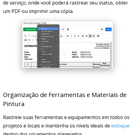
de serviço, onde você poderá rastrear seu status, obter
um PDF ou imprimir uma cópia.
Organização de Ferramentas e Materiais de
Pintura
Rastreie suas ferramentas e equipamentos em todos os
projetos e locais e mantenha os níveis ideais de
estoque
dentro dos orçamentos planejados.