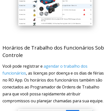
Horários de Trabalho dos Funcionários Sob
Controle
Você pode registrar e
agendar o trabalho dos
funcionários
, as licenças por doença e os dias de férias
no RO App. Os horários dos funcionários também são
conectados ao Programador de Ordens de Trabalho
para que você possa rapidamente atribuir
compromissos ou planejar chamadas para sua equipe.