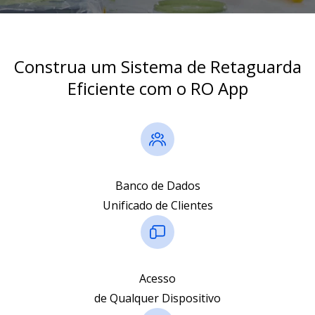
Construa um Sistema de Retaguarda
Eficiente com o RO App
Banco de Dados
Unificado de Clientes
Acesso
de Qualquer Dispositivo