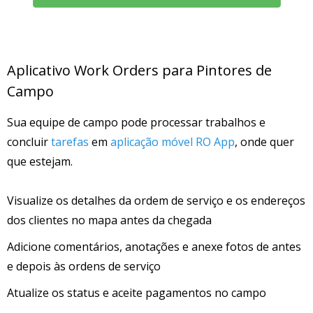
Aplicativo Work Orders para Pintores de
Campo
Sua equipe de campo pode processar trabalhos e
concluir
tarefas
em
aplicação móvel RO App
, onde quer
que estejam.
Visualize os detalhes da ordem de serviço e os endereços
dos clientes no mapa antes da chegada
Adicione comentários, anotações e anexe fotos de antes
e depois às ordens de serviço
Atualize os status e aceite pagamentos no campo