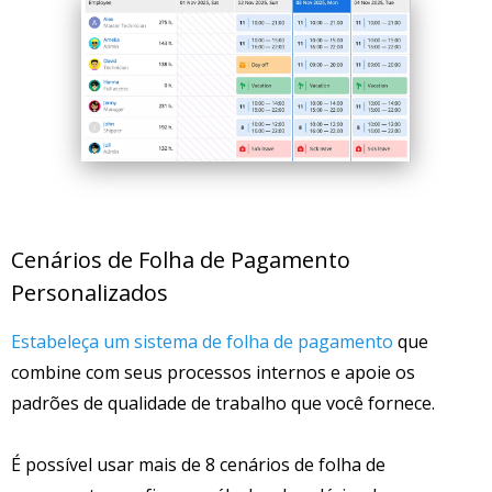
Cenários de Folha de Pagamento
Personalizados
Estabeleça um sistema de folha de pagamento
que
combine com seus processos internos e apoie os
padrões de qualidade de trabalho que você fornece.
É possível usar mais de 8 cenários de folha de