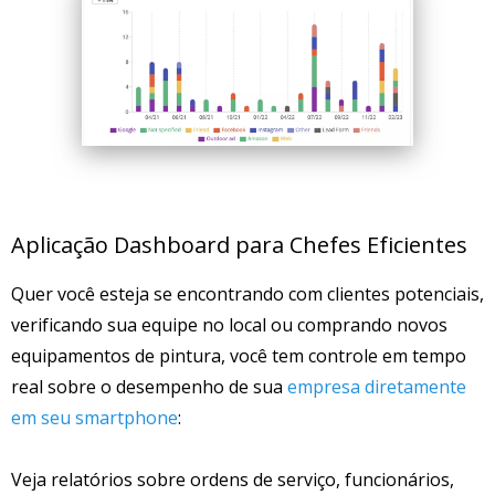
Aplicação Dashboard para Chefes Eficientes
Quer você esteja se encontrando com clientes potenciais,
verificando sua equipe no local ou comprando novos
equipamentos de pintura, você tem controle em tempo
real sobre o desempenho de sua
empresa diretamente
em seu smartphone
:
Veja relatórios sobre ordens de serviço, funcionários,