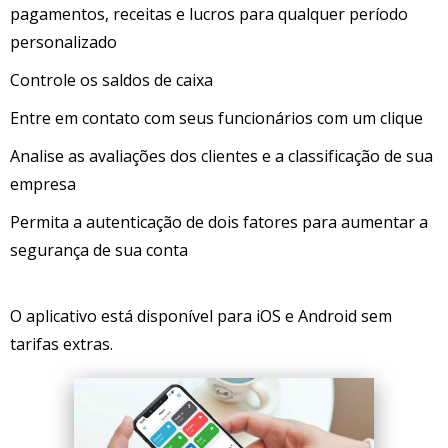
pagamentos, receitas e lucros para qualquer período
personalizado
Controle os saldos de caixa
Entre em contato com seus funcionários com um clique
Analise as avaliações dos clientes e a classificação de sua
empresa
Permita a autenticação de dois fatores para aumentar a
segurança de sua conta
O aplicativo está disponível para iOS e Android sem
tarifas extras.