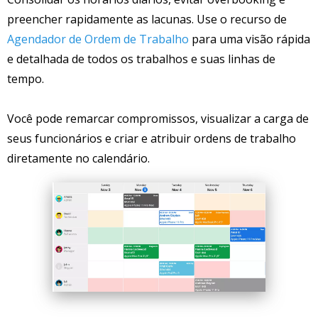
preencher rapidamente as lacunas. Use o recurso de
Agendador de Ordem de Trabalho
para uma visão rápida
e detalhada de todos os trabalhos e suas linhas de
tempo.
Você pode remarcar compromissos, visualizar a carga de
seus funcionários e criar e atribuir ordens de trabalho
diretamente no calendário.