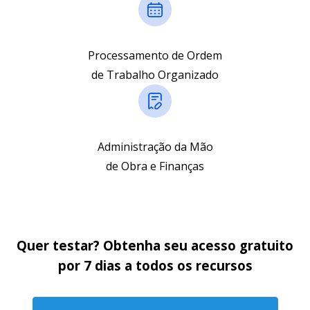
Processamento de Ordem
de Trabalho Organizado
Administração da Mão
de Obra e Finanças
Quer testar? Obtenha seu acesso gratuito
por 7 dias a todos os recursos