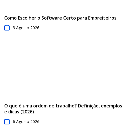
Como Escolher o Software Certo para Empreiteiros
3 Agosto 2026
O que é uma ordem de trabalho? Definição, exemplos
e dicas (2026)
6 Agosto 2026