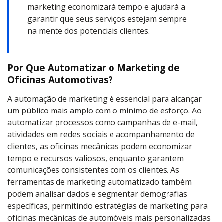
marketing economizará tempo e ajudará a
garantir que seus serviços estejam sempre
na mente dos potenciais clientes.
Por Que Automatizar o Marketing de
Oficinas Automotivas?
A automação de marketing é essencial para alcançar
um público mais amplo com o mínimo de esforço. Ao
automatizar processos como campanhas de e-mail,
atividades em redes sociais e acompanhamento de
clientes, as oficinas mecânicas podem economizar
tempo e recursos valiosos, enquanto garantem
comunicações consistentes com os clientes. As
ferramentas de marketing automatizado também
podem analisar dados e segmentar demografias
específicas, permitindo estratégias de marketing para
oficinas mecânicas de automóveis mais personalizadas