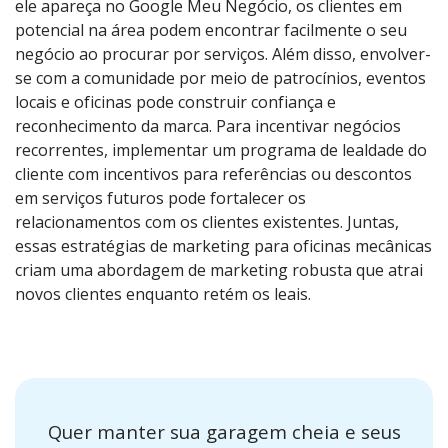
ele apareça no Google Meu Negócio, os clientes em
potencial na área podem encontrar facilmente o seu
negócio ao procurar por serviços. Além disso, envolver-
se com a comunidade por meio de patrocínios, eventos
locais e oficinas pode construir confiança e
reconhecimento da marca. Para incentivar negócios
recorrentes, implementar um programa de lealdade do
cliente com incentivos para referências ou descontos
em serviços futuros pode fortalecer os
relacionamentos com os clientes existentes. Juntas,
essas estratégias de marketing para oficinas mecânicas
criam uma abordagem de marketing robusta que atrai
novos clientes enquanto retém os leais.
Quer manter sua garagem cheia e seus