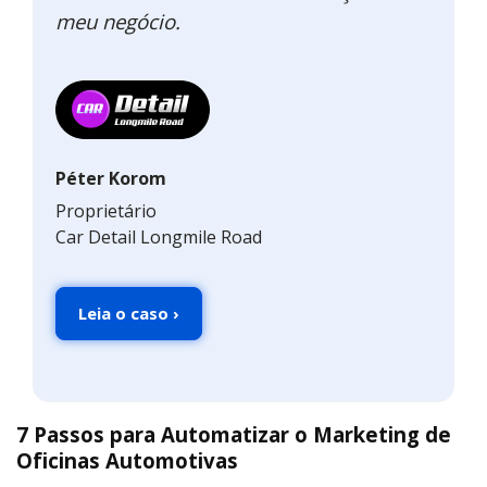
meu negócio.
Péter Korom
Proprietário
Car Detail Longmile Road
Leia o caso ›
7 Passos para Automatizar o Marketing de
Oficinas Automotivas