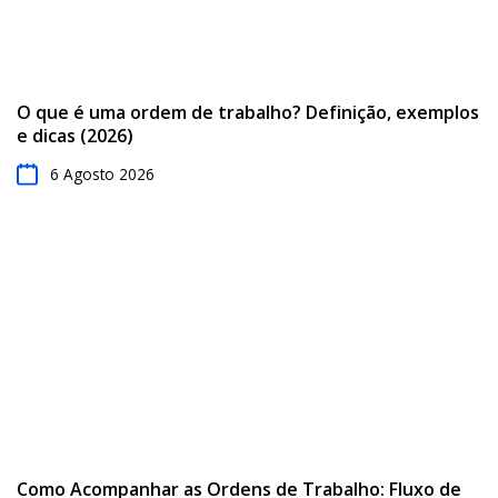
O que é uma ordem de trabalho? Definição, exemplos
e dicas (2026)
6 Agosto 2026
Como Acompanhar as Ordens de Trabalho: Fluxo de