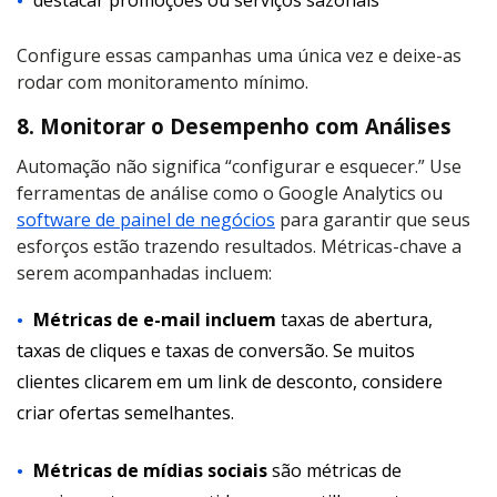
destacar promoções ou serviços sazonais
Configure essas campanhas uma única vez e deixe-as
rodar com monitoramento mínimo.
8. Monitorar o Desempenho com Análises
Automação não significa “configurar e esquecer.” Use
ferramentas de análise como o Google Analytics ou
software de painel de negócios
para garantir que seus
esforços estão trazendo resultados. Métricas-chave a
serem acompanhadas incluem:
Métricas de e-mail incluem
taxas de abertura,
taxas de cliques e taxas de conversão. Se muitos
clientes clicarem em um link de desconto, considere
criar ofertas semelhantes.
Métricas de mídias sociais
são métricas de