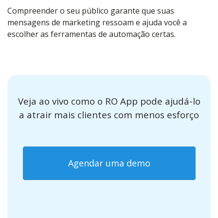
Compreender o seu público garante que suas
mensagens de marketing ressoam e ajuda você a
escolher as ferramentas de automação certas.
Veja ao vivo como o RO App pode ajudá-lo
a atrair mais clientes com menos esforço
Agendar uma demo