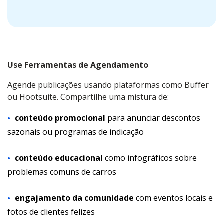
Use Ferramentas de Agendamento
Agende publicações usando plataformas como Buffer
ou Hootsuite. Compartilhe uma mistura de:
conteúdo promocional
para anunciar descontos
sazonais ou programas de indicação
conteúdo educacional
como infográficos sobre
problemas comuns de carros
engajamento da comunidade
com eventos locais e
fotos de clientes felizes