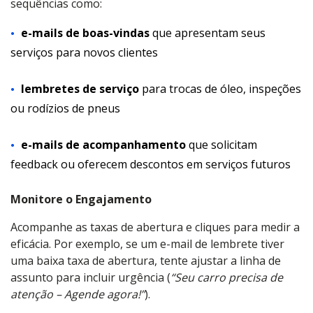
sequências como:
e-mails de boas-vindas
que apresentam seus
serviços para novos clientes
lembretes de serviço
para trocas de óleo, inspeções
ou rodízios de pneus
e-mails de acompanhamento
que solicitam
feedback ou oferecem descontos em serviços futuros
Monitore o Engajamento
Acompanhe as taxas de abertura e cliques para medir a
eficácia. Por exemplo, se um e-mail de lembrete tiver
uma baixa taxa de abertura, tente ajustar a linha de
assunto para incluir urgência (
“Seu carro precisa de
atenção – Agende agora!”
).