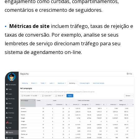
engajamento como curtidas, compartilhamentos,
comentários e crescimento de seguidores.
Métricas de site
incluem tráfego, taxas de rejeição e
taxas de conversão. Por exemplo, analise se seus
lembretes de serviço direcionam tráfego para seu
sistema de agendamento on-line.