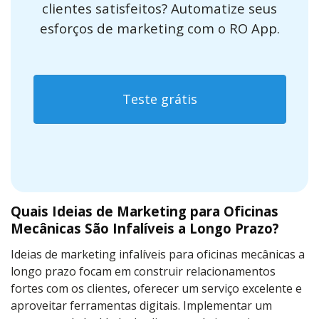
clientes satisfeitos? Automatize seus
esforços de marketing com o RO App.
Teste grátis
Quais Ideias de Marketing para Oficinas
Mecânicas São Infalíveis a Longo Prazo?
Ideias de marketing infalíveis para oficinas mecânicas a
longo prazo focam em construir relacionamentos
fortes com os clientes, oferecer um serviço excelente e
aproveitar ferramentas digitais. Implementar um