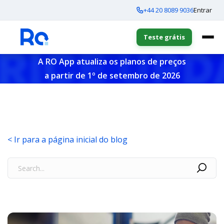
+44 20 8089 9036
Entrar
Teste grátis
A RO App atualiza os planos de preços
a partir de 1º de setembro de 2026
< Ir para a página inicial do blog