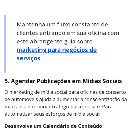
Mantenha um fluxo constante de
clientes entrando em sua oficina com
este abrangente guia sobre
marketing para negócios de
serviços
.
5. Agendar Publicações em Mídias Sociais
O marketing de mídia social para oficinas de conserto
de automóveis ajuda a aumentar a conscientização da
marca e a direcionar tráfego para seu site. Para
automatizar seus esforços de mídia social:
Desenvolva um Calendário de Conteúdo