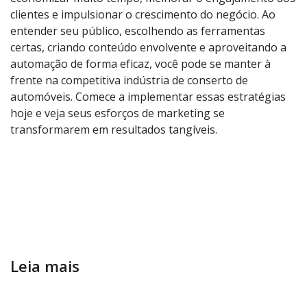
clientes e impulsionar o crescimento do negócio. Ao
entender seu público, escolhendo as ferramentas
certas, criando conteúdo envolvente e aproveitando a
automação de forma eficaz, você pode se manter à
frente na competitiva indústria de conserto de
automóveis. Comece a implementar essas estratégias
hoje e veja seus esforços de marketing se
transformarem em resultados tangíveis.
Leia mais