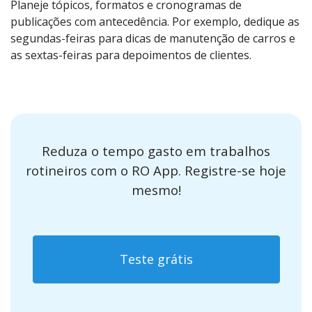
Planeje tópicos, formatos e cronogramas de
publicações com antecedência. Por exemplo, dedique as
segundas-feiras para dicas de manutenção de carros e
as sextas-feiras para depoimentos de clientes.
Reduza o tempo gasto em trabalhos
rotineiros com o RO App. Registre-se hoje
mesmo!
Teste grátis