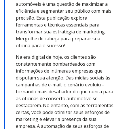
automóveis é uma questão de maximizar a
eficiência e segmentar seu público com mais
precisão. Esta publicação explora
ferramentas e técnicas essenciais para
transformar sua estratégia de marketing.
Mergulhe de cabeça para preparar sua
oficina para o sucesso!
Na era digital de hoje, os clientes são
constantemente bombardeados com
informações de inúmeras empresas que
disputam sua atenção. Das mídias sociais às
campanhas de e-mail, o cenário evoluiu –
tornando mais desafiador do que nunca para
as oficinas de conserto automotivo se
destacarem. No entanto, com as ferramentas
certas, você pode otimizar seus esforços de
marketing e elevar a presença da sua
empresa. A automação de seus esforços de