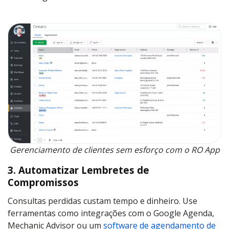
Gerenciamento de clientes sem esforço com o RO App
3. Automatizar Lembretes de
Compromissos
Consultas perdidas custam tempo e dinheiro. Use
ferramentas como integrações com o Google Agenda,
Mechanic Advisor ou um
software de agendamento de