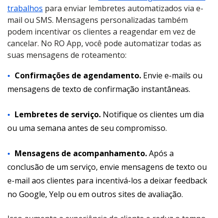
trabalhos
para enviar lembretes automatizados via e-
mail ou SMS. Mensagens personalizadas também
podem incentivar os clientes a reagendar em vez de
cancelar. No RO App, você pode automatizar todas as
suas mensagens de roteamento:
Confirmações de agendamento.
Envie e-mails ou
mensagens de texto de confirmação instantâneas.
Lembretes de serviço.
Notifique os clientes um dia
ou uma semana antes de seu compromisso.
Mensagens de acompanhamento.
Após a
conclusão de um serviço, envie mensagens de texto ou
e-mail aos clientes para incentivá-los a deixar feedback
no Google, Yelp ou em outros sites de avaliação.