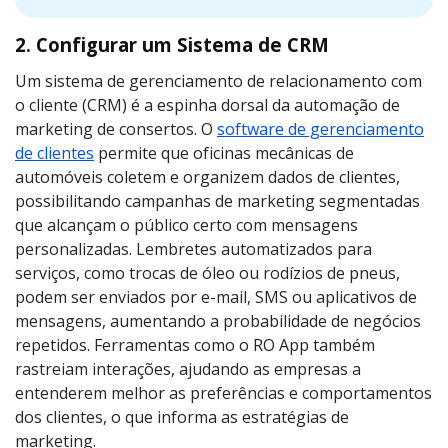
2. Configurar um Sistema de CRM
Um sistema de gerenciamento de relacionamento com
o cliente (CRM) é a espinha dorsal da automação de
marketing de consertos. O
software de gerenciamento
de clientes
permite que oficinas mecânicas de
automóveis coletem e organizem dados de clientes,
possibilitando campanhas de marketing segmentadas
que alcançam o público certo com mensagens
personalizadas. Lembretes automatizados para
serviços, como trocas de óleo ou rodízios de pneus,
podem ser enviados por e-mail, SMS ou aplicativos de
mensagens, aumentando a probabilidade de negócios
repetidos. Ferramentas como o RO App também
rastreiam interações, ajudando as empresas a
entenderem melhor as preferências e comportamentos
dos clientes, o que informa as estratégias de
marketing.