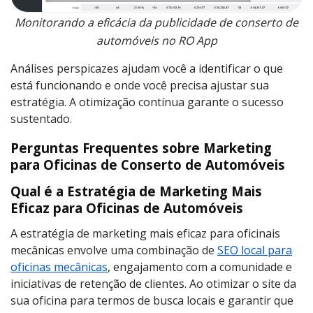
Monitorando a eficácia da publicidade de conserto de
automóveis no RO App
Análises perspicazes ajudam você a identificar o que
está funcionando e onde você precisa ajustar sua
estratégia. A otimização contínua garante o sucesso
sustentado.
Perguntas Frequentes sobre Marketing
para Oficinas de Conserto de Automóveis
Qual é a Estratégia de Marketing Mais
Eficaz para Oficinas de Automóveis
A estratégia de marketing mais eficaz para oficinais
mecânicas envolve uma combinação de
SEO local para
oficinas mecânicas
, engajamento com a comunidade e
iniciativas de retenção de clientes. Ao otimizar o site da
sua oficina para termos de busca locais e garantir que