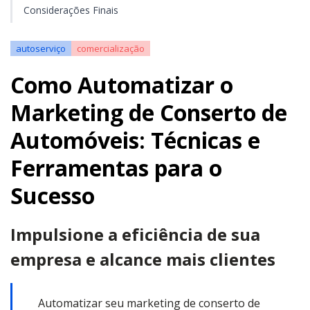
Considerações Finais
autoserviço
comercialização
Como Automatizar o
Marketing de Conserto de
Automóveis: Técnicas e
Ferramentas para o
Sucesso
Impulsione a eficiência de sua
empresa e alcance mais clientes
Automatizar seu marketing de conserto de