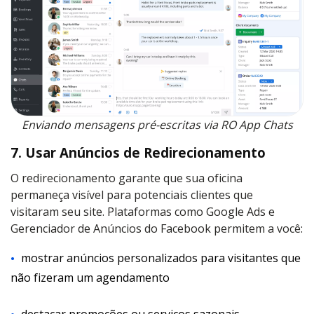
Enviando mensagens pré-escritas via RO App Chats
7. Usar Anúncios de Redirecionamento
O redirecionamento garante que sua oficina
permaneça visível para potenciais clientes que
visitaram seu site. Plataformas como Google Ads e
Gerenciador de Anúncios do Facebook permitem a você:
mostrar anúncios personalizados para visitantes que
não fizeram um agendamento