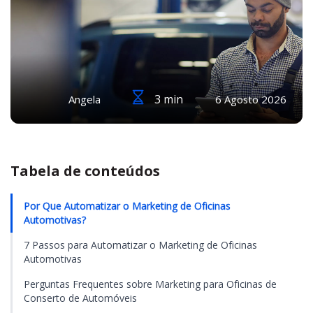
3 min
Angela
6 Agosto 2026
Tabela de conteúdos
Por Que Automatizar o Marketing de Oficinas
Automotivas?
7 Passos para Automatizar o Marketing de Oficinas
Automotivas
Perguntas Frequentes sobre Marketing para Oficinas de
Conserto de Automóveis