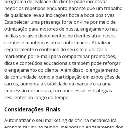
programa de lealdade do cliente pode incentivar
negócios repetidos enquanto garante que um trabalho
de qualidade leva a indicações boca a boca positivas.
Estabelecer uma presença forte on-line por meio de
otimização para motores de busca, engajamento nas
mídias sociais e depoimentos de clientes atrai novos
clientes e mantém os atuais informados. Atualizar
regularmente o conteúdo do seu site e utilizar o
marketing por e-mail para compartilhar promoções,
dicas e conteúdos educacionais também pode reforçar
o engajamento do cliente. Além disso, o engajamento
da comunidade, como a participação em exposições de
carros, aumenta a visibilidade da marca e cria uma
impressão duradoura, tornando essas estratégias
resilientes ao longo do tempo.
Considerações Finais
Automatizar o seu marketing de oficina mecânica irá
economizar muito tempo, melhorar o engajamento dos