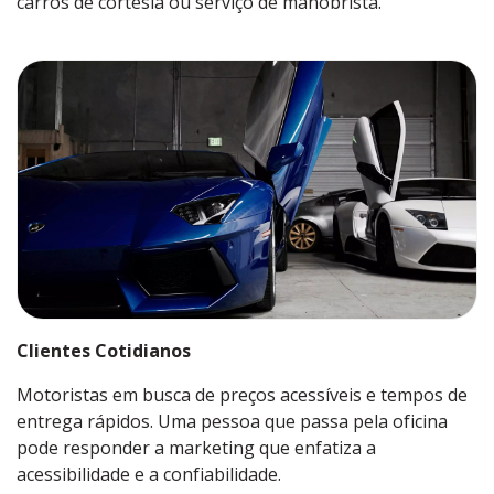
carros de cortesia ou serviço de manobrista.
Clientes Cotidianos
Motoristas em busca de preços acessíveis e tempos de
entrega rápidos. Uma pessoa que passa pela oficina
pode responder a marketing que enfatiza a
acessibilidade e a confiabilidade.