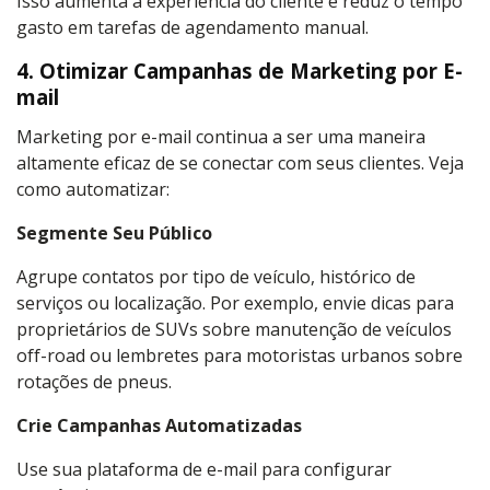
Isso aumenta a experiência do cliente e reduz o tempo
gasto em tarefas de agendamento manual.
4. Otimizar Campanhas de Marketing por E-
mail
Marketing por e-mail continua a ser uma maneira
altamente eficaz de se conectar com seus clientes. Veja
como automatizar:
Segmente Seu Público
Agrupe contatos por tipo de veículo, histórico de
serviços ou localização. Por exemplo, envie dicas para
proprietários de SUVs sobre manutenção de veículos
off-road ou lembretes para motoristas urbanos sobre
rotações de pneus.
Crie Campanhas Automatizadas
Use sua plataforma de e-mail para configurar