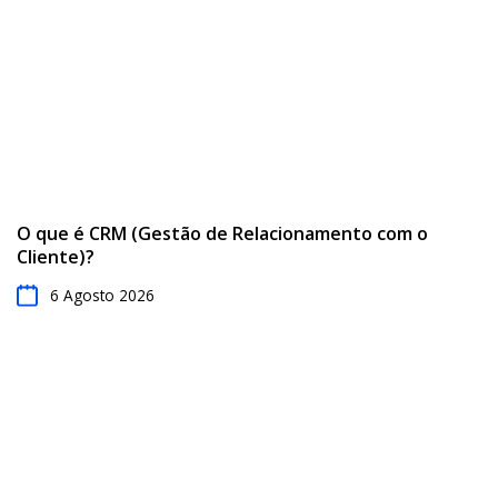
O que é CRM (Gestão de Relacionamento com o
Cliente)?
6 Agosto 2026