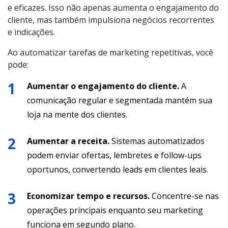
e eficazes. Isso não apenas aumenta o engajamento do
cliente, mas também impulsiona negócios recorrentes
e indicações.
Ao automatizar tarefas de marketing repetitivas, você
pode:
Aumentar o engajamento do cliente.
A
comunicação regular e segmentada mantém sua
loja na mente dos clientes.
Aumentar a receita.
Sistemas automatizados
podem enviar ofertas, lembretes e follow-ups
oportunos, convertendo leads em clientes leais.
Economizar tempo e recursos.
Concentre-se nas
operações principais enquanto seu marketing
funciona em segundo plano.