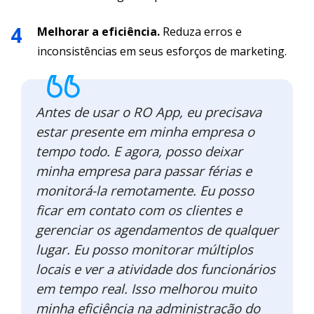
Melhorar a eficiência.
Reduza erros e
inconsistências em seus esforços de marketing.
Antes de usar o RO App, eu precisava
estar presente em minha empresa o
tempo todo. E agora, posso deixar
minha empresa para passar férias e
monitorá-la remotamente. Eu posso
ficar em contato com os clientes e
gerenciar os agendamentos de qualquer
lugar. Eu posso monitorar múltiplos
locais e ver a atividade dos funcionários
em tempo real. Isso melhorou muito
minha eficiência na administração do