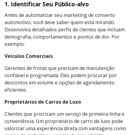
1. Identificar Seu Público-alvo
Antes de automatizar seu marketing de conserto
automotivo, você deve saber quem está mirando.
Desenvolva detalhados perfis de clientes que incluam
demografia, comportamentos e pontos de dor. Por
exemplo:
Veículos Comerciais
Gerentes de frotas que precisam de manutenção
confiável e programada. Eles podem procurar por
descontos em volume e opções de agendamento
eficientes.
Proprietários de Carros de Luxo
Clientes que priorizam um serviço de primeira linha e
conveniência. Um proprietário de carro de luxo pode
valorizar uma experiência direta com vantagens como