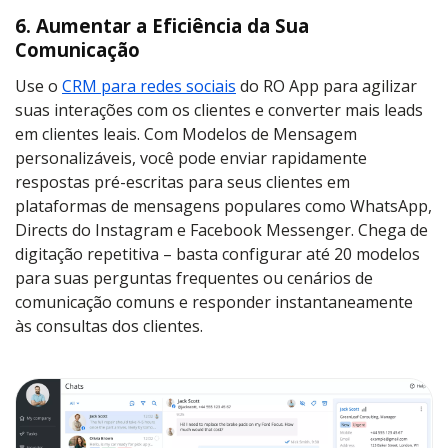
6. Aumentar a Eficiência da Sua
Comunicação
Use o
CRM para redes sociais
do RO App para agilizar
suas interações com os clientes e converter mais leads
em clientes leais. Com Modelos de Mensagem
personalizáveis, você pode enviar rapidamente
respostas pré-escritas para seus clientes em
plataformas de mensagens populares como WhatsApp,
Directs do Instagram e Facebook Messenger. Chega de
digitação repetitiva – basta configurar até 20 modelos
para suas perguntas frequentes ou cenários de
comunicação comuns e responder instantaneamente
às consultas dos clientes.