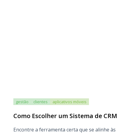
gestão
clientes
aplicativos móveis
Como Escolher um Sistema de CRM
Encontre a ferramenta certa que se alinhe às