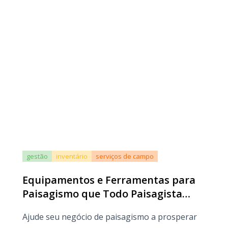
gestão
inventário
serviços de campo
Equipamentos e Ferramentas para
Paisagismo que Todo Paisagista
Profissional Deve Comprar
Ajude seu negócio de paisagismo a prosperar