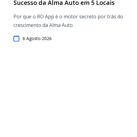
Sucesso da Alma Auto em 5 Locais
Por que o RO App é o motor secreto por trás do
crescimento da Alma Auto
6 Agosto 2026