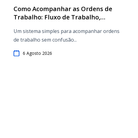
Como Acompanhar as Ordens de
Trabalho: Fluxo de Trabalho,
Agendamento e Melhores Práticas
Um sistema simples para acompanhar ordens
(2026)
de trabalho sem confusão...
6 Agosto 2026