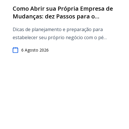
Como Abrir sua Própria Empresa de
Mudanças: dez Passos para o
Sucesso
Dicas de planejamento e preparação para
estabelecer seu próprio negócio com o pé
direito
6 Agosto 2026