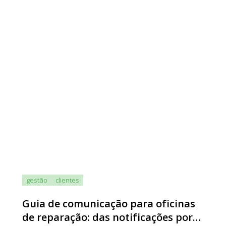
gestão
clientes
Guia de comunicação para oficinas
de reparação: das notificações por