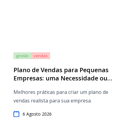
gestão
vendas
Plano de Vendas para Pequenas
Empresas: uma Necessidade ou
Perda de Tempo?
Melhores práticas para criar um plano de
vendas realista para sua empresa
6 Agosto 2026