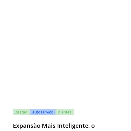
gestão
autoserviço
clientes
Expansão Mais Inteligente: o