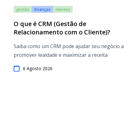
gestão
finanças
clientes
O que é CRM (Gestão de
Relacionamento com o Cliente)?
Saiba como um CRM pode ajudar seu negócio a
promover lealdade e maximizar a receita
6 Agosto 2026