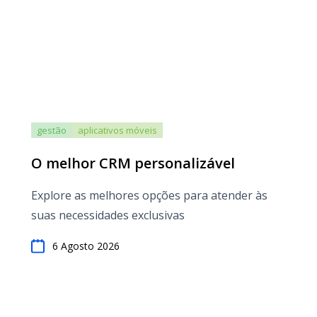
gestão
aplicativos móveis
O melhor CRM personalizável
Explore as melhores opções para atender às
suas necessidades exclusivas
6 Agosto 2026