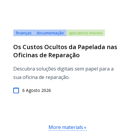
finanças
documentação
aplicativos móveis
Os Custos Ocultos da Papelada nas
Oficinas de Reparação
Descubra soluções digitais sem papel para a
sua oficina de reparação.
6 Agosto 2026
More materials
»