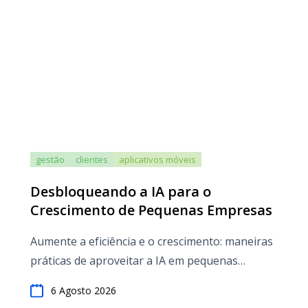
gestão
clientes
aplicativos móveis
Desbloqueando a IA para o
Crescimento de Pequenas Empresas
Aumente a eficiência e o crescimento: maneiras
práticas de aproveitar a IA em pequenas
empresas
6 Agosto 2026