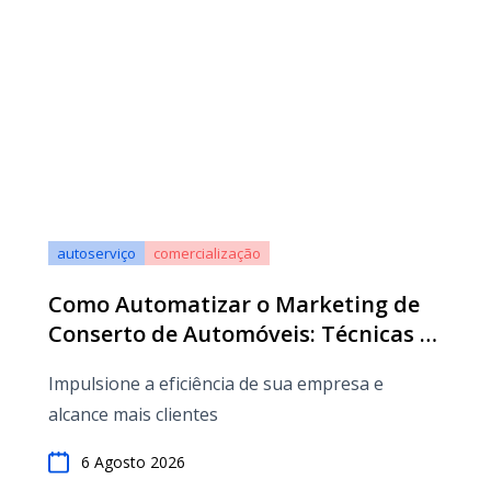
autoserviço
comercialização
Como Automatizar o Marketing de
Conserto de Automóveis: Técnicas e
Ferramentas para o Sucesso
Impulsione a eficiência de sua empresa e
alcance mais clientes
6 Agosto 2026