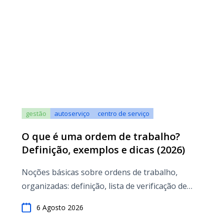
gestão
autoserviço
centro de serviço
O que é uma ordem de trabalho?
Definição, exemplos e dicas (2026)
Noções básicas sobre ordens de trabalho,
organizadas: definição, lista de verificação de
campos obrigatórios
6 Agosto 2026