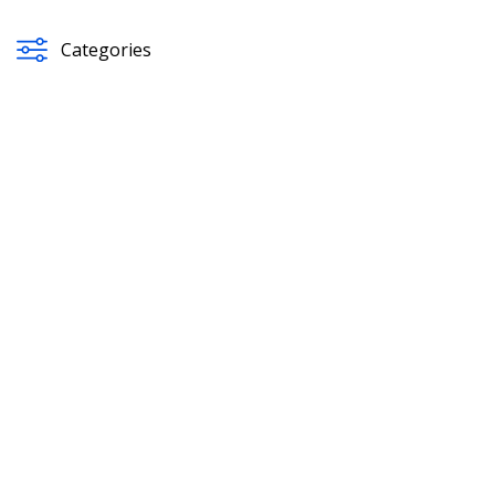
Categories