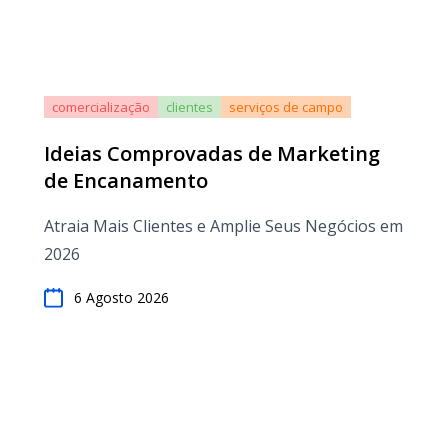
comercialização
clientes
serviços de campo
Ideias Comprovadas de Marketing
de Encanamento
Atraia Mais Clientes e Amplie Seus Negócios em
2026
6 Agosto 2026