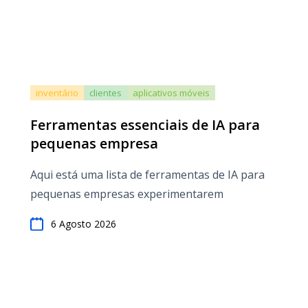
inventário
clientes
aplicativos móveis
Ferramentas essenciais de IA para
pequenas empresa
Aqui está uma lista de ferramentas de IA para
pequenas empresas experimentarem
6 Agosto 2026