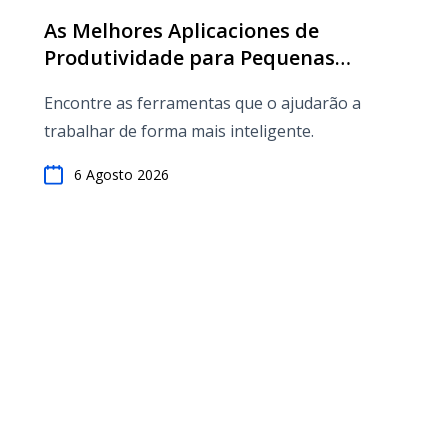
As Melhores Aplicaciones de
Produtividade para Pequenas
Empresas
Encontre as ferramentas que o ajudarão a
trabalhar de forma mais inteligente.
6 Agosto 2026