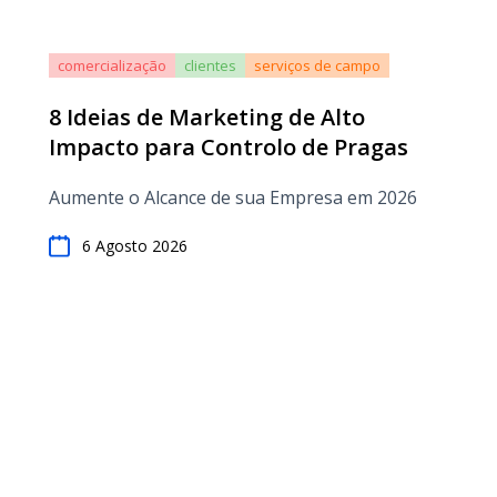
comercialização
clientes
serviços de campo
8 Ideias de Marketing de Alto
Impacto para Controlo de Pragas
Aumente o Alcance de sua Empresa em 2026
6 Agosto 2026