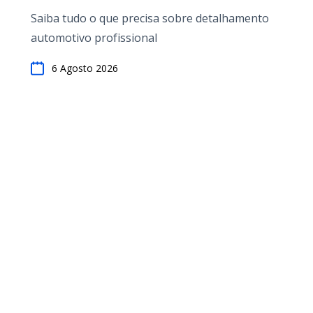
Saiba tudo o que precisa sobre detalhamento
automotivo profissional
6 Agosto 2026