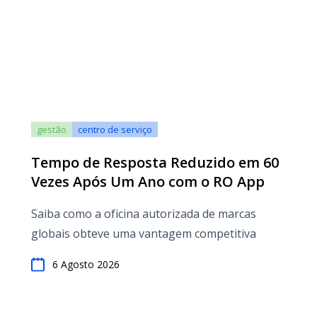
gestão
centro de serviço
Tempo de Resposta Reduzido em 60
Vezes Após Um Ano com o RO App
Saiba como a oficina autorizada de marcas
globais obteve uma vantagem competitiva
6 Agosto 2026