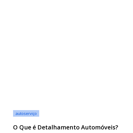
autoserviço
O Que é Detalhamento Automóveis?