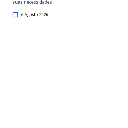
suas necessidades
6 Agosto 2026