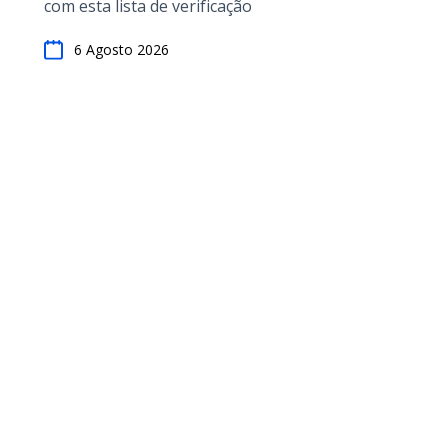
com esta lista de verificação
6 Agosto 2026