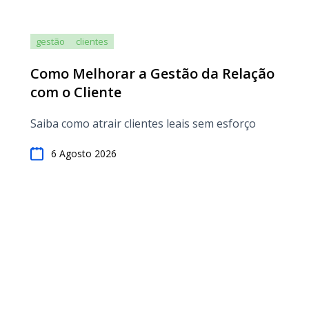
gestão
clientes
Como Melhorar a Gestão da Relação
com o Cliente
Saiba como atrair clientes leais sem esforço
6 Agosto 2026