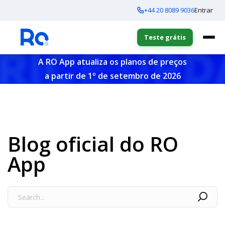
+44 20 8089 9036
Entrar
Teste grátis
A RO App atualiza os planos de preços
a partir de 1º de setembro de 2026
Blog oficial do RO
App