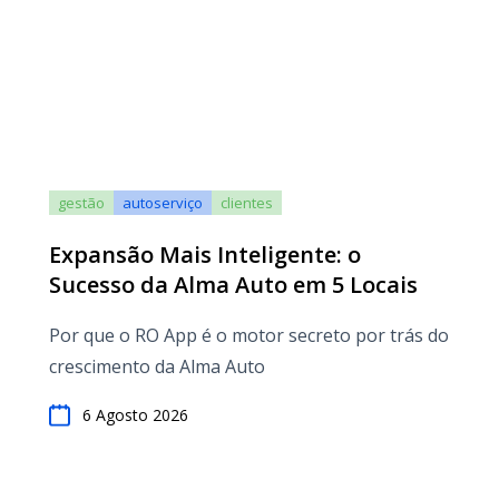
gestão
autoserviço
clientes
Expansão Mais Inteligente: o
Sucesso da Alma Auto em 5 Locais
Por que o RO App é o motor secreto por trás do
crescimento da Alma Auto
6 Agosto 2026