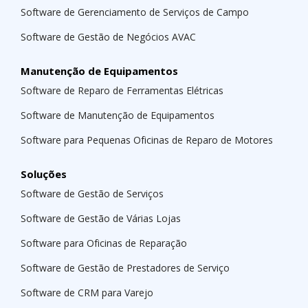
Software de Gerenciamento de Serviços de Campo
Software de Gestão de Negócios AVAC
Manutenção de Equipamentos
Software de Reparo de Ferramentas Elétricas
Software de Manutenção de Equipamentos
Software para Pequenas Oficinas de Reparo de Motores
Soluções
Software de Gestão de Serviços
Software de Gestão de Várias Lojas
Software para Oficinas de Reparação
Software de Gestão de Prestadores de Serviço
Software de CRM para Varejo