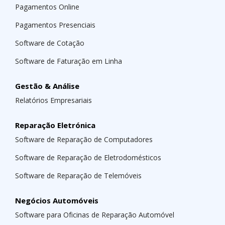
Pagamentos Online
Pagamentos Presenciais
Software de Cotação
Software de Faturação em Linha
Gestão & Análise
Relatórios Empresariais
Reparação Eletrónica
Software de Reparação de Computadores
Software de Reparação de Eletrodomésticos
Software de Reparação de Telemóveis
Negócios Automóveis
Software para Oficinas de Reparação Automóvel