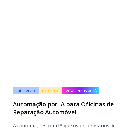
autoserviço
inventário
ferramentas de IA
Automação por IA para Oficinas de
Reparação Automóvel
As automações com IA que os proprietários de