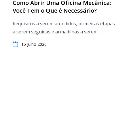
Como Abrir Uma Oficina Mecânica:
Você Tem o Que é Necessário?
Requisitos a serem atendidos, primeiras etapas
a serem seguidas e armadilhas a serem
evitadas
15 Julho 2026