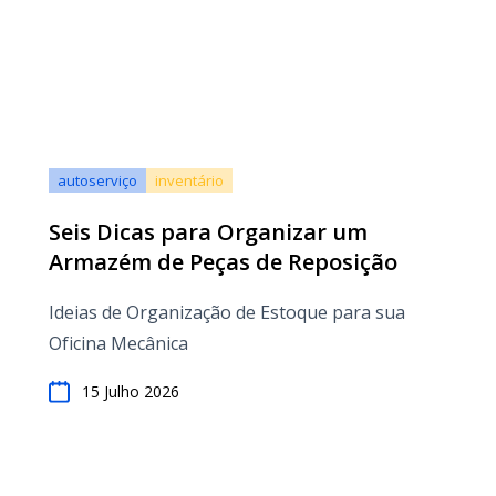
autoserviço
inventário
Seis Dicas para Organizar um
Armazém de Peças de Reposição
Ideias de Organização de Estoque para sua
Oficina Mecânica
15 Julho 2026