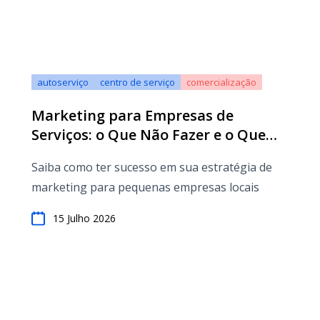
autoserviço
centro de serviço
comercialização
Marketing para Empresas de
Serviços: o Que Não Fazer e o Que
Fazer
Saiba como ter sucesso em sua estratégia de
marketing para pequenas empresas locais
15 Julho 2026