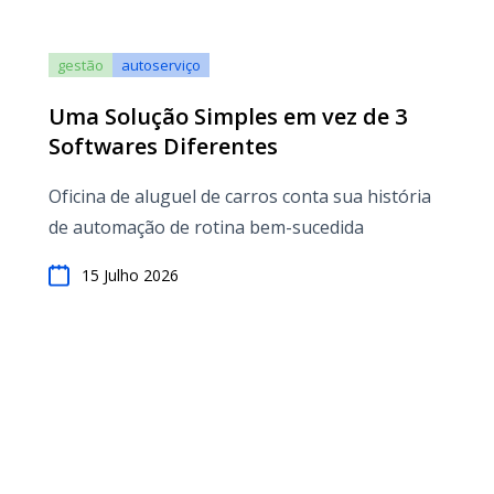
gestão
autoserviço
Uma Solução Simples em vez de 3
Softwares Diferentes
Oficina de aluguel de carros conta sua história
de automação de rotina bem-sucedida
15 Julho 2026