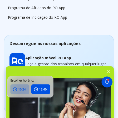
Programa de Afiliados do RO App
Programa de Indicação do RO App
Descarregue as nossas aplicações
Aplicação móvel RO App
Faça a gestão dos trabalhos em qualquer lugar
Aplicação Dashboard
Acompanhe a sua empresa em tempo real