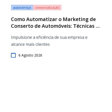
autoserviço
comercialização
Como Automatizar o Marketing de
Conserto de Automóveis: Técnicas e
Ferramentas para o Sucesso
Impulsione a eficiência de sua empresa e
alcance mais clientes
6 Agosto 2026