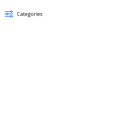
Categories