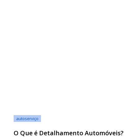
autoserviço
O Que é Detalhamento Automóveis?