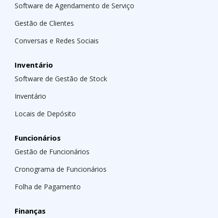
Software de Agendamento de Serviço
Gestão de Clientes
Conversas e Redes Sociais
Inventário
Software de Gestão de Stock
Inventário
Locais de Depósito
Funcionários
Gestão de Funcionários
Cronograma de Funcionários
Folha de Pagamento
Finanças