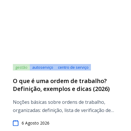
gestão
autoserviço
centro de serviço
O que é uma ordem de trabalho?
Definição, exemplos e dicas (2026)
Noções básicas sobre ordens de trabalho,
organizadas: definição, lista de verificação de
campos obrigatórios
6 Agosto 2026