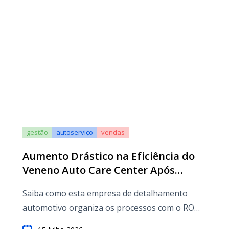
gestão
autoserviço
vendas
Aumento Drástico na Eficiência do
Veneno Auto Care Center Após
Automação das Operações Internas
Saiba como esta empresa de detalhamento
automotivo organiza os processos com o RO
App