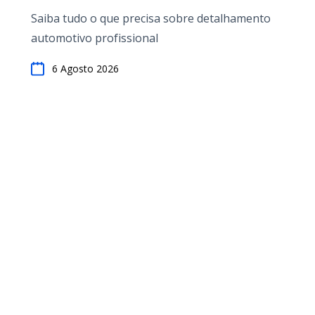
Saiba tudo o que precisa sobre detalhamento
automotivo profissional
6 Agosto 2026