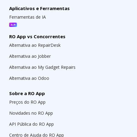
Aplicativos e Ferramentas
Ferramentas de IA
RO App vs Concorrentes
Alternativa ao RepairDesk
Alternativa ao Jobber
Alternativa ao My Gadget Repairs
Alternativa ao Odoo
Sobre a RO App
Preços do RO App
Novidades no RO App
API Pública do RO App
Centro de Ajuda do RO App