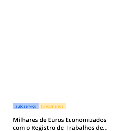
autoserviço
funcionários
Milhares de Euros Economizados
com o Registro de Trabalhos de