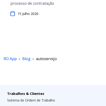
processo de contratação
15 Julho 2026
RO App
›
Blog
›
autoserviço
Trabalhos & Clientes
Sistema de Ordem de Trabalho