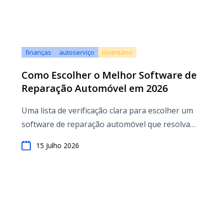
finanças
autoserviço
inventário
Como Escolher o Melhor Software de
Reparação Automóvel em 2026
Uma lista de verificação clara para escolher um
software de reparação automóvel que resolva
os problemas do fluxo de trabalho
15 Julho 2026