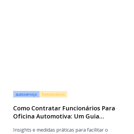
autoserviço
funcionários
Como Contratar Funcionários Para
Oficina Automotiva: Um Guia
Abrangente
Insights e medidas práticas para facilitar o