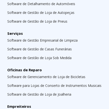
Software de Detalhamento de Automóveis
Software de Gestão de Loja de Autopeças
Software de Gestão de Loja de Pneus
Serviços
Software de Gestão Empresarial de Limpeza
Software de Gestão de Casas Funerárias
Software de Gestão de Loja Sob Medida
Oficinas de Reparo
Software de Gerenciamento de Loja de Bicicletas
Software para Lojas de Conserto de Instrumentos Musicais
Software de Gestão de Loja de Joalheria
Empreiteiros