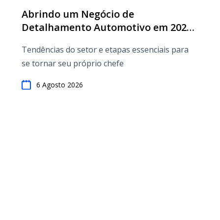
Abrindo um Negócio de
Detalhamento Automotivo em 2026:
Truques e Dicas para o Sucesso
Tendências do setor e etapas essenciais para
se tornar seu próprio chefe
6 Agosto 2026