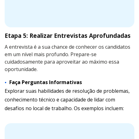
Etapa 5: Realizar Entrevistas Aprofundadas
A entrevista é a sua chance de conhecer os candidatos
em um nível mais profundo. Prepare-se
cuidadosamente para aproveitar ao máximo essa
oportunidade.
Faça Perguntas Informativas
Explorar suas habilidades de resolução de problemas,
conhecimento técnico e capacidade de lidar com
desafios no local de trabalho. Os exemplos incluem: