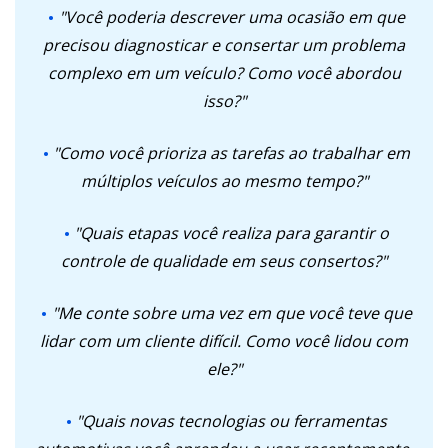
"Você poderia descrever uma ocasião em que
precisou diagnosticar e consertar um problema
complexo em um veículo? Como você abordou
isso?"
"Como você prioriza as tarefas ao trabalhar em
múltiplos veículos ao mesmo tempo?"
"Quais etapas você realiza para garantir o
controle de qualidade em seus consertos?"
"Me conte sobre uma vez em que você teve que
lidar com um cliente difícil. Como você lidou com
ele?"
"Quais novas tecnologias ou ferramentas