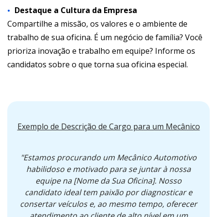
Destaque a Cultura da Empresa
Compartilhe a missão, os valores e o ambiente de
trabalho de sua oficina. É um negócio de família? Você
prioriza inovação e trabalho em equipe? Informe os
candidatos sobre o que torna sua oficina especial.
Exemplo de Descrição de Cargo para um Mecânico
"Estamos procurando um Mecânico Automotivo
habilidoso e motivado para se juntar à nossa
equipe na [Nome da Sua Oficina]. Nosso
candidato ideal tem paixão por diagnosticar e
consertar veículos e, ao mesmo tempo, oferecer
atendimento ao cliente de alto nível em um