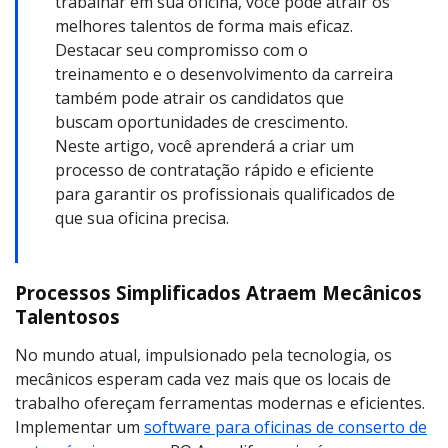
trabalhar em sua oficina, você pode atrair os
melhores talentos de forma mais eficaz.
Destacar seu compromisso com o
treinamento e o desenvolvimento da carreira
também pode atrair os candidatos que
buscam oportunidades de crescimento.
Neste artigo, você aprenderá a criar um
processo de contratação rápido e eficiente
para garantir os profissionais qualificados de
que sua oficina precisa.
Processos Simplificados Atraem Mecânicos
Talentosos
No mundo atual, impulsionado pela tecnologia, os
mecânicos esperam cada vez mais que os locais de
trabalho ofereçam ferramentas modernas e eficientes.
Implementar um
software para oficinas de conserto de