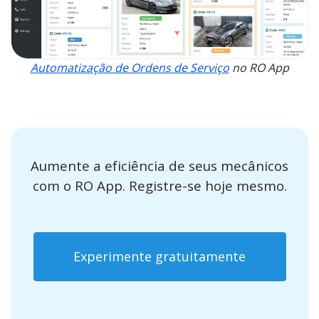
Automatização de Ordens de Serviço
no RO App
Aumente a eficiência de seus mecânicos
com o RO App. Registre-se hoje mesmo.
Experimente gratuitamente