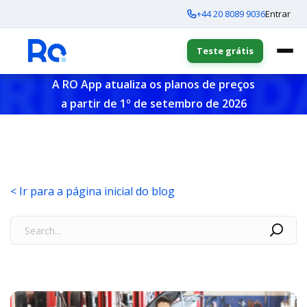
+44 20 8089 9036
Entrar
Teste grátis
A RO App atualiza os planos de preços
a partir de 1º de setembro de 2026
< Ir para a página inicial do blog