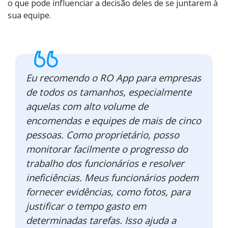
o que pode influenciar a decisão deles de se juntarem à
sua equipe.
Eu recomendo o RO App para empresas
de todos os tamanhos, especialmente
aquelas com alto volume de
encomendas e equipes de mais de cinco
pessoas. Como proprietário, posso
monitorar facilmente o progresso do
trabalho dos funcionários e resolver
ineficiências. Meus funcionários podem
fornecer evidências, como fotos, para
justificar o tempo gasto em
determinadas tarefas. Isso ajuda a