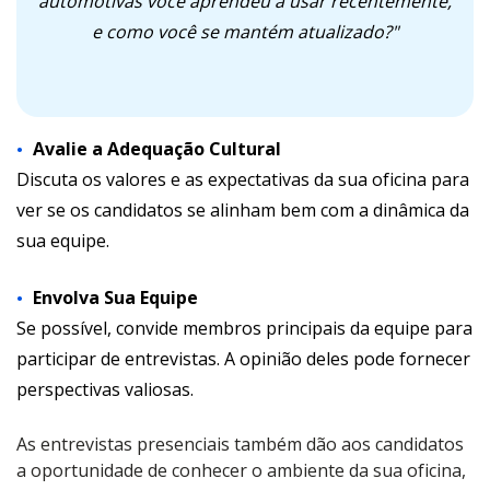
automotivas você aprendeu a usar recentemente,
e como você se mantém atualizado?"
Avalie a Adequação Cultural
Discuta os valores e as expectativas da sua oficina para
ver se os candidatos se alinham bem com a dinâmica da
sua equipe.
Envolva Sua Equipe
Se possível, convide membros principais da equipe para
participar de entrevistas. A opinião deles pode fornecer
perspectivas valiosas.
As entrevistas presenciais também dão aos candidatos
a oportunidade de conhecer o ambiente da sua oficina,