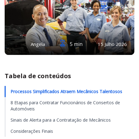
5 min
Angela
15 Julho 2026
Tabela de conteúdos
Processos Simplificados Atraem Mecânicos Talentosos
8 Etapas para Contratar Funcionários de Consertos de
Automóveis
Sinais de Alerta para a Contratação de Mecânicos
Considerações Finais