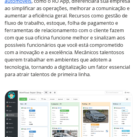
automóveis
, como o RO App, diferenciará sua empresa
ao simplificar as operações, melhorar a comunicação e
aumentar a eficiência geral. Recursos como gestão de
fluxo de trabalho, estoque, folha de pagamento e
ferramentas de relacionamento com o cliente fazem
com que sua oficina funcione melhor e sinalizam aos
possíveis funcionários que você está comprometido
com a inovação e a excelência. Mecânicos talentosos
querem trabalhar em ambientes que adotem a
tecnologia, tornando a digitalização um fator essencial
para atrair talentos de primeira linha.