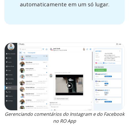
automaticamente em um só lugar.
Gerenciando comentários do Instagram e do Facebook
no RO App