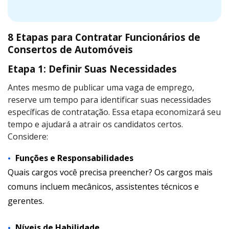
8 Etapas para Contratar Funcionários de
Consertos de Automóveis
Etapa 1: Definir Suas Necessidades
Antes mesmo de publicar uma vaga de emprego,
reserve um tempo para identificar suas necessidades
específicas de contratação. Essa etapa economizará seu
tempo e ajudará a atrair os candidatos certos.
Considere:
Funções e Responsabilidades
Quais cargos você precisa preencher? Os cargos mais
comuns incluem mecânicos, assistentes técnicos e
gerentes.
Níveis de Habilidade