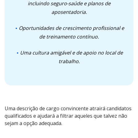
incluindo seguro-saúde e planos de
aposentadoria.
Oportunidades de crescimento profissional e
de treinamento contínuo.
Uma cultura amigável e de apoio no local de
trabalho.
Uma descrição de cargo convincente atrairá candidatos
qualificados e ajudará a filtrar aqueles que talvez não
sejam a opção adequada.