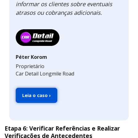
informar os clientes sobre eventuais
atrasos ou cobranças adicionais.
Péter Korom
Proprietário
Car Detail Longmile Road
Leia o caso ›
Etapa 6: Verificar Referências e Realizar
Verificações de Antecedentes