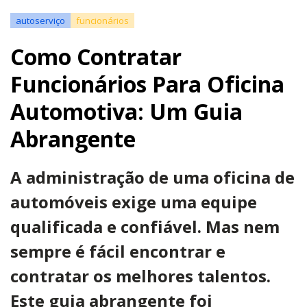
autoserviço
funcionários
Como Contratar
Funcionários Para Oficina
Automotiva: Um Guia
Abrangente
A administração de uma oficina de
automóveis exige uma equipe
qualificada e confiável. Mas nem
sempre é fácil encontrar e
contratar os melhores talentos.
Este guia abrangente foi