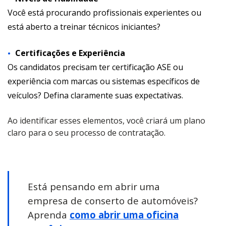
Você está procurando profissionais experientes ou
está aberto a treinar técnicos iniciantes?
Certificações e Experiência
Os candidatos precisam ter certificação ASE ou
experiência com marcas ou sistemas específicos de
veículos? Defina claramente suas expectativas.
Ao identificar esses elementos, você criará um plano
claro para o seu processo de contratação.
Está pensando em abrir uma
empresa de conserto de automóveis?
Aprenda
como abrir uma oficina