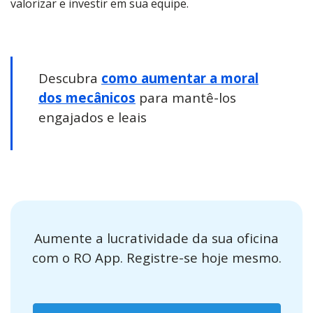
valorizar e investir em sua equipe.
Descubra
como aumentar a moral
dos mecânicos
para mantê-los
engajados e leais
Aumente a lucratividade da sua oficina
com o RO App. Registre-se hoje mesmo.