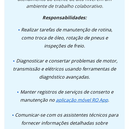
ambiente de trabalho colaborativo.
Responsabilidades:
Realizar tarefas de manutenção de rotina,
como troca de óleo, rotação de pneus e
inspeções de freio.
Diagnosticar e consertar problemas de motor,
transmissão e elétricos usando ferramentas de
diagnóstico avançadas.
Manter registros de serviços de conserto e
manutenção no
aplicação móvel RO App
.
Comunicar-se com os assistentes técnicos para
fornecer informações detalhadas sobre