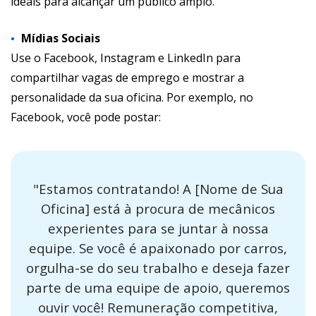
ideais para alcançar um público amplo.
Mídias Sociais
Use o Facebook, Instagram e LinkedIn para
compartilhar vagas de emprego e mostrar a
personalidade da sua oficina. Por exemplo, no
Facebook, você pode postar:
"Estamos contratando! A [Nome de Sua
Oficina] está à procura de mecânicos
experientes para se juntar à nossa
equipe. Se você é apaixonado por carros,
orgulha-se do seu trabalho e deseja fazer
parte de uma equipe de apoio, queremos
ouvir você! Remuneração competitiva,