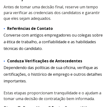
Antes de tomar uma decisão final, reserve um tempo
para verificar as credenciais dos candidatos e garantir
que eles sejam adequados.
Referências de Contato
Converse com antigos empregadores ou colegas sobre
a ética de trabalho, a confiabilidade e as habilidades
técnicas do candidato.
Conduza Verificações de Antecedentes
Dependendo das políticas de sua oficina, verifique as
certificações, o histórico de emprego e outros detalhes
importantes.
Estas etapas proporcionam tranquilidade e o ajudam a
tomar uma decisão de contratação bem informada.