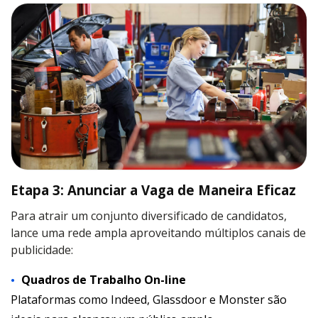
Etapa 3: Anunciar a Vaga de Maneira Eficaz
Para atrair um conjunto diversificado de candidatos,
lance uma rede ampla aproveitando múltiplos canais de
publicidade:
Quadros de Trabalho On-line
Plataformas como Indeed, Glassdoor e Monster são