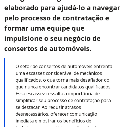
elaborado para ajudá-lo a navegar
pelo processo de contratação e
formar uma equipe que
impulsione o seu negócio de
consertos de automóveis.
O setor de consertos de automóveis enfrenta
uma escassez considerável de mecânicos
qualificados, o que torna mais desafiador do
que nunca encontrar candidatos qualificados.
Essa escassez ressalta a importância de
simplificar seu processo de contratação para
se destacar. Ao reduzir atrasos
desnecessários, oferecer comunicação
imediata e mostrar os benefícios de