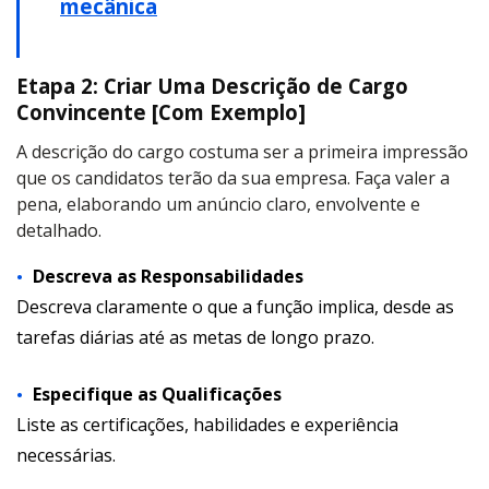
mecânica
Etapa 2: Criar Uma Descrição de Cargo
Convincente [Com Exemplo]
A descrição do cargo costuma ser a primeira impressão
que os candidatos terão da sua empresa. Faça valer a
pena, elaborando um anúncio claro, envolvente e
detalhado.
Descreva as Responsabilidades
Descreva claramente o que a função implica, desde as
tarefas diárias até as metas de longo prazo.
Especifique as Qualificações
Liste as certificações, habilidades e experiência
necessárias.