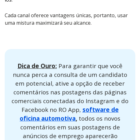
Cada canal oferece vantagens únicas, portanto, usar
uma mistura maximizará seu alcance.
Dica de Ouro:
Para garantir que você
nunca perca a consulta de um candidato
em potencial, ative a opção de receber
comentários nas postagens das páginas
comerciais conectadas do Instagram e do
Facebook no RO App,
software de
oficina automotiva
,
todos os novos
comentários em suas postagens de
anúncios de emprego aparecerão