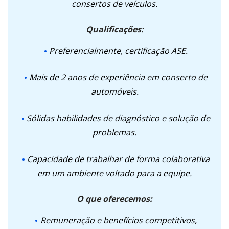
consertos de veículos.
Qualificações:
Preferencialmente, certificação ASE.
Mais de 2 anos de experiência em conserto de
automóveis.
Sólidas habilidades de diagnóstico e solução de
problemas.
Capacidade de trabalhar de forma colaborativa
em um ambiente voltado para a equipe.
O que oferecemos:
Remuneração e benefícios competitivos,