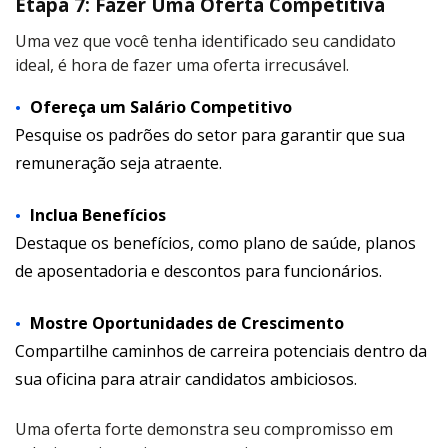
Etapa 7: Fazer Uma Oferta Competitiva
Uma vez que você tenha identificado seu candidato
ideal, é hora de fazer uma oferta irrecusável.
Ofereça um Salário Competitivo
Pesquise os padrões do setor para garantir que sua
remuneração seja atraente.
Inclua Benefícios
Destaque os benefícios, como plano de saúde, planos
de aposentadoria e descontos para funcionários.
Mostre Oportunidades de Crescimento
Compartilhe caminhos de carreira potenciais dentro da
sua oficina para atrair candidatos ambiciosos.
Uma oferta forte demonstra seu compromisso em