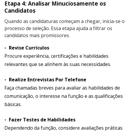
Etapa 4: Analisar Minuciosamente os
Candidatos
Quando as candidaturas começam a chegar, inicia-se o
processo de seleção. Essa etapa ajuda a filtrar os
candidatos mais promissores.
Revise Currículos
Procure experiência, certificações e habilidades
relevantes que se alinhem às suas necessidades.
Realize Entrevistas Por Telefone
Faça chamadas breves para avaliar as habilidades de
comunicação, o interesse na função e as qualificações
básicas.
Fazer Testes de Habilidades
Dependendo da função, considere avaliações práticas