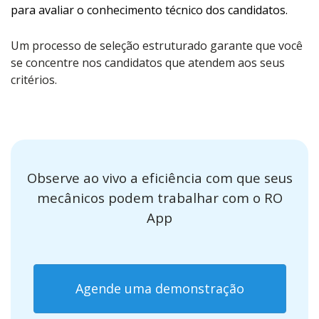
para avaliar o conhecimento técnico dos candidatos.
Um processo de seleção estruturado garante que você
se concentre nos candidatos que atendem aos seus
critérios.
Observe ao vivo a eficiência com que seus
mecânicos podem trabalhar com o RO
App
Agende uma demonstração