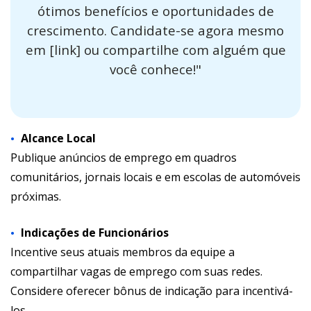
ótimos benefícios e oportunidades de
crescimento. Candidate-se agora mesmo
em [link] ou compartilhe com alguém que
você conhece!"
Alcance Local
Publique anúncios de emprego em quadros
comunitários, jornais locais e em escolas de automóveis
próximas.
Indicações de Funcionários
Incentive seus atuais membros da equipe a
compartilhar vagas de emprego com suas redes.
Considere oferecer bônus de indicação para incentivá-
los.