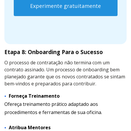
Experimente gratuitamente
Etapa 8: Onboarding Para o Sucesso
O processo de contratação não termina com um
contrato assinado. Um processo de onboarding bem
planejado garante que os novos contratados se sintam
bem-vindos e preparados para contribuir.
Forneça Treinamento
Ofereça treinamento prático adaptado aos
procedimentos e ferramentas de sua oficina.
Atribua Mentores