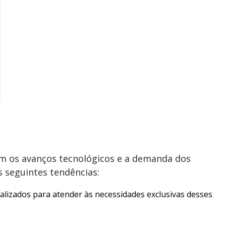
om os avanços tecnológicos e a demanda dos
s seguintes tendências:
lizados para atender às necessidades exclusivas desses