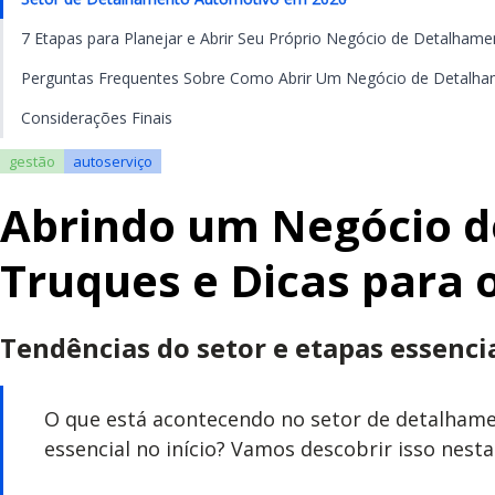
7 Etapas para Planejar e Abrir Seu Próprio Negócio de Detalham
Perguntas Frequentes Sobre Como Abrir Um Negócio de Detalh
Considerações Finais
gestão
autoserviço
Abrindo um Negócio d
Truques e Dicas para 
Tendências do setor e etapas essencia
O que está acontecendo no setor de detalhame
essencial no início? Vamos descobrir isso nest