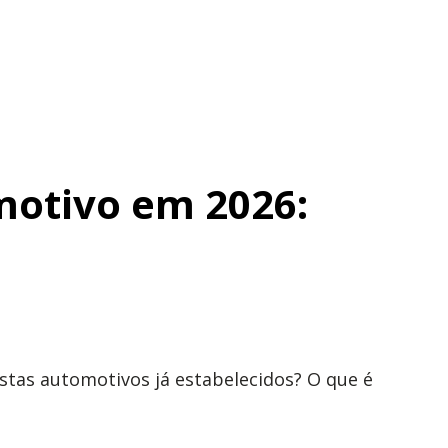
otivo em 2026:
tas automotivos já estabelecidos? O que é