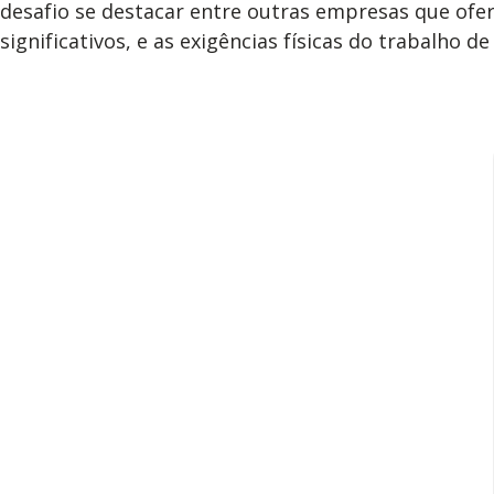
desafio se destacar entre outras empresas que ofer
significativos, e as exigências físicas do trabalh