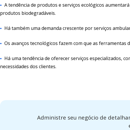
A tendência de produtos e serviços ecológicos aumenta
produtos biodegradáveis.
Há também uma demanda crescente por serviços ambulan
Os avanços tecnológicos fazem com que as ferramentas d
Há uma tendência de oferecer serviços especializados, com
necessidades dos clientes.
Administre seu negócio de detalha