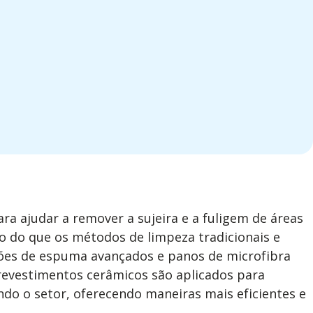
a ajudar a remover a sujeira e a fuligem de áreas
co do que os métodos de limpeza tradicionais e
nhões de espuma avançados e panos de microfibra
revestimentos cerâmicos são aplicados para
o o setor, oferecendo maneiras mais eficientes e