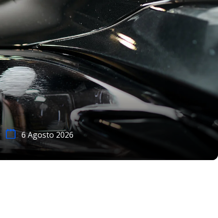
6 Agosto 2026