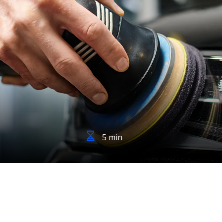
5 min