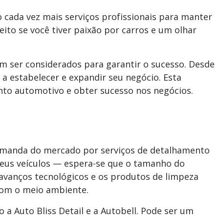
cada vez mais serviços profissionais para manter
ito se você tiver paixão por carros e um olhar
m ser considerados para garantir o sucesso. Desde
 a estabelecer e expandir seu negócio. Esta
nto automotivo e obter sucesso nos negócios.
demanda do mercado por serviços de detalhamento
seus veículos — espera-se que o tamanho do
 avanços tecnológicos e os produtos de limpeza
com o meio ambiente.
a Auto Bliss Detail e a Autobell. Pode ser um