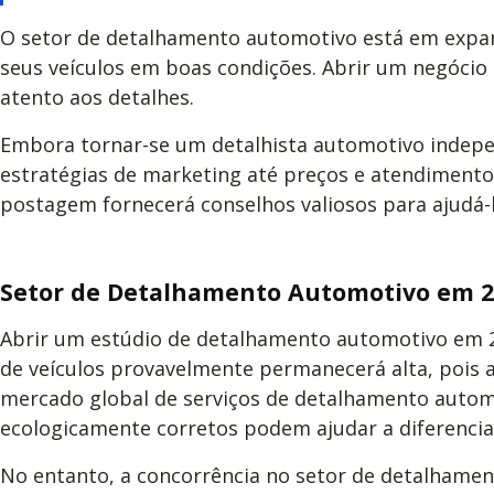
O setor de detalhamento automotivo está em expan
seus veículos em boas condições. Abrir um negócio 
atento aos detalhes.
Embora tornar-se um detalhista automotivo indepe
estratégias de marketing até preços e atendimento 
postagem fornecerá conselhos valiosos para ajudá
Setor de Detalhamento Automotivo em 2
Abrir um estúdio de detalhamento automotivo em 2
de veículos provavelmente permanecerá alta, pois 
mercado global de serviços de detalhamento auto
ecologicamente corretos podem ajudar a diferencia
No entanto, a concorrência no setor de detalhament