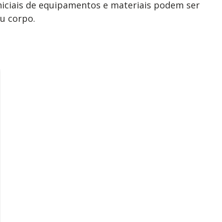
niciais de equipamentos e materiais podem ser
eu corpo.