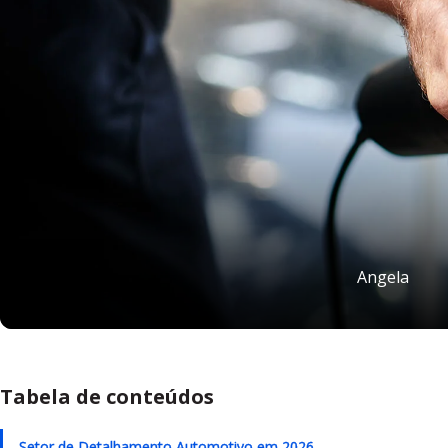
Angela
Tabela de conteúdos
Setor de Detalhamento Automotivo em 2026