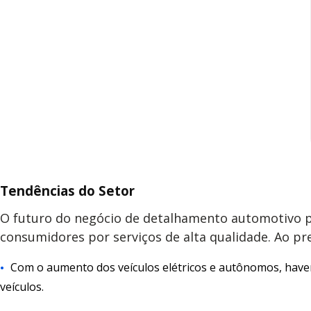
Tendências do Setor
O futuro do negócio de detalhamento automotivo pa
consumidores por serviços de alta qualidade. Ao pr
Com o aumento dos veículos elétricos e autônomos, have
veículos.