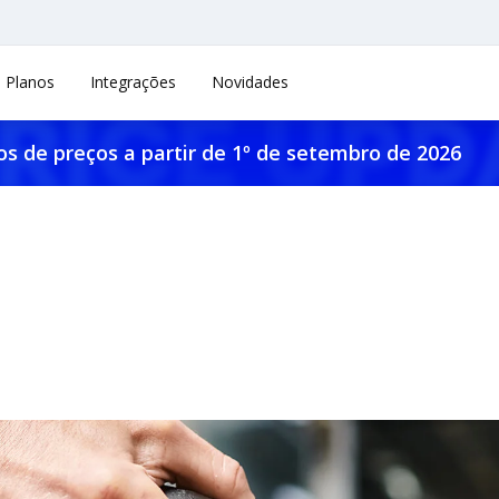
Planos
Integrações
Novidades
os de preços a partir de 1º de setembro de 2026