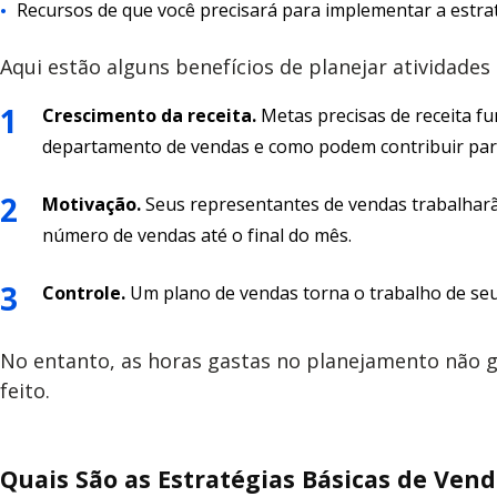
Recursos de que você precisará para implementar a estra
Aqui estão alguns benefícios de planejar atividad
Crescimento da receita.
Metas precisas de receita f
departamento de vendas e como podem contribuir para
Motivação.
Seus representantes de vendas trabalhar
número de vendas até o final do mês.
Controle.
Um plano de vendas torna o trabalho de seus 
No entanto, as horas gastas no planejamento não g
feito.
Quais São as Estratégias Básicas de Ven