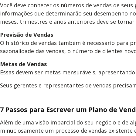
Você deve conhecer os números de vendas de seus 
informações que determinarão seu desempenho no m
meses, trimestres e anos anteriores deve se tornar
Previsão de Vendas
O histórico de vendas também é necessário para pr
sazonalidade das vendas, o número de clientes novo
Metas de Vendas
Essas devem ser metas mensuráveis, apresentando o
Seus gerentes e representantes de vendas precisam 
7 Passos para Escrever um Plano de Ven
Além de uma visão imparcial do seu negócio e de al
minuciosamente um processo de vendas existente e c