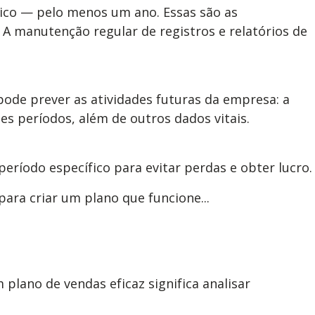
ico — pelo menos um ano. Essas são as
manutenção regular de registros e relatórios de
ode prever as atividades futuras da empresa: a
es períodos, além de outros dados vitais.
ríodo específico para evitar perdas e obter lucro.
ara criar um plano que funcione...
plano de vendas eficaz significa analisar