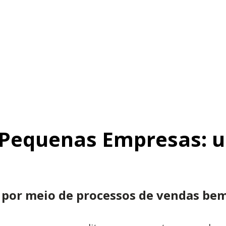
 Pequenas Empresas: 
por meio de processos de vendas bem