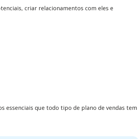
otenciais, criar relacionamentos com eles e
os essenciais que todo tipo de plano de vendas tem