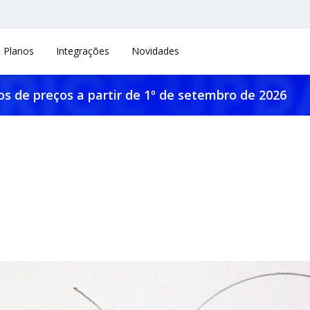
Planos
Integrações
Novidades
os de preços a partir de 1º de setembro de 2026