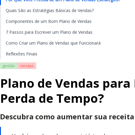
Quais São as Estratégias Básicas de Vendas?
Componentes de um Bom Plano de Vendas
7 Passos para Escrever um Plano de Vendas
Como Criar um Plano de Vendas que Funcionará
Reflexões Finais
gestão
vendas
Plano de Vendas para
Perda de Tempo?
Descubra como aumentar sua receita 