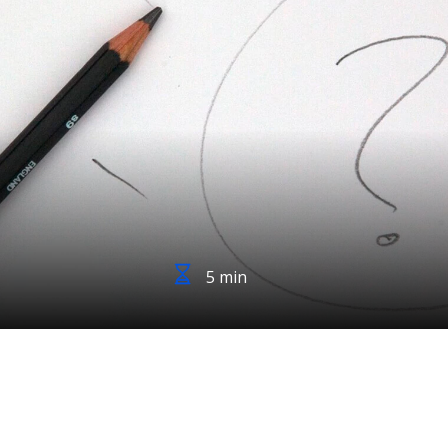
5 min