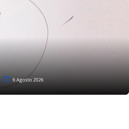
6 Agosto 2026