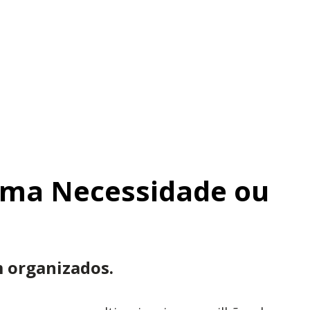
uma Necessidade ou
 organizados.