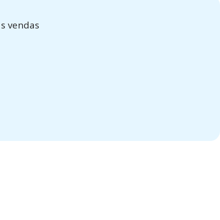
as vendas