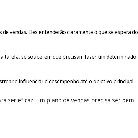
s de vendas. Eles entenderão claramente o que se espera do
a tarefa, se souberem que precisam fazer um determinado
trear e influenciar o desempenho até o objetivo principal.
ra ser eficaz, um plano de vendas precisa ser bem