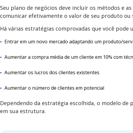
Seu plano de negócios deve incluir os métodos e as t
comunicar efetivamente o valor de seu produto ou s
Há várias estratégias comprovadas que você pode u
Entrar em um novo mercado adaptando um produto/servi
Aumentar a compra média de um cliente em 10% com técni
Aumentar os lucros dos clientes existentes
Aumentar o número de clientes em potencial
Dependendo da estratégia escolhida, o modelo de p
em sua estrutura.