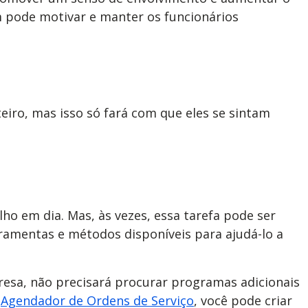
 pode motivar e manter os funcionários
eiro, mas isso só fará com que eles se sintam
 em dia. Mas, às vezes, essa tarefa pode ser
rramentas e métodos disponíveis para ajudá-lo a
resa, não precisará procurar programas adicionais
o
Agendador de Ordens de Serviço
, você pode criar