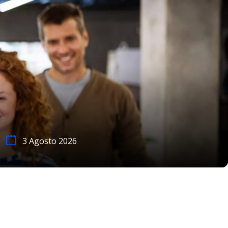
3 Agosto 2026