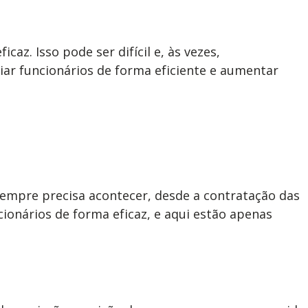
az. Isso pode ser difícil e, às vezes,
iar funcionários de forma eficiente e aumentar
empre precisa acontecer, desde a contratação das
ionários de forma eficaz, e aqui estão apenas