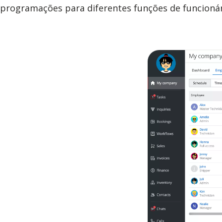
programações para diferentes funções de funcionário