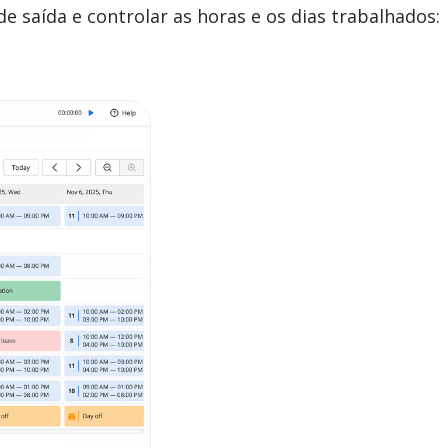
e saída e controlar as horas e os dias trabalhados: