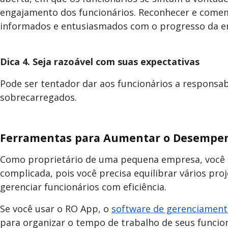
engajamento dos funcionários. Reconhecer e comemo
informados e entusiasmados com o progresso da e
Dica 4. Seja razoável com suas expectativas
Pode ser tentador dar aos funcionários a responsab
sobrecarregados.
Ferramentas para Aumentar o Desempen
Como proprietário de uma pequena empresa, você é 
complicada, pois você precisa equilibrar vários pro
gerenciar funcionários com eficiência.
Se você usar o RO App, o
software de gerenciament
para organizar o tempo de trabalho de seus funcio