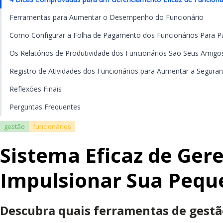
Ferramentas para Aumentar o Desempenho do Funcionário
Como Configurar a Folha de Pagamento dos Funcionários Para P
Os Relatórios de Produtividade dos Funcionários São Seus Amigo
Registro de Atividades dos Funcionários para Aumentar a Seguran
Reflexões Finais
Perguntas Frequentes
gestão
funcionários
Sistema Eficaz de Ger
Impulsionar Sua Peq
Descubra quais ferramentas de gestão