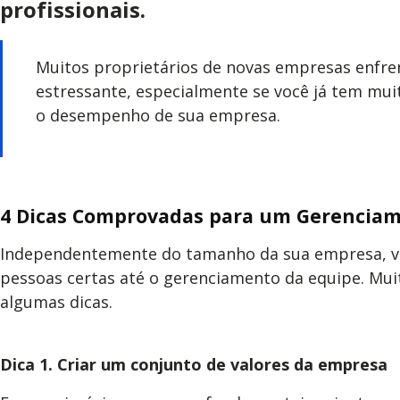
profissionais.
Muitos proprietários de novas empresas enfrenta
estressante, especialmente se você já tem muit
o desempenho de sua empresa.
4 Dicas Comprovadas para um Gerenciame
Independentemente do tamanho da sua empresa, voc
pessoas certas até o gerenciamento da equipe. Muit
algumas dicas.
Dica 1. Criar um conjunto de valores da empresa