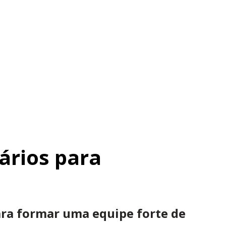
ários para
ara formar uma equipe forte de