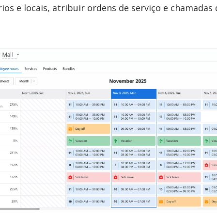
s e locais, atribuir ordens de serviço e chamadas d