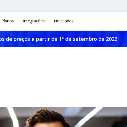
Planos
Integrações
Novidades
os de preços a partir de 1º de setembro de 2026