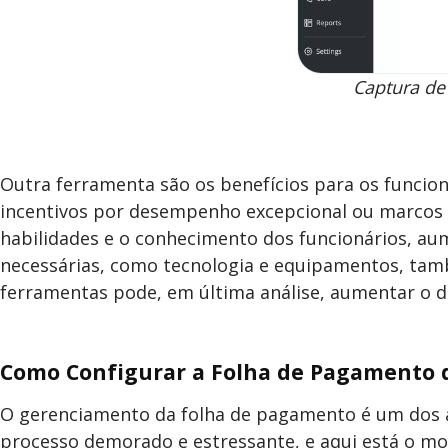
Captura de
Outra ferramenta são os benefícios para os funcion
incentivos por desempenho excepcional ou marcos
habilidades e o conhecimento dos funcionários, aum
necessárias, como tecnologia e equipamentos, tamb
ferramentas pode, em última análise, aumentar o d
Como Configurar a Folha de Pagamento 
O gerenciamento da folha de pagamento é um dos
processo demorado e estressante, e aqui está o mo