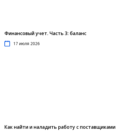
Финансовый учет. Часть 3: баланс
17 июля 2026
Как найти и наладить работу с поставщиками