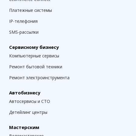
Платежные системы
IP-телефония
SMS-рассылки
Сервисному бизнесу
Компьютерные сервисы
Ремонт бытовой техники
Ремонт электроинструмента
Автобизнесу
Автосервисы и СТО
Детейлинг центры
Мастерским
Веломастерские