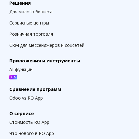
Решения
Для малого бизнеса
Сервисные центры
Розничная торговля
CRM для мессенджеров и соцсетей
Приложения и инструменты
AI-функции
Сравнение программ
Odoo vs RO App
О сервисе
Стоимость RO App
Что нового в RO App