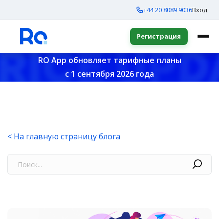
+44 20 8089 9036
Вход
Регистрация
RO App обновляет тарифные планы
с 1 сентября 2026 года
< На главную страницу блога