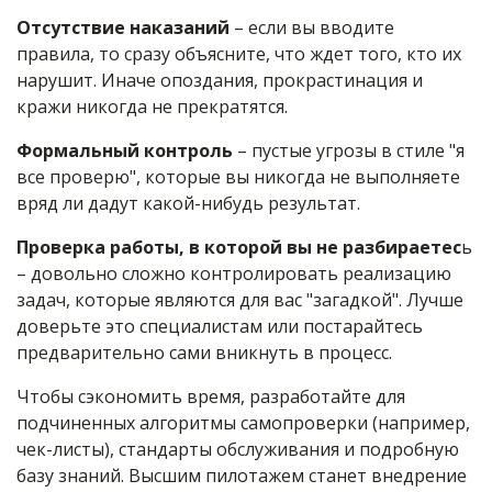
Отсутствие наказаний
– если вы вводите
правила, то сразу объясните, что ждет того, кто их
нарушит. Иначе опоздания, прокрастинация и
кражи никогда не прекратятся.
Формальный контроль
– пустые угрозы в стиле "я
все проверю", которые вы никогда не выполняете
вряд ли дадут какой-нибудь результат.
Проверка работы, в которой вы не разбираетес
ь
– довольно сложно контролировать реализацию
задач, которые являются для вас "загадкой". Лучше
доверьте это специалистам или постарайтесь
предварительно сами вникнуть в процесс.
Чтобы сэкономить время, разработайте для
подчиненных алгоритмы самопроверки (например,
чек-листы), стандарты обслуживания и подробную
базу знаний. Высшим пилотажем станет внедрение