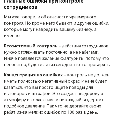
Главные ошибки при контроле
сотрудников
Мы уже говорили об опасности чрезмерного
контроля. Но кроме него бывают и другие ошибки,
которые могут навредить вашему бизнесу, а
именно:
Бессистемный контроль
– действия сотрудников
нужно отслеживать постоянно, а не набегами.
Иначе появляется желание схалтурить, потому что
непонятно, будете ли вы сегодня что-то проверять.
Концентрация на ошибках
– контроль не должен
иметь полностью негативный окрас. Иначе будет
казаться, что вы просто ищете поводы для
выговоров и штрафов. Это создаст нездоровую
атмосферу в коллективе и не каждый выдержит
подобное давление. Так что не дергайте своих
ребят из-за мелких ошибок по 100 раз в день.