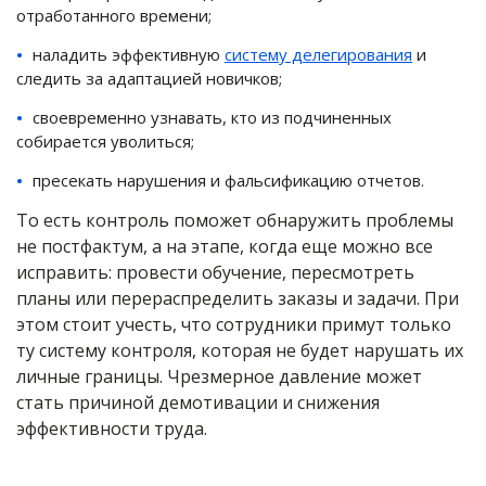
отработанного времени;
наладить эффективную
систему делегирования
и
следить за адаптацией новичков;
своевременно узнавать, кто из подчиненных
собирается уволиться;
пресекать нарушения и фальсификацию отчетов.
То есть контроль поможет обнаружить проблемы
не постфактум, а на этапе, когда еще можно все
исправить: провести обучение, пересмотреть
планы или перераспределить заказы и задачи. При
этом стоит учесть, что сотрудники примут только
ту систему контроля, которая не будет нарушать их
личные границы. Чрезмерное давление может
стать причиной демотивации и снижения
эффективности труда.