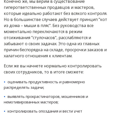
Конечно же, мы верим в существование
гиперответственных продавцов и мастеров,
которые идеально работают без всякого контроля.
Но в большинстве случаев действует принцип "кот
из дома – мыши в пляс". Без руководства все
моментально переключаются в режим
отсиживания "стулочасов", расслабляются и
забывают о своих задачах. Это одна из главных
причин беспорядка на складе, просрочки заказов и
халатного отношения к клиентам.
Если же вы начнете нормально контролировать
своих сотрудников, то в итоге сможете:
оценивать продуктивность и равномерно
распределять задачи;
выявлять прокрастинаторов, мошенников и
немотивированных мастеров;
контролировать опоздания и вести учет