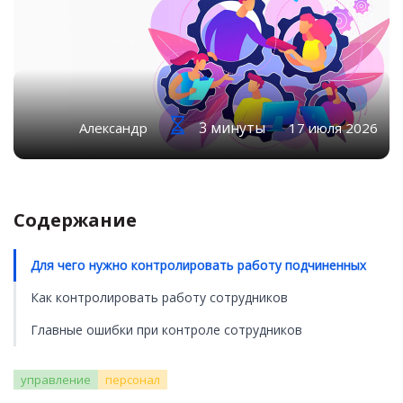
3 минуты
Александр
17 июля 2026
Содержание
Для чего нужно контролировать работу подчиненных
Как контролировать работу сотрудников
Главные ошибки при контроле сотрудников
управление
персонал