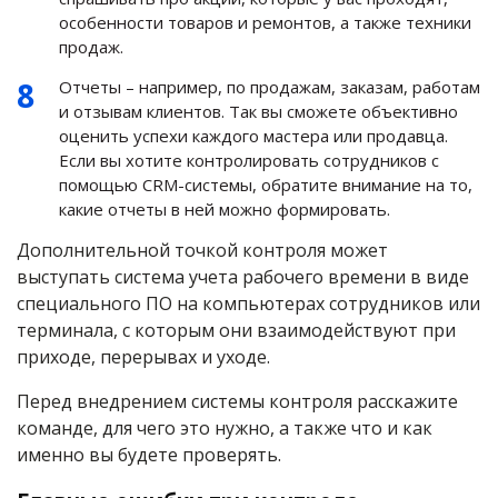
особенности товаров и ремонтов, а также техники
продаж.
Отчеты – например, по продажам, заказам, работам
и отзывам клиентов. Так вы сможете объективно
оценить успехи каждого мастера или продавца.
Если вы хотите контролировать сотрудников с
помощью CRM-системы, обратите внимание на то,
какие отчеты в ней можно формировать.
Дополнительной точкой контроля может
выступать система учета рабочего времени в виде
специального ПО на компьютерах сотрудников или
терминала, с которым они взаимодействуют при
приходе, перерывах и уходе.
Перед внедрением системы контроля расскажите
команде, для чего это нужно, а также что и как
именно вы будете проверять.