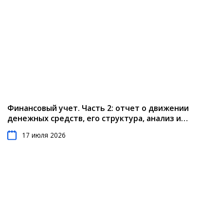
Финансовый учет. Часть 2: отчет о движении
денежных средств, его структура, анализ и
результаты
17 июля 2026