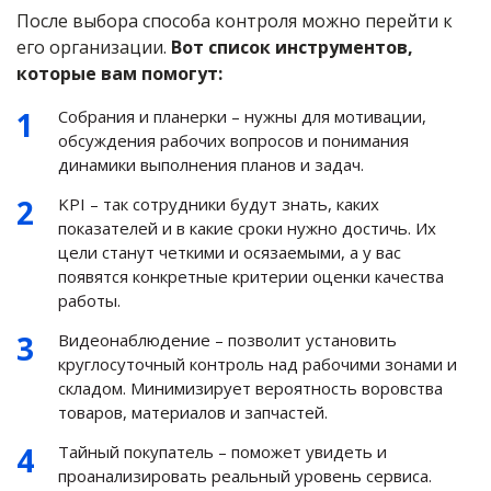
После выбора способа контроля можно перейти к
его организации.
Вот список инструментов,
которые вам помогут:
Собрания и планерки – нужны для мотивации,
обсуждения рабочих вопросов и понимания
динамики выполнения планов и задач.
KPI – так сотрудники будут знать, каких
показателей и в какие сроки нужно достичь. Их
цели станут четкими и осязаемыми, а у вас
появятся конкретные критерии оценки качества
работы.
Видеонаблюдение – позволит установить
круглосуточный контроль над рабочими зонами и
складом. Минимизирует вероятность воровства
товаров, материалов и запчастей.
Тайный покупатель – поможет увидеть и
проанализировать реальный уровень сервиса.