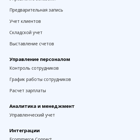
Предварительная запись
Учет клиентов
Складской учет
Выставление счетов
Управление персоналом
Контроль сотрудников
График работы сотрудников
Расчет зарплаты
Аналитика и менеджмент
Управленческий учет
Интеграции
Ecommerce Connect