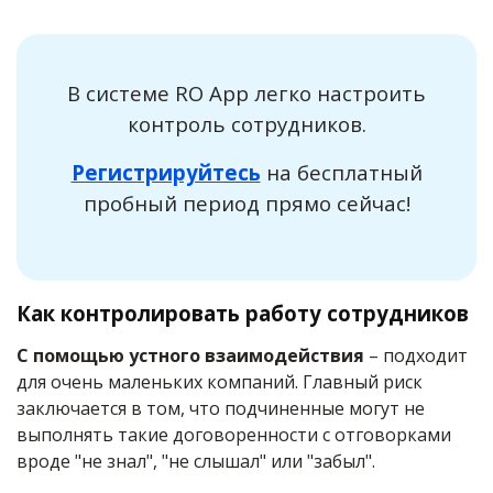
В системе RO App легко настроить
контроль сотрудников.
Регистрируйтесь
на бесплатный
пробный период прямо сейчас!
Как контролировать работу сотрудников
С помощью устного взаимодействия
– подходит
для очень маленьких компаний. Главный риск
заключается в том, что подчиненные могут не
выполнять такие договоренности с отговорками
вроде "не знал", "не слышал" или "забыл".