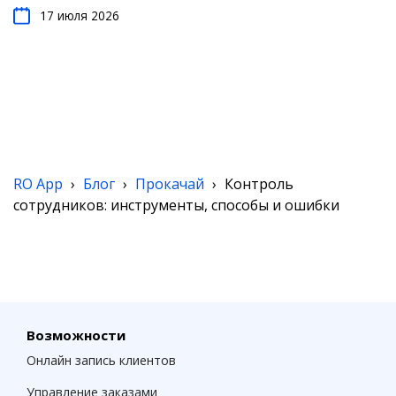
17 июля 2026
RO App
›
Блог
›
Прокачай
›
Контроль
сотрудников: инструменты, способы и ошибки
Возможности
Онлайн запись клиентов
Управление заказами