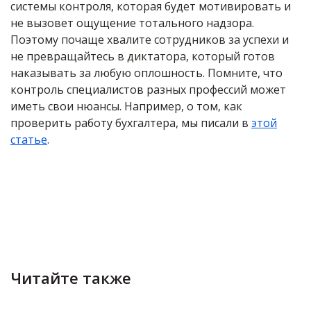
системы контроля, которая будет мотивировать и
не вызовет ощущение тотального надзора.
Поэтому почаще хвалите сотрудников за успехи и
не превращайтесь в диктатора, который готов
наказывать за любую оплошность. Помните, что
контроль специалистов разных профессий может
иметь свои нюансы. Например, о том, как
проверить работу бухгалтера, мы писали в
этой
статье
.
Читайте также