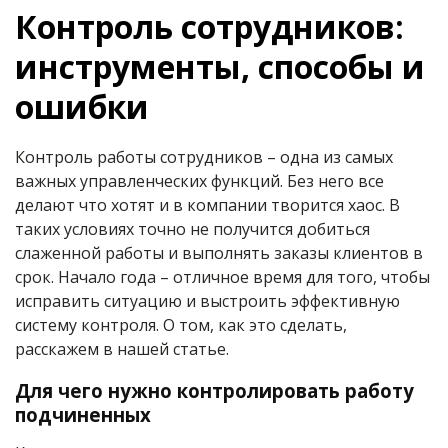
Контроль сотрудников:
инструменты, способы и
ошибки
Контроль работы сотрудников – одна из самых
важных управленческих функций. Без него все
делают что хотят и в компании творится хаос. В
таких условиях точно не получится добиться
слаженной работы и выполнять заказы клиентов в
срок. Начало года – отличное время для того, чтобы
исправить ситуацию и выстроить эффективную
систему контроля. О том, как это сделать,
расскажем в нашей статье.
Для чего нужно контролировать работу
подчиненных