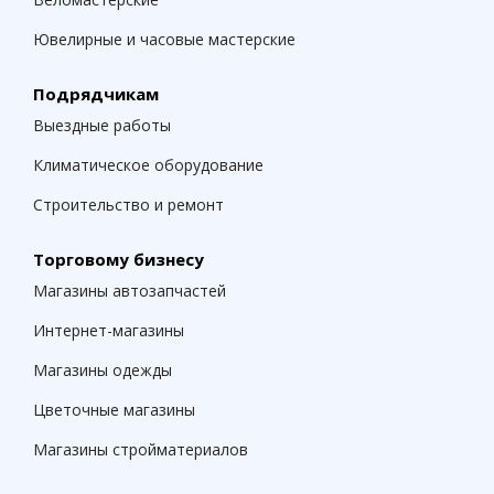
Ювелирные и часовые мастерские
Подрядчикам
Выездные работы
Климатическое оборудование
Строительство и ремонт
Торговому бизнесу
Магазины автозапчастей
Интернет-магазины
Магазины одежды
Цветочные магазины
Магазины стройматериалов