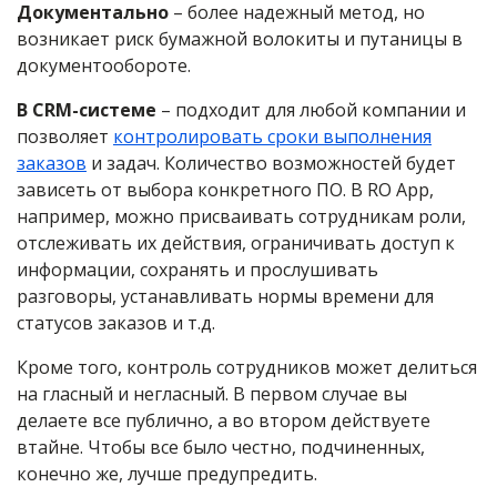
Документально
– более надежный метод, но
возникает риск бумажной волокиты и путаницы в
документообороте.
В CRM-системе
– подходит для любой компании и
позволяет
контролировать сроки выполнения
заказов
и задач. Количество возможностей будет
зависеть от выбора конкретного ПО. В RO App,
например, можно присваивать сотрудникам роли,
отслеживать их действия, ограничивать доступ к
информации, сохранять и прослушивать
разговоры, устанавливать нормы времени для
статусов заказов и т.д.
Кроме того, контроль сотрудников может делиться
на гласный и негласный. В первом случае вы
делаете все публично, а во втором действуете
втайне. Чтобы все было честно, подчиненных,
конечно же, лучше предупредить.