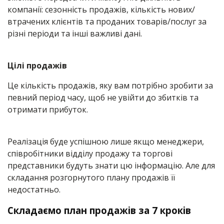
компанії: сезонність продажів, кількість нових/
втрачених клієнтів та проданих товарів/послуг за
різні періоди та інші важливі дані.
Цілі продажів
Це кількість продажів, яку вам потрібно зробити за
певний період часу, щоб не увійти до збитків та
отримати прибуток.
Реалізація буде успішною лише якщо менеджери,
співробітники відділу продажу та торгові
представники будуть знати цю інформацію. Але для
складання розгорнутого плану продажів її
недостатньо.
Складаємо план продажів за 7 кроків