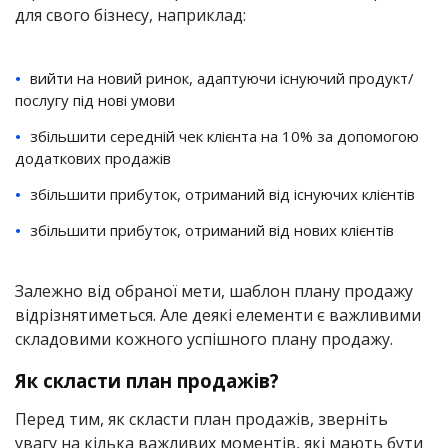
для свого бізнесу, наприклад:
вийти на новий ринок, адаптуючи існуючий продукт/
послугу під нові умови
збільшити середній чек клієнта на 10% за допомогою
додаткових продажів
збільшити прибуток, отриманий від існуючих клієнтів
збільшити прибуток, отриманий від нових клієнтів
Залежно від обраної мети, шаблон плану продажу
відрізнятиметься. Але деякі елементи є важливими
складовими кожного успішного плану продажу.
Як скласти план продажів?
Перед тим, як скласти план продажів, зверніть
увагу на кілька важливих моментів, які мають бути