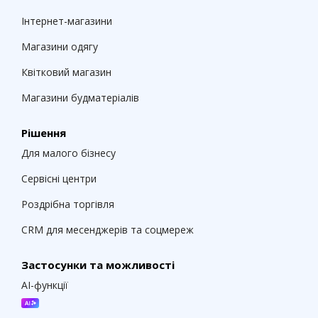
Інтернет-магазини
Магазини одягу
Квітковий магазин
Магазини будматеріалів
Рішення
Для малого бізнесу
Сервісні центри
Роздрібна торгівля
CRM для месенджерів та соцмереж
Застосунки та можливості
AI-функції