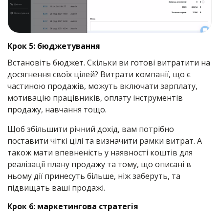
Крок 5: бюджетування
Встановіть бюджет. Скільки ви готові витратити на
досягнення своїх цілей? Витрати компанії, що є
частиною продажів, можуть включати зарплату,
мотивацію працівників, оплату інструментів
продажу, навчання тощо.
Щоб збільшити річний дохід, вам потрібно
поставити чіткі цілі та визначити рамки витрат. А
також мати впевненість у наявності коштів для
реалізації плану продажу та тому, що описані в
ньому дії принесуть більше, ніж заберуть, та
підвищать ваші продажі.
Крок 6: маркетингова стратегія