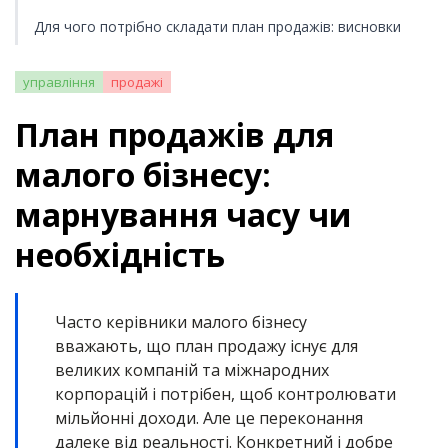
Для чого потрібно складати план продажів: висновки
управління
продажі
План продажів для
малого бізнесу:
марнування часу чи
необхідність
Часто керівники малого бізнесу
вважають, що план продажу існує для
великих компаній та міжнародних
корпорацій і потрібен, щоб контролювати
мільйонні доходи. Але це переконання
далеке від реальності. Конкретний і добре