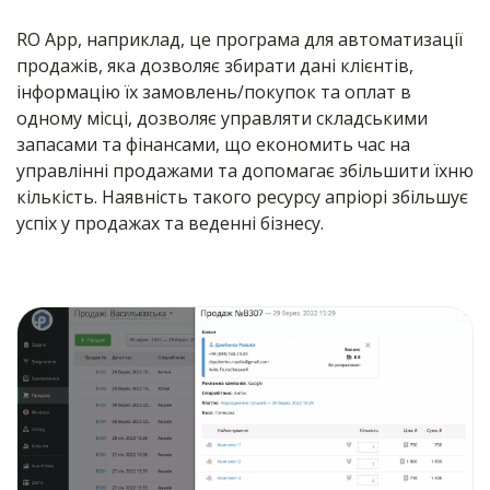
RO App, наприклад, це програма для автоматизації
продажів, яка дозволяє збирати дані клієнтів,
інформацію їх замовлень/покупок та оплат в
одному місці, дозволяє управляти складськими
запасами та фінансами, що економить час на
управлінні продажами та допомагає збільшити їхню
кількість. Наявність такого ресурсу апріорі збільшує
успіх у продажах та веденні бізнесу.