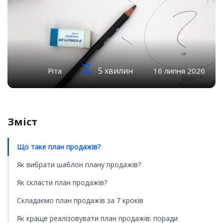
5 хвилин
Ріта
16 липня 2026
Зміст
Що таке план продажів?
Як вибрати шаблон плану продажів?
Як скласти план продажів?
Складаємо план продажів за 7 кроків
Як краще реалізовувати план продажів: поради