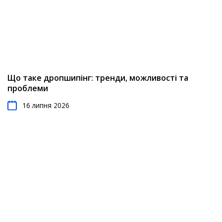
Що таке дропшипінг: тренди, можливості та
проблеми
16 липня 2026