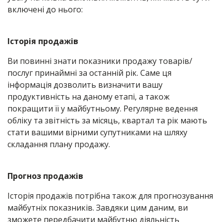
включені до нього:
Історія продажів
Ви повинні знати показники продажу товарів/
послуг принаймні за останній рік. Саме ця
інформація дозволить визначити вашу
продуктивність на даному етапі, а також
покращити її у майбутньому. Регулярне ведення
обліку та звітність за місяць, квартал та рік мають
стати вашими вірними супутниками на шляху
складання плану продажу.
Прогноз продажів
Історія продажів потрібна також для прогнозування
майбутніх показників. Завдяки цим даним, ви
зможете передбачити майбутню діяльність