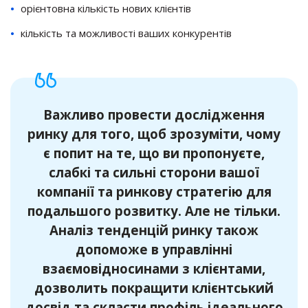
орієнтовна кількість нових клієнтів
кількість та можливості ваших конкурентів
Важливо провести дослідження
ринку для того, щоб зрозуміти, чому
є попит на те, що ви пропонуєте,
слабкі та сильні сторони вашої
компанії та ринкову стратегію для
подальшого розвитку. Але не тільки.
Аналіз тенденцій ринку також
допоможе в управлінні
взаємовідносинами з клієнтами,
дозволить покращити клієнтський
досвід та скласти профіль ідеального