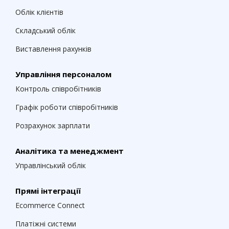
Облік клієнтів
Складський облік
Виставлення рахунків
Управління персоналом
Контроль співробітників
Графік роботи співробітників
Розрахунок зарплати
Аналітика та менеджмент
Управлінський облік
Прямі інтеграції
Ecommerce Connect
Платіжні системи