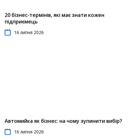
20 бізнес-термінів, які має знати кожен
підприємець
16 липня 2026
Автомийка як бізнес: на чому зупинити вибір?
16 липня 2026