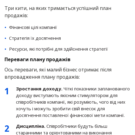
Три кити, на яких тримається успішний план
продажів:
Фінансові цілі компанії
Стратегія їх досягнення
Ресурси, які потрібні для здійснення стратегії
Переваги плану продажів
Ось переваги, які малий бізнес отримає після
впровадження плану продажів:
Зростання доходу.
Чіткі показники запланованого
доходу виступають якісним стимулятором для
співробітників компанії, які розуміють, чого від них
хочуть і можуть зробити свій внесок для
досягнення поставленої фінансової мети компанії.
Дисципліна.
Співробітники будуть більш
старанними та орієнтованими на виконання