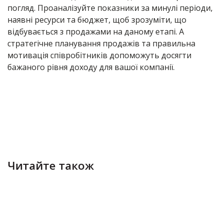
погляд. Проаналізуйте показники за минулі періоди,
наявні ресурси та бюджет, щоб зрозуміти, що
відбувається з продажами на даному етапі. А
стратегічне планування продажів та правильна
мотивація співробітників допоможуть досягти
бажаного рівня доходу для вашої компанії.
Читайте також