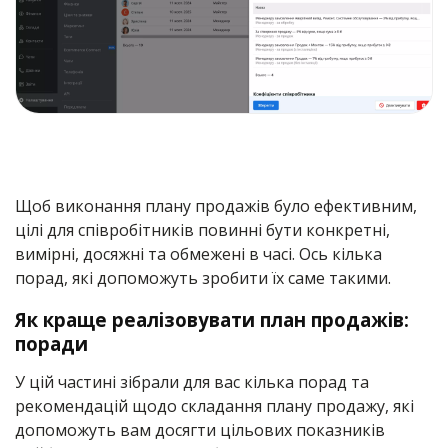
Щоб виконання плану продажів було ефективним,
цілі для співробітників повинні бути конкретні,
вимірні, досяжні та обмежені в часі. Ось кілька
порад, які допоможуть зробити їх саме такими.
Як краще реалізовувати план продажів:
поради
У цій частині зібрали для вас кілька порад та
рекомендацій щодо складання плану продажу, які
допоможуть вам досягти цільових показників