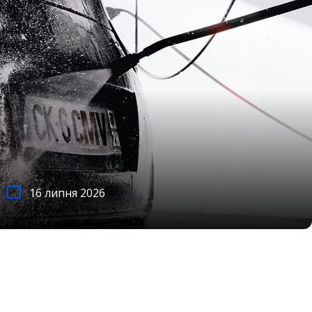
16 липня 2026