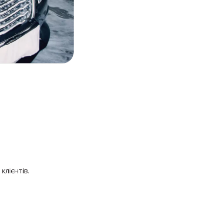
клієнтів.