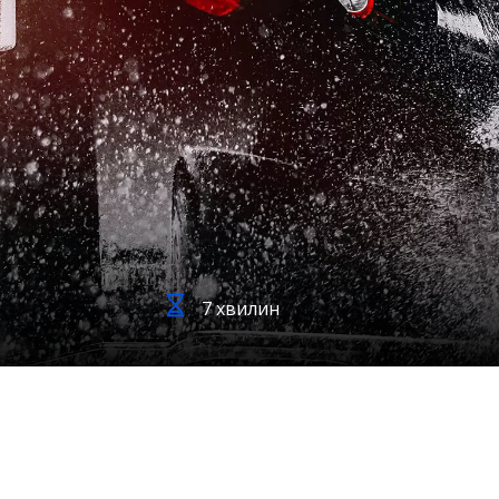
7 хвилин