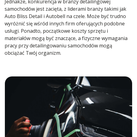
Jednakże, konkurencja w branży detailingowej
samochodów jest zacięta, z liderami branży takimi jak
Auto Bliss Detail i Autobell na czele. Może być trudno
wyróżnić się wśród innych firm oferujących podobne
usługi. Ponadto, początkowe koszty sprzętu i
materiałów mogą być znaczące, a fizyczne wymagania
pracy przy detailingowaniu samochodów mogą
obciążać Twój organizm.