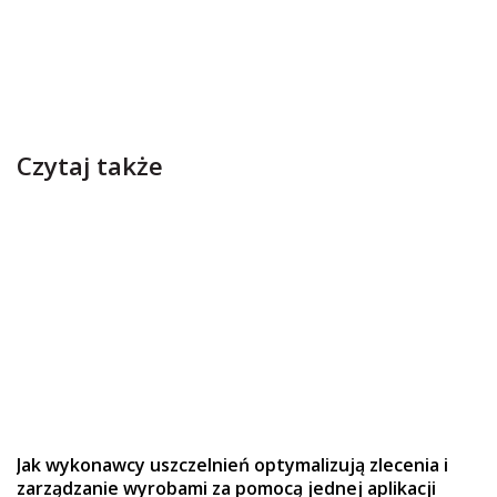
Czytaj także
Jak wykonawcy uszczelnień optymalizują zlecenia i
zarządzanie wyrobami za pomocą jednej aplikacji