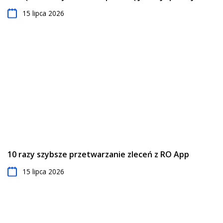
15 lipca 2026
10 razy szybsze przetwarzanie zleceń z RO App
15 lipca 2026