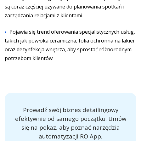
są coraz częściej używane do planowania spotkań i
zarządzania relacjami z klientami.
Pojawia się trend oferowania specjalistycznych usług,
takich jak powłoka ceramiczna, folia ochronna na lakier
oraz dezynfekcja wnętrza, aby sprostać różnorodnym
potrzebom klientów.
Prowadź swój biznes detailingowy
efektywnie od samego początku. Umów
się na pokaz, aby poznać narzędzia
automatyzacji RO App.