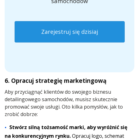
samochodów
Zarejestruj się dzisiaj
6. Opracuj strategię marketingową
Aby przyciągnąć klientów do swojego biznesu
detailingowego samochodów, musisz skutecznie
promować swoje usługi. Oto kilka pomysłów, jak to
zrobić dobrze:
Stwórz silną tożsamość marki, aby wyróżnić się
na konkurencyjnym rynku.
Opracuj logo, schemat