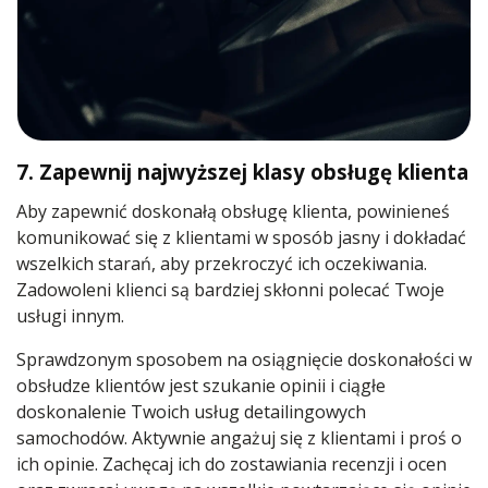
7. Zapewnij najwyższej klasy obsługę klienta
Aby zapewnić doskonałą obsługę klienta, powinieneś
komunikować się z klientami w sposób jasny i dokładać
wszelkich starań, aby przekroczyć ich oczekiwania.
Zadowoleni klienci są bardziej skłonni polecać Twoje
usługi innym.
Sprawdzonym sposobem na osiągnięcie doskonałości w
obsłudze klientów jest szukanie opinii i ciągłe
doskonalenie Twoich usług detailingowych
samochodów. Aktywnie angażuj się z klientami i proś o
ich opinie. Zachęcaj ich do zostawiania recenzji i ocen