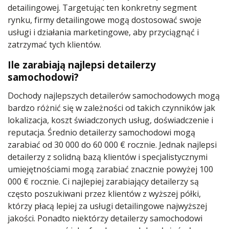
detailingowej. Targetując ten konkretny segment
rynku, firmy detailingowe mogą dostosować swoje
usługi i działania marketingowe, aby przyciągnąć i
zatrzymać tych klientów.
Ile zarabiają najlepsi detailerzy
samochodowi?
Dochody najlepszych detailerów samochodowych mogą
bardzo różnić się w zależności od takich czynników jak
lokalizacja, koszt świadczonych usług, doświadczenie i
reputacja. Średnio detailerzy samochodowi mogą
zarabiać od 30 000 do 60 000 € rocznie. Jednak najlepsi
detailerzy z solidną bazą klientów i specjalistycznymi
umiejętnościami mogą zarabiać znacznie powyżej 100
000 € rocznie. Ci najlepiej zarabiający detailerzy są
często poszukiwani przez klientów z wyższej półki,
którzy płacą lepiej za usługi detailingowe najwyższej
jakości. Ponadto niektórzy detailerzy samochodowi