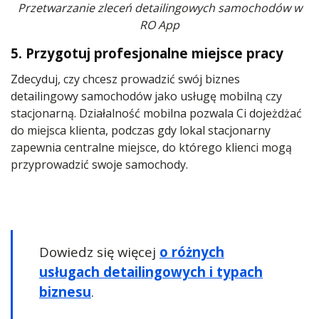
Przetwarzanie zleceń detailingowych samochodów w
RO App
5. Przygotuj profesjonalne miejsce pracy
Zdecyduj, czy chcesz prowadzić swój biznes
detailingowy samochodów jako usługę mobilną czy
stacjonarną. Działalność mobilna pozwala Ci dojeżdżać
do miejsca klienta, podczas gdy lokal stacjonarny
zapewnia centralne miejsce, do którego klienci mogą
przyprowadzić swoje samochody.
Dowiedz się więcej
o różnych
usługach detailingowych i typach
biznesu
.