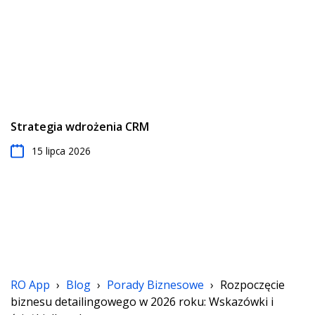
Strategia wdrożenia CRM
15 lipca 2026
RO App
›
Blog
›
Porady Biznesowe
›
Rozpoczęcie
biznesu detailingowego w 2026 roku: Wskazówki i