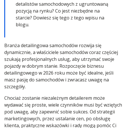
detalistów samochodowych z ugruntowaną
pozycją na rynku? Co jest niezbędne na
starcie? Dowiesz się tego z tego wpisu na
blogu.
Branża detailingowa samochodów rozwija się
dynamicznie, a właściciele samochodów coraz częściej
szukają profesjonalnych usług, aby utrzymać swoje
pojazdy w dobrym stanie. Rozpoczęcie biznesu
detailingowego w 2026 roku może być idealne, jeśli
masz pasję do samochodów i zwracasz uwagę na
szczegóły.
Chociaż zostanie niezależnym detailerem może
wydawać się proste, wiele czynników musi być wziętych
pod uwagę, aby zapewnić sobie sukces. Od strategii
marketingowych, przez ustalanie cen, po obsługę
klienta, praktyczne wskazówki i rady mogą pomóc Ci