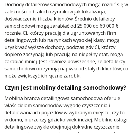
Dochody detailerów samochodowych mogą różnić się w
zależności od takich czynników jak lokalizacja,
doświadczenie i liczba klientów. Średnio detailerzy
samochodowi mogą zarabiać od 25 000 do 60 000 €
rocznie. Ci, którzy pracują dla ugruntowanych firm
detailingowych lub na rynkach wysokiej klasy, mogą
uzyskiwać wyższe dochody, podczas gdy Ci, którzy
dopiero zaczynają lub pracują na niepełny etat, mogą
zarabiać mniej. Jest również powszechne, że detailerzy
samochodowi otrzymują napiwki od stałych klientów, co
może zwiększyć ich łączne zarobki.
Czym jest mobilny detailing samochodowy?
Mobilna branża detailingowa samochodowa oferuje
właścicielom samochodów wygodę czyszczenia i
detaliowania ich pojazdów w wybranym miejscu, czy to
w domu, biurze czy gdziekolwiek indziej. Mobilne usługi
detailingowe zwykle obejmują dokładne czyszczenie,