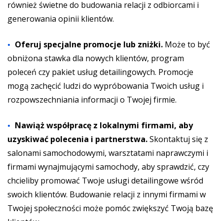
również świetne do budowania relacji z odbiorcami i
generowania opinii klientów.
Oferuj specjalne promocje lub zniżki.
Może to być
obniżona stawka dla nowych klientów, program
poleceń czy pakiet usług detailingowych. Promocje
mogą zachęcić ludzi do wypróbowania Twoich usług i
rozpowszechniania informacji o Twojej firmie.
Nawiąż współpracę z lokalnymi firmami, aby
uzyskiwać polecenia i partnerstwa.
Skontaktuj się z
salonami samochodowymi, warsztatami naprawczymi i
firmami wynajmującymi samochody, aby sprawdzić, czy
chcieliby promować Twoje usługi detailingowe wśród
swoich klientów. Budowanie relacji z innymi firmami w
Twojej społeczności może pomóc zwiększyć Twoją bazę