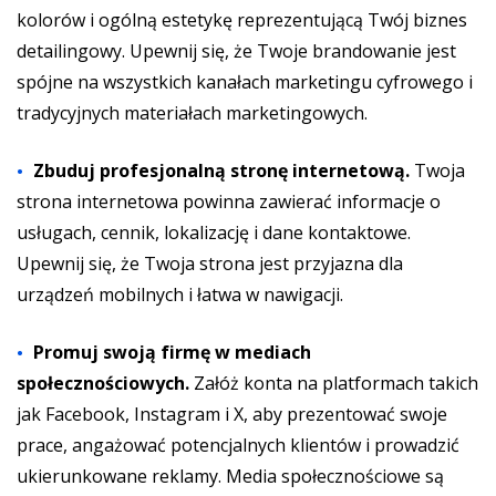
kolorów i ogólną estetykę reprezentującą Twój biznes
detailingowy. Upewnij się, że Twoje brandowanie jest
spójne na wszystkich kanałach marketingu cyfrowego i
tradycyjnych materiałach marketingowych.
Zbuduj profesjonalną stronę internetową.
Twoja
strona internetowa powinna zawierać informacje o
usługach, cennik, lokalizację i dane kontaktowe.
Upewnij się, że Twoja strona jest przyjazna dla
urządzeń mobilnych i łatwa w nawigacji.
Promuj swoją firmę w mediach
społecznościowych.
Załóż konta na platformach takich
jak Facebook, Instagram i X, aby prezentować swoje
prace, angażować potencjalnych klientów i prowadzić
ukierunkowane reklamy. Media społecznościowe są