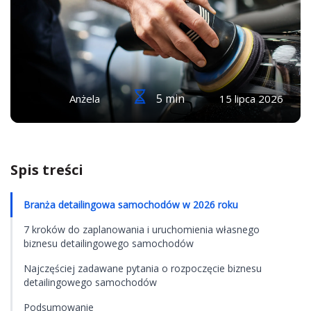
5 min
Anżela
15 lipca 2026
Spis treści
Branża detailingowa samochodów w 2026 roku
7 kroków do zaplanowania i uruchomienia własnego
biznesu detailingowego samochodów
Najczęściej zadawane pytania o rozpoczęcie biznesu
detailingowego samochodów
Podsumowanie