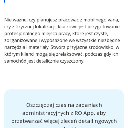
Nie ważne, czy planujesz pracować z mobilnego vana,
czy z fizycznej lokalizacji, kluczowe jest przygotowanie
profesjonalnego miejsca pracy, które jest czyste,
zorganizowane i wyposażone we wszystkie niezbędne
narzędzia i materiały. Stwórz przyjazne środowisko, w
którym klienci mogą się zrelaksować, podczas gdy ich
samochód jest detalicznie czyszczony.
Oszczędzaj czas na zadaniach
administracyjnych z RO App, aby
przetwarzać więcej zleceń detailingowych