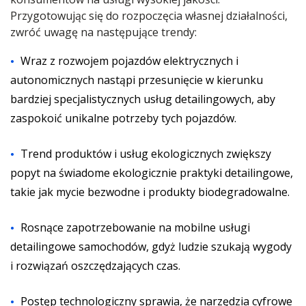
Przygotowując się do rozpoczęcia własnej działalności,
zwróć uwagę na następujące trendy:
Wraz z rozwojem pojazdów elektrycznych i
autonomicznych nastąpi przesunięcie w kierunku
bardziej specjalistycznych usług detailingowych, aby
zaspokoić unikalne potrzeby tych pojazdów.
Trend produktów i usług ekologicznych zwiększy
popyt na świadome ekologicznie praktyki detailingowe,
takie jak mycie bezwodne i produkty biodegradowalne.
Rosnące zapotrzebowanie na mobilne usługi
detailingowe samochodów, gdyż ludzie szukają wygody
i rozwiązań oszczędzających czas.
Postęp technologiczny sprawia, że narzędzia cyfrowe