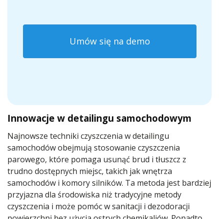
Umów się na demo
Innowacje w detailingu samochodowym
Najnowsze techniki czyszczenia w detailingu
samochodów obejmują stosowanie czyszczenia
parowego, które pomaga usunąć brud i tłuszcz z
trudno dostępnych miejsc, takich jak wnętrza
samochodów i komory silników. Ta metoda jest bardziej
przyjazna dla środowiska niż tradycyjne metody
czyszczenia i może pomóc w sanitacji i dezodoracji
powierzchni bez użycia ostrych chemikaliów. Ponadto,