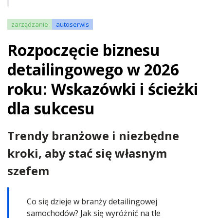
zarządzanie
autoserwis
Rozpoczęcie biznesu
detailingowego w 2026
roku: Wskazówki i ścieżki
dla sukcesu
Trendy branżowe i niezbędne
kroki, aby stać się własnym
szefem
Co się dzieje w branży detailingowej
samochodów? Jak się wyróżnić na tle