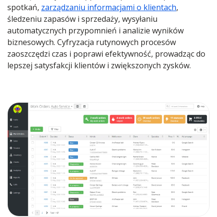
spotkań,
zarządzaniu informacjami o klientach
,
śledzeniu zapasów i sprzedaży, wysyłaniu
automatycznych przypomnień i analizie wyników
biznesowych. Cyfryzacja rutynowych procesów
zaoszczędzi czas i poprawi efektywność, prowadząc do
lepszej satysfakcji klientów i zwiększonych zysków.