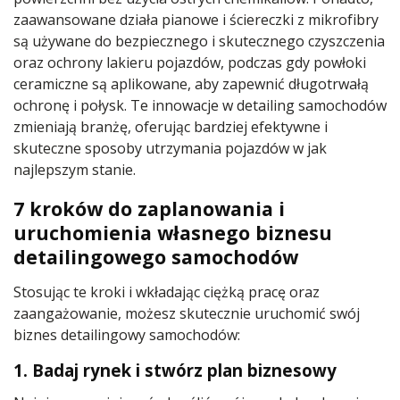
zaawansowane działa pianowe i ściereczki z mikrofibry
są używane do bezpiecznego i skutecznego czyszczenia
oraz ochrony lakieru pojazdów, podczas gdy powłoki
ceramiczne są aplikowane, aby zapewnić długotrwałą
ochronę i połysk. Te innowacje w detailing samochodów
zmieniają branżę, oferując bardziej efektywne i
skuteczne sposoby utrzymania pojazdów w jak
najlepszym stanie.
7 kroków do zaplanowania i
uruchomienia własnego biznesu
detailingowego samochodów
Stosując te kroki i wkładając ciężką pracę oraz
zaangażowanie, możesz skutecznie uruchomić swój
biznes detailingowy samochodów:
1. Badaj rynek i stwórz plan biznesowy