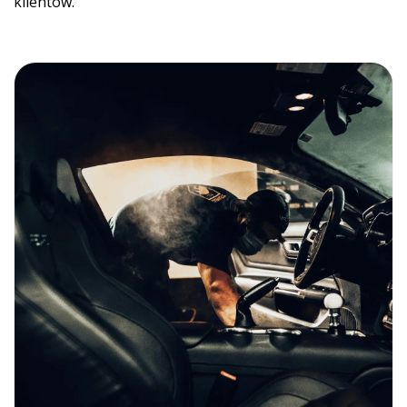
klientów.