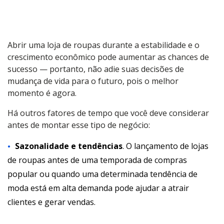
Abrir uma loja de roupas durante a estabilidade e o
crescimento econômico pode aumentar as chances de
sucesso — portanto, não adie suas decisões de
mudança de vida para o futuro, pois o melhor
momento é agora.
Há outros fatores de tempo que você deve considerar
antes de montar esse tipo de negócio:
Sazonalidade e tendências
. O lançamento de lojas
de roupas antes de uma temporada de compras
popular ou quando uma determinada tendência de
moda está em alta demanda pode ajudar a atrair
clientes e gerar vendas.