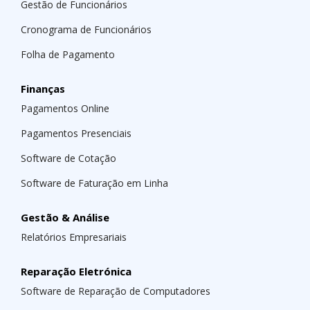
Gestão de Funcionários
Cronograma de Funcionários
Folha de Pagamento
Finanças
Pagamentos Online
Pagamentos Presenciais
Software de Cotação
Software de Faturação em Linha
Gestão & Análise
Relatórios Empresariais
Reparação Eletrónica
Software de Reparação de Computadores