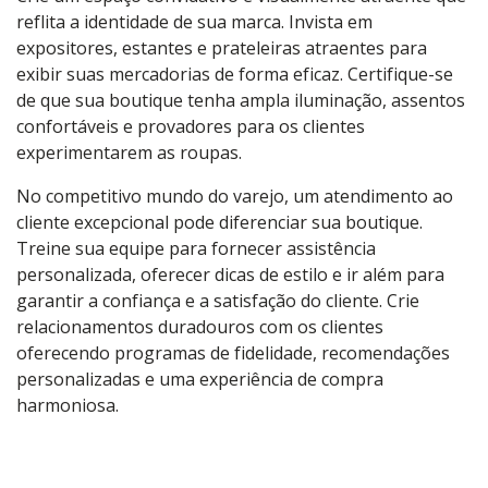
reflita a identidade de sua marca. Invista em
expositores, estantes e prateleiras atraentes para
exibir suas mercadorias de forma eficaz. Certifique-se
de que sua boutique tenha ampla iluminação, assentos
confortáveis e provadores para os clientes
experimentarem as roupas.
No competitivo mundo do varejo, um atendimento ao
cliente excepcional pode diferenciar sua boutique.
Treine sua equipe para fornecer assistência
personalizada, oferecer dicas de estilo e ir além para
garantir a confiança e a satisfação do cliente. Crie
relacionamentos duradouros com os clientes
oferecendo programas de fidelidade, recomendações
personalizadas e uma experiência de compra
harmoniosa.