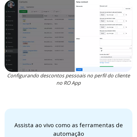
Configurando descontos pessoais no perfil do cliente
no RO App
Assista ao vivo como as ferramentas de
automação