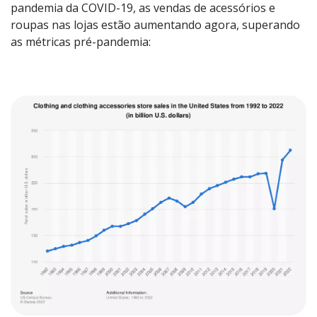
pandemia da COVID-19, as vendas de acessórios e
roupas nas lojas estão aumentando agora, superando
as métricas pré-pandemia: