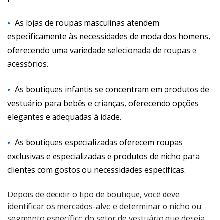
As lojas de roupas masculinas atendem
especificamente às necessidades de moda dos homens,
oferecendo uma variedade selecionada de roupas e
acessórios.
As boutiques infantis se concentram em produtos de
vestuário para bebês e crianças, oferecendo opções
elegantes e adequadas à idade.
As boutiques especializadas oferecem roupas
exclusivas e especializadas e produtos de nicho para
clientes com gostos ou necessidades específicas.
Depois de decidir o tipo de boutique, você deve
identificar os mercados-alvo e determinar o nicho ou
segmento específico do setor de vestuário que deseja