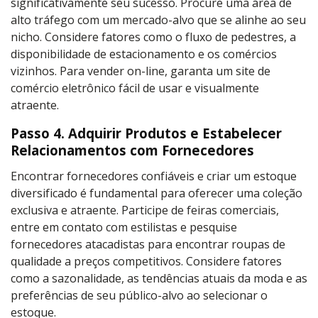
significativamente seu sucesso. Procure uma área de
alto tráfego com um mercado-alvo que se alinhe ao seu
nicho. Considere fatores como o fluxo de pedestres, a
disponibilidade de estacionamento e os comércios
vizinhos. Para vender on-line, garanta um site de
comércio eletrônico fácil de usar e visualmente
atraente.
Passo 4. Adquirir Produtos e Estabelecer
Relacionamentos com Fornecedores
Encontrar fornecedores confiáveis e criar um estoque
diversificado é fundamental para oferecer uma coleção
exclusiva e atraente. Participe de feiras comerciais,
entre em contato com estilistas e pesquise
fornecedores atacadistas para encontrar roupas de
qualidade a preços competitivos. Considere fatores
como a sazonalidade, as tendências atuais da moda e as
preferências de seu público-alvo ao selecionar o
estoque.