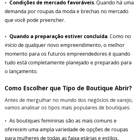
Condições de mercado
favoráveis
. Quando há uma
demanda por roupas da moda e brechas no mercado
que você pode preencher.
Quando a preparação estiver concluída
. Como no
início de qualquer novo empreendimento, o melhor
momento para os futuros empreendedores é quando
tudo está completamente planejado e preparado para
o lançamento.
Como Escolher que Tipo de Boutique Abrir?
Antes de mergulhar no mundo dos negócios de varejo,
vamos analisar os tipos mais populares de boutiques:
As boutiques femininas são as mais comuns e
oferecem uma ampla variedade de opções de roupas
para mulheres de todas as faixa etárias e estilos.