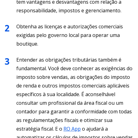
tem vantagens e desvantagens com relação a
responsabilidade, impostos e gerenciamento.
Obtenha as licenças e autorizações comerciais
exigidas pelo governo local para operar uma
boutique.
Entender as obrigações tributárias também é
fundamental. Você deve conhecer as exigências do
imposto sobre vendas, as obrigações do imposto
de renda e outros impostos comerciais aplicáveis
específicos à sua localidade. É aconselhável
consultar um profissional da área fiscal ou um
contador para garantir a conformidade com todas
as regulamentações fiscais e otimizar sua
estratégia fiscal. E o
RO App
o ajudará a
automatizar os cálculos de impostos sobre vendas