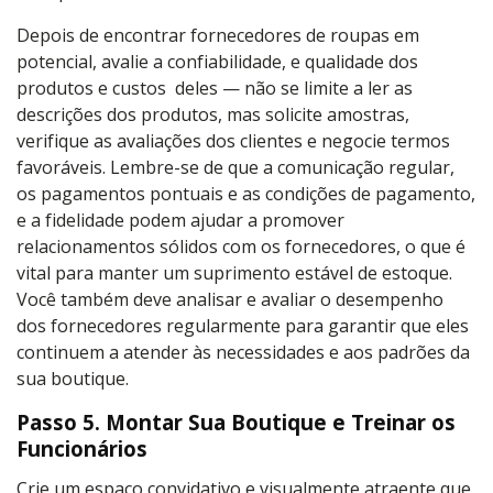
Depois de encontrar fornecedores de roupas em
potencial, avalie a confiabilidade, e qualidade dos
produtos e custos deles — não se limite a ler as
descrições dos produtos, mas solicite amostras,
verifique as avaliações dos clientes e negocie termos
favoráveis. Lembre-se de que a comunicação regular,
os pagamentos pontuais e as condições de pagamento,
e a fidelidade podem ajudar a promover
relacionamentos sólidos com os fornecedores, o que é
vital para manter um suprimento estável de estoque.
Você também deve analisar e avaliar o desempenho
dos fornecedores regularmente para garantir que eles
continuem a atender às necessidades e aos padrões da
sua boutique.
Passo 5. Montar Sua Boutique e Treinar os
Funcionários
Crie um espaço convidativo e visualmente atraente que