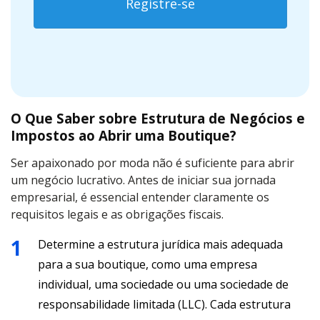
Registre-se
O Que Saber sobre Estrutura de Negócios e
Impostos ao Abrir uma Boutique?
Ser apaixonado por moda não é suficiente para abrir
um negócio lucrativo. Antes de iniciar sua jornada
empresarial, é essencial entender claramente os
requisitos legais e as obrigações fiscais.
Determine a estrutura jurídica mais adequada
para a sua boutique, como uma empresa
individual, uma sociedade ou uma sociedade de
responsabilidade limitada (LLC). Cada estrutura