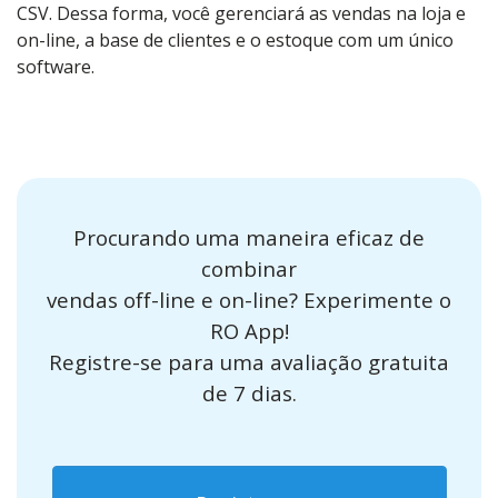
CSV. Dessa forma, você gerenciará as vendas na loja e
on-line, a base de clientes e o estoque com um único
software.
Procurando uma maneira eficaz de
combinar
vendas off-line e on-line? Experimente o
RO App!
Registre-se para uma avaliação gratuita
de 7 dias.