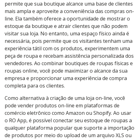
permite que sua boutique alcance uma base de clientes
mais ampla e aproveite a conveniência das compras on-
line. Ela também oferece a oportunidade de mostrar o
estoque da boutique e atrair clientes que não podem
visitar sua loja. No entanto, uma espaço físico ainda é
necessária, pois permite que os visitantes tenham uma
experiência tátil com os produtos, experimentem uma
peça de roupa e recebam assistência personalizada dos
vendedores. Ao combinar boutiques de roupas físicas e
roupas online, você pode maximizar o alcance da sua
empresa e proporcionar uma experiência de compra
completa para os clientes.
Como alternativa à criação de uma loja on-line, você
pode vender produtos on-line em plataformas de
comércio eletrônico como Amazon ou Shopify. Ao usar
o RO App, é possível conectar seu estoque de roupas a
qualquer plataforma popular que suporte a importação
de produtos por meio do upload de um arquivo XLS ou