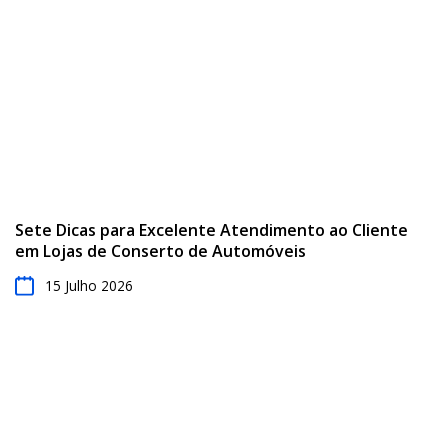
Sete Dicas para Excelente Atendimento ao Cliente
em Lojas de Conserto de Automóveis
15 Julho 2026