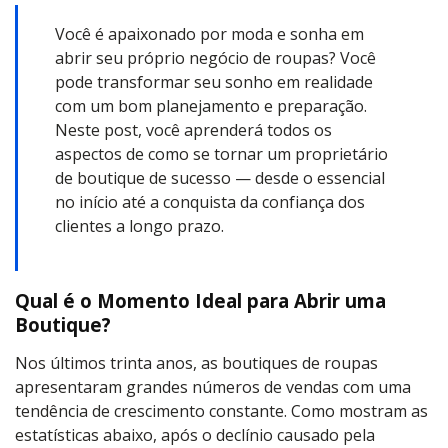
Você é apaixonado por moda e sonha em
abrir seu próprio negócio de roupas? Você
pode transformar seu sonho em realidade
com um bom planejamento e preparação.
Neste post, você aprenderá todos os
aspectos de como se tornar um proprietário
de boutique de sucesso — desde o essencial
no início até a conquista da confiança dos
clientes a longo prazo.
Qual é o Momento Ideal para Abrir uma
Boutique?
Nos últimos trinta anos, as boutiques de roupas
apresentaram grandes números de vendas com uma
tendência de crescimento constante. Como mostram as
estatísticas abaixo, após o declínio causado pela