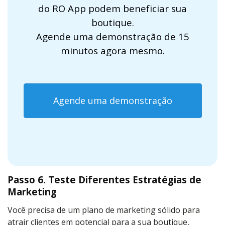
do RO App podem beneficiar sua
boutique.
Agende uma demonstração de 15
minutos agora mesmo.
Agende uma demonstração
Passo 6. Teste Diferentes Estratégias de
Marketing
Você precisa de um plano de marketing sólido para
atrair clientes em potencial para a sua boutique,