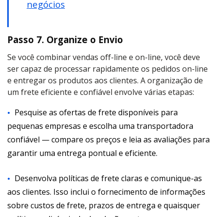
negócios
Passo 7. Organize o Envio
Se você combinar vendas off-line e on-line, você deve
ser capaz de processar rapidamente os pedidos on-line
e entregar os produtos aos clientes. A organização de
um frete eficiente e confiável envolve várias etapas:
Pesquise as ofertas de frete disponíveis para
pequenas empresas e escolha uma transportadora
confiável — compare os preços e leia as avaliações para
garantir uma entrega pontual e eficiente.
Desenvolva políticas de frete claras e comunique-as
aos clientes. Isso inclui o fornecimento de informações
sobre custos de frete, prazos de entrega e quaisquer