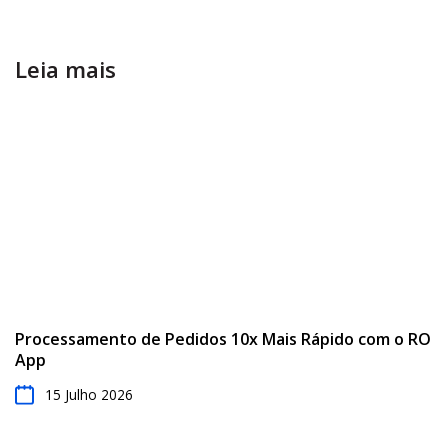
Leia mais
Processamento de Pedidos 10x Mais Rápido com o RO
App
15 Julho 2026