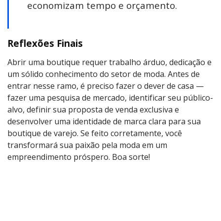
economizam tempo e orçamento.
Reflexões Finais
Abrir uma boutique requer trabalho árduo, dedicação e
um sólido conhecimento do setor de moda. Antes de
entrar nesse ramo, é preciso fazer o dever de casa —
fazer uma pesquisa de mercado, identificar seu público-
alvo, definir sua proposta de venda exclusiva e
desenvolver uma identidade de marca clara para sua
boutique de varejo. Se feito corretamente, você
transformará sua paixão pela moda em um
empreendimento próspero. Boa sorte!