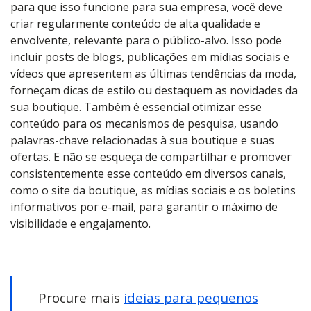
para que isso funcione para sua empresa, você deve
criar regularmente conteúdo de alta qualidade e
envolvente, relevante para o público-alvo. Isso pode
incluir posts de blogs, publicações em mídias sociais e
vídeos que apresentem as últimas tendências da moda,
forneçam dicas de estilo ou destaquem as novidades da
sua boutique. Também é essencial otimizar esse
conteúdo para os mecanismos de pesquisa, usando
palavras-chave relacionadas à sua boutique e suas
ofertas. E não se esqueça de compartilhar e promover
consistentemente esse conteúdo em diversos canais,
como o site da boutique, as mídias sociais e os boletins
informativos por e-mail, para garantir o máximo de
visibilidade e engajamento.
Procure mais
ideias para pequenos