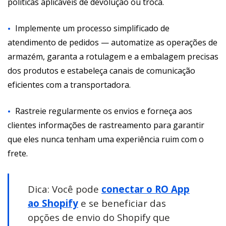
políticas aplicáveis de devolução ou troca.
Implemente um processo simplificado de
atendimento de pedidos — automatize as operações de
armazém, garanta a rotulagem e a embalagem precisas
dos produtos e estabeleça canais de comunicação
eficientes com a transportadora.
Rastreie regularmente os envios e forneça aos
clientes informações de rastreamento para garantir
que eles nunca tenham uma experiência ruim com o
frete.
Dica:
Você pode
conectar o RO App
ao Shopify
e se beneficiar das
opções de envio do Shopify que