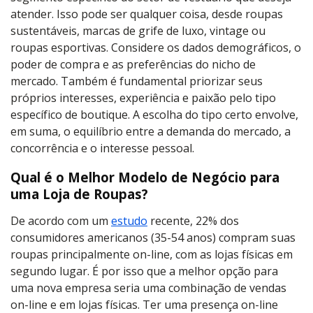
atender. Isso pode ser qualquer coisa, desde roupas
sustentáveis, marcas de grife de luxo, vintage ou
roupas esportivas. Considere os dados demográficos, o
poder de compra e as preferências do nicho de
mercado. Também é fundamental priorizar seus
próprios interesses, experiência e paixão pelo tipo
específico de boutique. A escolha do tipo certo envolve,
em suma, o equilíbrio entre a demanda do mercado, a
concorrência e o interesse pessoal.
Qual é o Melhor Modelo de Negócio para
uma Loja de Roupas?
De acordo com um
estudo
r
ecente, 22% dos
consumidores americanos (35-54 anos) compram suas
roupas principalmente on-line, com as lojas físicas em
segundo lugar. É por isso que a melhor opção para
uma nova empresa seria uma combinação de vendas
on-line e em lojas físicas. Ter uma presença on-line