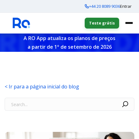
+44 20 8089 9036
Entrar
Teste grátis
A RO App atualiza os planos de preços
a partir de 1º de setembro de 2026
< Ir para a página inicial do blog