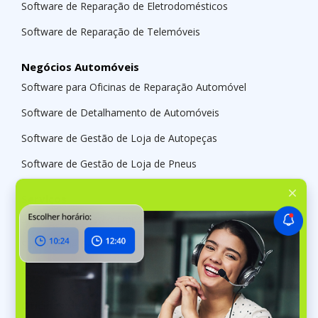
Software de Reparação de Eletrodomésticos
Software de Reparação de Telemóveis
Negócios Automóveis
Software para Oficinas de Reparação Automóvel
Software de Detalhamento de Automóveis
Software de Gestão de Loja de Autopeças
Software de Gestão de Loja de Pneus
Serviços
Software de Gestão Empresarial de Limpeza
Software de Gestão de Casas Funerárias
Software de Gestão de Loja Sob Medida
Oficinas de Reparo