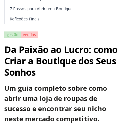
7 Passos para Abrir uma Boutique
Reflexões Finais
gestão
vendas
Da Paixão ao Lucro: como
Criar a Boutique dos Seus
Sonhos
Um guia completo sobre como
abrir uma loja de roupas de
sucesso e encontrar seu nicho
neste mercado competitivo.