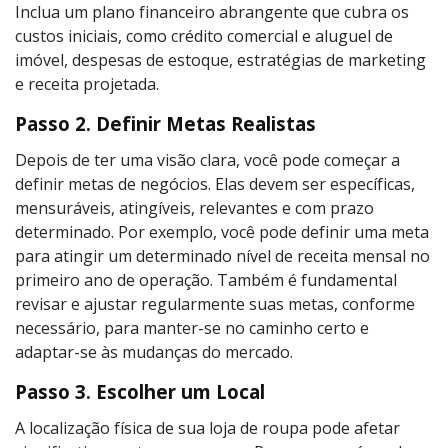
Inclua um plano financeiro abrangente que cubra os
custos iniciais, como crédito comercial e aluguel de
imóvel, despesas de estoque, estratégias de marketing
e receita projetada.
Passo 2. Definir Metas Realistas
Depois de ter uma visão clara, você pode começar a
definir metas de negócios. Elas devem ser específicas,
mensuráveis, atingíveis, relevantes e com prazo
determinado. Por exemplo, você pode definir uma meta
para atingir um determinado nível de receita mensal no
primeiro ano de operação. Também é fundamental
revisar e ajustar regularmente suas metas, conforme
necessário, para manter-se no caminho certo e
adaptar-se às mudanças do mercado.
Passo 3. Escolher um Local
A localização física de sua loja de roupa pode afetar