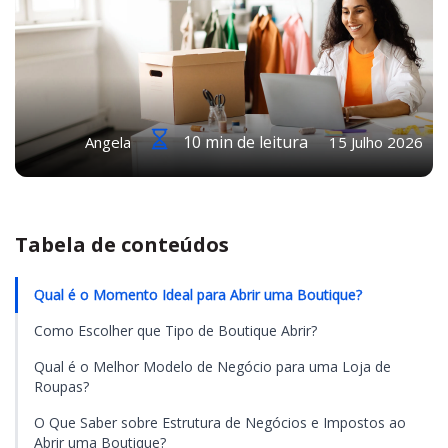
10 min de leitura
Angela
15 Julho 2026
Tabela de conteúdos
Qual é o Momento Ideal para Abrir uma Boutique?
Como Escolher que Tipo de Boutique Abrir?
Qual é o Melhor Modelo de Negócio para uma Loja de
Roupas?
O Que Saber sobre Estrutura de Negócios e Impostos ao
Abrir uma Boutique?