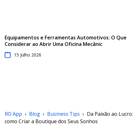
Equipamentos e Ferramentas Automotivos: O Que
Considerar ao Abrir Uma Oficina Mecânic
15 Julho 2026
RO App
›
Blog
›
Business Tips
›
Da Paixão ao Lucro:
como Criar a Boutique dos Seus Sonhos