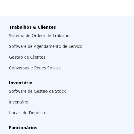
Trabalhos & Clientes
Sistema de Ordem de Trabalho
Software de Agendamento de Serviço
Gestão de Clientes
Conversas e Redes Sociais
Inventário
Software de Gestão de Stock
Inventário
Locais de Depósito
Funcionários