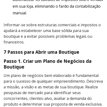
em sua loja, eliminando o fardo da contabilização
manual.
Informar-se sobre estruturas comerciais e impostos o
ajudará a estabelecer uma base sólida para sua
boutique e a evitar possíveis problemas legais ou
financeiros.
7 Passos para Abrir uma Boutique
Passo 1. Criar um Plano de Negócios da
Boutique
Um plano de negócios bem elaborado é fundamental
para o sucesso de qualquer empreendimento. Descreva
a missão, a visão e as metas de sua boutique. Realize
pesquisas de mercado para identificar seus
concorrentes, clientes-alvo, avaliar a demanda do
produto e determinar sua proposta de venda exclusiva.