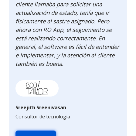
cliente llamaba para solicitar una
actualización de estado, tenía que ir
físicamente al sastre asignado. Pero
ahora con RO App, el seguimiento se
está realizando correctamente. En
general, el software es fácil de entender
e implementar, y la atención al cliente
también es buena.
Sreejith Sreenivasan
Consultor de tecnología