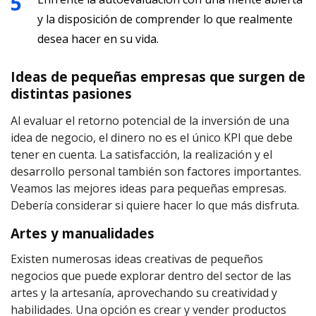
y la disposición de comprender lo que realmente
desea hacer en su vida.
Ideas de pequeñas empresas que surgen de
distintas pasiones
Al evaluar el retorno potencial de la inversión de una
idea de negocio, el dinero no es el único KPI que debe
tener en cuenta. La satisfacción, la realización y el
desarrollo personal también son factores importantes.
Veamos las mejores ideas para pequeñas empresas.
Debería considerar si quiere hacer lo que más disfruta.
Artes y manualidades
Existen numerosas ideas creativas de pequeños
negocios que puede explorar dentro del sector de las
artes y la artesanía, aprovechando su creatividad y
habilidades. Una opción es crear y vender productos