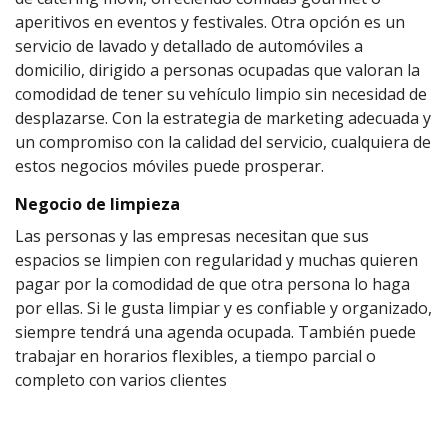
aperitivos en eventos y festivales. Otra opción es un
servicio de lavado y detallado de automóviles a
domicilio, dirigido a personas ocupadas que valoran la
comodidad de tener su vehículo limpio sin necesidad de
desplazarse. Con la estrategia de marketing adecuada y
un compromiso con la calidad del servicio, cualquiera de
estos negocios móviles puede prosperar.
Negocio de limpieza
Las personas y las empresas necesitan que sus
espacios se limpien con regularidad y muchas quieren
pagar por la comodidad de que otra persona lo haga
por ellas. Si le gusta limpiar y es confiable y organizado,
siempre tendrá una agenda ocupada. También puede
trabajar en horarios flexibles, a tiempo parcial o
completo con varios clientes