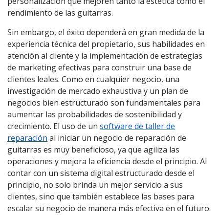
personalización que mejoren tanto la estética como el
rendimiento de las guitarras.
Sin embargo, el éxito dependerá en gran medida de la
experiencia técnica del propietario, sus habilidades en
atención al cliente y la implementación de estrategias
de marketing efectivas para construir una base de
clientes leales. Como en cualquier negocio, una
investigación de mercado exhaustiva y un plan de
negocios bien estructurado son fundamentales para
aumentar las probabilidades de sostenibilidad y
crecimiento. El uso de un
software de taller de
reparación
al iniciar un negocio de reparación de
guitarras es muy beneficioso, ya que agiliza las
operaciones y mejora la eficiencia desde el principio. Al
contar con un sistema digital estructurado desde el
principio, no solo brinda un mejor servicio a sus
clientes, sino que también establece las bases para
escalar su negocio de manera más efectiva en el futuro.