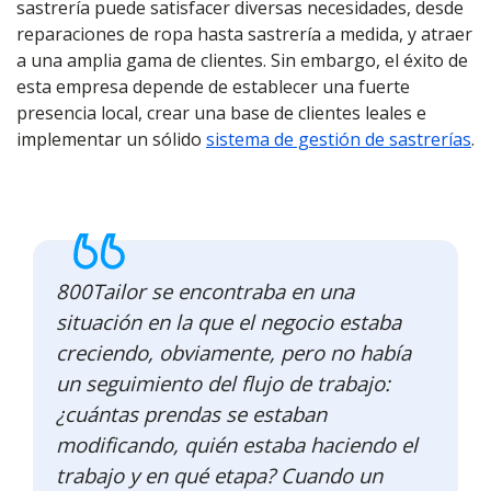
sastrería puede satisfacer diversas necesidades, desde
reparaciones de ropa hasta sastrería a medida, y atraer
a una amplia gama de clientes. Sin embargo, el éxito de
esta empresa depende de establecer una fuerte
presencia local, crear una base de clientes leales e
implementar un sólido
sistema de gestión de sastrerías
.
800Tailor se encontraba en una
situación en la que el negocio estaba
creciendo, obviamente, pero no había
un seguimiento del flujo de trabajo:
¿cuántas prendas se estaban
modificando, quién estaba haciendo el
trabajo y en qué etapa? Cuando un