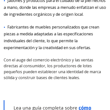
Jabones y productos para el cuidado de la piel hechos
a mano, donde las empresas a menudo enfatizan el uso
de ingredientes orgánicos y de origen local.
Fabricantes de muebles personalizados que crean
piezas a medida adaptadas a las especificaciones
individuales del cliente, lo que permite la
experimentación y la creatividad en sus ofertas.
Con el auge del comercio electrónico y las ventas
directas al consumidor, los productores de lotes
pequeños pueden establecer una identidad de marca
sólida y construir bases de clientes leales.
Lea una guía completa sobre
cómo