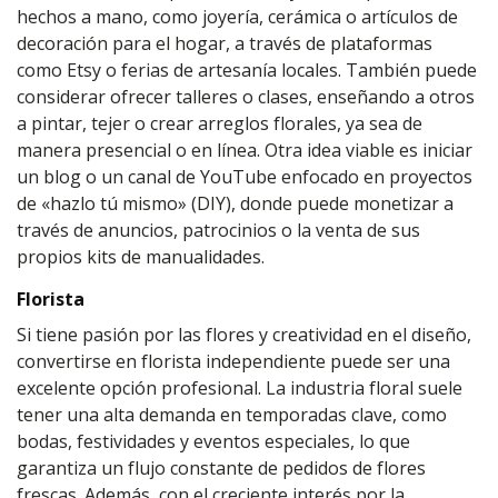
hechos a mano, como joyería, cerámica o artículos de
decoración para el hogar, a través de plataformas
como Etsy o ferias de artesanía locales. También puede
considerar ofrecer talleres o clases, enseñando a otros
a pintar, tejer o crear arreglos florales, ya sea de
manera presencial o en línea. Otra idea viable es iniciar
un blog o un canal de YouTube enfocado en proyectos
de «hazlo tú mismo» (DIY), donde puede monetizar a
través de anuncios, patrocinios o la venta de sus
propios kits de manualidades.
Florista
Si tiene pasión por las flores y creatividad en el diseño,
convertirse en florista independiente puede ser una
excelente opción profesional. La industria floral suele
tener una alta demanda en temporadas clave, como
bodas, festividades y eventos especiales, lo que
garantiza un flujo constante de pedidos de flores
frescas. Además, con el creciente interés por la