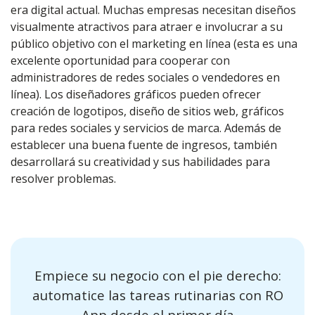
era digital actual. Muchas empresas necesitan diseños
visualmente atractivos para atraer e involucrar a su
público objetivo con el marketing en línea (esta es una
excelente oportunidad para cooperar con
administradores de redes sociales o vendedores en
línea). Los diseñadores gráficos pueden ofrecer
creación de logotipos, diseño de sitios web, gráficos
para redes sociales y servicios de marca. Además de
establecer una buena fuente de ingresos, también
desarrollará su creatividad y sus habilidades para
resolver problemas.
Empiece su negocio con el pie derecho:
automatice las tareas rutinarias con RO
App desde el primer día