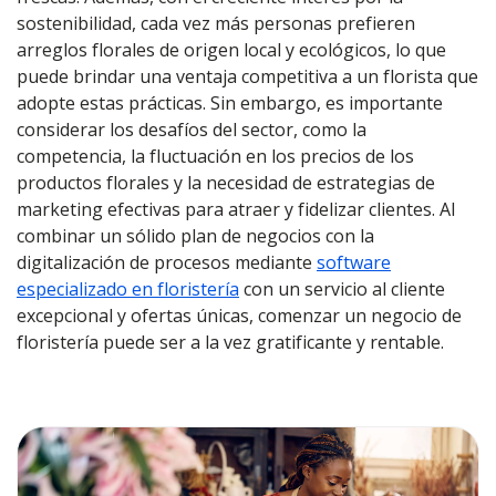
sostenibilidad, cada vez más personas prefieren
arreglos florales de origen local y ecológicos, lo que
puede brindar una ventaja competitiva a un florista que
adopte estas prácticas. Sin embargo, es importante
considerar los desafíos del sector, como la
competencia, la fluctuación en los precios de los
productos florales y la necesidad de estrategias de
marketing efectivas para atraer y fidelizar clientes. Al
combinar un sólido plan de negocios con la
digitalización de procesos mediante
software
especializado en floristería
con un servicio al cliente
excepcional y ofertas únicas, comenzar un negocio de
floristería puede ser a la vez gratificante y rentable.