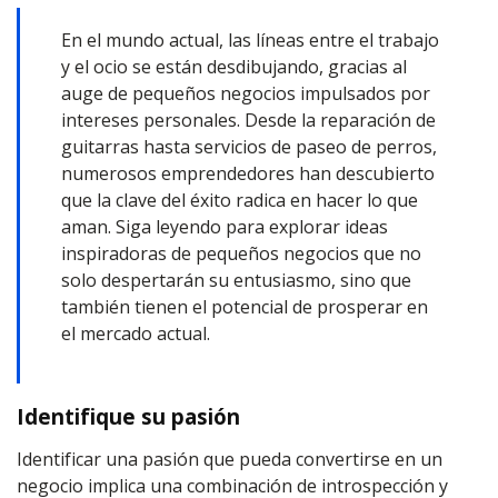
En el mundo actual, las líneas entre el trabajo
y el ocio se están desdibujando, gracias al
auge de pequeños negocios impulsados por
intereses personales. Desde la reparación de
guitarras hasta servicios de paseo de perros,
numerosos emprendedores han descubierto
que la clave del éxito radica en hacer lo que
aman. Siga leyendo para explorar ideas
inspiradoras de pequeños negocios que no
solo despertarán su entusiasmo, sino que
también tienen el potencial de prosperar en
el mercado actual.
Identifique su pasión
Identificar una pasión que pueda convertirse en un
negocio implica una combinación de introspección y