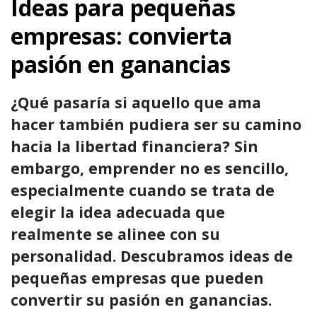
Ideas para pequeñas
empresas: convierta
pasión en ganancias
¿Qué pasaría si aquello que ama
hacer también pudiera ser su camino
hacia la libertad financiera? Sin
embargo, emprender no es sencillo,
especialmente cuando se trata de
elegir la idea adecuada que
realmente se alinee con su
personalidad. Descubramos ideas de
pequeñas empresas que pueden
convertir su pasión en ganancias.