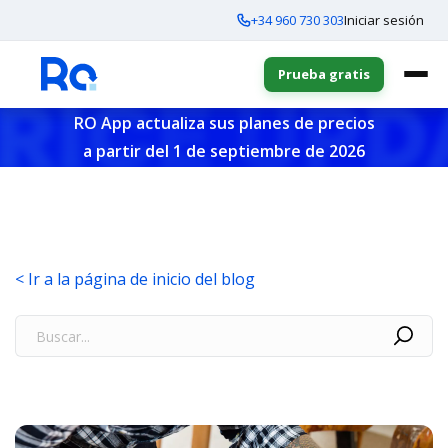
+34 960 730 303
Iniciar sesión
Prueba gratis
RO App actualiza sus planes de precios
a partir del 1 de septiembre de 2026
< Ir a la página de inicio del blog