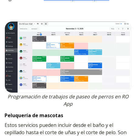
Programación de trabajos de paseo de perros en RO
App
Peluquería de mascotas
Estos servicios pueden incluir desde el baño y el
cepillado hasta el corte de uñas y el corte de pelo. Son