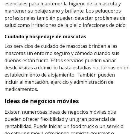
esenciales para mantener la higiene de la mascota y
mantener su pelaje sano y brillante. Los peluqueros
profesionales también pueden detectar problemas de
salud como irritaciones de la piel o infecciones de oído.
Cuidado y hospedaje de mascotas
Los servicios de cuidado de mascotas brindan a las
mascotas un entorno seguro y cómodo cuando sus
dueños están fuera. Estos servicios pueden variar
desde visitas a domicilio hasta estadías nocturnas en un
establecimiento de alojamiento. También pueden
incluir alimentación, ejercicio y administración de
medicamentos.
Ideas de negocios móviles
Existen numerosas ideas de negocios móviles que
pueden ofrecer flexibilidad y un gran potencial de
rentabilidad. Puede iniciar un food truck o un servicio
de catering móvil, ofreciendo comidas gourmet o