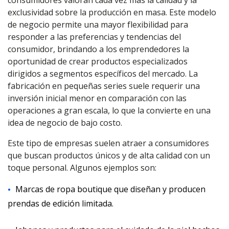
consumidores valoran cada vez más la calidad y la
exclusividad sobre la producción en masa. Este modelo
de negocio permite una mayor flexibilidad para
responder a las preferencias y tendencias del
consumidor, brindando a los emprendedores la
oportunidad de crear productos especializados
dirigidos a segmentos específicos del mercado. La
fabricación en pequeñas series suele requerir una
inversión inicial menor en comparación con las
operaciones a gran escala, lo que la convierte en una
idea de negocio de bajo costo.
Este tipo de empresas suelen atraer a consumidores
que buscan productos únicos y de alta calidad con un
toque personal. Algunos ejemplos son:
Marcas de ropa boutique que diseñan y producen
prendas de edición limitada.