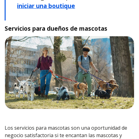
iniciar una boutique
Servicios para dueños de mascotas
Los servicios para mascotas son una oportunidad de
negocio satisfactoria si te encantan las mascotas y