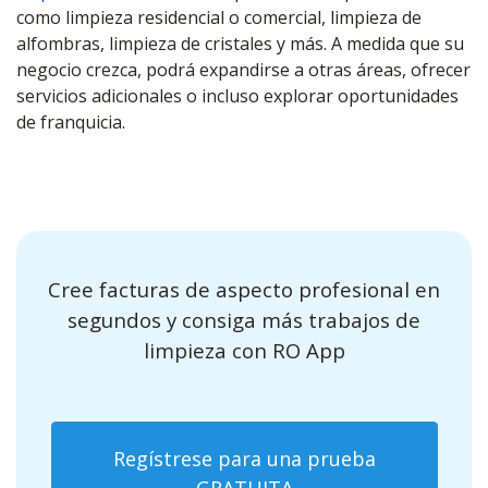
como limpieza residencial o comercial, limpieza de
alfombras, limpieza de cristales y más. A medida que su
negocio crezca, podrá expandirse a otras áreas, ofrecer
servicios adicionales o incluso explorar oportunidades
de franquicia.
Cree facturas de aspecto profesional en
segundos y consiga más trabajos de
limpieza con RO App
Regístrese para una prueba