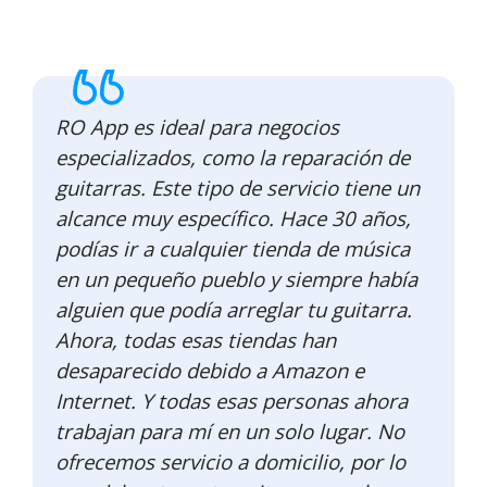
RO App es ideal para negocios
especializados, como la reparación de
guitarras. Este tipo de servicio tiene un
alcance muy específico. Hace 30 años,
podías ir a cualquier tienda de música
en un pequeño pueblo y siempre había
alguien que podía arreglar tu guitarra.
Ahora, todas esas tiendas han
desaparecido debido a Amazon e
Internet. Y todas esas personas ahora
trabajan para mí en un solo lugar. No
ofrecemos servicio a domicilio, por lo