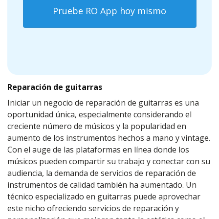
Pruebe RO App hoy mismo
Reparación de guitarras
Iniciar un negocio de reparación de guitarras es una
oportunidad única, especialmente considerando el
creciente número de músicos y la popularidad en
aumento de los instrumentos hechos a mano y vintage.
Con el auge de las plataformas en línea donde los
músicos pueden compartir su trabajo y conectar con su
audiencia, la demanda de servicios de reparación de
instrumentos de calidad también ha aumentado. Un
técnico especializado en guitarras puede aprovechar
este nicho ofreciendo servicios de reparación y