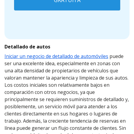
GRATUITA
Detallado de autos
Iniciar un negocio de detallado de automóviles
puede
ser una excelente idea, especialmente en zonas con
una alta densidad de propietarios de vehículos que
valoran mantener la apariencia y limpieza de sus autos.
Los costos iniciales son relativamente bajos en
comparación con otros negocios, ya que
principalmente se requieren suministros de detallado y,
posiblemente, un servicio móvil para atender a los
clientes directamente en sus hogares o lugares de
trabajo. Además, la creciente tendencia de reservas en
línea puede generar un flujo constante de clientes. Sin