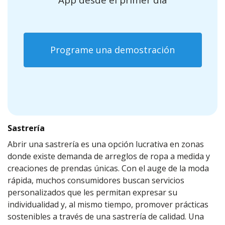
Programe una demostración
Sastrería
Abrir una sastrería es una opción lucrativa en zonas
donde existe demanda de arreglos de ropa a medida y
creaciones de prendas únicas. Con el auge de la moda
rápida, muchos consumidores buscan servicios
personalizados que les permitan expresar su
individualidad y, al mismo tiempo, promover prácticas
sostenibles a través de una sastrería de calidad. Una