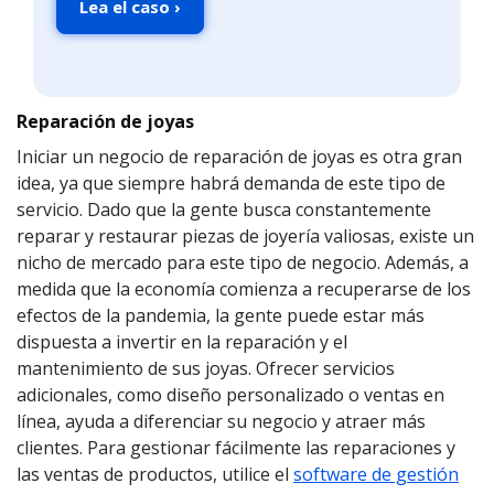
Lea el caso ›
Reparación de joyas
Iniciar un negocio de reparación de joyas es otra gran
idea, ya que siempre habrá demanda de este tipo de
servicio. Dado que la gente busca constantemente
reparar y restaurar piezas de joyería valiosas, existe un
nicho de mercado para este tipo de negocio. Además, a
medida que la economía comienza a recuperarse de los
efectos de la pandemia, la gente puede estar más
dispuesta a invertir en la reparación y el
mantenimiento de sus joyas. Ofrecer servicios
adicionales, como diseño personalizado o ventas en
línea, ayuda a diferenciar su negocio y atraer más
clientes. Para gestionar fácilmente las reparaciones y
las ventas de productos, utilice el
software de gestión