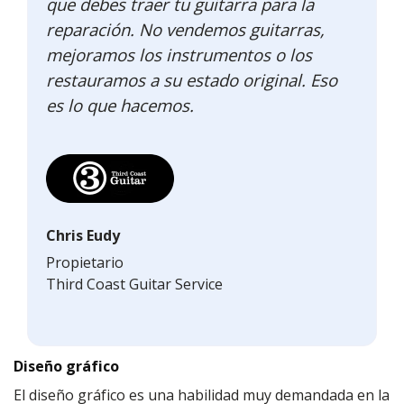
que debes traer tu guitarra para la
reparación. No vendemos guitarras,
mejoramos los instrumentos o los
restauramos a su estado original. Eso
es lo que hacemos.
Chris Eudy
Propietario
Third Coast Guitar Service
Diseño gráfico
El diseño gráfico es una habilidad muy demandada en la