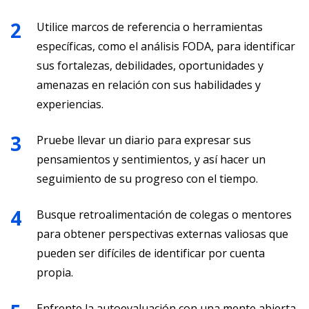
Utilice marcos de referencia o herramientas
específicas, como el análisis FODA, para identificar
sus fortalezas, debilidades, oportunidades y
amenazas en relación con sus habilidades y
experiencias.
Pruebe llevar un diario para expresar sus
pensamientos y sentimientos, y así hacer un
seguimiento de su progreso con el tiempo.
Busque retroalimentación de colegas o mentores
para obtener perspectivas externas valiosas que
pueden ser difíciles de identificar por cuenta
propia.
Enfrente la autoevaluación con una mente abierta