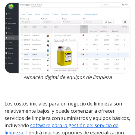
Almacén digital de equipos de limpieza
Los costos iniciales para un negocio de limpieza son
relativamente bajos, y puede comenzar a ofrecer
servicios de limpieza con suministros y equipos básicos,
incluyendo
software para la gestión del servicio de
limpieza
. Tendrá muchas opciones de especialización: