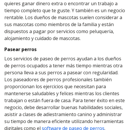
quieres ganar dinero extra o encontrar un trabajo a
tiempo completo que te guste. Y también es un negocio
rentable. Los dueños de mascotas suelen considerar a
sus mascotas como miembros de la familia y están
dispuestos a pagar por servicios como peluquería,
alojamiento y cuidado de mascotas.
Pasear perros
Los servicios de paseo de perros ayudan a los dueños
de perros ocupados a tener más tiempo mientras otra
persona lleva a sus perros a pasear con regularidad.
Los paseadores de perros profesionales también
proporcionan los ejercicios que necesitan para
mantenerse saludables y felices mientras los clientes
trabajan o están fuera de casa. Para tener éxito en este
negocio, debe desarrollar buenas habilidades sociales,
asistir a clases de adiestramiento canino y administrar
su tiempo de manera eficiente utilizando herramientas
digitales como el
software de paseo de perros
.