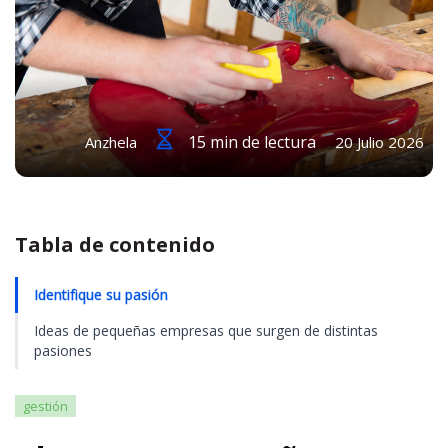
15 min de lectura
Anzhela
20 Julio 2026
Tabla de contenido
Identifique su pasión
Ideas de pequeñas empresas que surgen de distintas
pasiones
gestión