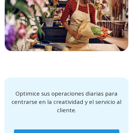
Optimice sus operaciones diarias para
centrarse en la creatividad y el servicio al
cliente.