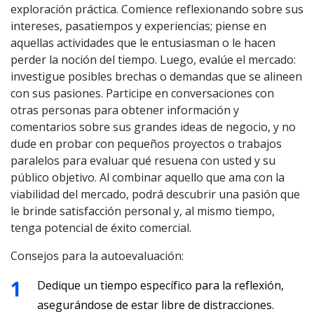
exploración práctica. Comience reflexionando sobre sus
intereses, pasatiempos y experiencias; piense en
aquellas actividades que le entusiasman o le hacen
perder la noción del tiempo. Luego, evalúe el mercado:
investigue posibles brechas o demandas que se alineen
con sus pasiones. Participe en conversaciones con
otras personas para obtener información y
comentarios sobre sus grandes ideas de negocio, y no
dude en probar con pequeños proyectos o trabajos
paralelos para evaluar qué resuena con usted y su
público objetivo. Al combinar aquello que ama con la
viabilidad del mercado, podrá descubrir una pasión que
le brinde satisfacción personal y, al mismo tiempo,
tenga potencial de éxito comercial.
Consejos para la autoevaluación:
Dedique un tiempo específico para la reflexión,
asegurándose de estar libre de distracciones.