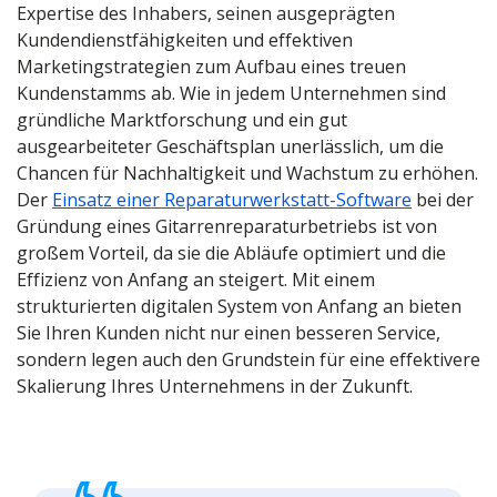
Expertise des Inhabers, seinen ausgeprägten
Kundendienstfähigkeiten und effektiven
Marketingstrategien zum Aufbau eines treuen
Kundenstamms ab. Wie in jedem Unternehmen sind
gründliche Marktforschung und ein gut
ausgearbeiteter Geschäftsplan unerlässlich, um die
Chancen für Nachhaltigkeit und Wachstum zu erhöhen.
Der
Einsatz einer Reparaturwerkstatt-Software
bei der
Gründung eines Gitarrenreparaturbetriebs ist von
großem Vorteil, da sie die Abläufe optimiert und die
Effizienz von Anfang an steigert. Mit einem
strukturierten digitalen System von Anfang an bieten
Sie Ihren Kunden nicht nur einen besseren Service,
sondern legen auch den Grundstein für eine effektivere
Skalierung Ihres Unternehmens in der Zukunft.