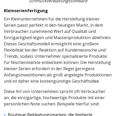
Schmuckverwaltungssoftware
Kleinserienfertigung
Ein Kleinunternehmen für die Herstellung kleiner
Serien passt perfekt in den heutigen Markt, in dem
Verbraucher zunehmend Wert auf Qualität und
Einzigartigkeit legen und Massenproduktion ablehnen.
Dieses Geschäftsmodell ermöglicht eine größere
Flexibilität bei der Reaktion auf Kundenwünsche und
Trends, sodass Unternehmer spezialisierte Produkte
für Nischenmärkte entwickeln können. Die Herstellung
kleiner Serien erfordert in der Regel geringere
Anfangsinvestitionen als groß angelegte Produktionen
und ist daher eine kostengünstige Geschäftsidee.
Diese Art von Unternehmen spricht oft Verbraucher
an, die einzigartige, hochwertige Produkte mit einer
persönlichen Note suchen. Beispiele hierfür sind:
Boutique-Bekleidungsmarken, die limitierte