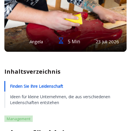
5 Min
Angela
23 Juli 2026
Inhaltsverzeichnis
Finden Sie Ihre Leidenschaft
Ideen für kleine Unternehmen, die aus verschiedenen
Leidenschaften entstehen
Management