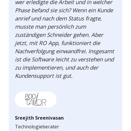
wer erledigte die Arbeit und in welcher
Phase befand sie sich? Wenn ein Kunde
anrief und nach dem Status fragte,
musste man persönlich zum
zuständigen Schneider gehen. Aber
jetzt, mit RO App, funktioniert die
Nachverfolgung einwandfrei. Insgesamt
ist die Software leicht zu verstehen und
zu implementieren, und auch der
Kundensupport ist gut.
Sreejith Sreenivasan
Technologieberater