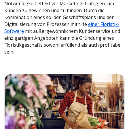
Notwendigkeit effektiver Marketingstrategien, um
Kunden zu gewinnen und zu binden. Durch die
Kombination eines soliden Geschäftsplans und der
Digitalisierung von Prozessen mithilfe
einer Floristik-
Software
mit außergewöhnlichem Kundenservice und
einzigartigen Angeboten kann die Gründung eines
Floristikgeschäfts sowohl erfüllend als auch profitabel
sein.