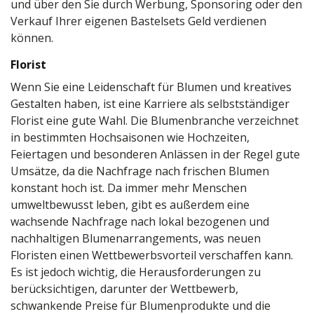
und über den Sie durch Werbung, Sponsoring oder den
Verkauf Ihrer eigenen Bastelsets Geld verdienen
können.
Florist
Wenn Sie eine Leidenschaft für Blumen und kreatives
Gestalten haben, ist eine Karriere als selbstständiger
Florist eine gute Wahl. Die Blumenbranche verzeichnet
in bestimmten Hochsaisonen wie Hochzeiten,
Feiertagen und besonderen Anlässen in der Regel gute
Umsätze, da die Nachfrage nach frischen Blumen
konstant hoch ist. Da immer mehr Menschen
umweltbewusst leben, gibt es außerdem eine
wachsende Nachfrage nach lokal bezogenen und
nachhaltigen Blumenarrangements, was neuen
Floristen einen Wettbewerbsvorteil verschaffen kann.
Es ist jedoch wichtig, die Herausforderungen zu
berücksichtigen, darunter der Wettbewerb,
schwankende Preise für Blumenprodukte und die