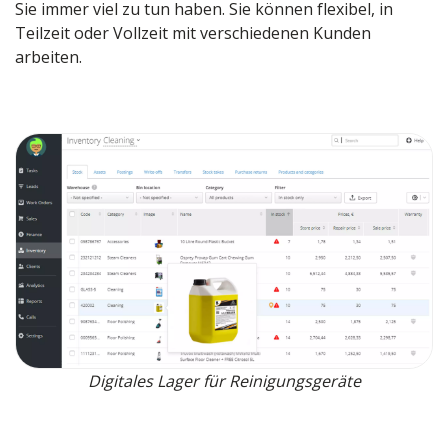
Sie immer viel zu tun haben. Sie können flexibel, in
Teilzeit oder Vollzeit mit verschiedenen Kunden
arbeiten.
Digitales Lager für Reinigungsgeräte