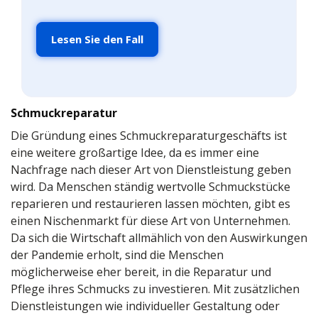
Lesen Sie den Fall
Schmuckreparatur
Die Gründung eines Schmuckreparaturgeschäfts ist
eine weitere großartige Idee, da es immer eine
Nachfrage nach dieser Art von Dienstleistung geben
wird. Da Menschen ständig wertvolle Schmuckstücke
reparieren und restaurieren lassen möchten, gibt es
einen Nischenmarkt für diese Art von Unternehmen.
Da sich die Wirtschaft allmählich von den Auswirkungen
der Pandemie erholt, sind die Menschen
möglicherweise eher bereit, in die Reparatur und
Pflege ihres Schmucks zu investieren. Mit zusätzlichen
Dienstleistungen wie individueller Gestaltung oder