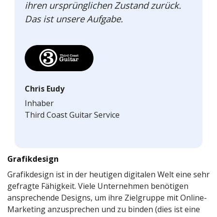
ihren ursprünglichen Zustand zurück.
Das ist unsere Aufgabe.
Chris Eudy
Inhaber
Third Coast Guitar Service
Grafikdesign
Grafikdesign ist in der heutigen digitalen Welt eine sehr
gefragte Fähigkeit. Viele Unternehmen benötigen
ansprechende Designs, um ihre Zielgruppe mit Online-
Marketing anzusprechen und zu binden (dies ist eine