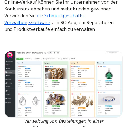
Online-Verkauf können Sie Ihr Unternehmen von der
Konkurrenz abheben und mehr Kunden gewinnen.
Verwenden Sie
die Schmuckgeschäfts-
Verwaltungssoftware
von RO App, um Reparaturen
und Produktverkäufe einfach zu verwalten
Verwaltung von Bestellungen in einer