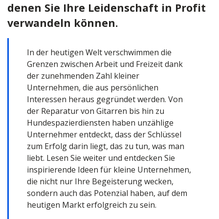
denen Sie Ihre Leidenschaft in Profit
verwandeln können.
In der heutigen Welt verschwimmen die
Grenzen zwischen Arbeit und Freizeit dank
der zunehmenden Zahl kleiner
Unternehmen, die aus persönlichen
Interessen heraus gegründet werden. Von
der Reparatur von Gitarren bis hin zu
Hundespazierdiensten haben unzählige
Unternehmer entdeckt, dass der Schlüssel
zum Erfolg darin liegt, das zu tun, was man
liebt. Lesen Sie weiter und entdecken Sie
inspirierende Ideen für kleine Unternehmen,
die nicht nur Ihre Begeisterung wecken,
sondern auch das Potenzial haben, auf dem
heutigen Markt erfolgreich zu sein.