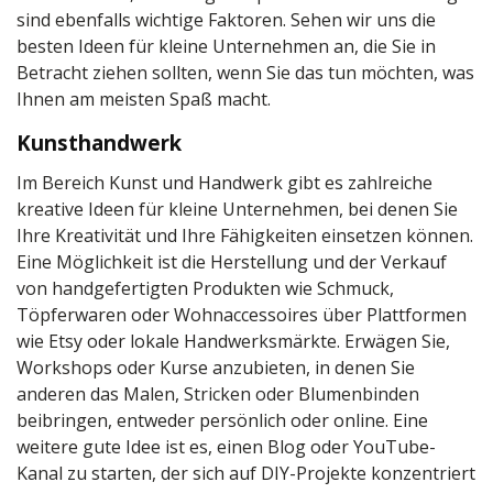
sind ebenfalls wichtige Faktoren. Sehen wir uns die
besten Ideen für kleine Unternehmen an, die Sie in
Betracht ziehen sollten, wenn Sie das tun möchten, was
Ihnen am meisten Spaß macht.
Kunsthandwerk
Im Bereich Kunst und Handwerk gibt es zahlreiche
kreative Ideen für kleine Unternehmen, bei denen Sie
Ihre Kreativität und Ihre Fähigkeiten einsetzen können.
Eine Möglichkeit ist die Herstellung und der Verkauf
von handgefertigten Produkten wie Schmuck,
Töpferwaren oder Wohnaccessoires über Plattformen
wie Etsy oder lokale Handwerksmärkte. Erwägen Sie,
Workshops oder Kurse anzubieten, in denen Sie
anderen das Malen, Stricken oder Blumenbinden
beibringen, entweder persönlich oder online. Eine
weitere gute Idee ist es, einen Blog oder YouTube-
Kanal zu starten, der sich auf DIY-Projekte konzentriert