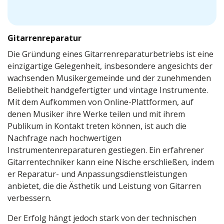
Gitarrenreparatur
Die Gründung eines Gitarrenreparaturbetriebs ist eine
einzigartige Gelegenheit, insbesondere angesichts der
wachsenden Musikergemeinde und der zunehmenden
Beliebtheit handgefertigter und vintage Instrumente.
Mit dem Aufkommen von Online-Plattformen, auf
denen Musiker ihre Werke teilen und mit ihrem
Publikum in Kontakt treten können, ist auch die
Nachfrage nach hochwertigen
Instrumentenreparaturen gestiegen. Ein erfahrener
Gitarrentechniker kann eine Nische erschließen, indem
er Reparatur- und Anpassungsdienstleistungen
anbietet, die die Ästhetik und Leistung von Gitarren
verbessern.
Der Erfolg hängt jedoch stark von der technischen