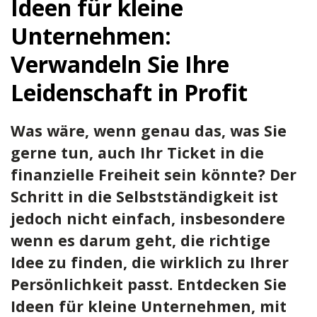
Ideen für kleine
Unternehmen:
Verwandeln Sie Ihre
Leidenschaft in Profit
Was wäre, wenn genau das, was Sie
gerne tun, auch Ihr Ticket in die
finanzielle Freiheit sein könnte? Der
Schritt in die Selbstständigkeit ist
jedoch nicht einfach, insbesondere
wenn es darum geht, die richtige
Idee zu finden, die wirklich zu Ihrer
Persönlichkeit passt. Entdecken Sie
Ideen für kleine Unternehmen, mit