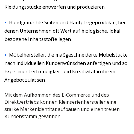
Kleidungsstücke entwerfen und produzieren.
Handgemachte Seifen und Hautpflegeprodukte, bei
denen Unternehmen oft Wert auf biologische, lokal
bezogene Inhaltsstoffe legen.
Möbelhersteller, die maßgeschneiderte Möbelstücke
nach individuellen Kundenwünschen anfertigen und so
Experimentierfreudigkeit und Kreativität in ihrem
Angebot zulassen.
Mit dem Aufkommen des E-Commerce und des
Direktvertriebs können Kleinserienhersteller eine
starke Markenidentität aufbauen und einen treuen
Kundenstamm gewinnen.