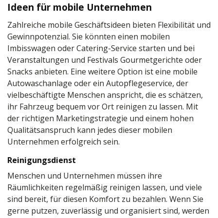
Ideen für mobile Unternehmen
Zahlreiche mobile Geschäftsideen bieten Flexibilität und
Gewinnpotenzial. Sie könnten einen mobilen
Imbisswagen oder Catering-Service starten und bei
Veranstaltungen und Festivals Gourmetgerichte oder
Snacks anbieten. Eine weitere Option ist eine mobile
Autowaschanlage oder ein Autopflegeservice, der
vielbeschäftigte Menschen anspricht, die es schätzen,
ihr Fahrzeug bequem vor Ort reinigen zu lassen. Mit
der richtigen Marketingstrategie und einem hohen
Qualitätsanspruch kann jedes dieser mobilen
Unternehmen erfolgreich sein.
Reinigungsdienst
Menschen und Unternehmen müssen ihre
Räumlichkeiten regelmäßig reinigen lassen, und viele
sind bereit, für diesen Komfort zu bezahlen. Wenn Sie
gerne putzen, zuverlässig und organisiert sind, werden