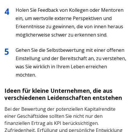
Holen Sie Feedback von Kollegen oder Mentoren
ein, um wertvolle externe Perspektiven und
Erkenntnisse zu gewinnen, die von innen heraus
möglicherweise schwer zu erkennen sind.
Gehen Sie die Selbstbewertung mit einer offenen
Einstellung und der Bereitschaft an, zu verstehen,
was Sie wirklich in Ihrem Leben erreichen
möchten.
Ideen für kleine Unternehmen, die aus
verschiedenen Leidenschaften entstehen
Bei der Bewertung der potenziellen Kapitalrendite
einer Geschäftsidee sollten Sie nicht nur den
finanziellen Ertrag als KPI berücksichtigen.
Zufriedenheit, Erfüllung und persönliche Entwicklung