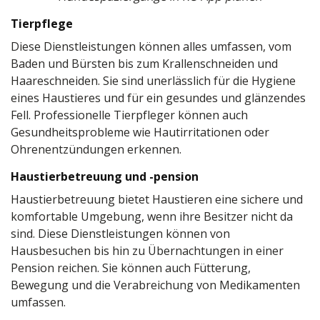
Tierpflege
Diese Dienstleistungen können alles umfassen, vom
Baden und Bürsten bis zum Krallenschneiden und
Haareschneiden. Sie sind unerlässlich für die Hygiene
eines Haustieres und für ein gesundes und glänzendes
Fell. Professionelle Tierpfleger können auch
Gesundheitsprobleme wie Hautirritationen oder
Ohrenentzündungen erkennen.
Haustierbetreuung und -pension
Haustierbetreuung bietet Haustieren eine sichere und
komfortable Umgebung, wenn ihre Besitzer nicht da
sind. Diese Dienstleistungen können von
Hausbesuchen bis hin zu Übernachtungen in einer
Pension reichen. Sie können auch Fütterung,
Bewegung und die Verabreichung von Medikamenten
umfassen.