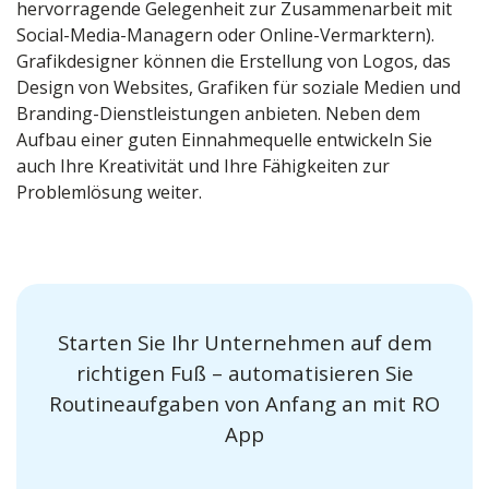
hervorragende Gelegenheit zur Zusammenarbeit mit
Social-Media-Managern oder Online-Vermarktern).
Grafikdesigner können die Erstellung von Logos, das
Design von Websites, Grafiken für soziale Medien und
Branding-Dienstleistungen anbieten. Neben dem
Aufbau einer guten Einnahmequelle entwickeln Sie
auch Ihre Kreativität und Ihre Fähigkeiten zur
Problemlösung weiter.
Starten Sie Ihr Unternehmen auf dem
richtigen Fuß – automatisieren Sie
Routineaufgaben von Anfang an mit RO
App