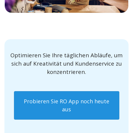
Optimieren Sie Ihre täglichen Abläufe, um
sich auf Kreativität und Kundenservice zu
konzentrieren.
Probieren Sie RO App noch heute
aus