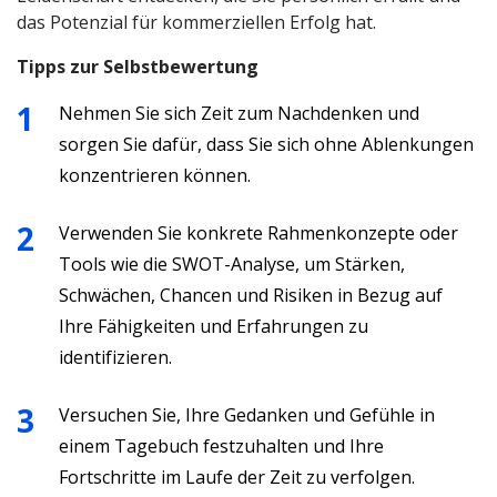
das Potenzial für kommerziellen Erfolg hat.
Tipps zur Selbstbewertung
Nehmen Sie sich Zeit zum Nachdenken und
sorgen Sie dafür, dass Sie sich ohne Ablenkungen
konzentrieren können.
Verwenden Sie konkrete Rahmenkonzepte oder
Tools wie die SWOT-Analyse, um Stärken,
Schwächen, Chancen und Risiken in Bezug auf
Ihre Fähigkeiten und Erfahrungen zu
identifizieren.
Versuchen Sie, Ihre Gedanken und Gefühle in
einem Tagebuch festzuhalten und Ihre
Fortschritte im Laufe der Zeit zu verfolgen.