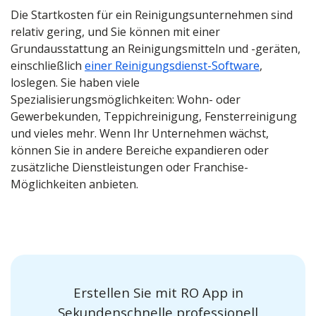
Die Startkosten für ein Reinigungsunternehmen sind
relativ gering, und Sie können mit einer
Grundausstattung an Reinigungsmitteln und -geräten,
einschließlich
einer Reinigungsdienst-Software
,
loslegen. Sie haben viele
Spezialisierungsmöglichkeiten: Wohn- oder
Gewerbekunden, Teppichreinigung, Fensterreinigung
und vieles mehr. Wenn Ihr Unternehmen wächst,
können Sie in andere Bereiche expandieren oder
zusätzliche Dienstleistungen oder Franchise-
Möglichkeiten anbieten.
Erstellen Sie mit RO App in
Sekundenschnelle professionell