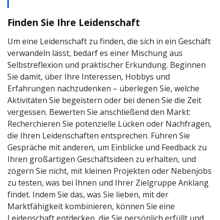
Finden Sie Ihre Leidenschaft
Um eine Leidenschaft zu finden, die sich in ein Geschäft
verwandeln lässt, bedarf es einer Mischung aus
Selbstreflexion und praktischer Erkundung. Beginnen
Sie damit, über Ihre Interessen, Hobbys und
Erfahrungen nachzudenken – überlegen Sie, welche
Aktivitäten Sie begeistern oder bei denen Sie die Zeit
vergessen. Bewerten Sie anschließend den Markt:
Recherchieren Sie potenzielle Lücken oder Nachfragen,
die Ihren Leidenschaften entsprechen. Führen Sie
Gespräche mit anderen, um Einblicke und Feedback zu
Ihren großartigen Geschäftsideen zu erhalten, und
zögern Sie nicht, mit kleinen Projekten oder Nebenjobs
zu testen, was bei Ihnen und Ihrer Zielgruppe Anklang
findet. Indem Sie das, was Sie lieben, mit der
Marktfähigkeit kombinieren, können Sie eine
Leidenschaft entdecken, die Sie persönlich erfüllt und