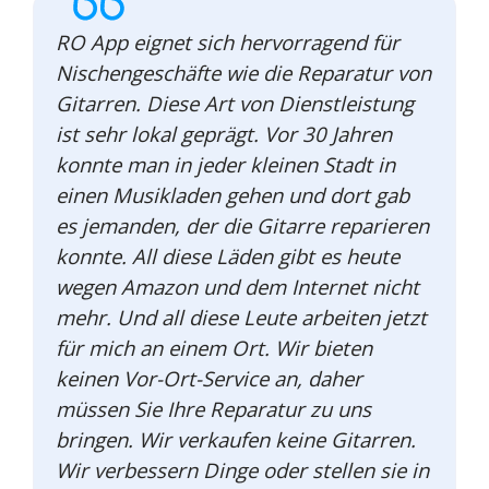
RO App eignet sich hervorragend für
Nischengeschäfte wie die Reparatur von
Gitarren. Diese Art von Dienstleistung
ist sehr lokal geprägt. Vor 30 Jahren
konnte man in jeder kleinen Stadt in
einen Musikladen gehen und dort gab
es jemanden, der die Gitarre reparieren
konnte. All diese Läden gibt es heute
wegen Amazon und dem Internet nicht
mehr. Und all diese Leute arbeiten jetzt
für mich an einem Ort. Wir bieten
keinen Vor-Ort-Service an, daher
müssen Sie Ihre Reparatur zu uns
bringen. Wir verkaufen keine Gitarren.
Wir verbessern Dinge oder stellen sie in