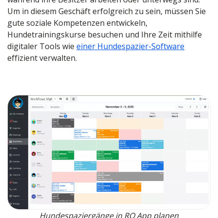
Um in diesem Geschäft erfolgreich zu sein, müssen Sie
gute soziale Kompetenzen entwickeln,
Hundetrainingskurse besuchen und Ihre Zeit mithilfe
digitaler Tools wie
einer Hundespazier-Software
effizient verwalten.
Hundespaziergänge in RO App planen