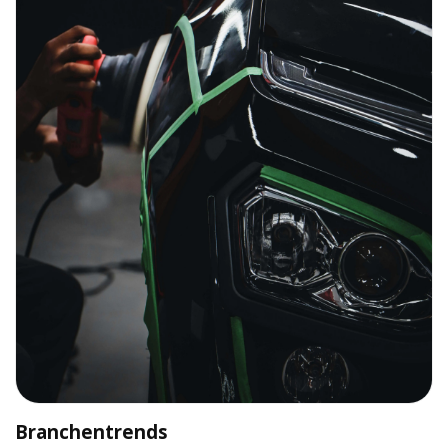
Branchentrends