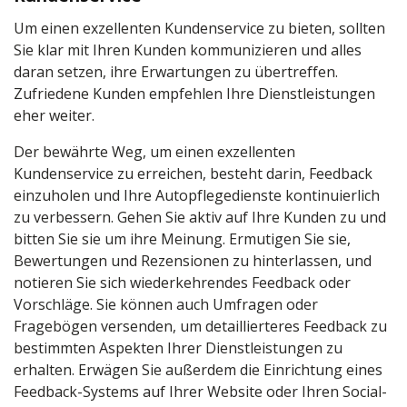
Um einen exzellenten Kundenservice zu bieten, sollten
Sie klar mit Ihren Kunden kommunizieren und alles
daran setzen, ihre Erwartungen zu übertreffen.
Zufriedene Kunden empfehlen Ihre Dienstleistungen
eher weiter.
Der bewährte Weg, um einen exzellenten
Kundenservice zu erreichen, besteht darin, Feedback
einzuholen und Ihre Autopflegedienste kontinuierlich
zu verbessern. Gehen Sie aktiv auf Ihre Kunden zu und
bitten Sie sie um ihre Meinung. Ermutigen Sie sie,
Bewertungen und Rezensionen zu hinterlassen, und
notieren Sie sich wiederkehrendes Feedback oder
Vorschläge. Sie können auch Umfragen oder
Fragebögen versenden, um detaillierteres Feedback zu
bestimmten Aspekten Ihrer Dienstleistungen zu
erhalten. Erwägen Sie außerdem die Einrichtung eines
Feedback-Systems auf Ihrer Website oder Ihren Social-