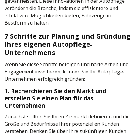
gewährleisten. Diese Innovationen in der Autopflege
verändern die Branche, indem sie effizientere und
effektivere Möglichkeiten bieten, Fahrzeuge in
Bestform zu halten.
7 Schritte zur Planung und Gründung
Ihres eigenen Autopflege-
Unternehmens
Wenn Sie diese Schritte befolgen und harte Arbeit und
Engagement investieren, können Sie Ihr Autopflege-
Unternehmen erfolgreich gründen:
1. Recherchieren Sie den Markt und
erstellen Sie einen Plan für das
Unternehmen
Zunächst sollten Sie Ihren Zielmarkt definieren und die
Größe und Bedürfnisse Ihrer potenziellen Kunden
verstehen. Denken Sie über Ihre zukünftigen Kunden