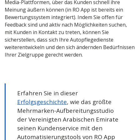
Media-Plattformen, über das Kunden schnell ihre
Meinung äußern können (in RO App ist bereits ein
Bewertungssystem integriert). Indem Sie offen für
Feedback sind und aktiv nach Möglichkeiten suchen,
mit Kunden in Kontakt zu treten, können Sie
sicherstellen, dass sich Ihre Autopflegedienste
weiterentwickeln und den sich ändernden Bedürfnissen
Ihrer Zielgruppe gerecht werden.
Erfahren Sie in dieser
Erfolgsgeschichte
, wie das größte
Mehrmarken-Aufbereitungsstudio
der Vereinigten Arabischen Emirate
seinen Kundenservice mit den
Automatisierungstools von RO App