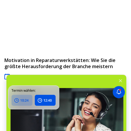
Motivation in Reparaturwerkstätten: Wie Sie die
größte Herausforderung der Branche meistern
15 Juli 2026