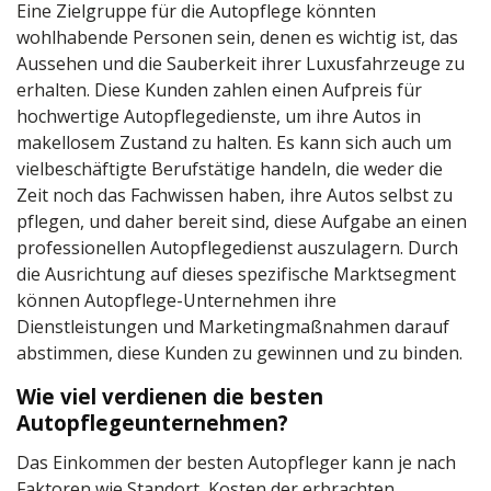
Eine Zielgruppe für die Autopflege könnten
wohlhabende Personen sein, denen es wichtig ist, das
Aussehen und die Sauberkeit ihrer Luxusfahrzeuge zu
erhalten. Diese Kunden zahlen einen Aufpreis für
hochwertige Autopflegedienste, um ihre Autos in
makellosem Zustand zu halten. Es kann sich auch um
vielbeschäftigte Berufstätige handeln, die weder die
Zeit noch das Fachwissen haben, ihre Autos selbst zu
pflegen, und daher bereit sind, diese Aufgabe an einen
professionellen Autopflegedienst auszulagern. Durch
die Ausrichtung auf dieses spezifische Marktsegment
können Autopflege-Unternehmen ihre
Dienstleistungen und Marketingmaßnahmen darauf
abstimmen, diese Kunden zu gewinnen und zu binden.
Wie viel verdienen die besten
Autopflegeunternehmen?
Das Einkommen der besten Autopfleger kann je nach
Faktoren wie Standort, Kosten der erbrachten