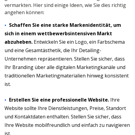
vermarkten. Hier sind einige Ideen, wie Sie dies richtig
angehen können:
Schaffen Sie eine starke Markenidentität, um
sich in einem wettbewerbsintensiven Markt
abzuheben.
Entwickeln Sie ein Logo, ein Farbschema
und eine Gesamtästhetik, die Ihr Detailing-
Unternehmen repräsentieren. Stellen Sie sicher, dass
Ihr Branding über alle digitalen Marketingkanäle und
traditionellen Marketingmaterialien hinweg konsistent
ist.
Erstellen Sie eine professionelle Website.
Ihre
Website sollte Ihre Dienstleistungen, Preise, Standort
und Kontaktdaten enthalten. Stellen Sie sicher, dass
Ihre Website mobilfreundlich und einfach zu navigieren
ist.