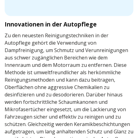
Innovationen in der Autopflege
Zu den neuesten Reinigungstechniken in der
Autopflege gehört die Verwendung von
Dampfreinigung, um Schmutz und Verunreinigungen
aus schwer zugänglichen Bereichen wie dem
Innenraum und dem Motorraum zu entfernen. Diese
Methode ist umweltfreundlicher als herkömmliche
Reinigungsmethoden und kann dazu beitragen,
Oberflächen ohne aggressive Chemikalien zu
desinfizieren und zu desodorieren. Darüber hinaus
werden fortschrittliche Schaumkanonen und
Mikrofasertücher eingesetzt, um die Lackierung von
Fahrzeugen sicher und effektiv zu reinigen und zu
schützen. Gleichzeitig werden Keramikbeschichtungen
aufgetragen, um lang anhaltenden Schutz und Glanz zu