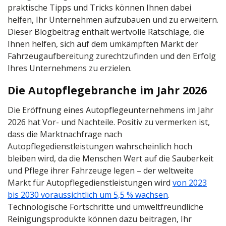
praktische Tipps und Tricks können Ihnen dabei
helfen, Ihr Unternehmen aufzubauen und zu erweitern.
Dieser Blogbeitrag enthält wertvolle Ratschläge, die
Ihnen helfen, sich auf dem umkämpften Markt der
Fahrzeugaufbereitung zurechtzufinden und den Erfolg
Ihres Unternehmens zu erzielen.
Die Autopflegebranche im Jahr 2026
Die Eröffnung eines Autopflegeunternehmens im Jahr
2026 hat Vor- und Nachteile. Positiv zu vermerken ist,
dass die Marktnachfrage nach
Autopflegedienstleistungen wahrscheinlich hoch
bleiben wird, da die Menschen Wert auf die Sauberkeit
und Pflege ihrer Fahrzeuge legen – der weltweite
Markt für Autopflegedienstleistungen wird
von 2023
bis 2030 voraussichtlich um 5,5 % wachsen
.
Technologische Fortschritte und umweltfreundliche
Reinigungsprodukte können dazu beitragen, Ihr