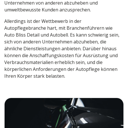
Unternehmen von anderen abzuheben und
umweltbewusste Kunden anzusprechen.
Allerdings ist der Wettbewerb in der
Autopflegebranche hart, mit Branchenführern wie
Auto Bliss Detail und Autobell. Es kann schwierig sein,
sich von anderen Unternehmen abzuheben, die
ähnliche Dienstleistungen anbieten. Darüber hinaus
können die Anschaffungskosten für Ausrüstung und
Verbrauchsmaterialien erheblich sein, und die
körperlichen Anforderungen der Autopflege können
Ihren Körper stark belasten.