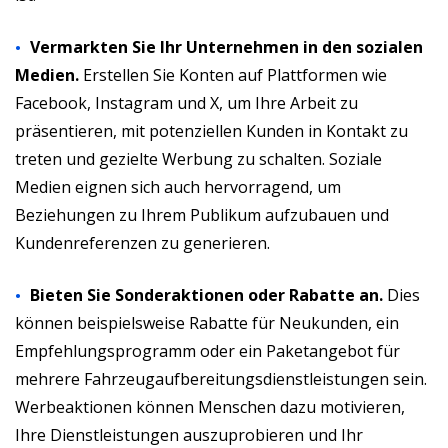
Vermarkten Sie Ihr Unternehmen in den sozialen
Medien.
Erstellen Sie Konten auf Plattformen wie
Facebook, Instagram und X, um Ihre Arbeit zu
präsentieren, mit potenziellen Kunden in Kontakt zu
treten und gezielte Werbung zu schalten. Soziale
Medien eignen sich auch hervorragend, um
Beziehungen zu Ihrem Publikum aufzubauen und
Kundenreferenzen zu generieren.
Bieten Sie Sonderaktionen oder Rabatte an.
Dies
können beispielsweise Rabatte für Neukunden, ein
Empfehlungsprogramm oder ein Paketangebot für
mehrere Fahrzeugaufbereitungsdienstleistungen sein.
Werbeaktionen können Menschen dazu motivieren,
Ihre Dienstleistungen auszuprobieren und Ihr