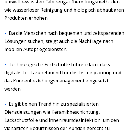
umweltbewussten Fahrzeugaufbereitungsmethoden
wie wasserloser Reinigung und biologisch abbaubaren
Produkten erhöhen.
Da die Menschen nach bequemen und zeitsparenden
Lösungen suchen, steigt auch die Nachfrage nach
mobilen Autopflegediensten.
Technologische Fortschritte führen dazu, dass
digitale Tools zunehmend für die Terminplanung und
das Kundenbeziehungsmanagement eingesetzt
werden.
Es gibt einen Trend hin zu spezialisierten
Dienstleistungen wie Keramikbeschichtung,
Lackschutzfolie und Innenraumdesinfektion, um den
vielfältigen Bedürfnissen der Kunden gerecht zu