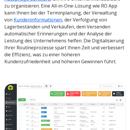
zu organisieren. Eine All-in-One-Lösung wie RO App
kann Ihnen bei der Terminplanung, der Verwaltung
von
Kundeninformationen
, der Verfolgung von
Lagerbeständen und Verkäufen, dem Versenden
automatischer Erinnerungen und der Analyse der
Leistung des Unternehmens helfen. Die Digitalisierung
Ihrer Routineprozesse spart Ihnen Zeit und verbessert
die Effizienz, was zu einer höheren
Kundenzufriedenheit und höheren Gewinnen führt.