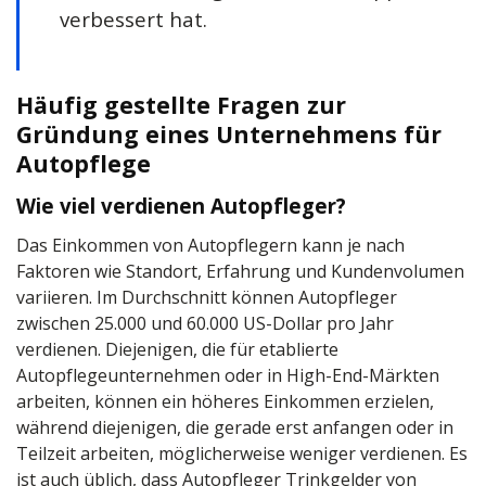
verbessert hat.
Häufig gestellte Fragen zur
Gründung eines Unternehmens für
Autopflege
Wie viel verdienen Autopfleger?
Das Einkommen von Autopflegern kann je nach
Faktoren wie Standort, Erfahrung und Kundenvolumen
variieren. Im Durchschnitt können Autopfleger
zwischen 25.000 und 60.000 US-Dollar pro Jahr
verdienen. Diejenigen, die für etablierte
Autopflegeunternehmen oder in High-End-Märkten
arbeiten, können ein höheres Einkommen erzielen,
während diejenigen, die gerade erst anfangen oder in
Teilzeit arbeiten, möglicherweise weniger verdienen. Es
ist auch üblich, dass Autopfleger Trinkgelder von