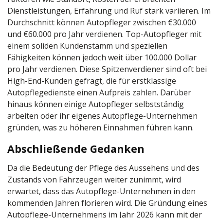
Dienstleistungen, Erfahrung und Ruf stark variieren. Im
Durchschnitt können Autopfleger zwischen
€
30.000
und
€
60.000 pro Jahr verdienen. Top-Autopfleger mit
einem soliden Kundenstamm und speziellen
Fähigkeiten können jedoch weit über 100.000 Dollar
pro Jahr verdienen. Diese Spitzenverdiener sind oft bei
High-End-Kunden gefragt, die für erstklassige
Autopflegedienste einen Aufpreis zahlen. Darüber
hinaus können einige Autopfleger selbstständig
arbeiten oder ihr eigenes Autopflege-Unternehmen
gründen, was zu höheren Einnahmen führen kann.
Abschließende Gedanken
Da die Bedeutung der Pflege des Aussehens und des
Zustands von Fahrzeugen weiter zunimmt, wird
erwartet, dass das Autopflege-Unternehmen in den
kommenden Jahren florieren wird. Die Gründung eines
Autopflege-Unternehmens im Jahr 2026 kann mit der