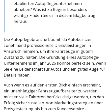
etablierten Autopflegeunternehmen
abheben? Was ist zu Beginn besonders
wichtig? Finden Sie es in diesem Blogbeitrag
heraus.
Die Autopflegebranche boomt, da Autobesitzer
zunehmend professionelle Dienstleistungen in
Anspruch nehmen, um ihre Fahrzeuge in gutem
Zustand zu halten. Die Gründung eines Autopflege-
Unternehmens im Jahr 2026 könnte perfekt sein, wenn
Sie eine Leidenschaft für Autos und ein gutes Auge für
Details haben.
Auch wenn es auf den ersten Blick einfach erscheint,
ein unabhängiger Fahrzeugaufbereiter zu werden,
müssen viele Faktoren berücksichtigt werden, um den
Erfolg sicherzustellen. Von Marketingstrategien über
Preisgestaltung bis hin zum Kundenservice –