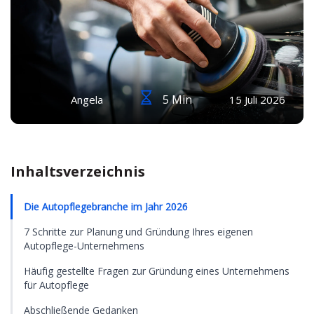
5 Min
Angela
15 Juli 2026
Inhaltsverzeichnis
Die Autopflegebranche im Jahr 2026
7 Schritte zur Planung und Gründung Ihres eigenen
Autopflege-Unternehmens
Häufig gestellte Fragen zur Gründung eines Unternehmens
für Autopflege
Abschließende Gedanken