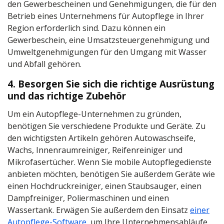
den Gewerbescheinen und Genehmigungen, die für den
Betrieb eines Unternehmens für Autopflege in Ihrer
Region erforderlich sind. Dazu können ein
Gewerbeschein, eine Umsatzsteuergenehmigung und
Umweltgenehmigungen für den Umgang mit Wasser
und Abfall gehören.
4. Besorgen Sie sich die richtige Ausrüstung
und das richtige Zubehör
Um ein Autopflege-Unternehmen zu gründen,
benötigen Sie verschiedene Produkte und Geräte. Zu
den wichtigsten Artikeln gehören Autowaschseife,
Wachs, Innenraumreiniger, Reifenreiniger und
Mikrofasertücher. Wenn Sie mobile Autopflegedienste
anbieten möchten, benötigen Sie außerdem Geräte wie
einen Hochdruckreiniger, einen Staubsauger, einen
Dampfreiniger, Poliermaschinen und einen
Wassertank. Erwägen Sie außerdem den Einsatz
einer
Autopflege-Software
, um Ihre Unternehmensabläufe