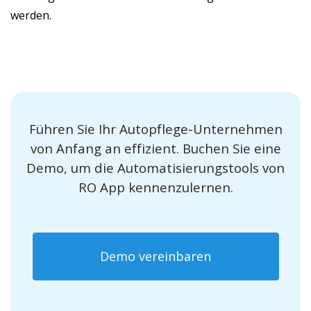
werden.
Führen Sie Ihr Autopflege-Unternehmen
von Anfang an effizient. Buchen Sie eine
Demo, um die Automatisierungstools von
RO App kennenzulernen.
Demo vereinbaren