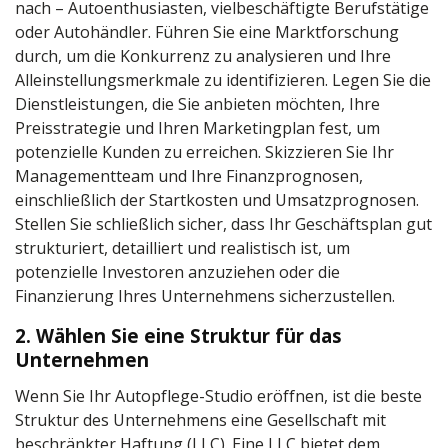
nach – Autoenthusiasten, vielbeschäftigte Berufstätige
oder Autohändler. Führen Sie eine Marktforschung
durch, um die Konkurrenz zu analysieren und Ihre
Alleinstellungsmerkmale zu identifizieren. Legen Sie die
Dienstleistungen, die Sie anbieten möchten, Ihre
Preisstrategie und Ihren Marketingplan fest, um
potenzielle Kunden zu erreichen. Skizzieren Sie Ihr
Managementteam und Ihre Finanzprognosen,
einschließlich der Startkosten und Umsatzprognosen.
Stellen Sie schließlich sicher, dass Ihr Geschäftsplan gut
strukturiert, detailliert und realistisch ist, um
potenzielle Investoren anzuziehen oder die
Finanzierung Ihres Unternehmens sicherzustellen.
2. Wählen Sie eine Struktur für das
Unternehmen
Wenn Sie Ihr Autopflege-Studio eröffnen, ist die beste
Struktur des Unternehmens eine Gesellschaft mit
beschränkter Haftung (LLC). Eine LLC bietet dem