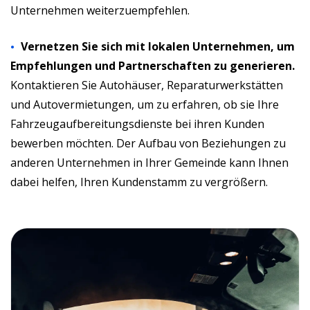
Unternehmen weiterzuempfehlen.
Vernetzen Sie sich mit lokalen Unternehmen, um
Empfehlungen und Partnerschaften zu generieren.
Kontaktieren Sie Autohäuser, Reparaturwerkstätten
und Autovermietungen, um zu erfahren, ob sie Ihre
Fahrzeugaufbereitungsdienste bei ihren Kunden
bewerben möchten. Der Aufbau von Beziehungen zu
anderen Unternehmen in Ihrer Gemeinde kann Ihnen
dabei helfen, Ihren Kundenstamm zu vergrößern.