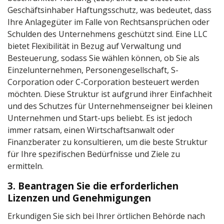
Geschäftsinhaber Haftungsschutz, was bedeutet, dass
Ihre Anlagegüter im Falle von Rechtsansprüchen oder
Schulden des Unternehmens geschützt sind. Eine LLC
bietet Flexibilität in Bezug auf Verwaltung und
Besteuerung, sodass Sie wählen können, ob Sie als
Einzelunternehmen, Personengesellschaft, S-
Corporation oder C-Corporation besteuert werden
möchten. Diese Struktur ist aufgrund ihrer Einfachheit
und des Schutzes für Unternehmenseigner bei kleinen
Unternehmen und Start-ups beliebt. Es ist jedoch
immer ratsam, einen Wirtschaftsanwalt oder
Finanzberater zu konsultieren, um die beste Struktur
für Ihre spezifischen Bedürfnisse und Ziele zu
ermitteln.
3. Beantragen Sie die erforderlichen
Lizenzen und Genehmigungen
Erkundigen Sie sich bei Ihrer örtlichen Behörde nach