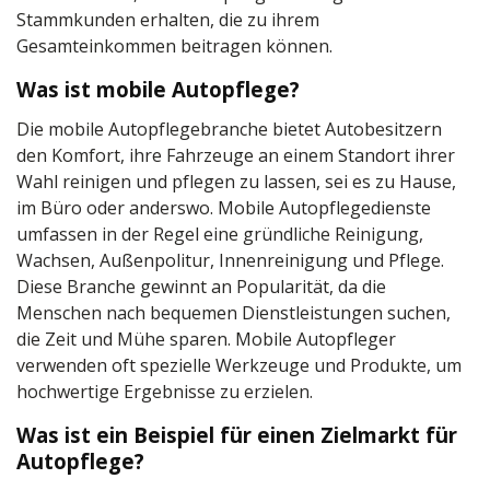
Stammkunden erhalten, die zu ihrem
Gesamteinkommen beitragen können.
Was ist mobile Autopflege?
Die mobile Autopflegebranche bietet Autobesitzern
den Komfort, ihre Fahrzeuge an einem Standort ihrer
Wahl reinigen und pflegen zu lassen, sei es zu Hause,
im Büro oder anderswo. Mobile Autopflegedienste
umfassen in der Regel eine gründliche Reinigung,
Wachsen, Außenpolitur, Innenreinigung und Pflege.
Diese Branche gewinnt an Popularität, da die
Menschen nach bequemen Dienstleistungen suchen,
die Zeit und Mühe sparen. Mobile Autopfleger
verwenden oft spezielle Werkzeuge und Produkte, um
hochwertige Ergebnisse zu erzielen.
Was ist ein Beispiel für einen Zielmarkt für
Autopflege?