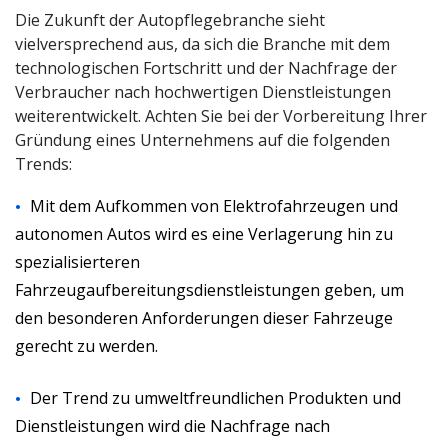
Die Zukunft der Autopflegebranche sieht
vielversprechend aus, da sich die Branche mit dem
technologischen Fortschritt und der Nachfrage der
Verbraucher nach hochwertigen Dienstleistungen
weiterentwickelt. Achten Sie bei der Vorbereitung Ihrer
Gründung eines Unternehmens auf die folgenden
Trends:
Mit dem Aufkommen von Elektrofahrzeugen und
autonomen Autos wird es eine Verlagerung hin zu
spezialisierteren
Fahrzeugaufbereitungsdienstleistungen geben, um
den besonderen Anforderungen dieser Fahrzeuge
gerecht zu werden.
Der Trend zu umweltfreundlichen Produkten und
Dienstleistungen wird die Nachfrage nach