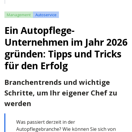
Management
Autoservice
Ein Autopflege-
Unternehmen im Jahr 2026
gründen: Tipps und Tricks
für den Erfolg
Branchentrends und wichtige
Schritte, um Ihr eigener Chef zu
werden
Was passiert derzeit in der
Autopflegebranche? Wie können Sie sich von