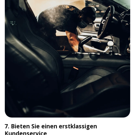
7. Bieten Sie einen erstklassigen
Kundenservice