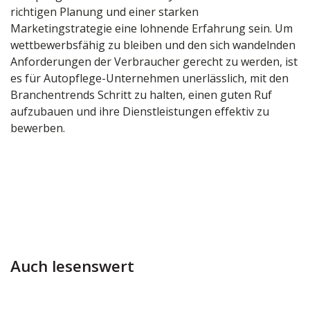
richtigen Planung und einer starken
Marketingstrategie eine lohnende Erfahrung sein. Um
wettbewerbsfähig zu bleiben und den sich wandelnden
Anforderungen der Verbraucher gerecht zu werden, ist
es für Autopflege-Unternehmen unerlässlich, mit den
Branchentrends Schritt zu halten, einen guten Ruf
aufzubauen und ihre Dienstleistungen effektiv zu
bewerben.
Auch lesenswert