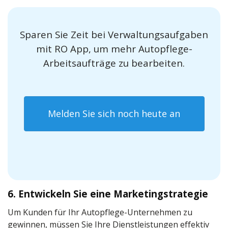
Sparen Sie Zeit bei Verwaltungsaufgaben
mit RO App, um mehr Autopflege-
Arbeitsaufträge zu bearbeiten.
Melden Sie sich noch heute an
6. Entwickeln Sie eine Marketingstrategie
Um Kunden für Ihr Autopflege-Unternehmen zu
gewinnen, müssen Sie Ihre Dienstleistungen effektiv