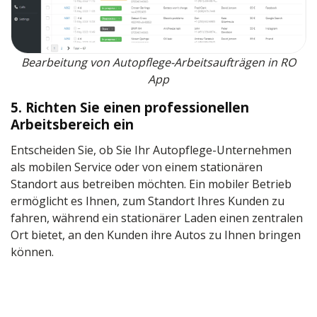
Bearbeitung von Autopflege-Arbeitsaufträgen in RO
App
5. Richten Sie einen professionellen
Arbeitsbereich ein
Entscheiden Sie, ob Sie Ihr Autopflege-Unternehmen
als mobilen Service oder von einem stationären
Standort aus betreiben möchten. Ein mobiler Betrieb
ermöglicht es Ihnen, zum Standort Ihres Kunden zu
fahren, während ein stationärer Laden einen zentralen
Ort bietet, an den Kunden ihre Autos zu Ihnen bringen
können.