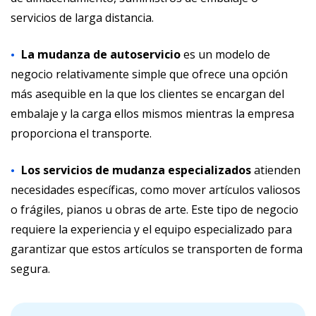
servicios de larga distancia.
La mudanza de autoservicio
es un modelo de
negocio relativamente simple que ofrece una opción
más asequible en la que los clientes se encargan del
embalaje y la carga ellos mismos mientras la empresa
proporciona el transporte.
Los servicios de mudanza especializados
atienden
necesidades específicas, como mover artículos valiosos
o frágiles, pianos u obras de arte. Este tipo de negocio
requiere la experiencia y el equipo especializado para
garantizar que estos artículos se transporten de forma
segura.