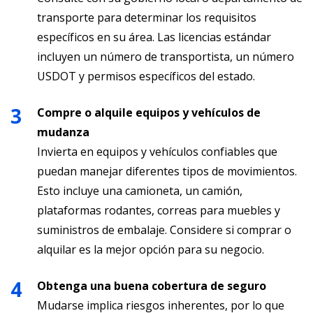
transporte para determinar los requisitos
específicos en su área. Las licencias estándar
incluyen un número de transportista, un número
USDOT y permisos específicos del estado.
Compre o alquile equipos y vehículos de
mudanza
Invierta en equipos y vehículos confiables que
puedan manejar diferentes tipos de movimientos.
Esto incluye una camioneta, un camión,
plataformas rodantes, correas para muebles y
suministros de embalaje. Considere si comprar o
alquilar es la mejor opción para su negocio.
Obtenga una buena cobertura de seguro
Mudarse implica riesgos inherentes, por lo que