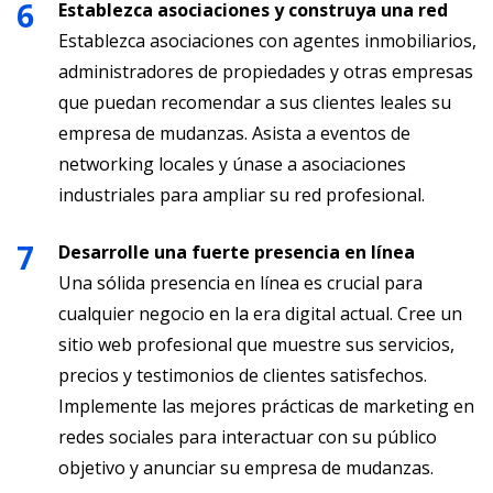
Establezca asociaciones y construya una red
Establezca asociaciones con agentes inmobiliarios,
administradores de propiedades y otras empresas
que puedan recomendar a sus clientes leales su
empresa de mudanzas. Asista a eventos de
networking locales y únase a asociaciones
industriales para ampliar su red profesional.
Desarrolle una fuerte presencia en línea
Una sólida presencia en línea es crucial para
cualquier negocio en la era digital actual. Cree un
sitio web profesional que muestre sus servicios,
precios y testimonios de clientes satisfechos.
Implemente las mejores prácticas de marketing en
redes sociales para interactuar con su público
objetivo y anunciar su empresa de mudanzas.