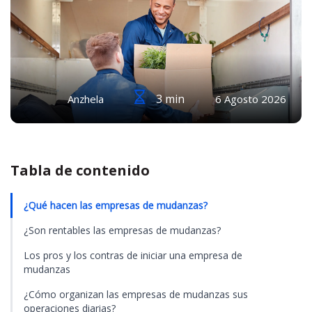
3 min
Anzhela
6 Agosto 2026
Tabla de contenido
¿Qué hacen las empresas de mudanzas?
¿Son rentables las empresas de mudanzas?
Los pros y los contras de iniciar una empresa de
mudanzas
¿Cómo organizan las empresas de mudanzas sus
operaciones diarias?