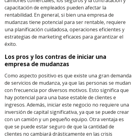
camiones comerciales, los seguros y la contratación y
capacitación de empleados pueden afectar la
rentabilidad. En general, si bien una empresa de
mudanzas tiene potencial para ser rentable, requiere
una planificación cuidadosa, operaciones eficientes y
estrategias de marketing eficaces para garantizar el
éxito.
Los pros y los contras de iniciar una
empresa de mudanzas
Como aspecto positivo es que existe una gran demanda
de servicios de mudanza, ya que las personas se mudan
con frecuencia por diversos motivos. Esto significa que
hay potencial para una base estable de clientes e
ingresos. Además, iniciar este negocio no requiere una
inversión de capital significativa, ya que se puede crear
con un camión y un pequeño equipo. Otra ventaja es
que se puede estar seguro de que la cantidad de
clientes no cambiará drásticamente en las crisis