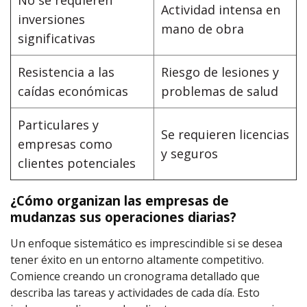
No se requieren
Actividad intensa en
inversiones
mano de obra
significativas
Resistencia a las
Riesgo de lesiones y
caídas económicas
problemas de salud
Particulares y
Se requieren licencias
empresas como
y seguros
clientes potenciales
¿Cómo organizan las empresas de
mudanzas sus operaciones diarias?
Un enfoque sistemático es imprescindible si se desea
tener éxito en un entorno altamente competitivo.
Comience creando un cronograma detallado que
describa las tareas y actividades de cada día. Esto