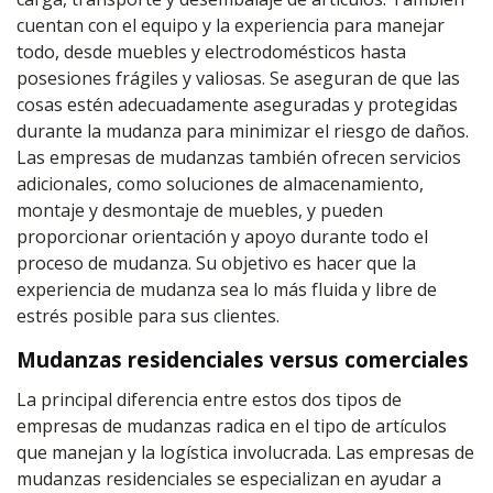
cuentan con el equipo y la experiencia para manejar
todo, desde muebles y electrodomésticos hasta
posesiones frágiles y valiosas. Se aseguran de que las
cosas estén adecuadamente aseguradas y protegidas
durante la mudanza para minimizar el riesgo de daños.
Las empresas de mudanzas también ofrecen servicios
adicionales, como soluciones de almacenamiento,
montaje y desmontaje de muebles, y pueden
proporcionar orientación y apoyo durante todo el
proceso de mudanza. Su objetivo es hacer que la
experiencia de mudanza sea lo más fluida y libre de
estrés posible para sus clientes.
Mudanzas residenciales versus comerciales
La principal diferencia entre estos dos tipos de
empresas de mudanzas radica en el tipo de artículos
que manejan y la logística involucrada. Las empresas de
mudanzas residenciales se especializan en ayudar a