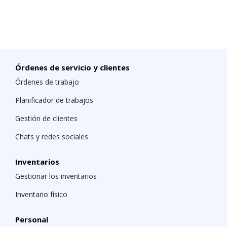
Órdenes de servicio y clientes
Órdenes de trabajo
Planificador de trabajos
Gestión de clientes
Chats y redes sociales
Inventarios
Gestionar los inventarios
Inventario físico
Personal