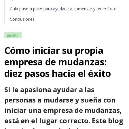
Guía paso a paso para ayudarle a comenzar y tener éxito
Conclusiones
gestión
Cómo iniciar su propia
empresa de mudanzas:
diez pasos hacia el éxito
Si le apasiona ayudar a las
personas a mudarse y sueña con
iniciar una empresa de mudanzas,
está en el lugar correcto. Este blog