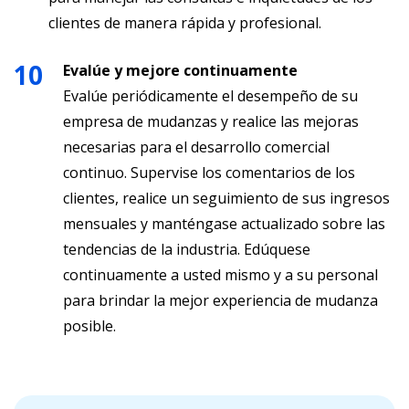
clientes de manera rápida y profesional.
Evalúe y mejore continuamente
Evalúe periódicamente el desempeño de su
empresa de mudanzas y realice las mejoras
necesarias para el desarrollo comercial
continuo. Supervise los comentarios de los
clientes, realice un seguimiento de sus ingresos
mensuales y manténgase actualizado sobre las
tendencias de la industria. Edúquese
continuamente a usted mismo y a su personal
para brindar la mejor experiencia de mudanza
posible.