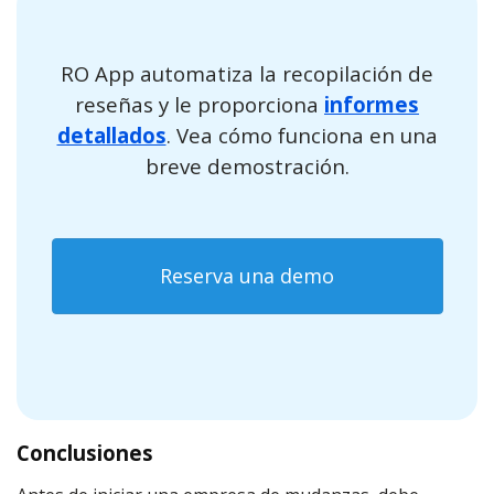
RO App automatiza la recopilación de
reseñas y le proporciona
informes
detallados
. Vea cómo funciona en una
breve demostración.
Reserva una demo
Conclusiones