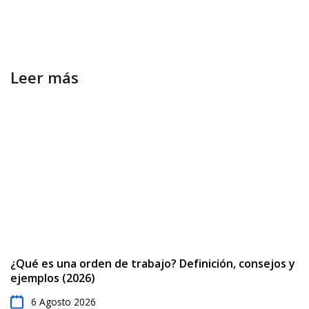
Leer más
¿Qué es una orden de trabajo? Definición, consejos y
ejemplos (2026)
6 Agosto 2026