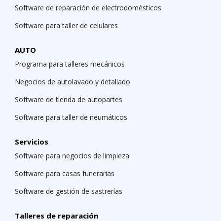
Software de reparación de electrodomésticos
Software para taller de celulares
AUTO
Programa para talleres mecánicos
Negocios de autolavado y detallado
Software de tienda de autopartes
Software para taller de neumáticos
Servicios
Software para negocios de limpieza
Software para casas funerarias
Software de gestión de sastrerías
Talleres de reparación