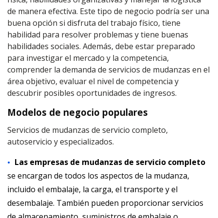
de manera efectiva. Este tipo de negocio podría ser una
buena opción si disfruta del trabajo físico, tiene
habilidad para resolver problemas y tiene buenas
habilidades sociales. Además, debe estar preparado
para investigar el mercado y la competencia,
comprender la demanda de servicios de mudanzas en el
área objetivo, evaluar el nivel de competencia y
descubrir posibles oportunidades de ingresos.
Modelos de negocio populares
Servicios de mudanzas de servicio completo,
autoservicio y especializados.
Las empresas de mudanzas de servicio completo
se encargan de todos los aspectos de la mudanza,
incluido el embalaje, la carga, el transporte y el
desembalaje. También pueden proporcionar servicios
de almacenamiento, suministros de embalaje o