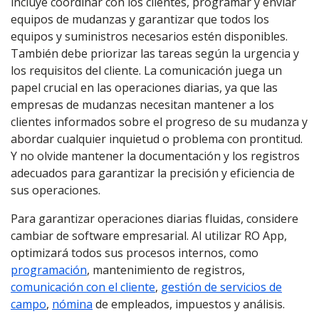
incluye coordinar con los clientes, programar y enviar
equipos de mudanzas y garantizar que todos los
equipos y suministros necesarios estén disponibles.
También debe priorizar las tareas según la urgencia y
los requisitos del cliente. La comunicación juega un
papel crucial en las operaciones diarias, ya que las
empresas de mudanzas necesitan mantener a los
clientes informados sobre el progreso de su mudanza y
abordar cualquier inquietud o problema con prontitud.
Y no olvide mantener la documentación y los registros
adecuados para garantizar la precisión y eficiencia de
sus operaciones.
Para garantizar operaciones diarias fluidas, considere
cambiar de software empresarial. Al utilizar RO App,
optimizará todos sus procesos internos, como
programación
, mantenimiento de registros,
comunicación con el cliente
,
gestión de servicios de
campo
,
nómina
de empleados, impuestos y análisis.