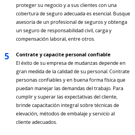
proteger su negocio y a sus clientes con una
cobertura de seguro adecuada es esencial. Busque
asesoría de un profesional de seguros y obtenga
un seguro de responsabilidad civil, carga y
compensación laboral, entre otros.
Contrate y capacite personal confiable
El éxito de su empresa de mudanzas depende en
gran medida de la calidad de su personal. Contrate
personas confiables y en buena forma física que
puedan manejar las demandas del trabajo. Para
cumplir y superar las expectativas del cliente,
brinde capacitación integral sobre técnicas de
elevación, métodos de embalaje y servicio al
cliente adecuados.