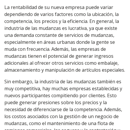
La rentabilidad de su nueva empresa puede variar
dependiendo de varios factores como la ubicación, la
competencia, los precios y la eficiencia. En general, la
industria de las mudanzas es lucrativa, ya que existe
una demanda constante de servicios de mudanzas,
especialmente en áreas urbanas donde la gente se
muda con frecuencia. Además, las empresas de
mudanzas tienen el potencial de generar ingresos
adicionales al ofrecer otros servicios como embalaje,
almacenamiento y manipulación de artículos especiales.
Sin embargo, la industria de las mudanzas también es
muy competitiva, hay muchas empresas establecidas y
nuevos participantes compitiendo por clientes. Esto
puede generar presiones sobre los precios y la
necesidad de diferenciarse de la competencia. Además,
los costos asociados con la gestión de un negocio de
mudanzas, como el mantenimiento de una flota de