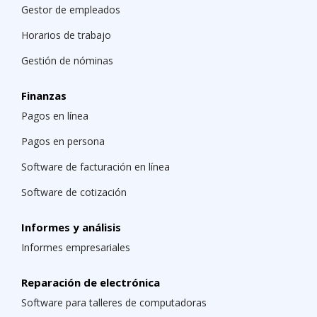
Gestor de empleados
Horarios de trabajo
Gestión de nóminas
Finanzas
Pagos en línea
Pagos en persona
Software de facturación en línea
Software de cotización
Informes y análisis
Informes empresariales
Reparación de electrónica
Software para talleres de computadoras