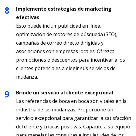
Implemente estrategias de marketing
efectivas
Esto puede incluir publicidad en línea,
optimización de motores de búsqueda (SEO),
campañas de correo directo dirigidas y
asociaciones con empresas locales. Ofrezca
promociones o descuentos para incentivar a los
clientes potenciales a elegir sus servicios de
mudanza.
Brinde un servicio al cliente excepcional
Las referencias de boca en boca son vitales en la
industria de las mudanzas. Proporcione un
servicio excepcional para garantizar la satisfacción
del cliente y críticas positivas. Capacite a su equipo
para manejar las consultas e inquietudes de los