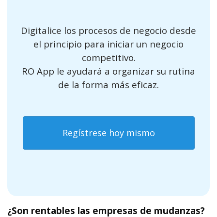
Digitalice los procesos de negocio desde
el principio para iniciar un negocio
competitivo.
RO App le ayudará a organizar su rutina
de la forma más eficaz.
Regístrese hoy mismo
¿Son rentables las empresas de mudanzas?