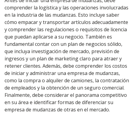
Antes de iniciar una empresa de mudanzas, debe
comprender la logística y las operaciones involucradas
en la industria de las mudanzas. Esto incluye saber
cómo empacar y transportar artículos adecuadamente
y comprender las regulaciones o requisitos de licencia
que puedan aplicarse a su negocio. También es
fundamental contar con un plan de negocios sólido,
que incluya investigación de mercado, previsión de
ingresos y un plan de marketing claro para atraer y
retener clientes. Además, debe comprender los costos
de iniciar y administrar una empresa de mudanzas,
como la compra o alquiler de camiones, la contratación
de empleados y la obtención de un seguro comercial.
Finalmente, debe considerar el panorama competitivo
en su área e identificar formas de diferenciar su
empresa de mudanzas de otras en el mercado.