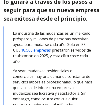
lo guiará a través de los pasos a
seguir para que su nueva empresa
sea exitosa desde el principio.
La industria de las mudanzas es un mercado
próspero y millones de personas necesitan
ayuda para mudarse cada año. Solo en EE.
UU.,
18,500 empresas
prestaron servicios de
reubicación en 2025, y esta cifra crece cada
año.
Ya sean mudanzas residenciales o
comerciales, hay una demanda constante de
servicios laborales profesionales, lo que hace
que la idea de iniciar una empresa de
mudanzas sea lucrativa y satisfactoria. Sin
embargo, como ocurre con cualquier
negocio, requiere una planificación y