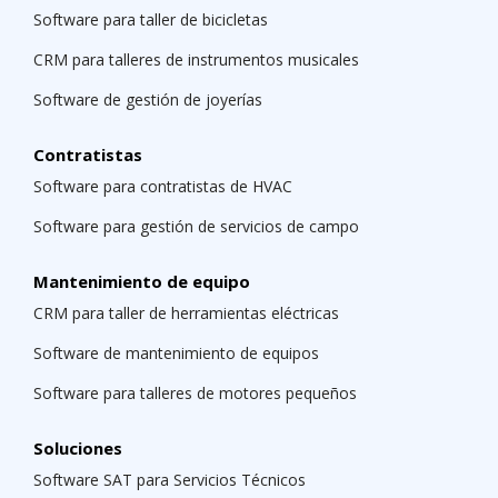
Software para taller de bicicletas
CRM para talleres de instrumentos musicales
Software de gestión de joyerías
Contratistas
Software para contratistas de HVAC
Software para gestión de servicios de campo
Mantenimiento de equipo
CRM para taller de herramientas eléctricas
Software de mantenimiento de equipos
Software para talleres de motores pequeños
Soluciones
Software SAT para Servicios Técnicos