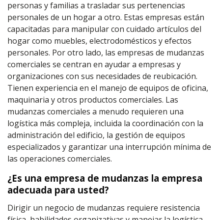
personas y familias a trasladar sus pertenencias
personales de un hogar a otro. Estas empresas están
capacitadas para manipular con cuidado artículos del
hogar como muebles, electrodomésticos y efectos
personales. Por otro lado, las empresas de mudanzas
comerciales se centran en ayudar a empresas y
organizaciones con sus necesidades de reubicación.
Tienen experiencia en el manejo de equipos de oficina,
maquinaria y otros productos comerciales. Las
mudanzas comerciales a menudo requieren una
logística más compleja, incluida la coordinación con la
administración del edificio, la gestión de equipos
especializados y garantizar una interrupción mínima de
las operaciones comerciales.
¿Es una empresa de mudanzas la empresa
adecuada para usted?
Dirigir un negocio de mudanzas requiere resistencia
física, habilidades organizativas y manejar la logística