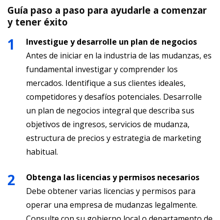
Guía paso a paso para ayudarle a comenzar
y tener éxito
Investigue y desarrolle un plan de negocios
Antes de iniciar en la industria de las mudanzas, es
fundamental investigar y comprender los
mercados. Identifique a sus clientes ideales,
competidores y desafíos potenciales. Desarrolle
un plan de negocios integral que describa sus
objetivos de ingresos, servicios de mudanza,
estructura de precios y estrategia de marketing
habitual.
Obtenga las licencias y permisos necesarios
Debe obtener varias licencias y permisos para
operar una empresa de mudanzas legalmente.
Consulte con su gobierno local o departamento de