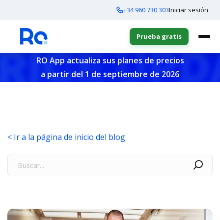
+34 960 730 303
Iniciar sesión
Prueba gratis
RO App actualiza sus planes de precios
a partir del 1 de septiembre de 2026
< Ir a la página de inicio del blog