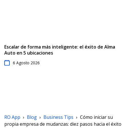
Escalar de forma más inteligente: el éxito de Alma
Auto en 5 ubicaciones
6 Agosto 2026
RO App
›
Blog
›
Business Tips
›
Cómo iniciar su
propia empresa de mudanzas: diez pasos hacia el éxito