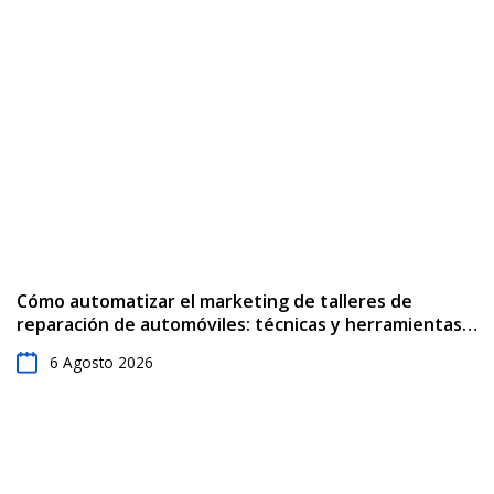
Cómo automatizar el marketing de talleres de
reparación de automóviles: técnicas y herramientas
p...
6 Agosto 2026