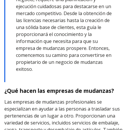
ejecución cuidadosas para destacarse en un
mercado competitivo. Desde la obtención de
las licencias necesarias hasta la creación de
una sólida base de clientes, esta guía le
proporcionará el conocimiento y la
información que necesita para que su
empresa de mudanzas prospere. Entonces,
comencemos su camino para convertirse en
propietario de un negocio de mudanzas
exitoso.
¿Qué hacen las empresas de mudanzas?
Las empresas de mudanzas profesionales se
especializan en ayudar a las personas a trasladar sus
pertenencias de un lugar a otro. Proporcionan una
variedad de servicios, incluidos servicios de embalaje,
carga, transporte y desembalaje de artículos. También