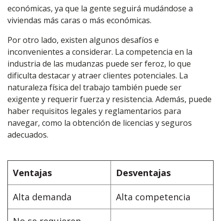
económicas, ya que la gente seguirá mudándose a
viviendas más caras o más económicas.
Por otro lado, existen algunos desafíos e
inconvenientes a considerar. La competencia en la
industria de las mudanzas puede ser feroz, lo que
dificulta destacar y atraer clientes potenciales. La
naturaleza física del trabajo también puede ser
exigente y requerir fuerza y resistencia. Además, puede
haber requisitos legales y reglamentarios para
navegar, como la obtención de licencias y seguros
adecuados.
Ventajas
Desventajas
Alta demanda
Alta competencia