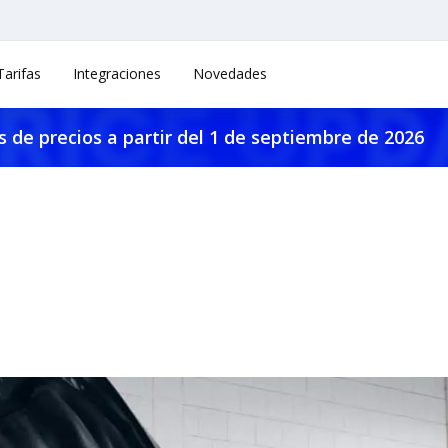
Tarifas
Integraciones
Novedades
 de precios a partir del 1 de septiembre de 2026