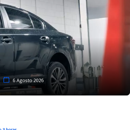
6 Agosto 2026
o 3 horas.