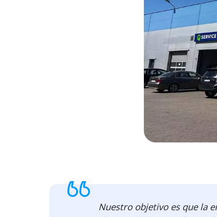
Nuestro objetivo es que la