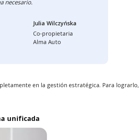
a necesario.
Julia Wilczyńska
Co-propietaria
Alma Auto
pletamente en la gestión estratégica. Para lograrlo,
ma unificada