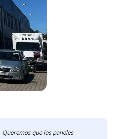
. Queremos que los paneles