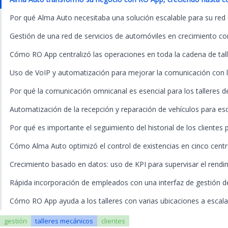
Por qué Alma Auto necesitaba una solución escalable para su red d
Gestión de una red de servicios de automóviles en crecimiento co
Cómo RO App centralizó las operaciones en toda la cadena de tal
Uso de VoIP y automatización para mejorar la comunicación con lo
Por qué la comunicación omnicanal es esencial para los talleres 
Automatización de la recepción y reparación de vehículos para esc
Por qué es importante el seguimiento del historial de los clientes 
Cómo Alma Auto optimizó el control de existencias en cinco centr
Crecimiento basado en datos: uso de KPI para supervisar el rendim
Rápida incorporación de empleados con una interfaz de gestión de t
Cómo RO App ayuda a los talleres con varias ubicaciones a escala
gestión
talleres mecánicos
clientes