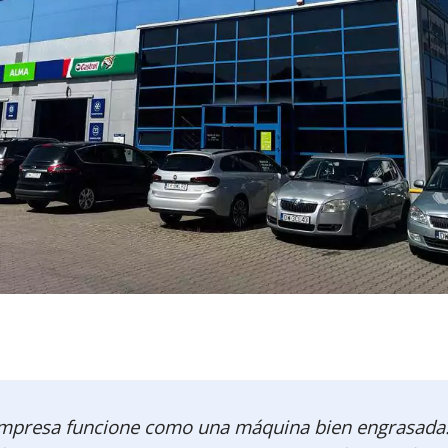
 empresa funcione como una máquina bien engrasada