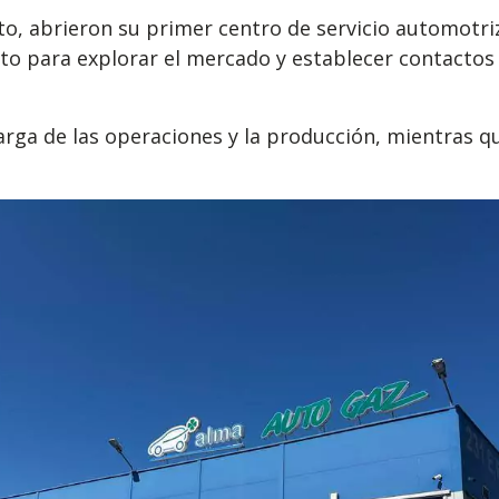
uto, abrieron su primer centro de servicio automotri
o para explorar el mercado y establecer contactos 
rga de las operaciones y la producción, mientras que