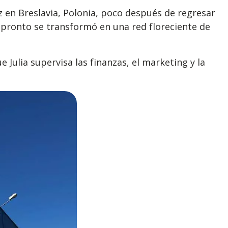
z en Breslavia, Polonia, poco después de regresar
pronto se transformó en una red floreciente de
 Julia supervisa las finanzas, el marketing y la