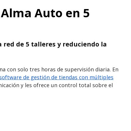
e Alma Auto en 5
red de 5 talleres y reduciendo la
na con solo tres horas de supervisión diaria. En
software de gestión de tiendas con múltiples
icación y les ofrece un control total sobre el