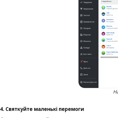
На
4. Святкуйте маленькі перемоги