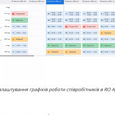
лаштування графіків роботи співробітників в RO 