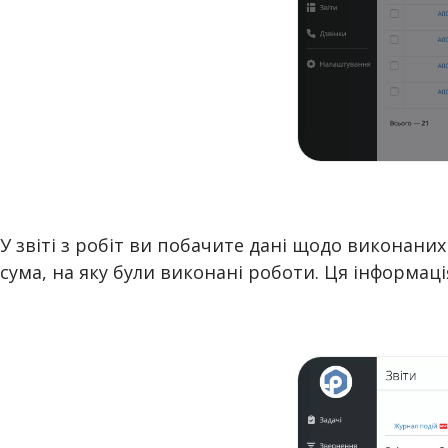
У звіті з робіт ви побачите дані щодо виконаних
сума, на яку були виконані роботи. Ця інформаці