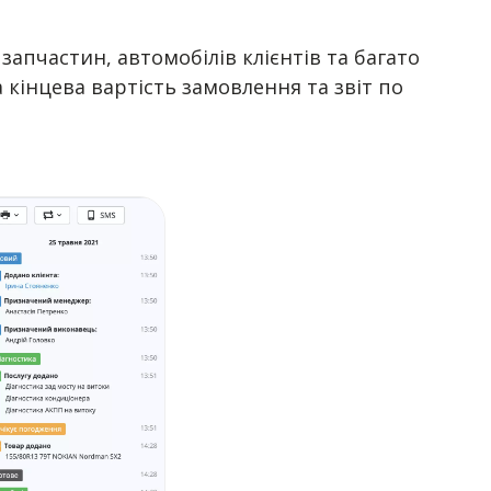
 запчастин, автомобілів клієнтів та багато
 кінцева вартість замовлення та звіт по