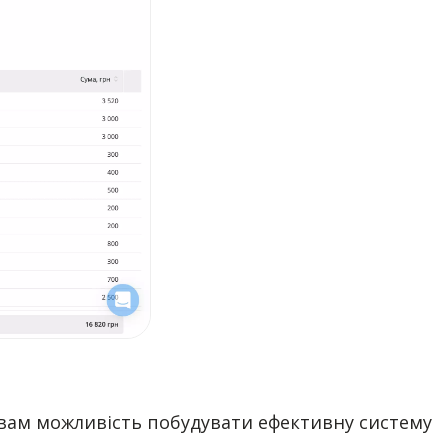
ь вам можливість побудувати ефективну систему