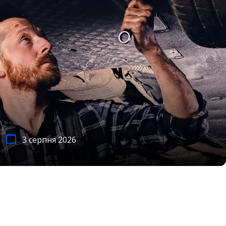
3 серпня 2026