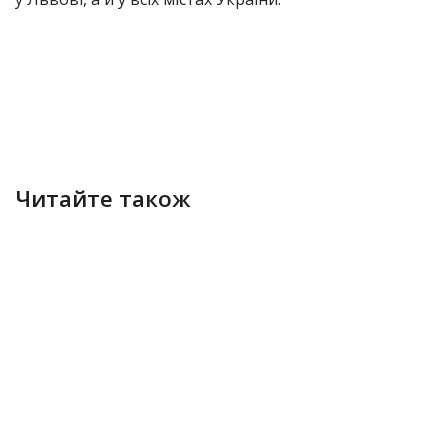
Читайте також