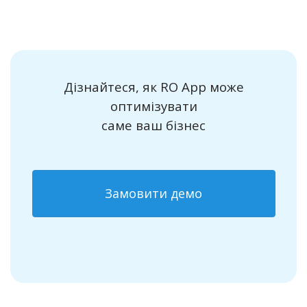
Дізнайтеся, як RO App може
оптимізувати
саме ваш бізнес
Замовити демо