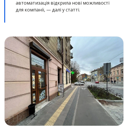
автоматизація відкрила нові можливості
для компанії, — далі у статті.