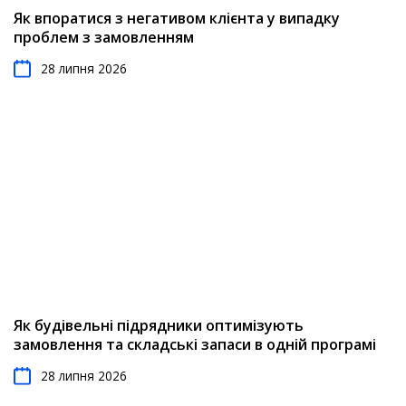
Як впоратися з негативом клієнта у випадку
проблем з замовленням
28 липня 2026
Як будівельні підрядники оптимізують
замовлення та складські запаси в одній програмі
28 липня 2026