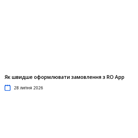
Як швидше оформлювати замовлення з RO App
28 липня 2026