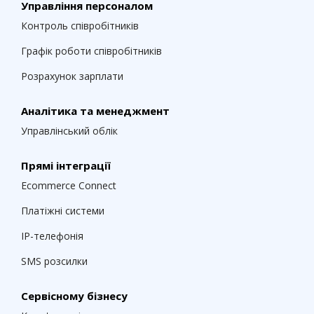
Управління персоналом
Контроль співробітників
Графік роботи співробітників
Розрахунок зарплати
Аналітика та менеджмент
Управлінський облік
Прямі інтеграції
Ecommerce Connect
Платіжні системи
IP-телефонія
SMS розсилки
Сервісному бізнесу