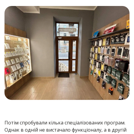
Потім спробували кілька спеціалізованих програм.
Однак в одній не вистачало функціоналу, а в другій