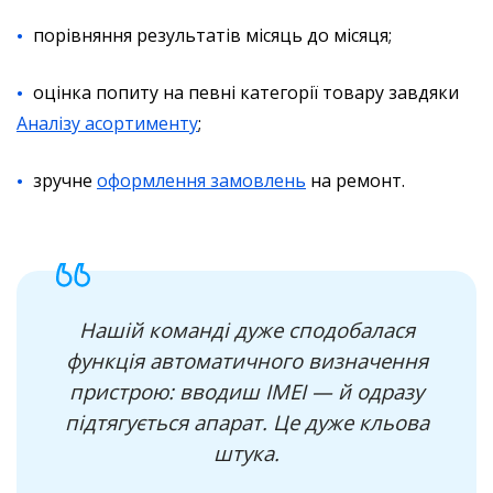
порівняння результатів місяць до місяця;
оцінка попиту на певні категорії товару завдяки
Аналізу асортименту
;
зручне
оформлення замовлень
на ремонт.
Нашій команді дуже сподобалася
функція автоматичного визначення
пристрою: вводиш IMEI — й одразу
підтягується апарат. Це дуже кльова
штука.