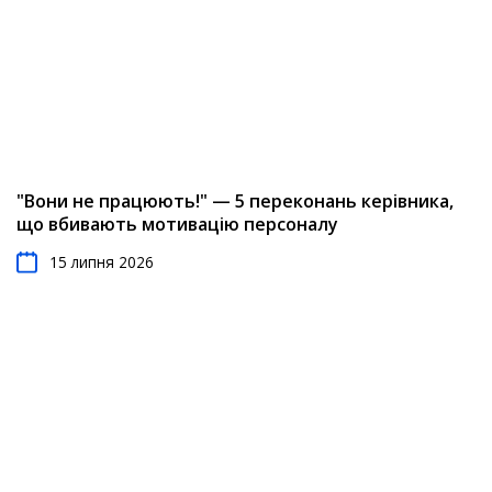
"Вони не працюють!" — 5 переконань керівника,
що вбивають мотивацію персоналу
15 липня 2026