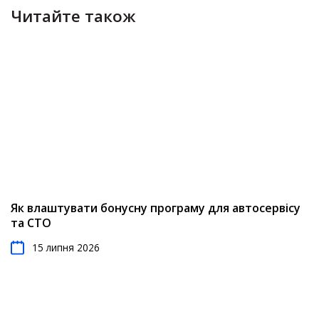
Читайте також
Як влаштувати бонусну програму для автосервісу
та СТО
15 липня 2026