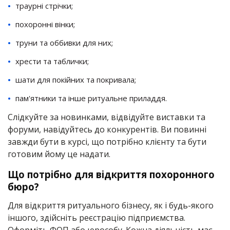
траурні стрічки;
похоронні вінки;
труни та оббивки для них;
хрести та таблички;
шати для покійних та покривала;
пам'ятники та інше ритуальне приладдя.
Слідкуйте за новинками, відвідуйте виставки та
форуми, навідуйтесь до конкурентів. Ви повинні
завжди бути в курсі, що потрібно клієнту та бути
готовим йому це надати.
Що потрібно для відкриття похоронного
бюро?
Для відкриття ритуального бізнесу, як і будь-якого
іншого, здійсніть реєстрацію підприємства.