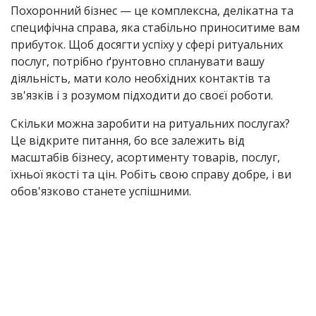
Похоронний бізнес — це комплексна, делікатна та
специфічна справа, яка стабільно приноситиме вам
прибуток. Щоб досягти успіху у сфері ритуальних
послуг, потрібно ґрунтовно спланувати вашу
діяльність, мати коло необхідних контактів та
зв'язків і з розумом підходити до своєї роботи.
Скільки можна заробити на ритуальних послугах?
Це відкрите питання, бо все залежить від
масштабів бізнесу, асортименту товарів, послуг,
їхньої якості та цін. Робіть свою справу добре, і ви
обов'язково станете успішними.