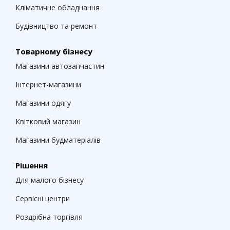
Кліматичне обладнання
Будівництво та ремонт
Товарному бізнесу
Магазини автозапчастин
Інтернет-магазини
Магазини одягу
Квітковий магазин
Магазини будматеріалів
Рішення
Для малого бізнесу
Сервісні центри
Роздрібна торгівля