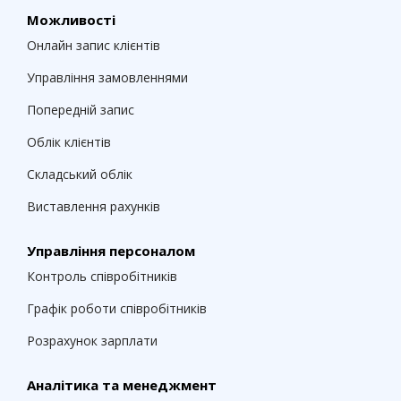
Можливості
Онлайн запис клієнтів
Управління замовленнями
Попередній запис
Облік клієнтів
Складський облік
Виставлення рахунків
Управління персоналом
Контроль співробітників
Графік роботи співробітників
Розрахунок зарплати
Аналітика та менеджмент